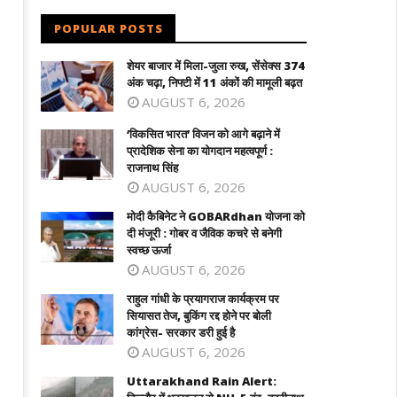
POPULAR POSTS
शेयर बाजार में मिला-जुला रुख, सेंसेक्स 374
अंक चढ़ा, निफ्टी में 11 अंकों की मामूली बढ़त
AUGUST 6, 2026
‘विकसित भारत’ विजन को आगे बढ़ाने में
प्रादेशिक सेना का योगदान महत्वपूर्ण :
राजनाथ सिंह
AUGUST 6, 2026
मोदी कैबिनेट ने GOBARdhan योजना को
दी मंजूरी : गोबर व जैविक कचरे से बनेगी
स्वच्छ ऊर्जा
AUGUST 6, 2026
राहुल गांधी के प्रयागराज कार्यक्रम पर
सियासत तेज, बुकिंग रद्द होने पर बोली
कांग्रेस- सरकार डरी हुई है
AUGUST 6, 2026
Uttarakhand Rain Alert: