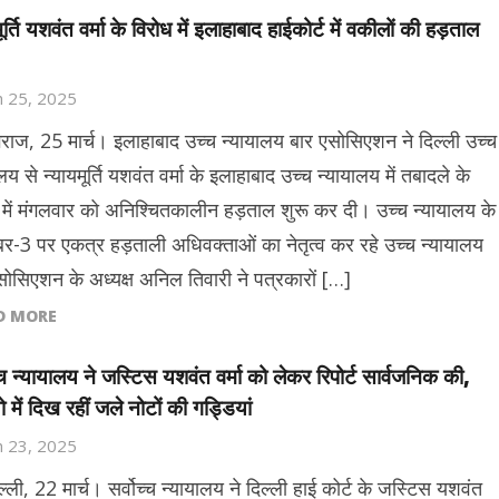
ूर्ति यशवंत वर्मा के विरोध में इलाहाबाद हाईकोर्ट में वकीलों की हड़ताल
 25, 2025
गराज, 25 मार्च। इलाहाबाद उच्च न्यायालय बार एसोसिएशन ने दिल्ली उच्च
लय से न्यायमूर्ति यशवंत वर्मा के इलाहाबाद उच्च न्यायालय में तबादले के
 में मंगलवार को अनिश्चितकालीन हड़ताल शुरू कर दी। उच्च न्यायालय के
ंबर-3 पर एकत्र हड़ताली अधिवक्ताओं का नेतृत्व कर रहे उच्च न्यायालय
सोसिएशन के अध्यक्ष अनिल तिवारी ने पत्रकारों […]
D MORE
च्च न्यायालय ने जस्टिस यशवंत वर्मा को लेकर रिपोर्ट सार्वजनिक की,
 में दिख रहीं जले नोटों की गड्डियां
 23, 2025
्ली, 22 मार्च। सर्वोच्च न्यायालय ने दिल्ली हाई कोर्ट के जस्टिस यशवंत