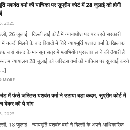
ूर्ति यशवंत वर्मा की याचिका पर सुप्रीम कोर्ट में 28 जुलाई को होगी
ई
26, 2025
ल्ली, 26 जुलाई। दिल्ली हाई कोर्ट में न्यायाधीश पद पर रहते सरकारी
ें नकदी मिलने के बाद विवादों में घिरे न्यायमूर्ति यशवंत वर्मा के खिलाफ
फ जहां संसद के मानसून सत्र में महाभियोग प्रस्ताव लाने की तैयारी है
उच्चतम न्यायालय 28 जुलाई को जस्टिस वर्मा की याचिका पर सुनवाई करने
[…]
D MORE
ंड में फंसे जस्टिस यशवंत वर्मा ने उठाया बड़ा कदम, सुप्रीम कोर्ट में
ा देकर की ये मांग
18, 2025
ल्ली, 18 जुलाई। न्यायमूर्ति यशवंत वर्मा ने दिल्ली के अपने आधिकारिक