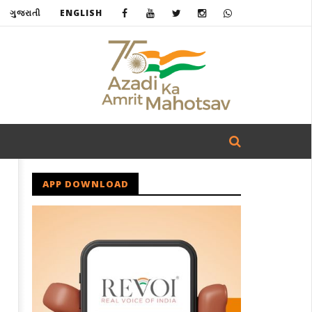
ગુજરાતી
ENGLISH
APP DOWNLOAD