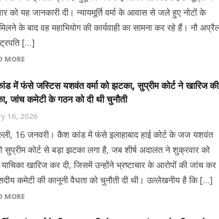
ार को यह जानकारी दी। न्यायमूर्ति वर्मा के आवास से जले हुए नोटों के
मिलने के बाद वह महाभियोग की कार्यवाही का सामना कर रहे हैं। नौ अप्रै
्ट्रपति […]
D MORE
ांड में फंसे जस्टिस यशवंत वर्मा को झटका, सुप्रीम कोर्ट ने खारिज की
ा, जांच कमेटी के गठन को दी थी चुनौती
ry 16, 2026
ल्ली, 16 जनवरी। कैश कांड में फंसे इलाहाबाद हाई कोर्ट के जज यशवंत
को सुप्रीम कोर्ट से बड़ा झटका लगा है, जब शीर्ष अदालत ने शुक्रवार को
याचिका खारिज कर दी, जिसमें उन्होंने भ्रष्टाचार के आरोपों की जांच कर
ंसदीय कमेटी की कानूनी वैधता को चुनौती दी थी। उल्लेखनीय है कि […]
D MORE