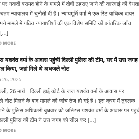
पर नकदी बरामद होने‌ के मामले में दोषी ठहराए जाने की कार्रवाई की वैधत
चतम न्यायालय में चुनौती दी है। न्यायमूर्ति वर्मा ने एक रिट याचिका दायर
ने मामले में गठित न्यायाधीशों की एक विशेष समिति की आंतरिक जाँच
ट […]
D MORE
स यशवंत वर्मा के आवास पहुंची दिल्ली पुलिस की टीम, घर में उस जगह
ल किया, जहां मिले थे अधजले नोट
 26, 2025
ल्ली, 26 मार्च। दिल्ली हाई कोर्ट के जज यशवंत वर्मा के आवास पर
 नोट मिलने के बाद मामले की जांच तेज हो गई है। इस क्रम में तुगलक
ाने के पुलिस अधिकारी बुधवार को जस्टिस यशवंत वर्मा के आवास पर पहुंच
ल्ली पुलिस की टीम ने उस जगह को सील कर […]
D MORE