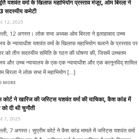
मूर्ति यशवंत वर्मा के खिलाफ महाभियोग प्रस्ताव मंजूर, ओम बिरला ने
3 सदस्यीय कमेटी
t 12, 2025
ल्ली, 12 अगस्त। लोक सभा अध्यक्ष ओम बिरला ने इलाहाबाद उच्च
ालय के न्यायाधीश यशवंत वर्मा के खिलाफ महाभियोग चलाने के प्रस्ताव पर
ार को तीन सदस्यीय समिति के गठन की घोषणा की, जिसमें उच्चतम
ालय और उच्च न्यायालय के एक-एक न्यायाधीश और एक कानूनविद् शामिल
ओम बिरला ने लोक सभा में महाभियोग […]
D MORE
ीम कोर्ट ने खारिज की जस्टिस यशवंत वर्मा की याचिका, कैश कांड में
 को दी थी चुनौती
t 7, 2025
्ली, 7 अगस्त। सुप्रीम कोर्ट ने कैश कांड मामले में जस्टिस यशवंत वर्मा