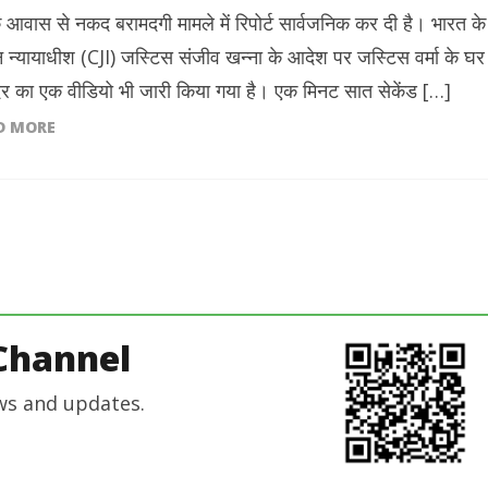
 के आवास से नकद बरामदगी मामले में रिपोर्ट सार्वजनिक कर दी है। भारत के
न न्यायाधीश (CJI) जस्टिस संजीव खन्ना के आदेश पर जस्टिस वर्मा के घर
दर का एक वीडियो भी जारी किया गया है। एक मिनट सात सेकेंड […]
D MORE
Channel
ws and updates.