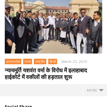
March 25, 2025
उत्तरप्रदेश
राज्य
राष्ट्रीय
हिन्दी
न्यायमूर्ति यशवंत वर्मा के विरोध में इलाहाबाद
हाईकोर्ट में वकीलों की हड़ताल शुरू
MORE
Social Share