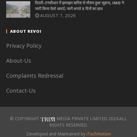
दिल्ली-एनसीआर में झमाझम बारिश से मौसम हुआ सुहाना, IMD ने
जारी किया येलो अलर्ट; जानें अगले 5 दिनों का हाल
AUGUST 7, 2026
ABOUT REVOI
Privacy Policy
About-Us
Complaints Redressal
Contact-Us
© COPYRIGHT
MEDIA PRIVATE LIMITED 2024.ALL
RIGHTS RESERVED.
Developed and Maintained by
iTechNotion