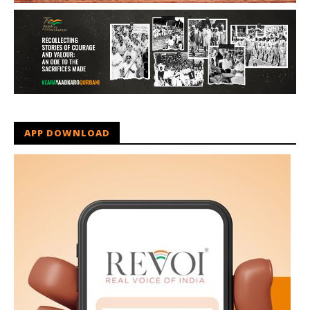
APP DOWNLOAD