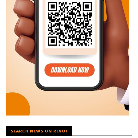
SEARCH NEWS ON REVOI