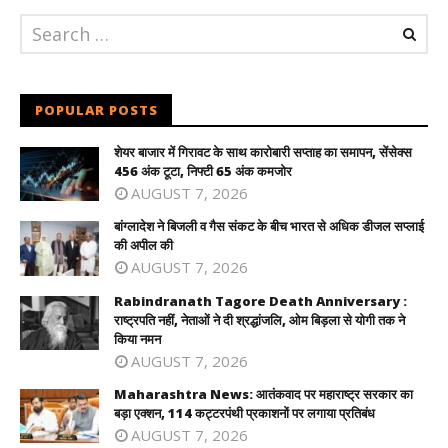
POPULAR POSTS
शेयर बाजार में गिरावट के साथ कारोबारी सप्ताह का समापन, सेंसेक्स
456 अंक टूटा, निफ्टी 65 अंक कमजोर
AUGUST 7, 2026
बांग्लादेश ने बिजली व गैस संकट के बीच भारत से अधिक डीजल सप्लाई
की अपील की
AUGUST 7, 2026
Rabindranath Tagore Death Anniversary :
राष्ट्रपति नहीं, नेताओं ने दी श्रद्धांजलि, ओम बिड़ला से योगी तक ने
किया नमन
AUGUST 7, 2026
Maharashtra News: आतंकवाद पर महाराष्ट्र सरकार का
बड़ा एक्शन, 114 कट्टरपंथी प्रकाशनों पर लगाया प्रतिबंध
AUGUST 7, 2026