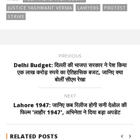
JUSTICE YASHWANT VERMA
LAWYERS
PROTEST
STRIKE
PREVIOUS
Delhi Budget: दिल्ली की भाजपा सरकार ने पेश किया
एक लाख करोड़ रुपये का ऐतिहासिक बजट, जानिए क्या
बोलीं सीएम रेखा
NEXT
Lahore 1947: जानिए कब रिलीज होगी सनी देओल की
फिल्म 'लाहौर 1947', अभिनेता ने दिया बड़ा अपडेट
RELATED POSTS