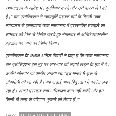
स्थानांतरण के आदेश पर पुनर्विचार करने और उसे वापस लेने की
है।” बार एसोसिएशन ने न्यायमूर्ति यशवंत वर्मा के दिल्ली उच्च
न्यायालय से इलाहाबाद उच्च न्यायालय में प्रस्तावित तबादले का
सोमवार को फिर से विरोध करते हुए मंगलवार से अनिश्चितकालीन
हड़ताल पर जाने का निर्णय किया।
एसोसिएशन के अध्यक्ष अनिल तिवारी ने कहा है कि उच्च न्यायालय
बार एसोसिएशन इस मुद्दे पर आर-पार की लड़ाई लड़ने के मूड में है।
उन्होंने सोमवार को आरोप लगाया था, “इस मामले में शुरू से
लीपापोती की जा रही है। यह लड़ाई आज हिंदुस्तान में वकील लड़
रहा है। अगले प्रस्ताव तक अधिवक्ता काम नहीं करेंगे और हम
किसी भी तरह के परिणाम भुगतने को तैयार हैं।”
TAGS:
ALLAHABAD HIGH COURT