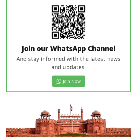
Join our WhatsApp Channel
And stay informed with the latest news
and updates.
Join Now