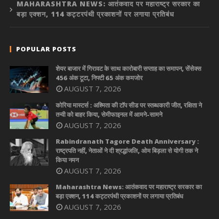
MAHARASHTRA NEWS: आतंकवाद पर महाराष्ट्र सरकार का
बड़ा एक्शन, 114 कट्टरपंथी प्रकाशनों पर लगाया प्रतिबंध
POPULAR POSTS
शेयर बाजार में गिरावट के साथ कारोबारी सप्ताह का समापन, सेंसेक्स
456 अंक टूटा, निफ्टी 65 अंक कमजोर
AUGUST 7, 2026
कोरिया मास्टर्स : अश्मिता की टॉप सीड पर स्तब्धकारी जीत, रक्षिता ने
तन्वी को बाहर किया, सेमीफाइनल में आमने-सामने
AUGUST 7, 2026
Rabindranath Tagore Death Anniversary :
राष्ट्रपति नहीं, नेताओं ने दी श्रद्धांजलि, ओम बिड़ला से योगी तक ने
किया नमन
AUGUST 7, 2026
Maharashtra News: आतंकवाद पर महाराष्ट्र सरकार का
बड़ा एक्शन, 114 कट्टरपंथी प्रकाशनों पर लगाया प्रतिबंध
AUGUST 7, 2026