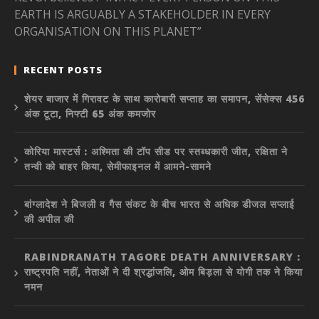
EARTH IS ARGUABLY A STAKEHOLDER IN EVERY
ORGANISATION ON THIS PLANET”
RECENT POSTS
शेयर बाजार में गिरावट के साथ कारोबारी सप्ताह का समापन, सेंसेक्स 456
अंक टूटा, निफ्टी 65 अंक कमजोर
कोरिया मास्टर्स : अश्मिता की टॉप सीड पर स्तब्धकारी जीत, रक्षिता ने
तन्वी को बाहर किया, सेमीफाइनल में आमने-सामने
बांग्लादेश ने बिजली व गैस संकट के बीच भारत से अधिक डीजल सप्लाई
की अपील की
RABINDRANATH TAGORE DEATH ANNIVERSARY :
राष्ट्रपति नहीं, नेताओं ने दी श्रद्धांजलि, ओम बिड़ला से योगी तक ने किया
नमन