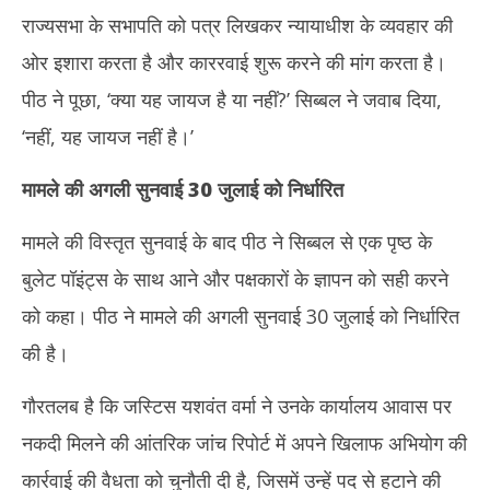
राज्यसभा के सभापति को पत्र लिखकर न्यायाधीश के व्यवहार की
ओर इशारा करता है और काररवाई शुरू करने की मांग करता है।
पीठ ने पूछा, ‘क्या यह जायज है या नहीं?’ सिब्बल ने जवाब दिया,
‘नहीं, यह जायज नहीं है।’
मामले की अगली सुनवाई 30 जुलाई को निर्धारित
मामले की विस्तृत सुनवाई के बाद पीठ ने सिब्बल से एक पृष्ठ के
बुलेट पॉइंट्स के साथ आने और पक्षकारों के ज्ञापन को सही करने
को कहा। पीठ ने मामले की अगली सुनवाई 30 जुलाई को निर्धारित
की है।
गौरतलब है कि जस्टिस यशवंत वर्मा ने उनके कार्यालय आवास पर
नकदी मिलने की आंतरिक जांच रिपोर्ट में अपने खिलाफ अभियोग की
कार्रवाई की वैधता को चुनौती दी है, जिसमें उन्हें पद से हटाने की