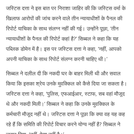
जस्टिस दत्ता ने इस बात पर निराशा जाहिर की कि जस्टिस वर्मा के
खिलाफ आरोपों की जांच करने वाले तीन न्यायाधीशों के पैनल की
रिपोर्ट याचिका के साथ संलग्न नहीं की गई। उन्होंने पूछा, ‘तीन
न्यायाधीशों के पैनल की रिपोर्ट कहां है?’ सिब्बल ने कहा कि यह
पब्लिक डोमेन में है। इस पर जस्टिस दत्ता ने कहा, ‘नहीं, आपको
अपनी याचिका के साथ रिपोर्ट संलग्न करनी चाहिए थी।’
सिब्बल ने दलील दी कि नकदी घर के बाहर मिली थी और सवाल
किया कि इसका श्रेय उनके मुवक्किल को कैसे दिया जा सकता है।
जस्टिस दत्ता ने कहा, ‘पुलिस, एफआईआर, स्टाफ, सब वहां मौजूद
थे और नकदी मिली।’ सिब्बल ने कहा कि उनके मुवक्किल के
कर्मचारी मौजूद नहीं थे। जस्टिस दत्ता ने पूछा कि क्या वह यह कह
रहे हैं कि समिति की रिपोर्ट विचार करने योग्य नहीं है? सिब्बल ने