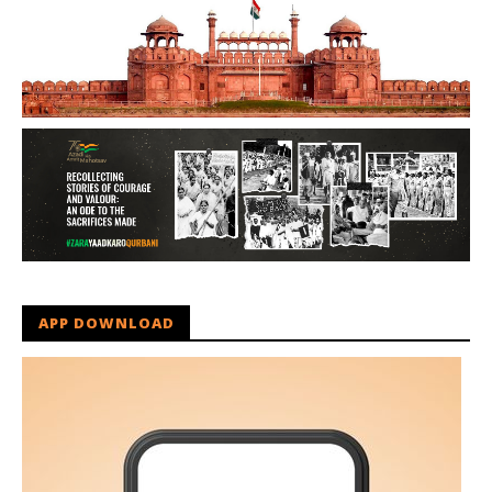
APP DOWNLOAD