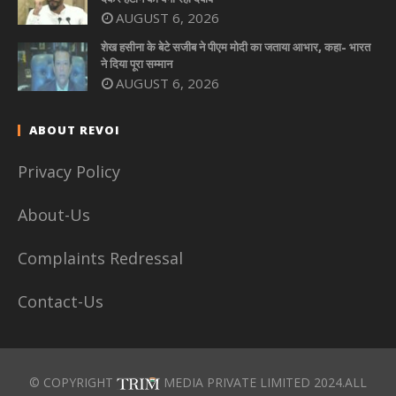
AUGUST 6, 2026
शेख हसीना के बेटे सजीब ने पीएम मोदी का जताया आभार, कहा- भारत
ने दिया पूरा सम्मान
AUGUST 6, 2026
ABOUT REVOI
Privacy Policy
About-Us
Complaints Redressal
Contact-Us
© COPYRIGHT
MEDIA PRIVATE LIMITED 2024.ALL