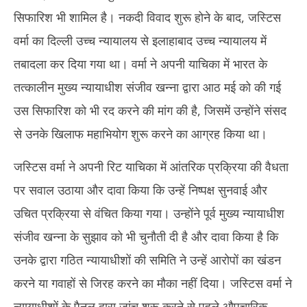
सिफारिश भी शामिल है। नकदी विवाद शुरू होने के बाद, जस्टिस
वर्मा का दिल्ली उच्च न्यायालय से इलाहाबाद उच्च न्यायालय में
तबादला कर दिया गया था। वर्मा ने अपनी याचिका में भारत के
तत्कालीन मुख्य न्यायाधीश संजीव खन्ना द्वारा आठ मई को की गई
उस सिफारिश को भी रद करने की मांग की है, जिसमें उन्होंने संसद
से उनके खिलाफ महाभियोग शुरू करने का आग्रह किया था।
जस्टिस वर्मा ने अपनी रिट याचिका में आंतरिक प्रक्रिया की वैधता
पर सवाल उठाया और दावा किया कि उन्हें निष्पक्ष सुनवाई और
उचित प्रक्रिया से वंचित किया गया। उन्होंने पूर्व मुख्य न्यायाधीश
संजीव खन्ना के सुझाव को भी चुनौती दी है और दावा किया है कि
उनके द्वारा गठित न्यायाधीशों की समिति ने उन्हें आरोपों का खंडन
करने या गवाहों से जिरह करने का मौका नहीं दिया। जस्टिस वर्मा ने
न्यायाधीशों के पैनल द्वारा जांच शुरू करने से पहले औपचारिक