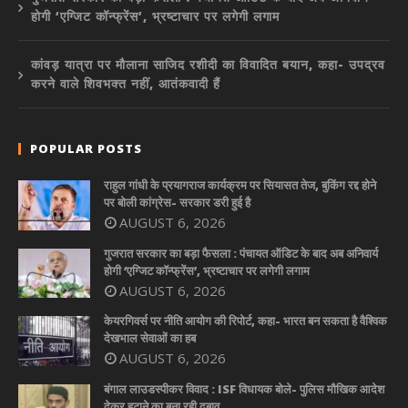
होगी ‘एग्जिट कॉन्फ्रेंस’, भ्रष्टाचार पर लगेगी लगाम
कांवड़ यात्रा पर मौलाना साजिद रशीदी का विवादित बयान, कहा- उपद्रव
करने वाले शिवभक्त नहीं, आतंकवादी हैं
POPULAR POSTS
राहुल गांधी के प्रयागराज कार्यक्रम पर सियासत तेज, बुकिंग रद्द होने
पर बोली कांग्रेस- सरकार डरी हुई है
AUGUST 6, 2026
गुजरात सरकार का बड़ा फैसला : पंचायत ऑडिट के बाद अब अनिवार्य
होगी ‘एग्जिट कॉन्फ्रेंस’, भ्रष्टाचार पर लगेगी लगाम
AUGUST 6, 2026
केयरगिवर्स पर नीति आयोग की रिपोर्ट, कहा- भारत बन सकता है वैश्विक
देखभाल सेवाओं का हब
AUGUST 6, 2026
बंगाल लाउडस्पीकर विवाद : ISF विधायक बोले- पुलिस मौखिक आदेश
देकर हटाने का बना रही दबाव