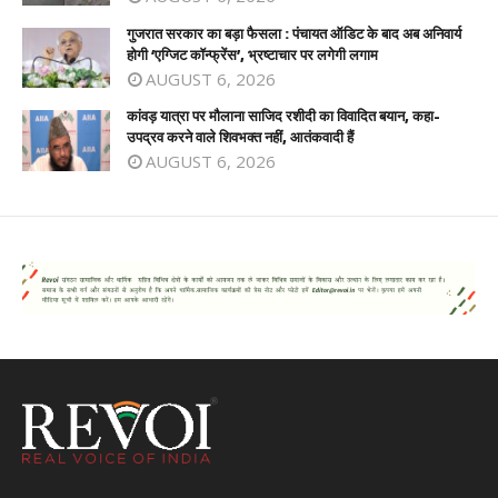
गुजरात सरकार का बड़ा फैसला : पंचायत ऑडिट के बाद अब अनिवार्य
होगी ‘एग्जिट कॉन्फ्रेंस’, भ्रष्टाचार पर लगेगी लगाम
AUGUST 6, 2026
कांवड़ यात्रा पर मौलाना साजिद रशीदी का विवादित बयान, कहा-
उपद्रव करने वाले शिवभक्त नहीं, आतंकवादी हैं
AUGUST 6, 2026