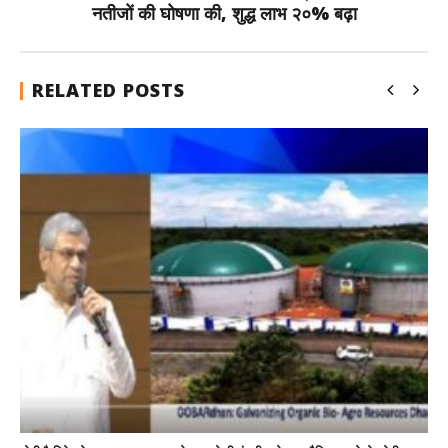
नतीजों की घोषणा की, शुद्ध लाभ २०% बढ़ा
RELATED POSTS