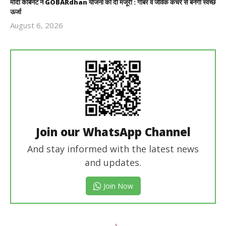
मोदी कैबिनेट ने GOBARdhan योजना को दी मंजूरी : गोबर व जैविक कचरे से बनेगी स्वच्छ
ऊर्जा
August 6, 2026
Revoi
Editor
Join our WhatsApp Channel
And stay informed with the latest news
and updates.
Join Now