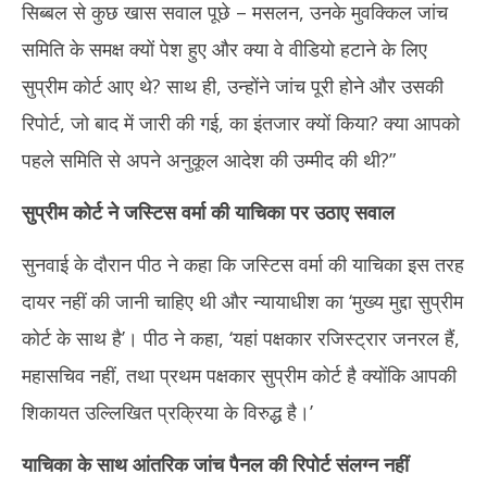
सिब्बल से कुछ खास सवाल पूछे – मसलन, उनके मुवक्किल जांच
समिति के समक्ष क्यों पेश हुए और क्या वे वीडियो हटाने के लिए
सुप्रीम कोर्ट आए थे? साथ ही, उन्होंने जांच पूरी होने और उसकी
रिपोर्ट, जो बाद में जारी की गई, का इंतजार क्यों किया? क्या आपको
पहले समिति से अपने अनुकूल आदेश की उम्मीद की थी?”
सुप्रीम कोर्ट ने जस्टिस वर्मा की याचिका पर उठाए सवाल
सुनवाई के दौरान पीठ ने कहा कि जस्टिस वर्मा की याचिका इस तरह
दायर नहीं की जानी चाहिए थी और न्यायाधीश का ‘मुख्य मुद्दा सुप्रीम
कोर्ट के साथ है’। पीठ ने कहा, ‘यहां पक्षकार रजिस्ट्रार जनरल हैं,
महासचिव नहीं, तथा प्रथम पक्षकार सुप्रीम कोर्ट है क्योंकि आपकी
शिकायत उल्लिखित प्रक्रिया के विरुद्ध है।’
याचिका के साथ आंतरिक जांच पैनल की रिपोर्ट संलग्न नहीं