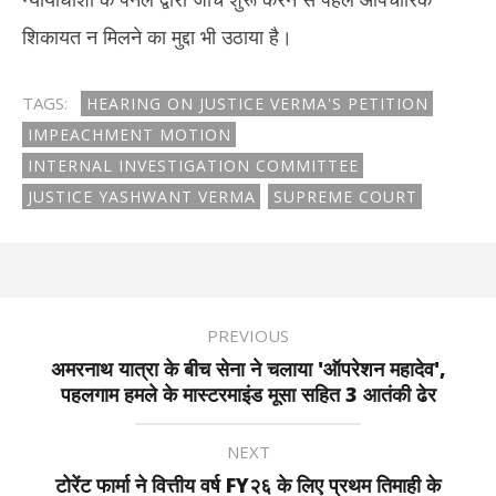
शिकायत न मिलने का मुद्दा भी उठाया है।
TAGS:
HEARING ON JUSTICE VERMA'S PETITION
IMPEACHMENT MOTION
INTERNAL INVESTIGATION COMMITTEE
JUSTICE YASHWANT VERMA
SUPREME COURT
PREVIOUS
अमरनाथ यात्रा के बीच सेना ने चलाया 'ऑपरेशन महादेव',
पहलगाम हमले के मास्टरमाइंड मूसा सहित 3 आतंकी ढेर
NEXT
टोरेंट फार्मा ने वित्तीय वर्ष FY२६ के लिए प्रथम तिमाही के