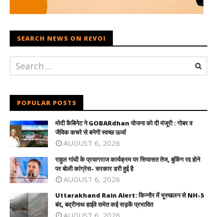
SEARCH NEWS ON REVOI
POPULAR POSTS
मोदी कैबिनेट ने GOBARdhan योजना को दी मंजूरी : गोबर व
जैविक कचरे से बनेगी स्वच्छ ऊर्जा
AUGUST 6, 2026
राहुल गांधी के प्रयागराज कार्यक्रम पर सियासत तेज, बुकिंग रद्द होने
पर बोली कांग्रेस- सरकार डरी हुई है
AUGUST 6, 2026
Uttarakhand Rain Alert: किन्नौर में भूस्खलन से NH-5
बंद, बद्रीनाथ हाईवे समेत कई सड़कें प्रभावित
AUGUST 6, 2026