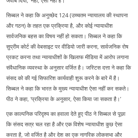
जवाब दिया, ‘नहीं, ऐसा नहीं है।’
सिब्बल ने कहा कि अनुच्छेद 124 (उच्चतम न्यायालय की स्थापना
और गठन) के तहत एक प्रक्रिया है, और कोई न्यायाधीश
सार्वजनिक बहस का विषय नहीं हो सकता। सिब्बल ने कहा कि
सुप्रीम कोर्ट की वेबसाइट पर वीडियो जारी करना, सार्वजनिक रोष
प्रकट करना तथा न्यायाधीशों के खिलाफ मीडिया में आरोप लगाना
संवैधानिक व्यवस्था के अनुसार वर्जित है। जस्टिस दत्ता ने कहा कि
संसद को की गई सिफारिश कार्यवाही शुरू करने के बारे में है।
सिब्बल ने कहा कि भारत के मुख्य न्यायाधीश ऐसा नहीं कर सकते।
पीठ ने कहा, ‘प्रक्रिया के अनुसार, ऐसा किया जा सकता है।’
एक काल्पनिक परिदृश्य का हवाला देते हुए पीठ ने सिब्बल से पूछा
कि संसद सत्र चल रहा है और एक विशेष न्यायाधीश कुछ ऐसा
करता है, जो वर्जित है और देश का एक नागरिक लोकसभा और