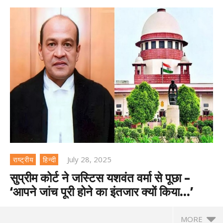
July 28, 2025
राष्ट्रीय
हिन्दी
सुप्रीम कोर्ट ने जस्टिस यशवंत वर्मा से पूछा –
‘आपने जांच पूरी होने का इंतजार क्यों किया…’
MORE