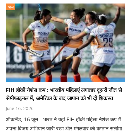
खेल
FIH हॉकी नेशंस कप : भारतीय महिलाएं लगातार दूसरी जीत से
सेमीफाइनल में, अमेरिका के बाद जापान को भी दी शिकस्त
June 16, 2026
ऑकलैंड, 16 जून। भारत ने यहां FIH हॉकी महिला नेशंस कप में
अपना विजय अभियान जारी रखा और मंगलवार को कप्तान सलीमा