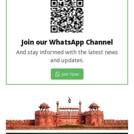
Join our WhatsApp Channel
And stay informed with the latest news
and updates.
Join Now