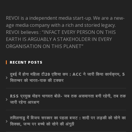
REVOI is a independent media start-up. We are a new-
age media company with a rich and storied legacy.
REVOI believes : “INFACT EVERY PERSON ON THIS
EARTH IS ARGUABLY A STAKEHOLDER IN EVERY
ORGANISATION ON THIS PLANET”
RECENT POSTS
दुबई में होगा महिला टी20 एशिया कप : ACC ने जारी किया कार्यक्रम, 5
सितम्बर को भारत-पाक की टक्कर
RSS प्रमुख मोहन भागवत बोले- जब तक असमानता बनी रहेगी, तब तक
जारी रहेगा आरक्षण
तमिलनाडु में विजय सरकार का पहला बजट : शादी पर लड़की को सोने का
सिक्का, जन्म पर बच्चे को सोने की अंगूठी