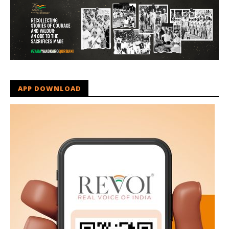
APP DOWNLOAD