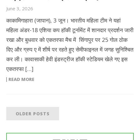
June 3, 2026
काकामिगाहारा (जापान), 3 जून। भारतीय महिला टीम ने यहां
महिला अंडर-18 एशिया कप हॉकी टूर्नामेंट में शानदार प्रदर्शन जारी
रखा और बुधवार को एकतरफा मैच में सिंगापुर पर 25 गोल ठोक
दिए और ग्रुप ए में शीर्ष पर रहते हुए सेमीफाइनल में जगह सुनिश्चित
कर ली। कावासाकी हेवी इंडस्ट्रीज हॉकी स्टेडियम खेले गए इस
एकतरफा […]
READ MORE
OLDER POSTS