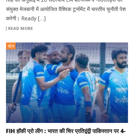
संयुक्त मेजबानी में आयोजित वैश्विक टूर्नामेंट में भारतीय चुनौती पेश
करेगी। Ready […]
READ MORE
खेल
FIH हॉकी प्रो लीग : भारत की चिर प्रतिद्वंद्वी पाकिस्तान पर 4-