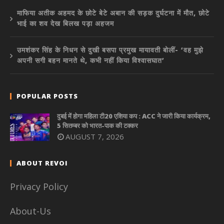
माफिया अतीक अहमद के छोटे बेटे अबान की सड़क दुर्घटना में मौत, छोटे
भाई का शव देख बिलख पड़ा अहजम
उमशंकर सिंह के निधन से दुखी बसपा प्रमुख मायावती बोलीं- ‘वह मुझे
अपनी सगी बहन मानते थे, कभी नहीं किया विश्वासघात’
POPULAR POSTS
दुबई में होगा महिला टी20 एशिया कप : ACC ने जारी किया कार्यक्रम,
5 सितम्बर को भारत-पाक की टक्कर
AUGUST 7, 2026
ABOUT REVOI
Privacy Policy
About-Us