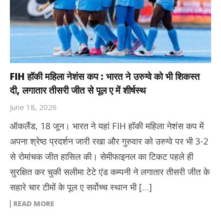
FIH हॉकी महिला नेशंस कप : भारत ने उरुग्वे को भी शिकस्त
दी, लगातार तीसरी जीत से पूल ए में शीर्षस्थ
June 18, 2026
ऑकलैंड, 18 जून। भारत ने यहां FIH हॉकी महिला नेशंस कप में
अपना श्रेष्ठ प्रदर्शन जारी रखा और गुरुवार को उरुग्वे पर भी 3-2
से रोमांचक जीत हासिल की। सेमीफाइनल का टिकट पहले ही
सुरक्षित कर चुकी सलीमा टेटे एंड कम्पनी ने लगातार तीसरी जीत के
सहारे चार टीमों के पूल ए सर्वोच्च स्थान भी […]
READ MORE