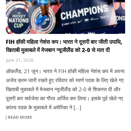
FIH हॉकी महिला नेशंस कप : भारत ने दूसरी बार जीती उपाधि,
खिताबी मुकाबले में मेजबान न्यूजीलैंड को 2-0 से मात दी
June 21, 2026
ऑकलैंड, 21 जून। भारत ने FIH हॉकी महिला नेशंस कप में अपना
अजेय क्रम जारी रखते हुए रविवार को स्वर्ण पदक के लिए खेले गए
खिताबी मुकाबले में मेजबान न्यूजीलैंड को 2-0 से शिकस्त दी और
दूसरी बार सर्वजेता का गौरव अर्जित कर लिया। इसके पूर्व खेले गए
कांस्य पदक के मुकाबले में अमेरिका ने […]
READ MORE