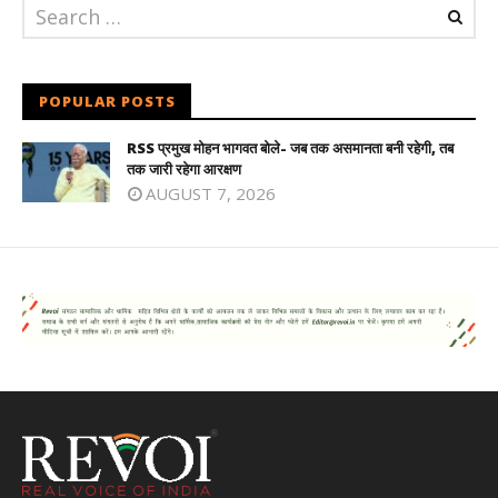
POPULAR POSTS
RSS प्रमुख मोहन भागवत बोले- जब तक असमानता बनी रहेगी, तब
तक जारी रहेगा आरक्षण
AUGUST 7, 2026