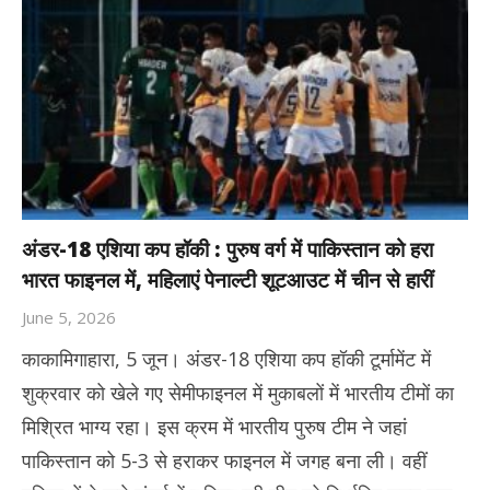
अंडर-18 एशिया कप हॉकी : पुरुष वर्ग में पाकिस्तान को हरा
भारत फाइनल में, महिलाएं पेनाल्टी शूटआउट में चीन से हारीं
June 5, 2026
काकामिगाहारा, 5 जून। अंडर-18 एशिया कप हॉकी टूर्मामेंट में
शुक्रवार को खेले गए सेमीफाइनल में मुकाबलों में भारतीय टीमों का
मिश्रित भाग्य रहा। इस क्रम में भारतीय पुरुष टीम ने जहां
पाकिस्तान को 5-3 से हराकर फाइनल में जगह बना ली। वहीं