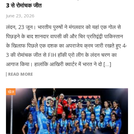
3 से रोमांचक जीत
June 23, 2026
लंदन, 23 जून। भारतीय पुरुषों ने मंगलवार को यहां एक गोल से
पिछड़ने के बाद शानदार वापसी की और चिर प्रतिद्वंद्वी पाकिस्तान
के खिलाफ पिछले एक दशक का अपराजेय क्रम जारी रखते हुए 4-
3 की रोमांचक जीत से FIH हॉकी प्रो लीग के लंदन चरण का
आगाज किया। हालांकि आखिरी क्वार्टर में भारत ने दो […]
READ MORE
खेल