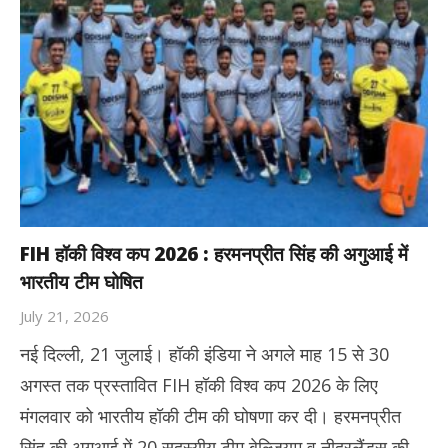
FIH हॉकी विश्व कप 2026 : हरमनप्रीत सिंह की अगुआई में
भारतीय टीम घोषित
July 21, 2026
नई दिल्ली, 21 जुलाई। हॉकी इंडिया ने अगले माह 15 से 30
अगस्त तक प्रस्तावित FIH हॉकी विश्व कप 2026 के लिए
मंगलवार को भारतीय हॉकी टीम की घोषणा कर दी। हरमनप्रीत
सिंह की अगुआई में 20 सदस्यीय टीम बेल्जियम व नीदरलैंड्स की