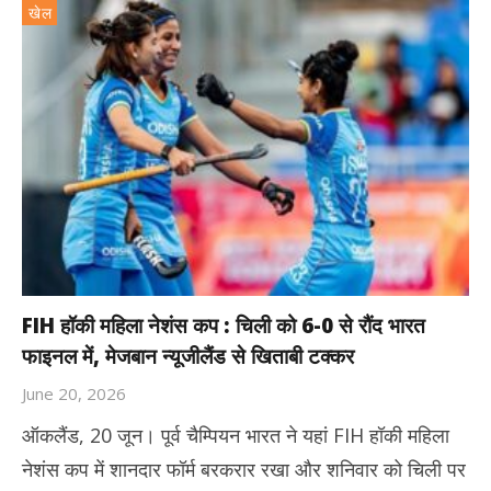
खेल
FIH हॉकी महिला नेशंस कप : चिली को 6-0 से रौंद भारत
फाइनल में, मेजबान न्यूजीलैंड से खिताबी टक्कर
June 20, 2026
ऑकलैंड, 20 जून। पूर्व चैम्पियन भारत ने यहां FIH हॉकी महिला
नेशंस कप में शानदार फॉर्म बरकरार रखा और शनिवार को चिली पर