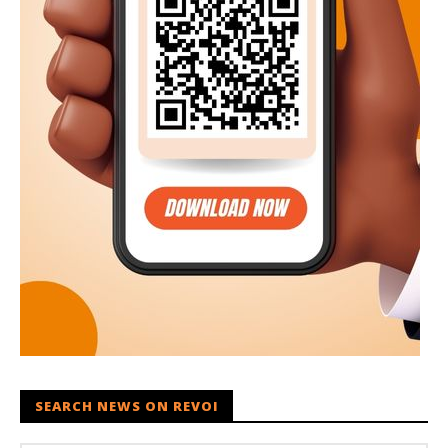
SEARCH NEWS ON REVOI