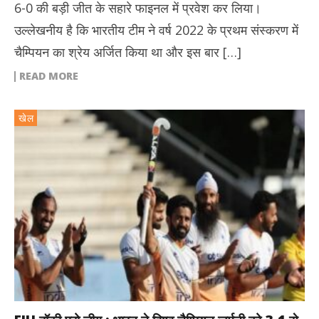
6-0 की बड़ी जीत के सहारे फाइनल में प्रवेश कर लिया।
उल्लेखनीय है कि भारतीय टीम ने वर्ष 2022 के प्रथम संस्करण में
चैम्पियन का श्रेय अर्जित किया था और इस बार […]
READ MORE
खेल