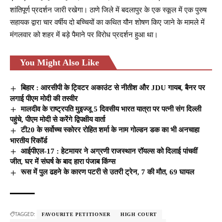
शांतिपूर्ण प्रदर्शन जारी रखेगा। ठाणे जिले में बदलापुर के एक स्कूल में एक पुरुष
सहायक द्वारा चार वर्षीय दो बच्चियों का कथित यौन शोषण किए जाने के मामले में
मंगलवार को शहर में बड़े पैमाने पर विरोध प्रदर्शन हुआ था।
You Might Also Like
बिहार : आरसीपी के ट्विटर अकाउंट से नीतीश और JDU गायब, बैनर पर
लगाई पीएम मोदी की तस्वीर
मालदीव के राष्ट्रपति मुइज्जू 5 दिवसीय भारत यात्रा पर पत्नी संग दिल्ली
पहुंचे, पीएम मोदी से करेंगे द्विपक्षीय वार्ता
टी20 के सर्वोच्च स्कोरर रोहित शर्मा के नाम गोल्डन डक का भी अनचाहा
भारतीय रिकॉर्ड
आईपीएल-17 : हेटमायर ने अग्रणी राजस्थान रॉयल्स को दिलाई पांचवीं
जीत, घर में संघर्ष के बाद हारा पंजाब किंग्स
रूस में पुल ढहने के कारण पटरी से उतरी ट्रेन, 7 की मौत, 69 घायल
TAGGED:
FAVOURITE PETITIONER
HIGH COURT