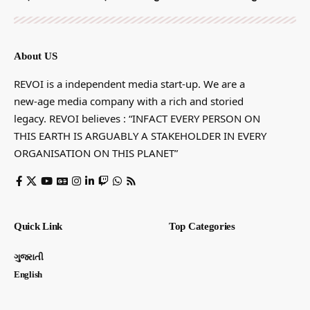
About US
REVOI is a independent media start-up. We are a
new-age media company with a rich and storied
legacy. REVOI believes : “INFACT EVERY PERSON ON
THIS EARTH IS ARGUABLY A STAKEHOLDER IN EVERY
ORGANISATION ON THIS PLANET”
Quick Link
Top Categories
ગુજરાતી
English