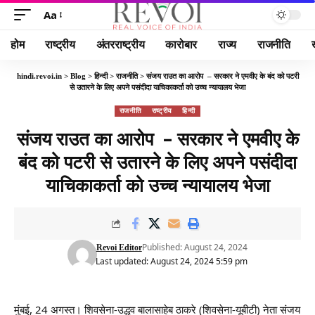
Aa
होम
राष्ट्रीय
अंतरराष्ट्रीय
कारोबार
राज्य
राजनीति
hindi.revoi.in
>
Blog
>
हिन्दी
>
राजनीति
>
संजय राउत का आरोप – सरकार ने एमवीए के बंद को पटरी
से उतारने के लिए अपने पसंदीदा याचिकाकर्ता को उच्च न्यायालय भेजा
राजनीति
राष्ट्रीय
हिन्दी
संजय राउत का आरोप – सरकार ने एमवीए के
बंद को पटरी से उतारने के लिए अपने पसंदीदा
याचिकाकर्ता को उच्च न्यायालय भेजा
Published: August 24, 2024
Revoi Editor
Last updated: August 24, 2024 5:59 pm
मुंबई, 24 अगस्त। शिवसेना-उद्धव बालासाहेब ठाकरे (शिवसेना-यूबीटी) नेता संजय