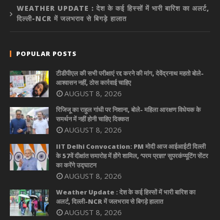
WEATHER UPDATE : देश के कई हिस्सों में भारी बारिश का अलर्ट,
दिल्ली-NCR में जलभराव से बिगड़े हालात
POPULAR POSTS
टीडीपीएल की सभी परीक्षाएं रद्द करने की मांग, देवेंद्रनाथ महतो बोले-
आश्वासन नहीं, ठोस कार्रवाई चाहिए
AUGUST 8, 2026
रिजिजू का राहुल गांधी पर निशाना, बोले- महिला आरक्षण विधेयक के
समर्थन में नहीं होनी चाहिए दिक्कत
AUGUST 8, 2026
IIT Delhi Convocation: PM मोदी आज आईआईटी दिल्ली
के 57वें दीक्षांत समारोह में होंगे शामिल, ‘परम प्रज्ञा’ सुपरकंप्यूटिंग सेंटर
का करेंगे उद्घाटन
AUGUST 8, 2026
Weather Update : देश के कई हिस्सों में भारी बारिश का
अलर्ट, दिल्ली-NCR में जलभराव से बिगड़े हालात
AUGUST 8, 2026