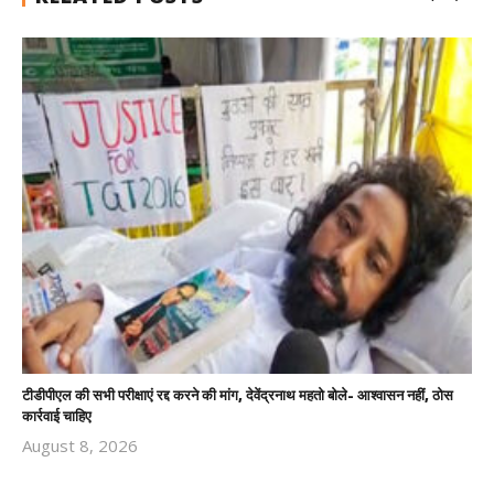
टीडीपीएल की सभी परीक्षाएं रद्द करने की मांग, देवेंद्रनाथ महतो बोले- आश्वासन नहीं, ठोस
कार्रवाई चाहिए
August 8, 2026
Revoi
Editor