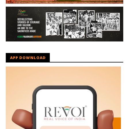
APP DOWNLOAD