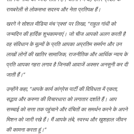
रायबरेली से लोकसभा सदस्य और नेता प्रतिपक्ष हैं।
खरगे ने सोशल मीडिया मंच ‘एक्स’ पर लिखा, ‘‘राहुल गांधी को
जन्मदिन की हार्दिक शुभकामनाएं। जो चीज आपको अलग करती है
वह संविधान के मूल्यों के प्रति आपका अप्रतिम समर्पण और उन
लाखों लोगों की खातिर सामाजिक, राजनीतिक और आर्थिक न्याय के
प्रति आपका गहरा लगाव है जिनकी आवाजें अक्सर अनसुनी कर दी
जाती हैं।’’
उन्होंने कहा, ‘‘आपके कार्य कांग्रेस पार्टी की विविधता में एकता,
सद्भाव और करुणा की विचारधारा को लगातार दर्शाते हैं। आप
सच्चाई को सत्ता तक पहुंचाने और वंचितों का समर्थन करने के अपने
मिशन को जारी रखे हैं। मैं आपके लंबे, स्वस्थ और खुशहाल जीवन
की कामना करता हूं।’’