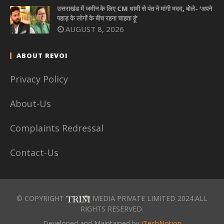
उत्तराखंड में जमीन के लिए CM धामी से पंत ने मांगी मदद, बोले- ‘अपने
पहाड़ के लोगों के बीच रहना चाहता हूं’
AUGUST 8, 2026
ABOUT REVOI
Privacy Policy
About-Us
Complaints Redressal
Contact-Us
© COPYRIGHT
MEDIA PRIVATE LIMITED 2024.ALL
RIGHTS RESERVED.
Developed and Maintained by
iTechNotion