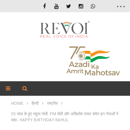
HOME
हिन्दी
राष्ट्रीय
55 साल के हुए राहुल गांधी: PM मोदी और अखिलेश यादव समेत इन नेताओं ने
कहा- HAPPY BIRTHDAY RAHUL