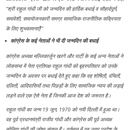
“श्री राहुल गांधी जी को जन्मदिन की हार्दिक बधाई व सौहार्दपूर्ण,
समावेशी, समायोजनकारी समग्र सामाजिक-राजनीतिक सक्रियता
के लिए शुभकामनाएँ!”
कांग्रेस के कई नेताओं ने भी दी जन्मदिन की बधाई
कांग्रेस अध्यक्ष मल्लिकार्जुन खरगे और पार्टी के कई अन्य नेताओं ने
लोकसभा में नेता प्रतिपक्ष राहुल गांधी को बृहस्पतिवार को उनके
जन्मदिन के अवसर पर बधाई देते हुए कहा कि वह शोषितों, वंचितों,
दलितों, आदिवासियों तथा पिछड़ों के लिए सामाजिक न्याय की लड़ाई
लड़ने वाले एक ऐसे नेता हैं जिनकी आज देश को जरूरत है।
राहुल गांधी का जन्म 19 जून, 1970 को नयी दिल्ली में हुआ था।
वह पूर्व प्रधानमंत्री राजीव गांधी और कांग्रेस की पूर्व अध्यक्ष
सोनिया गांधी की ज्येष्ठ संतान हैं। वर्तमान में वह उत्तर प्रदेश के