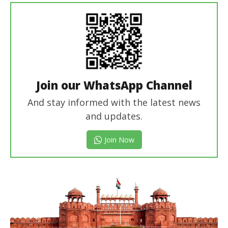
Join our WhatsApp Channel
And stay informed with the latest news
and updates.
Join Now