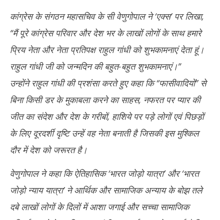
कांग्रेस के संगठन महासचिव के सी वेणुगोपाल ने ‘एक्स’ पर लिखा,
‘‘मैं पूरे कांग्रेस परिवार और देश भर के लाखों लोगों के साथ हमारे
प्रिय नेता और नेता प्रतिपक्ष राहुल गांधी को शुभकामनाएं देता हूं।
राहुल गांधी जी को जन्मदिन की बहुत-बहुत शुभकामनाएं।’’
उन्होंने राहुल गांधी की प्रशंसा करते हुए कहा कि ‘‘फासीवादियों’’ से
बिना किसी डर के मुकाबला करने का साहस, नफरत पर प्यार की
जीत का संदेश और देश के गरीबों, हाशिये पर पड़े लोगों एवं पिछड़ों
के लिए दूरदर्शी दृष्टि उन्हें वह नेता बनाती है जिसकी इस मुश्किल
दौर में देश को जरूरत है।
वेणुगोपाल ने कहा कि ऐतिहासिक ‘भारत जोड़ो यात्रा’ और ‘भारत
जोड़ो न्याय यात्रा’ ने आर्थिक और सामाजिक अन्याय के बोझ तले
दबे लाखों लोगों के दिलों में आशा जगाई और सच्चा सामाजिक