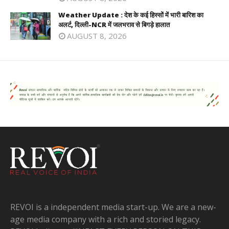
Weather Update : देश के कई हिस्सों में भारी बारिश का
अलर्ट, दिल्ली-NCR में जलभराव से बिगड़े हालात
AUGUST 8, 2026
REVOI is a independent media start-up. We are a new-
age media company with a rich and storied legacy.