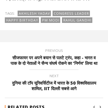
TAGS:
AKHILESH YADAV
CONGRESS LEADER
HAPPY BIRTHDAY
PM MODI
RAHUL GANDHI
PREVIOUS
सीजफायर पर अपने बयान से पलटे ट्रंप, कहा - भारत व
पाक के दो नेताओं ने सैन्य संघर्ष रोकने का ‘निर्णय’ लिया था
NEXT
दुनिया की टॉप यूनिवर्सिटीज में भारत के 50 विश्वविद्यालय
शामिल, IIT दिल्ली सबसे आगे
RELATED POSTS