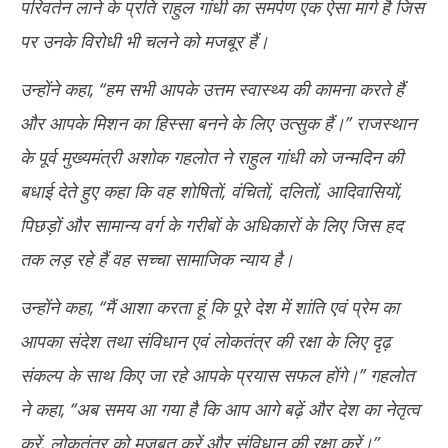
परिवर्तन लाने के प्रति राहुल गांधी का समर्पण एक ऐसा मार्ग है जिस
पर उनके विरोधी भी चलने को मजबूर हैं।
उन्होंने कहा, ‘‘हम सभी आपके उत्तम स्वास्थ्य की कामना करते हैं
और आपके मिशन का हिस्सा बनने के लिए उत्सुक हैं।’’ राजस्थान
के पूर्व मुख्यमंत्री अशोक गहलोत ने राहुल गांधी को जन्मदिन की
बधाई देते हुए कहा कि वह शोषितों, वंचितों, दलितों, आदिवासियों,
पिछड़ों और सामान्य वर्ग के गरीबों के अधिकारों के लिए जिस हद
तक लड़ रहे हैं वह सच्चा सामाजिक न्याय है।
उन्होंने कहा, ‘‘मैं आशा करता हूं कि पूरे देश में शांति एवं प्रेम का
आपका संदेश तथा संविधान एवं लोकतंत्र की रक्षा के लिए दृढ़
संकल्प के साथ किए जा रहे आपके प्रयास सफल होंगे।’’ गहलोत
ने कहा, ‘‘अब समय आ गया है कि आप आगे बढ़ें और देश का नेतृत्व
करें, लोकतंत्र को मजबूत करें और संविधान की रक्षा करें।”