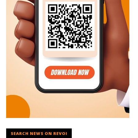
SEARCH NEWS ON REVOI