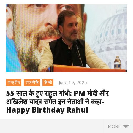
June 19, 2025
राष्ट्रीय
राजनीति
हिन्दी
55 साल के हुए राहुल गांधी: PM मोदी और
अखिलेश यादव समेत इन नेताओं ने कहा-
Happy Birthday Rahul
MORE