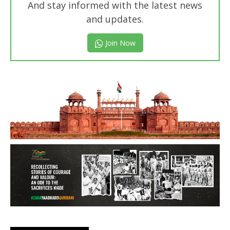
And stay informed with the latest news
and updates.
Join Now