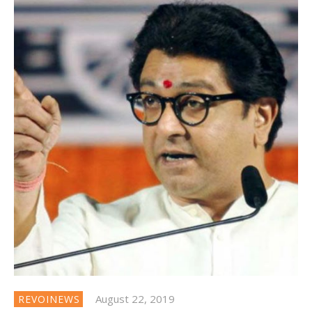
August 22, 2019
REVOINEWS