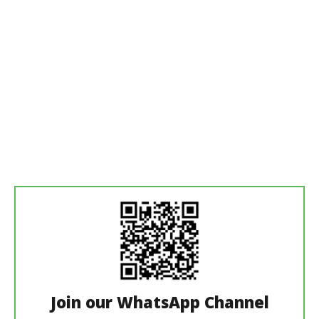
Join our WhatsApp Channel