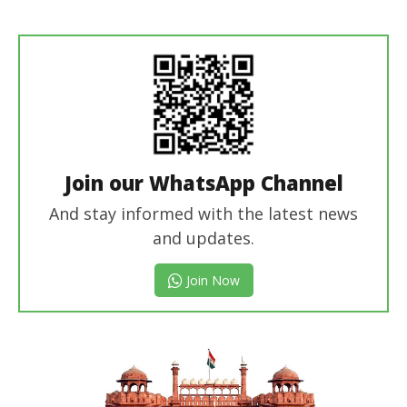
Join our WhatsApp Channel
And stay informed with the latest news
and updates.
Join Now