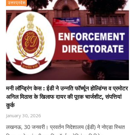
उत्तरप्रदेश
मनी लॉन्ड्रिंग केस : ईडी ने उन्नति फॉर्च्यून होल्डिंग्स व प्रमोटर
अनिल मिठास के खिलाफ दायर की पूरक चार्जशीट, संपत्तियां
कुर्क
January 30, 2026
लखनऊ, 30 जनवरी। प्रवर्तन निदेशालय (ईडी) ने नोएडा स्थित