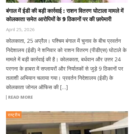
बंगाल में ईडी की बड़ी कार्रवाई : राशन वितरण घोटाला मामले में
कोलकाता समेत आरोपियों के 9 ठिकानों पर की छापेमारी
April 25, 2026
कोलकाता, 25 अप्रैल। पश्चिम बंगाल में चुनाव के बीच प्रवर्तन
निदेशालय (ईडी) ने शनिवार को राशन वितरण (पीडीएस) घोटाले के
मामले में बड़ी कार्रवाई की है। कोलकाता, बर्धवान और उत्तर 24
परगना के हाबरा में सप्लायरों और निर्यातकों से जुड़े 9 ठिकानों पर
तलाशी अभियान चलाया गया। प्रवर्तन निदेशालय (ईडी) के
कोलकाता जोनल ऑफिस की […]
READ MORE
राष्ट्रीय