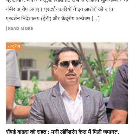
गंभीर आरोप लगाए। प्रदर्शनकारियों ने इन आरोपों की जांच
प्रवर्तन निदेशालय (ईडी) और केंद्रीय अन्वेषण […]
READ MORE
राष्ट्रीय
रॉबर्ड वाड्रा को राहत : मनी लॉन्ड्रिंग केस में मिली जमानत,