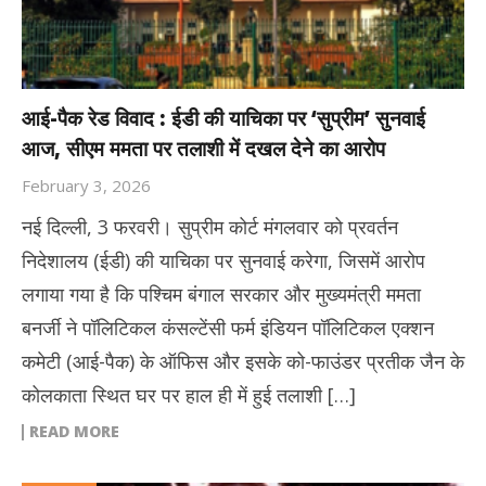
आई-पैक रेड विवाद : ईडी की याचिका पर ‘सुप्रीम’ सुनवाई
आज, सीएम ममता पर तलाशी में दखल देने का आरोप
February 3, 2026
नई दिल्ली, 3 फरवरी। सुप्रीम कोर्ट मंगलवार को प्रवर्तन
निदेशालय (ईडी) की याचिका पर सुनवाई करेगा, जिसमें आरोप
लगाया गया है कि पश्चिम बंगाल सरकार और मुख्यमंत्री ममता
बनर्जी ने पॉलिटिकल कंसल्टेंसी फर्म इंडियन पॉलिटिकल एक्शन
कमेटी (आई-पैक) के ऑफिस और इसके को-फाउंडर प्रतीक जैन के
कोलकाता स्थित घर पर हाल ही में हुई तलाशी […]
READ MORE