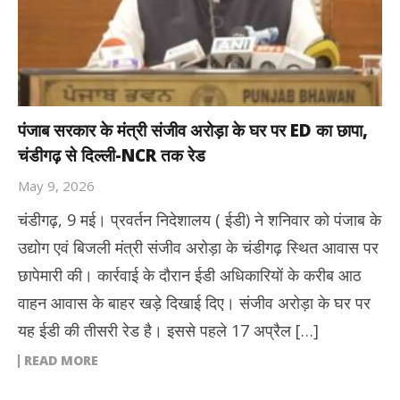
पंजाब सरकार के मंत्री संजीव अरोड़ा के घर पर ED का छापा,
चंडीगढ़ से दिल्ली-NCR तक रेड
May 9, 2026
चंडीगढ़, 9 मई। प्रवर्तन निदेशालय ( ईडी) ने शनिवार को पंजाब के
उद्योग एवं बिजली मंत्री संजीव अरोड़ा के चंडीगढ़ स्थित आवास पर
छापेमारी की। कार्रवाई के दौरान ईडी अधिकारियों के करीब आठ
वाहन आवास के बाहर खड़े दिखाई दिए। संजीव अरोड़ा के घर पर
यह ईडी की तीसरी रेड है। इससे पहले 17 अप्रैल […]
READ MORE