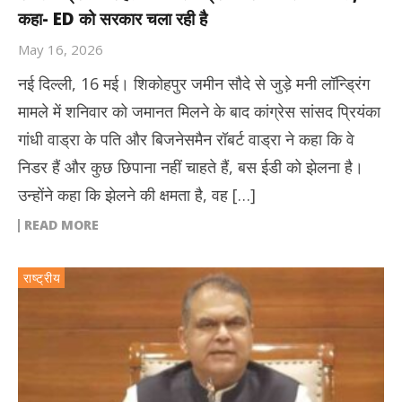
कहा- ED को सरकार चला रही है
May 16, 2026
नई दिल्ली, 16 मई। शिकोहपुर जमीन सौदे से जुड़े मनी लॉन्ड्रिंग
मामले में शनिवार को जमानत मिलने के बाद कांग्रेस सांसद प्रियंका
गांधी वाड्रा के पति और बिजनेसमैन रॉबर्ट वाड्रा ने कहा कि वे
निडर हैं और कुछ छिपाना नहीं चाहते हैं, बस ईडी को झेलना है।
उन्होंने कहा कि झेलने की क्षमता है, वह […]
READ MORE
राष्ट्रीय