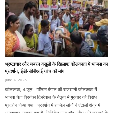
भ्रष्टाचार और जबरन वसूली के खिलाफ कोलकाता में भाजपा का
प्रदर्शन, ईडी-सीबीआई जांच की मांग
June 4, 2026
कोलकाता, 4 जून। पश्चिम बंगाल की राजधानी कोलकाता में
भाजपा नेता प्रियंका टिबरेवाल के नेतृत्व में गुरुवार को विरोध
प्रदर्शन किया गया। प्रदर्शन में शामिल लोगों ने एंटाली क्षेत्र में
भ्रष्टाचार, जबरन वसूली, सिंडिकेट राज और अवैध भूमि कब्जाने के