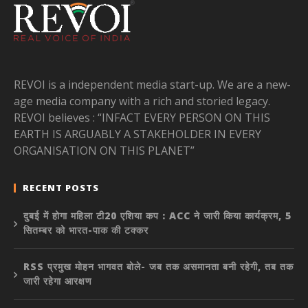
REVOI is a independent media start-up. We are a new-
age media company with a rich and storied legacy.
REVOI believes : “INFACT EVERY PERSON ON THIS
EARTH IS ARGUABLY A STAKEHOLDER IN EVERY
ORGANISATION ON THIS PLANET”
RECENT POSTS
दुबई में होगा महिला टी20 एशिया कप : ACC ने जारी किया कार्यक्रम, 5
सितम्बर को भारत-पाक की टक्कर
RSS प्रमुख मोहन भागवत बोले- जब तक असमानता बनी रहेगी, तब तक
जारी रहेगा आरक्षण