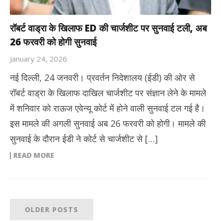
रॉबर्ट वाड्रा के खिलाफ ED की चार्जशीट पर सुनवाई टली, अब
26 फरवरी को होगी सुनवाई
January 24, 2026
नई दिल्ली, 24 जनवरी। प्रवर्तन निदेशालय (ईडी) की ओर से
रॉबर्ट वाड्रा के खिलाफ दाखिल चार्जशीट पर संज्ञान लेने के मामले
में शनिवार को राऊज एवेन्यू कोर्ट में होने वाली सुनवाई टल गई है।
इस मामले की अगली सुनवाई अब 26 फरवरी को होगी। मामले की
सुनवाई के दौरान ईडी ने कोर्ट से चार्जशीट से […]
READ MORE
OLDER POSTS