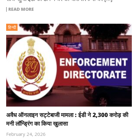
READ MORE
हिन्दी
अवैध ऑनलाइन सट्टेबाजी मामला : ईडी ने 2,300 करोड़ की
मनी लॉन्ड्रिंग का किया खुलासा
February 24, 2026