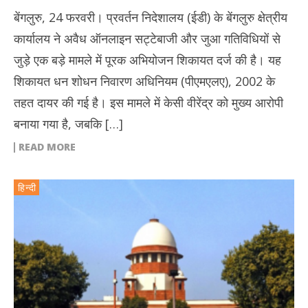
बेंगलुरु, 24 फरवरी। प्रवर्तन निदेशालय (ईडी) के बेंगलुरु क्षेत्रीय
कार्यालय ने अवैध ऑनलाइन सट्टेबाजी और जुआ गतिविधियों से
जुड़े एक बड़े मामले में पूरक अभियोजन शिकायत दर्ज की है। यह
शिकायत धन शोधन निवारण अधिनियम (पीएमएलए), 2002 के
तहत दायर की गई है। इस मामले में केसी वीरेंद्र को मुख्य आरोपी
बनाया गया है, जबकि […]
READ MORE
हिन्दी