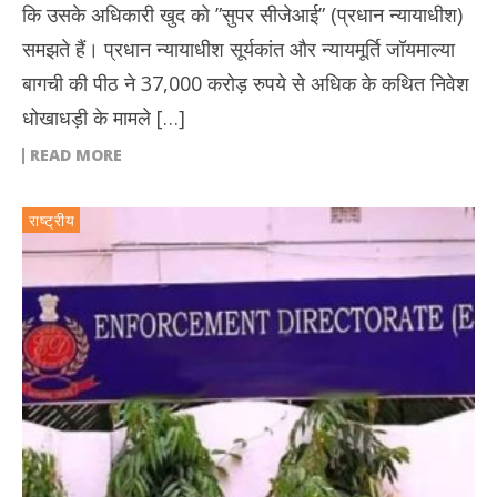
कि उसके अधिकारी खुद को ”सुपर सीजेआई” (प्रधान न्यायाधीश)
समझते हैं। प्रधान न्यायाधीश सूर्यकांत और न्यायमूर्ति जॉयमाल्या
बागची की पीठ ने 37,000 करोड़ रुपये से अधिक के कथित निवेश
धोखाधड़ी के मामले […]
READ MORE
राष्ट्रीय