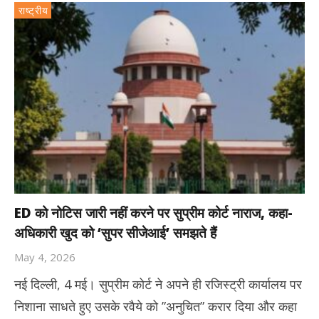
राष्ट्रीय
ED को नोटिस जारी नहीं करने पर सुप्रीम कोर्ट नाराज, कहा-
अधिकारी खुद को ‘सुपर सीजेआई’ समझते हैं
May 4, 2026
नई दिल्ली, 4 मई। सुप्रीम कोर्ट ने अपने ही रजिस्ट्री कार्यालय पर
निशाना साधते हुए उसके रवैये को ”अनुचित” करार दिया और कहा