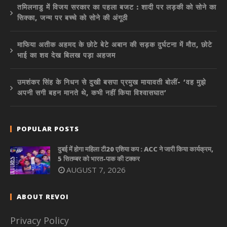
तमिलनाडु में विजय सरकार का पहला बजट : शादी पर लड़की को सोने का
सिक्का, जन्म पर बच्चे को सोने की अंगूठी
माफिया अतीक अहमद के छोटे बेटे अबान की सड़क दुर्घटना में मौत, छोटे
भाई का शव देख बिलख पड़ा अहजम
उमशंकर सिंह के निधन से दुखी बसपा प्रमुख मायावती बोलीं- ‘वह मुझे
अपनी सगी बहन मानते थे, कभी नहीं किया विश्वासघात’
POPULAR POSTS
दुबई में होगा महिला टी20 एशिया कप : ACC ने जारी किया कार्यक्रम,
5 सितम्बर को भारत-पाक की टक्कर
AUGUST 7, 2026
ABOUT REVOI
Privacy Policy