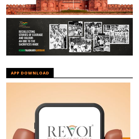
APP DOWNLOAD