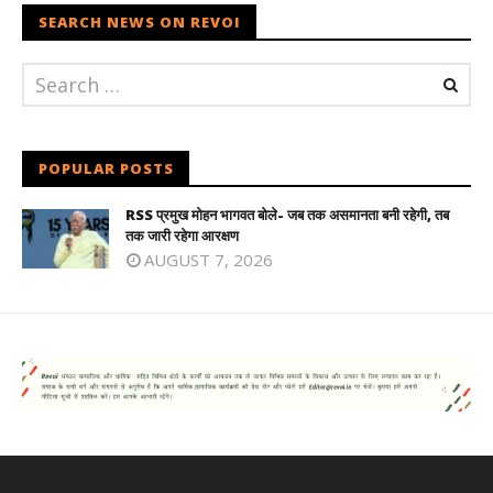
SEARCH NEWS ON REVOI
POPULAR POSTS
RSS प्रमुख मोहन भागवत बोले- जब तक असमानता बनी रहेगी, तब
तक जारी रहेगा आरक्षण
AUGUST 7, 2026