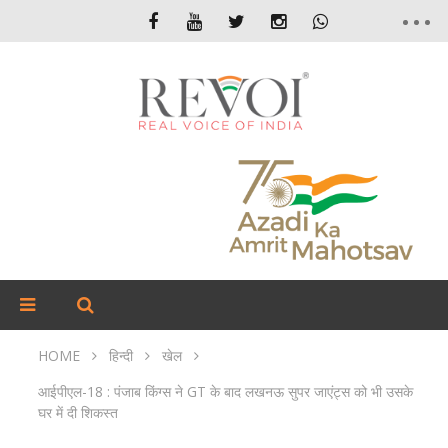
HOME
हिन्दी
खेल
आईपीएल-18 : पंजाब किंग्स ने GT के बाद लखनऊ सुपर जाएंट्स को भी उसके
घर में दी शिकस्त