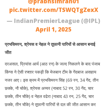
@prabhsimran01
pic.twitter.com/TSWQTgZexX
— IndianPremierLeague (@IPL)
April 1, 2025
प्रभसिमरन, श्रेयस व नेहल ने तूफानी पारियों से आसान बनाई
जीत
दरअसल, प्रियांस आर्य (आठ रन) के जल्द निकलने के बाद पंजाब
किंग्स ने ऐसी रफ्तार पकड़ी कि मेजबान टीम के गेंदबाज असहाय
नजर आए। इस क्रम में प्रभसिमरन सिंह (69 रन, 34 गेंद, तीन
छक्के, नौ चोके), श्रेयस अय्यर (नाबाद 52 रन, 30 गेंद, चार
छक्के, तीन चौके) व नेहल वढेरा (नाबाद 43 रन, 25 गेंद, चार
छक्के, तीन चौके) ने तूफानी पारियों से दल की जीत आसान कर