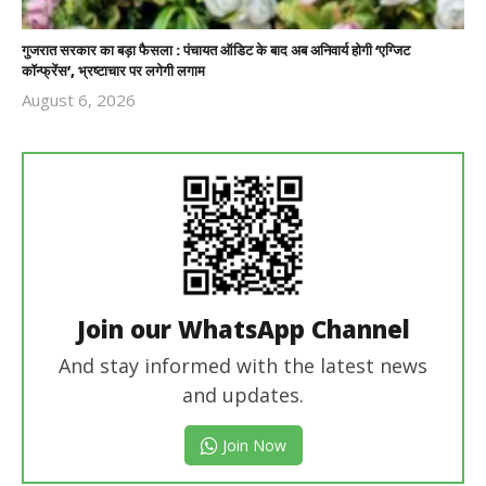
गुजरात सरकार का बड़ा फैसला : पंचायत ऑडिट के बाद अब अनिवार्य होगी ‘एग्जिट
कॉन्फ्रेंस’, भ्रष्टाचार पर लगेगी लगाम
August 6, 2026
Revoi
Editor
Join our WhatsApp Channel
And stay informed with the latest news
and updates.
Join Now