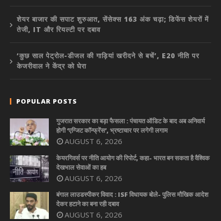
शेयर बाजार की सपाट शुरुआत, सेंसेक्स 163 अंक चढ़ा; डिफेंस शेयरों में
तेजी, IT और रियल्टी पर दबाव
‘कुछ साल पेट्रोल-डीजल की गाड़ियां खरीदने से बचें’, E20 नीति पर
केजरीवाल ने केंद्र को घेरा
POPULAR POSTS
गुजरात सरकार का बड़ा फैसला : पंचायत ऑडिट के बाद अब अनिवार्य
होगी ‘एग्जिट कॉन्फ्रेंस’, भ्रष्टाचार पर लगेगी लगाम
AUGUST 6, 2026
केयरगिवर्स पर नीति आयोग की रिपोर्ट, कहा- भारत बन सकता है वैश्विक
देखभाल सेवाओं का हब
AUGUST 6, 2026
बंगाल लाउडस्पीकर विवाद : ISF विधायक बोले- पुलिस मौखिक आदेश
देकर हटाने का बना रही दबाव
AUGUST 6, 2026