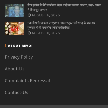
शेख हसीना के बेटे सजीब ने पीएम मोदी का जताया आभार, कहा- भारत
ने दिया पूरा सम्मान
AUGUST 6, 2026
नकली पनीर व बटर पर एक्शन : महाराष्ट्र-छत्तीसगढ़ के बाद अब
गुजरात में भी ‘एनालॉग पनीर’ प्रतिबंधित
AUGUST 6, 2026
ABOUT REVOI
Privacy Policy
About-Us
Complaints Redressal
Contact-Us