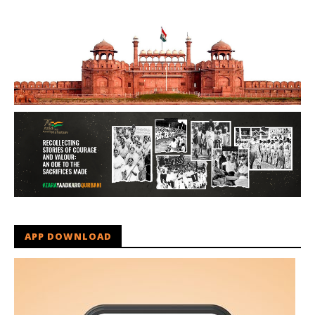
APP DOWNLOAD