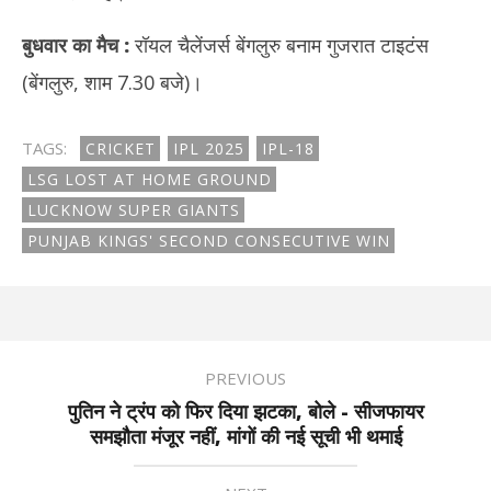
बुधवार का मैच
:
रॉयल चैलेंजर्स बेंगलुरु बनाम गुजरात टाइटंस
(बेंगलुरु, शाम 7.30 बजे)।
TAGS:
CRICKET
IPL 2025
IPL-18
LSG LOST AT HOME GROUND
LUCKNOW SUPER GIANTS
PUNJAB KINGS' SECOND CONSECUTIVE WIN
PREVIOUS
पुतिन ने ट्रंप को फिर दिया झटका, बोले - सीजफायर
समझौता मंजूर नहीं, मांगों की नई सूची भी थमाई