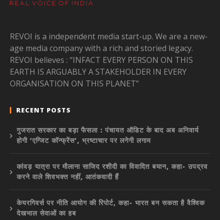
REVOI is a independent media start-up. We are a new-
age media company with a rich and storied legacy.
REVOI believes : “INFACT EVERY PERSON ON THIS
EARTH IS ARGUABLY A STAKEHOLDER IN EVERY
ORGANISATION ON THIS PLANET”
RECENT POSTS
गुजरात सरकार का बड़ा फैसला : पंचायत ऑडिट के बाद अब अनिवार्य
होगी ‘एग्जिट कॉन्फ्रेंस’, भ्रष्टाचार पर लगेगी लगाम
कांवड़ यात्रा पर मौलाना साजिद रशीदी का विवादित बयान, कहा- उपद्रव
करने वाले शिवभक्त नहीं, आतंकवादी हैं
केयरगिवर्स पर नीति आयोग की रिपोर्ट, कहा- भारत बन सकता है वैश्विक
देखभाल सेवाओं का हब