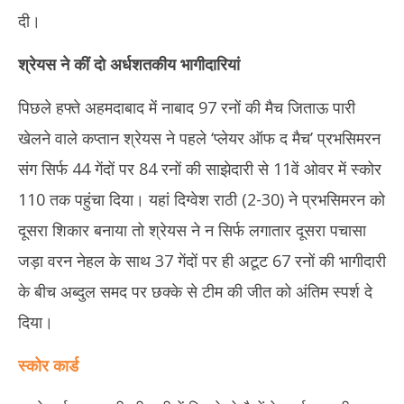
दी।
श्रेयस ने कीं दो अर्धशतकीय भागीदारियां
पिछले हफ्ते अहमदाबाद में नाबाद 97 रनों की मैच जिताऊ पारी
खेलने वाले कप्तान श्रेयस ने पहले ‘प्लेयर ऑफ द मैच’ प्रभसिमरन
संग सिर्फ 44 गेंदों पर 84 रनों की साझेदारी से 11वें ओवर में स्कोर
110 तक पहुंचा दिया। यहां दिग्वेश राठी (2-30) ने प्रभसिमरन को
दूसरा शिकार बनाया तो श्रेयस ने न सिर्फ लगातार दूसरा पचासा
जड़ा वरन नेहल के साथ 37 गेंदों पर ही अटूट 67 रनों की भागीदारी
के बीच अब्दुल समद पर छक्के से टीम की जीत को अंतिम स्पर्श दे
दिया।
स्कोर कार्ड