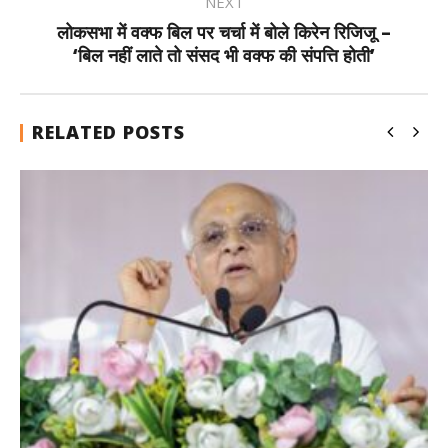
NEXT
लोकसभा में वक्फ बिल पर चर्चा में बोले किरेन रिजिजू –
‘बिल नहीं लाते तो संसद भी वक्फ की संपत्ति होती’
RELATED POSTS