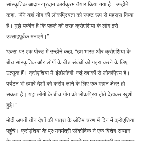
सांस्कृतिक आदान-प्रदान कार्यक्रम तैयार किया गया है। उन्होंने
कहा, ‘‘मैंने यहां योग की लोकप्रियता को स्पष्ट रूप से महसूस किया
है। मुझे यकीन है कि पहले की तरह क्रोएशिया के लोग इसे
उत्साहपूर्वक मनाएंगे।’’
‘एक्स’ पर एक पोस्ट में उन्होंने कहा, ‘‘हम भारत और क्रोएशिया के
बीच सांस्कृतिक और लोगों के बीच संबंधों को गहरा करने के लिए
उत्सुक हैं। क्रोएशिया में ‘इंडोलॉजी’ कई दशकों से लोकप्रिय है।
पर्यटन भी हमारे देशों को करीब लाने के लिए एक महान क्षेत्र हो
सकता है। यहां लोगों के बीच योग को लोकप्रिय होते देखकर खुशी
हुई।’’
मोदी अपनी तीन देशों की यात्रा के अंतिम चरण में दिन में क्रोएशिया
पहुंचे। क्रोएशिया के प्रधानमंत्री प्लेंकोविक ने एक विशेष सम्मान