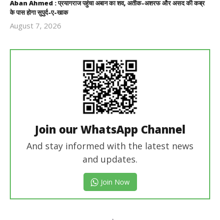
Aban Ahmed : प्रयागराज पहुंचा अबान का शव, अतीक-अशरफ और असद की कब्र
के पास होगा सुपुर्द-ए-खाक
August 7, 2026
Revoi
Editor
Join our WhatsApp Channel
And stay informed with the latest news
and updates.
Join Now