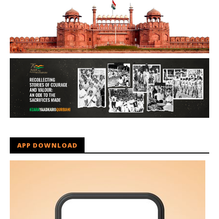
APP DOWNLOAD