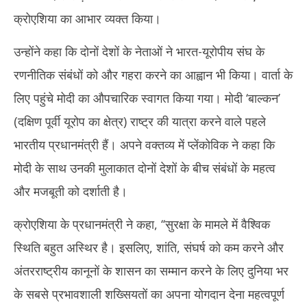
क्रोएशिया का आभार व्यक्त किया।
उन्होंने कहा कि दोनों देशों के नेताओं ने भारत-यूरोपीय संघ के
रणनीतिक संबंधों को और गहरा करने का आह्वान भी किया। वार्ता के
लिए पहुंचे मोदी का औपचारिक स्वागत किया गया। मोदी ‘बाल्कन’
(दक्षिण पूर्वी यूरोप का क्षेत्र) राष्ट्र की यात्रा करने वाले पहले
भारतीय प्रधानमंत्री हैं। अपने वक्तव्य में प्लेंकोविक ने कहा कि
मोदी के साथ उनकी मुलाकात दोनों देशों के बीच संबंधों के महत्व
और मजबूती को दर्शाती है।
क्रोएशिया के प्रधानमंत्री ने कहा, ‘‘सुरक्षा के मामले में वैश्विक
स्थिति बहुत अस्थिर है। इसलिए, शांति, संघर्ष को कम करने और
अंतरराष्ट्रीय कानूनों के शासन का सम्मान करने के लिए दुनिया भर
के सबसे प्रभावशाली शख्सियतों का अपना योगदान देना महत्वपूर्ण