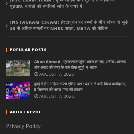
पूछताछ, करोड़ों की संपत्तियां जांच के दायरे में
INSTAGRAM CSEAM: इंस्टाग्राम पर बच्चों के यौन शोषण से जुड़े
50 से अधिक मामलों पर NHRC सख्त, META को नोटिस
POPULAR POSTS
Aban Ahmed : प्रयागराज पहुंचा अबान का शव, अतीक-अशरफ
और असद की कब्र के पास होगा सुपुर्द-ए-खाक
AUGUST 7, 2026
दुबई में होगा महिला टी20 एशिया कप : ACC ने जारी किया कार्यक्रम,
5 सितम्बर को भारत-पाक की टक्कर
AUGUST 7, 2026
ABOUT REVOI
Privacy Policy