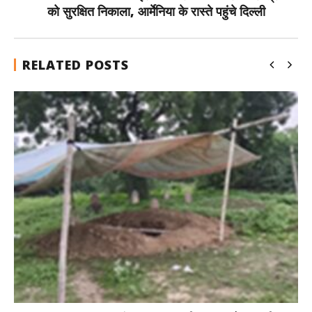
को सुरक्षित निकाला, आर्मेनिया के रास्ते पहुंचे दिल्ली
RELATED POSTS