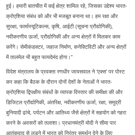
हुई। हमारी बातचीत में कई क्षेत्र शामिल रहे, जिसका उद्देश्य भारत-
क्रोएशिया संबंध को और भी मजबूत बनाना था। हम रक्षा और
सुरक्षा, फार्मास्यूटिकल्स, कृषि, आईटी (सूचना प्रौद्योगिकी),
नवीकरणीय ऊर्जा, प्रौद्योगिकी और अन्य क्षेत्रों में मिलकर काम
करेंगे। सेमीकंडक्टर, जहाज निर्माण, कनेक्टिविटी और अन्य क्षेत्रों
में तालमेल भी बहुत फायदेमंद होगा।’’
विदेश मंत्रालय के प्रवक्ता रणधीर जायसवाल ने ‘एक्स’ पर पोस्ट
कर कहा कि बैठक के दौरान दोनों देशों के नेताओं ने भारत-
क्रोएशिया द्विपक्षीय संबंधों के व्यापक विस्तार की समीक्षा की और
डिजिटल प्रौद्योगिकी, अंतरिक्ष, नवीकरणीय ऊर्जा, रक्षा, समुद्री
बुनियादी ढांचे, पर्यटन और आतिथ्य जैसे क्षेत्रों में सहयोग को गहरा
करने के अवसरों को तलाशा। प्रधानमंत्री मोदी ने सीमा पार
आतंकवाद से लड़ने में भारत को निरंतर समर्थन देने के लिए