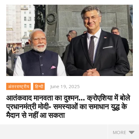
June 19, 2025
अंतरराष्ट्रीय
हिन्दी
आतंकवाद मानवता का दुश्मन… क्रोएशिया में बोले
प्रधानमंत्री मोदी- समस्याओं का समाधान युद्ध के
मैदान से नहीं आ सकता
MORE