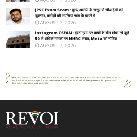
JPSC Exam Scam : मुख्य आरोपी के ससुर से सीआईडी की
पूछताछ, करोड़ों की संपत्तियां जांच के दायरे में
AUGUST 7, 2026
Instagram CSEAM: इंस्टाग्राम पर बच्चों के यौन शोषण से जुड़े
50 से अधिक मामलों पर NHRC सख्त, Meta को नोटिस
AUGUST 7, 2026