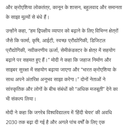
और क्रोएशिया लोकतंत्र, कानून के शासन, बहुलवाद और समानता
के साझा मूल्यों से बंधे हैं।
उन्होंने कहा, ‘‘हम द्विपक्षीय व्यापार को बढ़ाने के लिए विभिन्न क्षेत्रों
जैसे कि फार्मा, कृषि, आईटी, स्वच्छ प्रौद्योगिकी, डिजिटल
प्रौद्योगिकी, नवीकरणीय ऊर्जा, सेमीकंडक्टर के क्षेत्र में सहयोग
बढ़ाने पर सहमत हुए हैं।’’ मोदी ने कहा कि जहाज निर्माण और
साइबर सुरक्षा में सहयोग बढ़ाया जाएगा और ‘‘भारत क्रोएशिया के
साथ अपने अंतरिक्ष अनुभव साझा करेगा।’’ दोनों नेताओं ने
सांस्कृतिक और लोगों के बीच संबंधों को ‘‘अधिक मजबूती’’ देने का
भी संकल्प लिया।
मोदी ने कहा कि जगरेब विश्वविद्यालय में ‘हिंदी चेयर’ की अवधि
2030 तक बढ़ा दी गई है और अगले पांच वर्षों के लिए एक