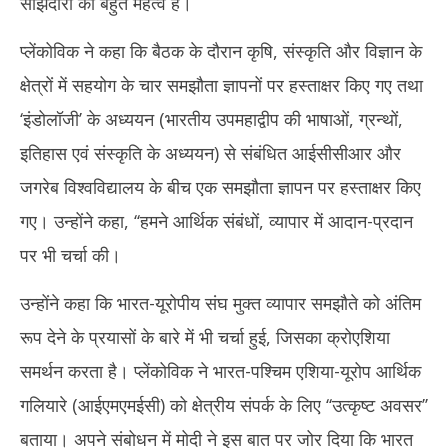
साझेदारी का बहुत महत्व है।
प्लेंकोविक ने कहा कि बैठक के दौरान कृषि, संस्कृति और विज्ञान के
क्षेत्रों में सहयोग के चार समझौता ज्ञापनों पर हस्ताक्षर किए गए तथा
‘इंडोलॉजी’ के अध्ययन (भारतीय उपमहाद्वीप की भाषाओं, ग्रन्थों,
इतिहास एवं संस्कृति के अध्ययन) से संबंधित आईसीसीआर और
जगरेब विश्वविद्यालय के बीच एक समझौता ज्ञापन पर हस्ताक्षर किए
गए। उन्होंने कहा, ‘‘हमने आर्थिक संबंधों, व्यापार में आदान-प्रदान
पर भी चर्चा की।
उन्होंने कहा कि भारत-यूरोपीय संघ मुक्त व्यापार समझौते को अंतिम
रूप देने के प्रयासों के बारे में भी चर्चा हुई, जिसका क्रोएशिया
समर्थन करता है। प्लेंकोविक ने भारत-पश्चिम एशिया-यूरोप आर्थिक
गलियारे (आईएमएमईसी) को क्षेत्रीय संपर्क के लिए ‘‘उत्कृष्ट अवसर’’
बताया। अपने संबोधन में मोदी ने इस बात पर जोर दिया कि भारत