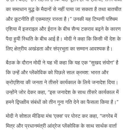
का समाधान युद्ध के मैदानों से नहीं पाया जा सकता है तथा बातचीत
और कूटनीति ही एकमात्र रास्ता है।’’ उनकी यह टिप्पणी पश्चिम
एशिया में इजराइल और ईरान के बीच सैन्य टकराव बढ़ने के कारण
पैदा हुयी स्थिति के बीच आई है। मोदी ने कहा कि किसी भी देश के
लिए क्षेत्रीय अखंडता और संप्रभुता का सम्मान आवश्यक है।
बैठक के दौरान मोदी ने यह भी कहा कि यह एक ‘‘सुखद संयोग’’ है
कि उन्हें और प्लेंकोविक को पिछले साल क्रमश: भारत और
क्रोएशिया की जनता ने तीसरे कार्यकाल के लिये जनादेश दिया।
उन्होंने जोर देकर कहा, ‘‘इस जनादेश के साथ तीसरे कार्यकाल में
हमने द्विपक्षीय संबंधों को तीन गुना गति देने का फैसला किया है।’’
मोदी ने सोशल मीडिया मंच ‘एक्स’ पर पोस्ट कर कहा, ‘‘जगरेब में
मित्र और प्रधानमंत्री आंद्रेज प्लेंकोविक के साथ सार्थक वार्ता