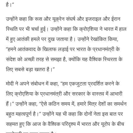
है।’’
उन्होंने कहा कि रूस और यूक्रेन संघर्ष और इजराइल और ईरान
स्थिति पर भी चर्चा हुई। उन्होंने कहा कि क्रोएशिया ने भारत में हाल
में हुए आतंकी हमले पर दुख जताया है। उन्होंने रेखांकित किया,
‘‘हमने आतंकवाद के खिलाफ लड़ाई पर भारत के प्रधानमंत्री के
संदेश को अच्छी तरह से समझा है, क्योंकि यह वैश्विक स्थिरता के
लिए सबसे बड़ा खतरा है।’’
मोदी ने अपने संबोधन में कहा, ‘‘हम एकजुटता प्रदर्शित करने के
लिए क्रोएशिया के प्रधानमंत्री और सरकार के वास्तव में आभारी
हैं।’’ उन्होंने कहा, ‘‘ऐसे कठिन समय में, हमारे मित्र देशों का समर्थन
बहुत महत्वपूर्ण है।’’ उन्होंने यह भी कहा कि दोनों नेता इस बात पर
सहमत हुए कि आज के वैश्विक परिदृश्य में भारत और यूरोप के बीच