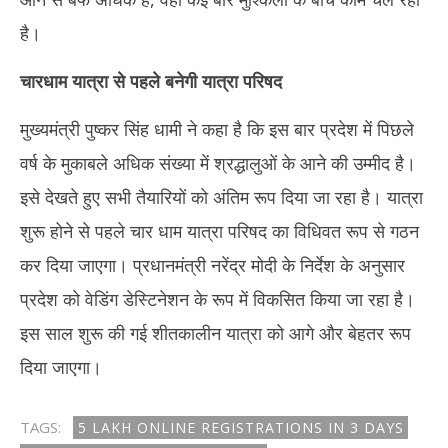
है।
चारधाम यात्रा से पहले बनेगी यात्रा परिषद
मुख्यमंत्री पुष्कर सिंह धामी ने कहा है कि इस बार प्रदेश में पिछले
वर्ष के मुकाबले अधिक संख्या में श्रद्धालुओं के आने की उम्मीद है।
इसे देखते हुए सभी तैयारियों को अंतिम रूप दिया जा रहा है। यात्रा
शुरू होने से पहले चार धाम यात्रा परिषद का विधिवत रूप से गठन
कर दिया जाएगा। प्रधानमंत्री नरेंद्र मोदी के निर्देश के अनुसार
प्रदेश को वेडिंग डेस्टिनेशन के रूप में विकसित किया जा रहा है।
इस साल शुरू की गई शीतकालीन यात्रा को आगे और बेहतर रूप
दिया जाएगा।
TAGS:
5 LAKH ONLINE REGISTRATIONS IN 3 DAYS