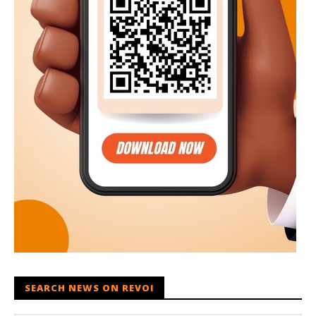
SEARCH NEWS ON REVOI