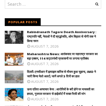
POPULAR POSTS
Rabindranath Tagore Death Anniversary :
राष्ट्रपति नहीं, नेताओं ने दी श्रद्धांजलि, ओम बिड़ला से योगी तक ने
किया नमन
AUGUST 7, 2026
Maharashtra News: आतंकवाद पर महाराष्ट्र सरकार का
बड़ा एक्शन, 114 कट्टरपंथी प्रकाशनों पर लगाया प्रतिबंध
AUGUST 7, 2026
दिल्ली-एनसीआर में झमाझम बारिश से मौसम हुआ सुहाना, IMD ने
जारी किया येलो अलर्ट; जानें अगले 5 दिनों का हाल
AUGUST 7, 2026
ऊना दलित अत्याचार केस : आरोपियों के बरी होने पर मायावती का
हमला, गुजरात सरकार से हाईकोर्ट में सख्त पैरवी की मांग
AUGUST 7, 2026