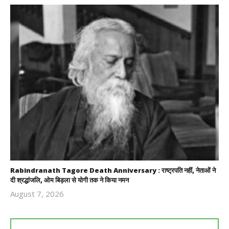
Rabindranath Tagore Death Anniversary : राष्ट्रपति नहीं, नेताओं ने
दी श्रद्धांजलि, ओम बिड़ला से योगी तक ने किया नमन
August 7, 2026
Revoi
Editor