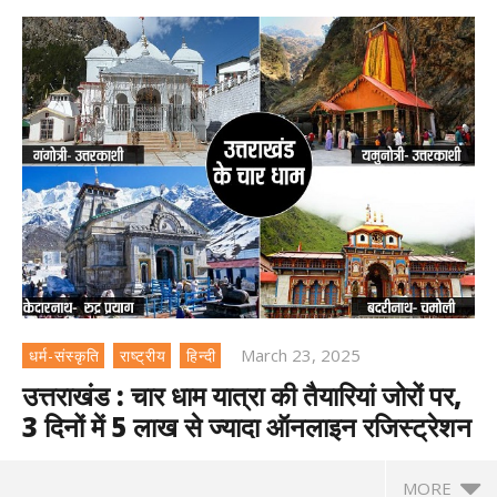
March 23, 2025
धर्म-संस्कृति
राष्ट्रीय
हिन्दी
उत्तराखंड : चार धाम यात्रा की तैयारियां जोरों पर,
3 दिनों में 5 लाख से ज्यादा ऑनलाइन रजिस्ट्रेशन
MORE