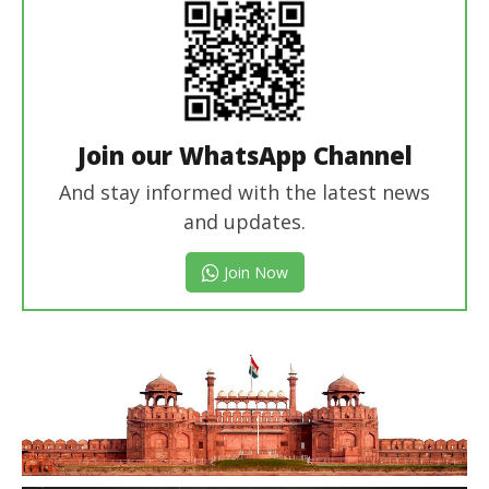
Join our WhatsApp Channel
And stay informed with the latest news
and updates.
Join Now