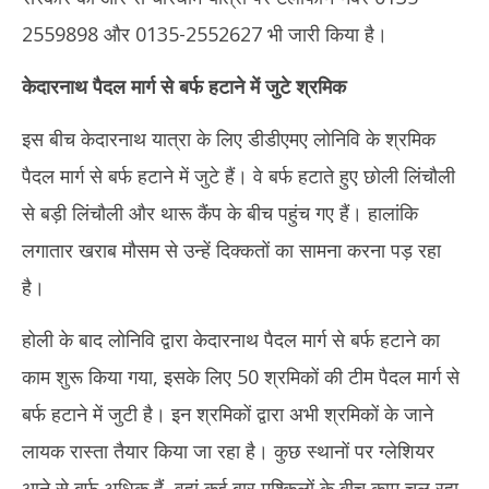
2559898 और 0135-2552627 भी जारी किया है।
केदारनाथ पैदल मार्ग से बर्फ हटाने में जुटे श्रमिक
इस बीच केदारनाथ यात्रा के लिए डीडीएमए लोनिवि के श्रमिक
पैदल मार्ग से बर्फ हटाने में जुटे हैं। वे बर्फ हटाते हुए छोली लिंचौली
से बड़ी लिंचौली और थारू कैंप के बीच पहुंच गए हैं। हालांकि
लगातार खराब मौसम से उन्हें दिक्कतों का सामना करना पड़ रहा
है।
होली के बाद लोनिवि द्वारा केदारनाथ पैदल मार्ग से बर्फ हटाने का
काम शुरू किया गया, इसके लिए 50 श्रमिकों की टीम पैदल मार्ग से
बर्फ हटाने में जुटी है। इन श्रमिकों द्वारा अभी श्रमिकों के जाने
लायक रास्ता तैयार किया जा रहा है। कुछ स्थानों पर ग्लेशियर
आने से बर्फ अधिक हैं, वहां कई बार मुश्किलों के बीच काम चल रहा