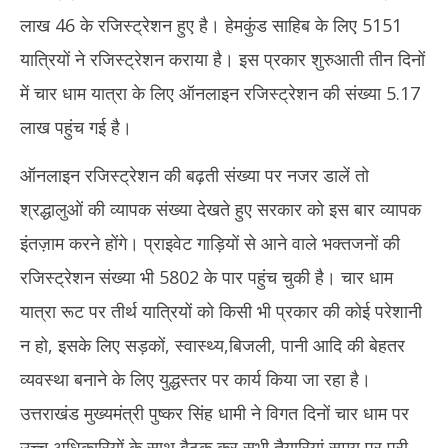
लाख 46 के रजिस्ट्रेशन हुए है। हेमकुंड साहिब के लिए 5151
यात्रियों ने रजिस्ट्रेशन कराया है। इस प्रकार शुरुआती तीन दिनों
में चार धाम यात्रा के लिए ऑनलाइन रजिस्ट्रेशन की संख्या 5.17
लाख पहुंच गई है।
ऑनलाइन रजिस्ट्रेशन की बढ़ती संख्या पर नजर डालें तो
श्रद्धालुओं की व्यापक संख्या देखते हुए सरकार को इस बार व्यापक
इंतज़ाम करने होंगे। प्राइवेट गाड़ियों से आने वाले भक्तजनों की
रजिस्ट्रेशन संख्या भी 5802 के पार पहुंच चुकी है। चार धाम
यात्रा रूट पर तीर्थ यात्रियों को किसी भी प्रकार की कोई परेशानी
न हो, इसके लिए सड़कों, स्वास्थ्य,बिजली, पानी आदि की बेहतर
व्यवस्था बनाने के लिए युद्धस्तर पर कार्य किया जा रहा है।
उत्तराखंड मुख्यमंत्री पुष्कर सिंह धामी ने विगत दिनों चार धाम पर
उच्च अधिकारियों के साथ बैठक कर सभी तैयारियां समय पर पूरी