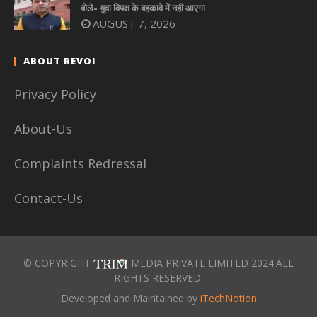
बोले- युवा विपक्ष के बहकावे में नहीं आएगा
AUGUST 7, 2026
ABOUT REVOI
Privacy Policy
About-Us
Complaints Redressal
Contact-Us
© COPYRIGHT
MEDIA PRIVATE LIMITED 2024.ALL
RIGHTS RESERVED.
Developed and Maintained by
iTechNotion