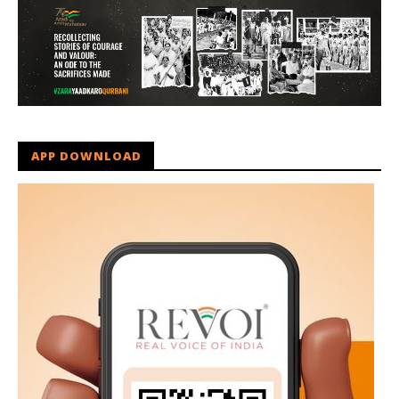
APP DOWNLOAD