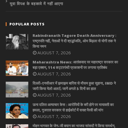
युवा विपक्ष के बहकावे में नहीं आएगा
POPULAR POSTS
Rabindranath Tagore Death Anniversary :
राष्ट्रपति नहीं, नेताओं ने दी श्रद्धांजलि, ओम बिड़ला से योगी तक ने
किया नमन
AUGUST 7, 2026
Maharashtra News: आतंकवाद पर महाराष्ट्र सरकार का
बड़ा एक्शन, 114 कट्टरपंथी प्रकाशनों पर लगाया प्रतिबंध
AUGUST 7, 2026
दिल्ली-एनसीआर में झमाझम बारिश से मौसम हुआ सुहाना, IMD ने
जारी किया येलो अलर्ट; जानें अगले 5 दिनों का हाल
AUGUST 7, 2026
ऊना दलित अत्याचार केस : आरोपियों के बरी होने पर मायावती का
हमला, गुजरात सरकार से हाईकोर्ट में सख्त पैरवी की मांग
AUGUST 7, 2026
मोहन भागवत के जेन-जी बयान का भाजपा सांसदों ने किया समर्थन,