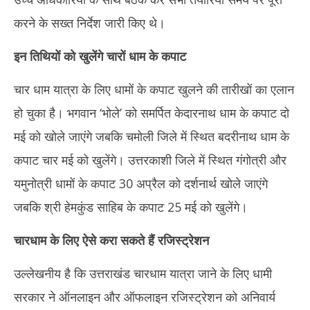
करने के सख्त निर्देश जारी किए थे।
इन तिथियों को खुलेंगे चारों धाम के कपाट
चार धाम यात्रा के लिए धामों के कपाट खुलने की तारीखों का एलान
हो चुका है। भगवान ‘भोले’ को समर्पित केदारनाथ धाम के कपाट दो
मई को खोले जाएंगे जबकि चमोली जिले में स्थित बदरीनाथ धाम के
कपाट चार मई को खुलेंगे। उत्तरकाशी जिले में स्थित गंगोत्री और
यमुनोत्री धामों के कपाट 30 अप्रैल को दर्शनार्थ खोले जाएंगे
जबकि श्री हेमकुंड साहिब के कपाट 25 मई को खुलेंगे।
चारधाम के लिए ऐसे करा सकते हैं रजिस्ट्रेशन
उल्लेखनीय है कि उत्तराखंड चारधाम यात्रा जाने के लिए धामी
सरकार ने ऑनलाइन और ऑफलाइन रजिस्ट्रेशन को अनिवार्य