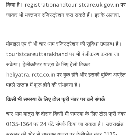
किया है। registrationandtouristcare.uk.gov.in पर
जाकर भी भक्तजन रजिस्ट्रेशन करा सकते हैं। इसके अलावा,
मोबाइल एप से भी चार धाम रजिस्ट्रेशन की सुविधा उपलब्ध है।
touristcareuttarakhand पर भी पंजीकरण कराया जा
सकेगा। हेलीकॉप्टर यात्रा के लिए हेली टिकट
heliyatra.irctc.co.in पर बुक होंगे और इसकी बुकिंग अप्रैल
पहले सप्ताह में शुरू होने की संभावना है।
किसी भी समस्या के लिए टोल फ्री नंबर पर करें संपर्क
चार धाम यात्रा के दौरान किसी भी समस्या के लिए टोल फ्री नंबर
0135-1364 पर 24 घंटे संपर्क किया जा सकता है। उत्तराखंड
सरकार की ओर से चारधाम यात्रा पर टेलीफोन नंबर 0135-