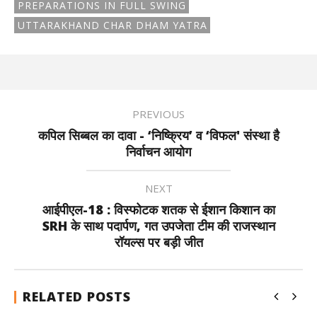
PREPARATIONS IN FULL SWING
UTTARAKHAND CHAR DHAM YATRA
PREVIOUS
कपिल सिब्बल का दावा - ‘निष्क्रिय’ व ‘विफल' संस्था है
निर्वाचन आयोग
NEXT
आईपीएल-18 : विस्फोटक शतक से ईशान किशान का
SRH के साथ पदार्पण, गत उपजेता टीम की राजस्थान
रॉयल्स पर बड़ी जीत
RELATED POSTS