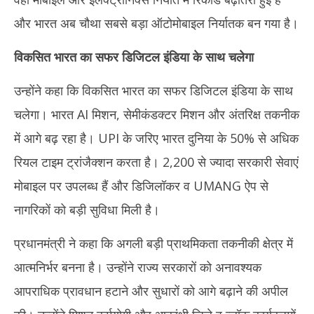
और भारत अब चौथा सबसे बड़ा ऑटोमोबाइल निर्यातक बन गया है।
विकसित भारत का सफर डिजिटल इंडिया के साथ चलेगा
उन्होंने कहा कि विकसित भारत का सफर डिजिटल इंडिया के साथ
चलेगा। भारत AI मिशन, सेमीकंडक्टर मिशन और अंतरिक्ष तकनीक
में आगे बढ़ रहा है। UPI के जरिए भारत दुनिया के 50% से अधिक
रियल टाइम ट्रांजैक्शन करता है। 2,200 से ज्यादा सरकारी सेवाएं
मोबाइल पर उपलब्ध हैं और डिजिलॉकर व UMANG ऐप से
नागरिकों को बड़ी सुविधा मिली है।
प्रधानमंत्री ने कहा कि अगली बड़ी प्राथमिकता तकनीकी क्षेत्र में
आत्मनिर्भर बनना है। उन्होंने राज्य सरकारों को अनावश्यक
आपराधिक प्रावधान हटाने और सुधारों को आगे बढ़ाने की अपील