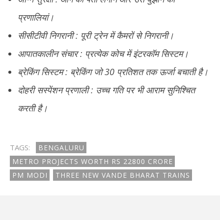
प्रणालियां।
सीसीटीवी निगरानी : पूरी ट्रेन में कैमरों से निगरानी।
आपातकालीन संचार : प्रत्येक कोच में इंटरकॉम सिस्टम।
ब्रेकिंग सिस्टम : ब्रेकिंग जो 30 प्रतिशत तक ऊर्जा बचाती है।
दोहरी सस्पेंशन प्रणाली : उच्च गति पर भी आराम सुनिश्चित
करती है।
TAGS:
BENGALURU
METRO PROJECTS WORTH RS 22800 CRORE
PM MODI
THREE NEW VANDE BHARAT TRAINS