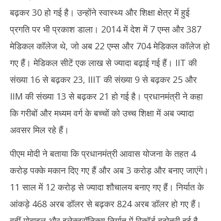
बढ़कर 30 हो गई है। उन्होंने स्वास्थ्य और शिक्षा क्षेत्र में हुई
प्रगति पर भी प्रकाश डाला। 2014 में देश में 7 एम्स और 387
मेडिकल कॉलेज थे, जो अब 22 एम्स और 704 मेडिकल कॉलेज हो
गए हैं। मेडिकल सीटें एक लाख से ज्यादा बढ़ाई गई हैं। IIT की
संख्या 16 से बढ़कर 23, IIIT की संख्या 9 से बढ़कर 25 और
IIM की संख्या 13 से बढ़कर 21 हो गई है। प्रधानमंत्री ने कहा
कि गरीबों और मध्यम वर्ग के बच्चों को उच्च शिक्षा में अब ज्यादा
अवसर मिल रहे हैं।
पीएम मोदी ने बताया कि प्रधानमंत्री आवास योजना के तहत 4
करोड़ पक्के मकान दिए गए हैं और अब 3 करोड़ और बनाए जाएंगे।
11 साल में 12 करोड़ से ज्यादा शौचालय बनाए गए हैं। निर्यात के
आंकड़े 468 अरब डॉलर से बढ़कर 824 अरब डॉलर हो गए हैं।
वहीं मोबाइल और इलेक्ट्रॉनिक्स निर्यात में रिकॉर्ड बढ़ोतरी हुई है