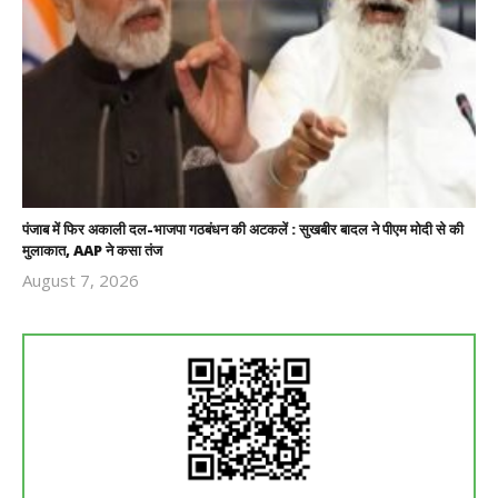
पंजाब में फिर अकाली दल-भाजपा गठबंधन की अटकलें : सुखबीर बादल ने पीएम मोदी से की
मुलाकात, AAP ने कसा तंज
August 7, 2026
Revoi
Editor