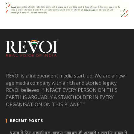
REVOI is a independent media start-up. We are a new-
age media company with a rich and storied legacy.
REVOI believes : “INFACT EVERY PERSON ON THIS
EARTH IS ARGUABLY A STAKEHOLDER IN EVERY
ORGANISATION ON THIS PLANET”
RECENT POSTS
पंजाब में फिर अकाली दल-भाजपा गठबंधन की अटकलें : सुखबीर बादल ने