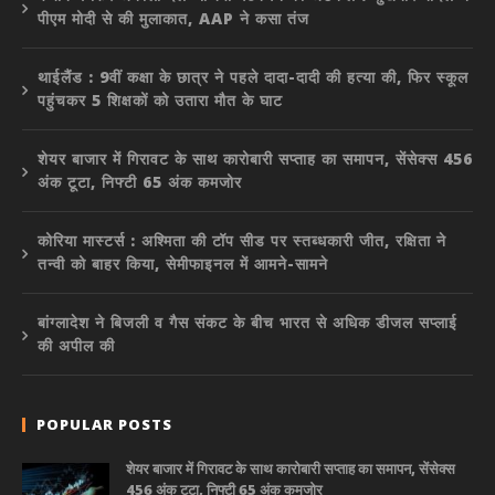
पीएम मोदी से की मुलाकात, AAP ने कसा तंज
थाईलैंड : 9वीं कक्षा के छात्र ने पहले दादा-दादी की हत्या की, फिर स्कूल
पहुंचकर 5 शिक्षकों को उतारा मौत के घाट
शेयर बाजार में गिरावट के साथ कारोबारी सप्ताह का समापन, सेंसेक्स 456
अंक टूटा, निफ्टी 65 अंक कमजोर
कोरिया मास्टर्स : अश्मिता की टॉप सीड पर स्तब्धकारी जीत, रक्षिता ने
तन्वी को बाहर किया, सेमीफाइनल में आमने-सामने
बांग्लादेश ने बिजली व गैस संकट के बीच भारत से अधिक डीजल सप्लाई
की अपील की
POPULAR POSTS
शेयर बाजार में गिरावट के साथ कारोबारी सप्ताह का समापन, सेंसेक्स
456 अंक टूटा, निफ्टी 65 अंक कमजोर