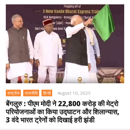
August 10, 2025
राष्ट्रीय
राजनीति
हिन्दी
बेंगलुरु : पीएम मोदी ने 22,800 करोड़ की मेट्रो
परियोजनाओं का किया उद्घाटन और शिलान्यास,
3 वंदे भारत ट्रेनों को दिखाई हरी झंडी