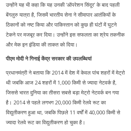
उन्होंने यह भी कहा कि यह उनकी ‘ऑपरेशन सिंदूर’ के बाद पहली
बेंगलुरु यात्रा है, जिसमें भारतीय सेना ने सीमापार आतंकियों के
ठिकानों को नष्ट किया और पाकिस्तान को कुछ ही घंटों में घुटने
टेकने पर मजबूर कर दिया। उन्होंने इस सफलता का श्रेय तकनीक
और मेक इन इंडिया की ताकत को दिया।
पीएम मोदी ने गिनाई केंद्र सरकार की उपलब्धियां
प्रधानमंत्री ने बताया कि 2014 में देश में केवल पांच शहरों में मेट्रो
थी जबकि आज 24 शहरों में 1,000 किमी से ज्यादा नेटवर्क है,
जिससे भारत दुनिया का तीसरा सबसे बड़ा मेट्रो नेटवर्क बन गया
है। 2014 से पहले लगभग 20,000 किमी रेलवे रूट का
विद्युतीकरण हुआ था, जबकि पिछले 11 वर्षों में 40,000 किमी से
ज्यादा रेलवे रूट का विद्युतीकरण हो चुका है।