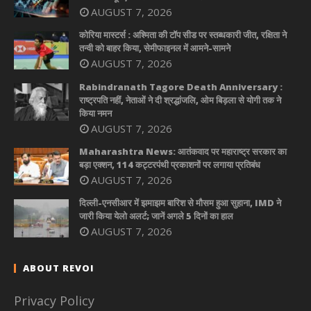
AUGUST 7, 2026
कोरिया मास्टर्स : अश्मिता की टॉप सीड पर स्तब्धकारी जीत, रक्षिता ने
तन्वी को बाहर किया, सेमीफाइनल में आमने-सामने
AUGUST 7, 2026
Rabindranath Tagore Death Anniversary :
राष्ट्रपति नहीं, नेताओं ने दी श्रद्धांजलि, ओम बिड़ला से योगी तक ने
किया नमन
AUGUST 7, 2026
Maharashtra News: आतंकवाद पर महाराष्ट्र सरकार का
बड़ा एक्शन, 114 कट्टरपंथी प्रकाशनों पर लगाया प्रतिबंध
AUGUST 7, 2026
दिल्ली-एनसीआर में झमाझम बारिश से मौसम हुआ सुहाना, IMD ने
जारी किया येलो अलर्ट; जानें अगले 5 दिनों का हाल
AUGUST 7, 2026
ABOUT REVOI
Privacy Policy