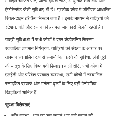
मोबाइल चार्जिंग पोर्ट, आरामदायक सीटें, आधुनिक शौचालय और
इंफोटेनमेंट जैसी सुविधाएं भी हैं। प्रत्येक कोच में जीपीएस आधारित
रियल-टाइम ट्रैकिंग सिस्टम लगा है। इसके माध्यम से यात्रियों को
स्टेशन, गति और स्थान की हर पल जानकारी मिलती रहती है।
यात्री सुविधाओं में सभी कोचों में एयर कंडीशनिंग सिस्टम,
स्वचालित तापमान नियंत्रण, यात्रियों की संख्या के आधार पर
तापमान स्वचालित रूप से समायोजित करने की सुविधा, लंबी दूरी
की यात्रा के लिए किफायती डिजाइन वाली सीटें, सभी कोचों में
एलईडी और परिवेश प्रकाश व्यवस्था, सभी कोचों में स्वचालित
स्लाइडिंग दरवाजे और मनोरम दृश्यों के लिए बड़ी पैनोरमिक
खिड़कियां शामिल हैं।
सुरक्षा विशेषताएं
अग्नि सुरक्षा : आग का पता लगाने और उसे बुझाने की