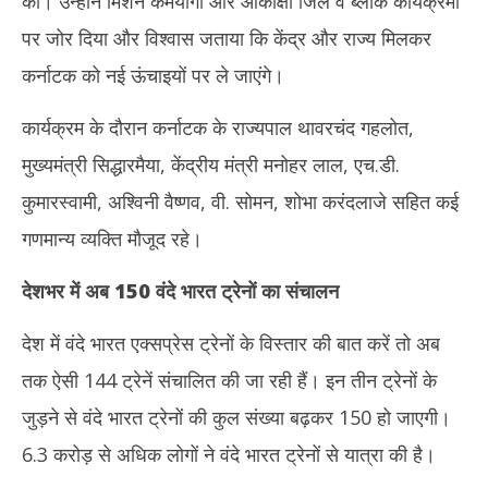
की। उन्होंने मिशन कर्मयोगी और आकांक्षी जिले व ब्लॉक कार्यक्रमों
पर जोर दिया और विश्वास जताया कि केंद्र और राज्य मिलकर
कर्नाटक को नई ऊंचाइयों पर ले जाएंगे।
कार्यक्रम के दौरान कर्नाटक के राज्यपाल थावरचंद गहलोत,
मुख्यमंत्री सिद्धारमैया, केंद्रीय मंत्री मनोहर लाल, एच.डी.
कुमारस्वामी, अश्विनी वैष्णव, वी. सोमन, शोभा करंदलाजे सहित कई
गणमान्य व्यक्ति मौजूद रहे।
देशभर में अब 150 वंदे भारत ट्रेनों का संचालन
देश में वंदे भारत एक्सप्रेस ट्रेनों के विस्तार की बात करें तो अब
तक ऐसी 144 ट्रेनें संचालित की जा रही हैं। इन तीन ट्रेनों के
जुड़ने से वंदे भारत ट्रेनों की कुल संख्या बढ़कर 150 हो जाएगी।
6.3 करोड़ से अधिक लोगों ने वंदे भारत ट्रेनों से यात्रा की है।