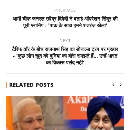
PREVIOUS
आर्मी चीफ जनरल उपेंद्र द्विवेदी ने बताई ऑपरेशन सिंदूर की
पूरी प्लानिंग - 'पाक के साथ हमने शतरंज खेला'
NEXT
टैरिफ वॉर के बीच राजनाथ सिंह का डोनाल्ड ट्रंप पर प्रहार
- 'कुछ लोग खुद को दुनिया का बॉस समझते हैं... उन्हें भारत
का विकास पसंद नहीं'
RELATED POSTS