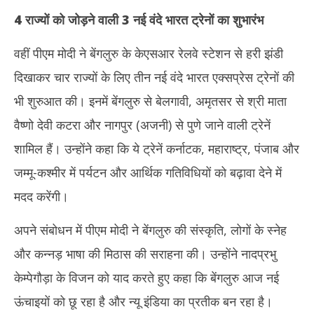
4 राज्यों को जोड़ने वाली 3 नई वंदे भारत ट्रेनों का शुभारंभ
वहीं पीएम मोदी ने बेंगलुरु के केएसआर रेलवे स्टेशन से हरी झंडी
दिखाकर चार राज्यों के लिए तीन नई वंदे भारत एक्सप्रेस ट्रेनों की
भी शुरुआत की। इनमें बेंगलुरु से बेलगावी, अमृतसर से श्री माता
वैष्णो देवी कटरा और नागपुर (अजनी) से पुणे जाने वाली ट्रेनें
शामिल हैं। उन्होंने कहा कि ये ट्रेनें कर्नाटक, महाराष्ट्र, पंजाब और
जम्मू-कश्मीर में पर्यटन और आर्थिक गतिविधियों को बढ़ावा देने में
मदद करेंगी।
अपने संबोधन में पीएम मोदी ने बेंगलुरु की संस्कृति, लोगों के स्नेह
और कन्नड़ भाषा की मिठास की सराहना की। उन्होंने नादप्रभु
केम्पेगौड़ा के विजन को याद करते हुए कहा कि बेंगलुरु आज नई
ऊंचाइयों को छू रहा है और न्यू इंडिया का प्रतीक बन रहा है।