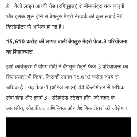
2025
20
है। येलो लाइन आरवी रोड (रगिगुड्डा) से बोम्मसंद्रा तक जाएगी
और इसके शुरू होने से बेंगलुरु मेट्रो नेटवर्क की कुल लंबाई 96
किलोमीटर से अधिक हो गई है।
15,610 करोड़ की लागत वाली बेंगलुरु मेट्रो फेज-3 परियोजना
का शिलान्यास
इसी कार्यक्रम में पीएम मोदी ने बेंगलुरु मेट्रो फेज-3 परियोजना का
शिलान्यास भी किया, जिसकी लागत 15,610 करोड़ रुपये से
अधिक है। यह फेज-3 (ऑरेंज लाइन) 44 किलोमीटर से अधिक
लंबा होगा और इसमें 31 एलिवेटेड स्टेशन होंगे, जो शहर के
आवासीय, औद्योगिक, वाणिज्यिक और शैक्षणिक क्षेत्रों को जोड़ेगा।