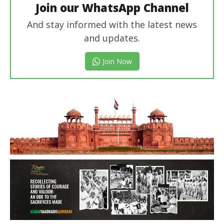
Join our WhatsApp Channel
And stay informed with the latest news
and updates.
Join Now