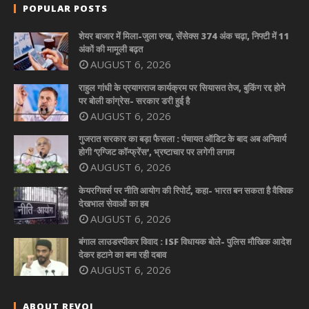
POPULAR POSTS
शेयर बाजार में मिला-जुला रुख, सेंसेक्स 374 अंक चढ़ा, निफ्टी में 11
अंकों की मामूली बढ़त
AUGUST 6, 2026
राहुल गांधी के प्रयागराज कार्यक्रम पर सियासत तेज, बुकिंग रद्द होने
पर बोली कांग्रेस- सरकार डरी हुई है
AUGUST 6, 2026
गुजरात सरकार का बड़ा फैसला : पंचायत ऑडिट के बाद अब अनिवार्य
होगी ‘एग्जिट कॉन्फ्रेंस’, भ्रष्टाचार पर लगेगी लगाम
AUGUST 6, 2026
केयरगिवर्स पर नीति आयोग की रिपोर्ट, कहा- भारत बन सकता है वैश्विक
देखभाल सेवाओं का हब
AUGUST 6, 2026
बंगाल लाउडस्पीकर विवाद : ISF विधायक बोले- पुलिस मौखिक आदेश
देकर हटाने का बना रही दबाव
AUGUST 6, 2026
ABOUT REVOI