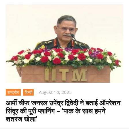
August 10, 2025
राष्ट्रीय
हिन्दी
आर्मी चीफ जनरल उपेंद्र द्विवेदी ने बताई ऑपरेशन
सिंदूर की पूरी प्लानिंग – ‘पाक के साथ हमने
शतरंज खेला’