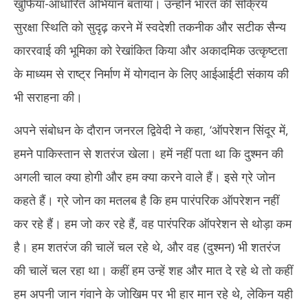
खुफिया-आधारित अभियान बताया। उन्होंने भारत की सक्रिय
2025
20
सुरक्षा स्थिति को सुदृढ़ करने में स्वदेशी तकनीक और सटीक सैन्य
काररवाई की भूमिका को रेखांकित किया और अकादमिक उत्कृष्टता
के माध्यम से राष्ट्र निर्माण में योगदान के लिए आईआईटी संकाय की
भी सराहना की।
अपने संबोधन के दौरान जनरल द्विवेदी ने कहा, ‘ऑपरेशन सिंदूर में,
हमने पाकिस्तान से शतरंज खेला। हमें नहीं पता था कि दुश्मन की
अगली चाल क्या होगी और हम क्या करने वाले हैं। इसे ग्रे जोन
कहते हैं। ग्रे जोन का मतलब है कि हम पारंपरिक ऑपरेशन नहीं
कर रहे हैं। हम जो कर रहे हैं, वह पारंपरिक ऑपरेशन से थोड़ा कम
है। हम शतरंज की चालें चल रहे थे, और वह (दुश्मन) भी शतरंज
की चालें चल रहा था। कहीं हम उन्हें शह और मात दे रहे थे तो कहीं
हम अपनी जान गंवाने के जोखिम पर भी हार मान रहे थे, लेकिन यही