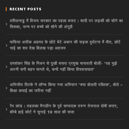
RECENT POSTS
तमिलनाडु में विजय सरकार का पहला बजट : शादी पर लड़की को सोने का
सिक्का, जन्म पर बच्चे को सोने की अंगूठी
माफिया अतीक अहमद के छोटे बेटे अबान की सड़क दुर्घटना में मौत, छोटे
भाई का शव देख बिलख पड़ा अहजम
उमशंकर सिंह के निधन से दुखी बसपा प्रमुख मायावती बोलीं- ‘वह मुझे
अपनी सगी बहन मानते थे, कभी नहीं किया विश्वासघात’
अभिजीत दिपके ने लॉन्च किया नया अभियान ‘क्या बोलती पब्लिक’, बोले –
शिक्षा कमाई का जरिया नहीं
रेप कांड : तहलका मैगज़ीन के पूर्व सम्पादक तरुण तेजपाल दोषी करार,
बॉम्बे हाई कोर्ट ने सुनाई 10 साल की सजा