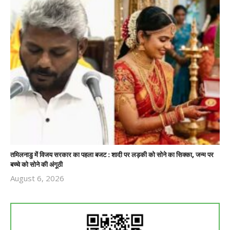
तमिलनाडु में विजय सरकार का पहला बजट : शादी पर लड़की को सोने का सिक्का, जन्म पर
बच्चे को सोने की अंगूठी
August 6, 2026
Revoi
Editor