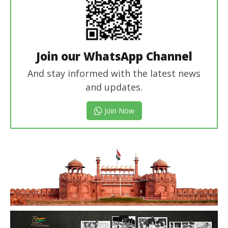
Join our WhatsApp Channel
And stay informed with the latest news
and updates.
Join Now