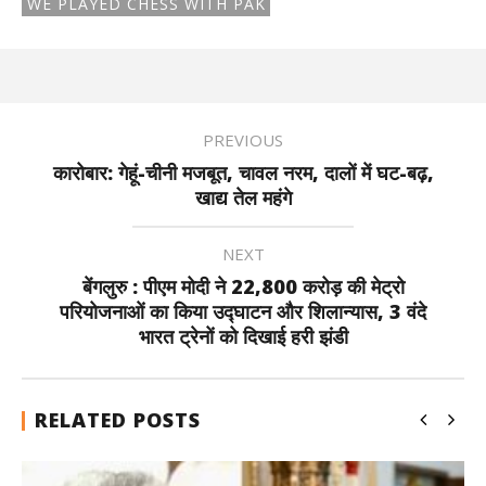
WE PLAYED CHESS WITH PAK
PREVIOUS
कारोबार: गेहूं-चीनी मजबूत, चावल नरम, दालों में घट-बढ़,
खाद्य तेल महंगे
NEXT
बेंगलुरु : पीएम मोदी ने 22,800 करोड़ की मेट्रो
परियोजनाओं का किया उद्घाटन और शिलान्यास, 3 वंदे
भारत ट्रेनों को दिखाई हरी झंडी
RELATED POSTS