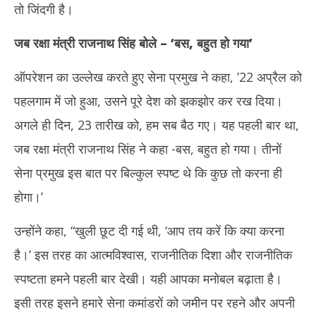
तो जिंदगी है।
जब रक्षा मंत्री राजनाथ सिंह बोले – ‘बस, बहुत हो गया’
ऑपरेशन का उल्लेख करते हुए सेना प्रमुख ने कहा, ’22 अप्रैल को
पहलगाम में जो हुआ, उसने पूरे देश को झकझोर कर रख दिया।
अगले ही दिन, 23 तारीख को, हम सब बैठ गए। यह पहली बार था,
जब रक्षा मंत्री राजनाथ सिंह ने कहा -बस, बहुत हो गया। तीनों
सेना प्रमुख इस बात पर बिल्कुल स्पष्ट थे कि कुछ तो करना ही
होगा।’
उन्होंने कहा, “खुली छूट दी गई थी, ‘आप तय करें कि क्या करना
है।’ इस तरह का आत्मविश्वास, राजनीतिक दिशा और राजनीतिक
स्पष्टता हमने पहली बार देखी। यही आपका मनोबल बढ़ाता है।
इसी तरह इसने हमारे सेना कमांडरों को जमीन पर रहने और अपनी