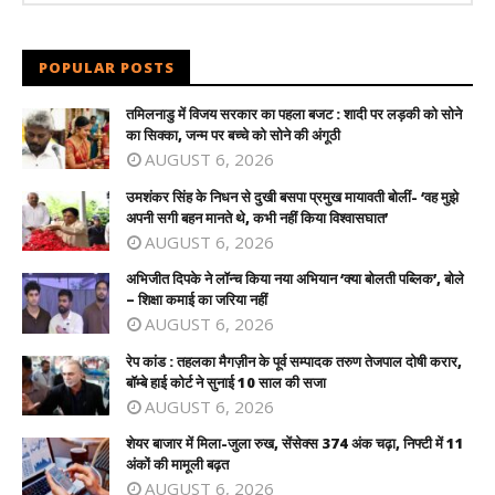
POPULAR POSTS
तमिलनाडु में विजय सरकार का पहला बजट : शादी पर लड़की को सोने
का सिक्का, जन्म पर बच्चे को सोने की अंगूठी
AUGUST 6, 2026
उमशंकर सिंह के निधन से दुखी बसपा प्रमुख मायावती बोलीं- ‘वह मुझे
अपनी सगी बहन मानते थे, कभी नहीं किया विश्वासघात’
AUGUST 6, 2026
अभिजीत दिपके ने लॉन्च किया नया अभियान ‘क्या बोलती पब्लिक’, बोले
– शिक्षा कमाई का जरिया नहीं
AUGUST 6, 2026
रेप कांड : तहलका मैगज़ीन के पूर्व सम्पादक तरुण तेजपाल दोषी करार,
बॉम्बे हाई कोर्ट ने सुनाई 10 साल की सजा
AUGUST 6, 2026
शेयर बाजार में मिला-जुला रुख, सेंसेक्स 374 अंक चढ़ा, निफ्टी में 11
अंकों की मामूली बढ़त
AUGUST 6, 2026