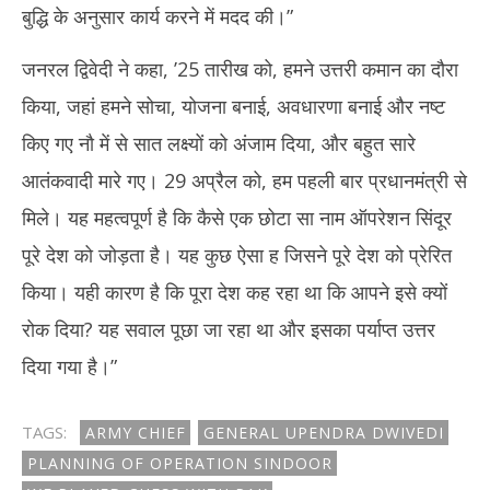
बुद्धि के अनुसार कार्य करने में मदद की।”
जनरल द्विवेदी ने कहा, ’25 तारीख को, हमने उत्तरी कमान का दौरा
किया, जहां हमने सोचा, योजना बनाई, अवधारणा बनाई और नष्ट
किए गए नौ में से सात लक्ष्यों को अंजाम दिया, और बहुत सारे
आतंकवादी मारे गए। 29 अप्रैल को, हम पहली बार प्रधानमंत्री से
मिले। यह महत्वपूर्ण है कि कैसे एक छोटा सा नाम ऑपरेशन सिंदूर
पूरे देश को जोड़ता है। यह कुछ ऐसा ह जिसने पूरे देश को प्रेरित
किया। यही कारण है कि पूरा देश कह रहा था कि आपने इसे क्यों
रोक दिया? यह सवाल पूछा जा रहा था और इसका पर्याप्त उत्तर
दिया गया है।”
TAGS:
ARMY CHIEF
GENERAL UPENDRA DWIVEDI
PLANNING OF OPERATION SINDOOR