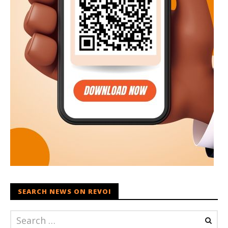
SEARCH NEWS ON REVOI