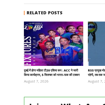
RELATED POSTS
दुबई में होगा महिला टी20 एशिया कप : ACC ने जारी
RSS प्रमुख मो
किया कार्यक्रम, 5 सितम्बर को भारत-पाक की टक्कर
रहेगी, तब तक ज
August 7, 2026
August 7,
Revoi
Editor