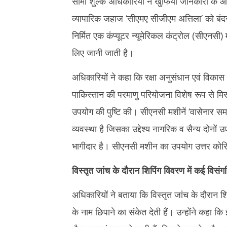
सीमा शुल्क अधिकारियों ने खुफिया जानकारी के 
2,
2024
व्यापारिक जहाज ‘सीएमए सीजीएम अत्तिला’ को बंदर
2024
निर्मित एक कंप्यूटर न्यूमेरिकल कंट्रोल (सीएनस
लिए जानी जाती है।
अधिकारियों ने कहा कि रक्षा अनुसंधान एवं वि
पाकिस्तान की परमाणु परियोजना विशेष रूप से मिसाइ
उपयोग की पुष्टि की। सीएनसी मशीनें ‘वासेनार सम
व्यवस्था है जिसका उद्देश्य नागरिक व सैन्य दोनो
भागीदार है। सीएनसी मशीन का उपयोग उत्तर कोरिया
विस्तृत जांच के दौरान शिपिंग विवरण में कई विसंगत
अधिकारियों ने बताया कि विस्तृत जांच के दौरान शिप
के नाम छिपाने का संकेत देती हैं। उन्होंने कहा 