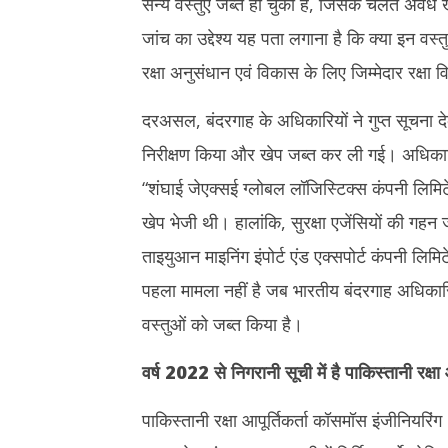
सैन्य वस्तुएं जब्त हो चुकी हैं, जिसके चलते अवै
जांच का उद्देश्य यह पता लगाना है कि क्या इन वस्त
रक्षा अनुसंधान एवं विकास के लिए जिम्मेदार रक्षा व
दरअसल, बंदरगाह के अधिकारियों ने गुप्त सूचना दे
निरीक्षण किया और खेप जब्त कर ली गई। अधिकारि
“शंघाई जेएक्सई ग्लोबल लॉजिस्टिक्स कंपनी लिमिट
खेप भेजी थी। हालांकि, सुरक्षा एजेंसियों की गह
ताइयुआन माइनिंग इंपोर्ट एंड एक्सपोर्ट कंपनी लिम
पहला मामला नहीं है जब भारतीय बंदरगाह अधिकारिय
वस्तुओं को जब्त किया है।
वर्ष 2022 से निगरानी सूची में है पाकिस्तानी रक्षा
पाकिस्तानी रक्षा आपूर्तिकर्ता कॉसमॉस इंजीनियरिं