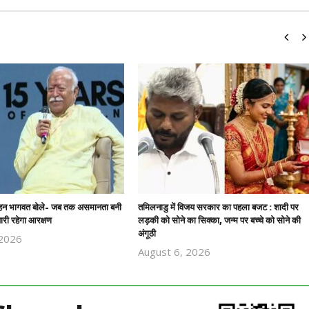
हन भागवत बोले- जब तक असमानता बनी
तमिलनाडु में विजय सरकार का पहला बजट : शादी पर
ारी रहेगा आरक्षण
लड़की को सोने का सिक्का, जन्म पर बच्चे को सोने की
अंगूठी
 2026
Revoi
August 6, 2026
Revoi
Editor
Editor