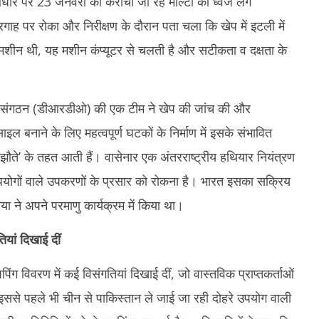
आधार पर 23 जनवरी को कराची जा रहे माल्टा का ध्वज लगे
2,
2024
गाह पर रोका और निरीक्षण के दौरान पता चला कि खेप में इटली में
2
ी) मशीन थी, यह मशीन कंप्यूटर से चलती है और सटीकता व दक्षता के
कास संगठन (डीआरडीओ) की एक टीम ने खेप की जांच की और
ल बनाने के लिए महत्वपूर्ण घटकों के निर्माण में इसके संभावित
झौते’ के तहत आती हैं। वासेनार एक अंतरराष्ट्रीय हथियार नियंत्रण
ं उपयोगों वाले उपकरणों के प्रसार को रोकना है। भारत इसका सक्रिय
 ने अपने परमाणु कार्यक्रम में किया था।
ियां दिखाई दीं
िंग विवरण में कई विसंगतियां दिखाई दीं, जो वास्तविक प्राप्तकर्ताओं
कि इससे पहले भी चीन से पाकिस्तान ले जाई जा रही दोहरे उपयोग वाली