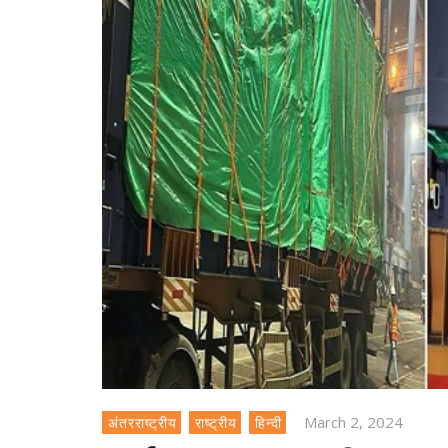
March 2, 2024
अंतरराष्ट्रीय
राष्ट्रीय
हिन्दी