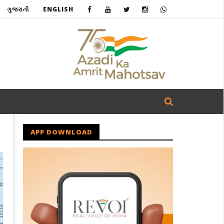
ગુજરાતી
ENGLISH
APP DOWNLOAD