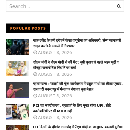
POPULAR POSTS
पाक एजेंट के हनी ट्रैप में फंसा वायुसेना का अधिकारी, सैन्य जानकारी
साझा करने के मामले में गिरफ्तार
AUGUST 8, 2026
सीएम योगी ने पीएम मोदी से की भेंट : यूपी चुनाव से पहले अहम मुद्दों व
मौजूदा राजनीतिक स्थिति पर चर्चा
AUGUST 8, 2026
प्रयागराज : ‘छात्रों की गूंज’ कार्यक्रम में राहुल गांधी का तीखा प्रहार-
सरकारी चक्रव्यूह में फंसकर देश का युवा बेहाल
AUGUST 8, 2026
PCI का स्पष्टीकरण : ग्राहकों के लिए मुफ्त रहेगा UPI, छोटे
कारोबारियों पर भी MDR नहीं
AUGUST 8, 2026
IIT दिल्ली के दीक्षांत समारोह में पीएम मोदी का आह्वान- बदलती दुनिया