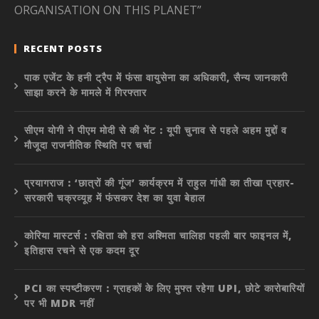
ORGANISATION ON THIS PLANET”
RECENT POSTS
पाक एजेंट के हनी ट्रैप में फंसा वायुसेना का अधिकारी, सैन्य जानकारी
साझा करने के मामले में गिरफ्तार
सीएम योगी ने पीएम मोदी से की भेंट : यूपी चुनाव से पहले अहम मुद्दों व
मौजूदा राजनीतिक स्थिति पर चर्चा
प्रयागराज : ‘छात्रों की गूंज’ कार्यक्रम में राहुल गांधी का तीखा प्रहार-
सरकारी चक्रव्यूह में फंसकर देश का युवा बेहाल
कोरिया मास्टर्स : रक्षिता को हरा अश्मिता चालिहा पहली बार फाइनल में,
इतिहास रचने से एक कदम दूर
PCI का स्पष्टीकरण : ग्राहकों के लिए मुफ्त रहेगा UPI, छोटे कारोबारियों
पर भी MDR नहीं