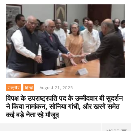
August 21, 2025
राष्ट्रीय
हिन्दी
विपक्ष के उपराष्ट्रपति पद के उम्मीदवार बी सुदर्शन
ने किया नामांकन, सोनिया गांधी, और खरगे समेत
कई बड़े नेता रहे मौजूद
MORE