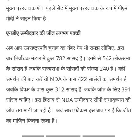
मुख्य प्रस्तावक थे। पहले सेट में मुख्य प्रस्तावक के रूप में पीएम
मोदी ने साइन किया है।
एनडीए उम्मीदवार की जीत लगभग पक्की
अब आप उपराष्ट्रपति चुनाव का नंबर गेम भी समझ लीजिए…इस
बार निर्वाचक मंडल में कुल 782 सांसद हैं। इनमें से 542 लोकसभा
के सांसद हैं जबकि राज्यसभा के सांसदों की संख्या 240 है। वहीं
समर्थन की बात करें तो NDA के पास 422 सासंदों का समर्थन है
जबकि विपक्ष के पास कुल 312 सांसद हैं..जबकि जीत के लिए 391
सांसद चाहिए। इस हिसाब से NDA उम्मीदवार सीपी राधाकृष्णन की
जीत तय मानी जा रही है। अब सारा फोकस इस बात पर है कि जीत
का मार्जिन कितना रहता है।