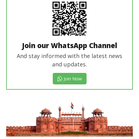
Join our WhatsApp Channel
And stay informed with the latest news
and updates.
Join Now