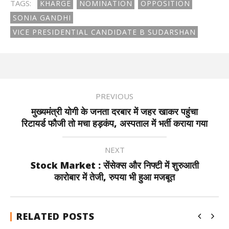
TAGS:
KHARGE
NOMINATION
OPPOSITION
SONIA GANDHI
VICE PRESIDENTIAL CANDIDATE B SUDARSHAN
PREVIOUS
मुख्यमंत्री योगी के जनता दरबार में जहर खाकर पहुंचा
रिटायर्ड फौजी तो मचा हड़कंप, अस्पताल में भर्ती कराया गया
NEXT
Stock Market : सेंसेक्स और निफ्टी में शुरुआती
कारोबार में तेजी, रुपया भी हुआ मजबूत
RELATED POSTS