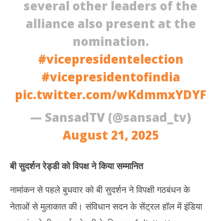
several other leaders of the
alliance also present at the
nomination.
#vicepresidentelection
#vicepresidentofindia
pic.twitter.com/wKdmmxYDYF
— SansadTV (@sansad_tv)
August 21, 2025
बी सुदर्शन रेड्डी को विपक्ष ने किया सम्मानित
नामांकन से पहले बुधवार को बी सुदर्शन ने विपक्षी गठबंधन के
नेताओं से मुलाकात की। संविधान सदन के सेंट्रल हॉल में इंडिया