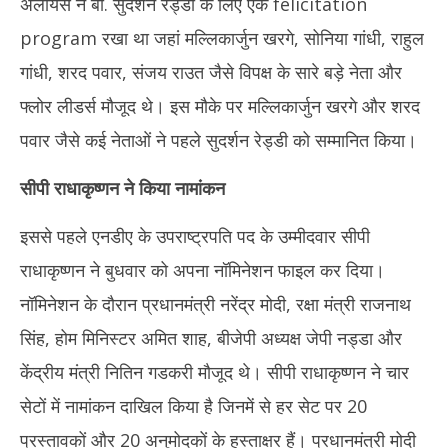
अलायंस ने बी. सुदर्शन रेड्डी के लिए एक felicitation
program रखा था जहां मल्लिकार्जुन खरगे, सोनिया गांधी, राहुल
गांधी, शरद पवार, संजय राउत जैसे विपक्ष के सारे बड़े नेता और
फ्लोर लीडर्स मौजूद थे। इस मौके पर मल्लिकार्जुन खरगे और शरद
पवार जैसे कई नेताओं ने पहले सुदर्शन रेड्डी को सम्मानित किया।
सीपी राधाकृष्णन ने किया नामांकन
इससे पहले एनडीए के उपराष्ट्रपति पद के उम्मीदवार सीपी
राधाकृष्णन ने बुधवार को अपना नॉमिनेशन फाइल कर दिया।
नॉमिनेशन के दौरान प्रधानमंत्री नरेंद्र मोदी, रक्षा मंत्री राजनाथ
सिंह, होम मिनिस्टर अमित शाह, बीजेपी अध्यक्ष जेपी नड्डा और
केंद्रीय मंत्री नितिन गडकरी मौजूद थे। सीपी राधाकृष्णन ने चार
सेटों में नामांकन दाखिल किया है जिनमें से हर सेट पर 20
प्रस्तावकों और 20 अनुमोदकों के हस्ताक्षर हैं। प्रधानमंत्री मोदी