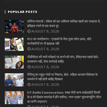
POPULAR POSTS
कोरिया मास्टर्स : रक्षिता को हरा अश्मिता चालिहा पहली बार फाइनल में,
इतिहास रचने से एक कदम दूर
AUGUST 8, 2026
PCI का स्पष्टीकरण : ग्राहकों के लिए मुफ्त रहेगा UPI, छोटे
कारोबारियों पर भी MDR नहीं
AUGUST 8, 2026
टीडीपीएल की सभी परीक्षाएं रद्द करने की मांग, देवेंद्रनाथ महतो बोले-
आश्वासन नहीं, ठोस कार्रवाई चाहिए
AUGUST 8, 2026
रिजिजू का राहुल गांधी पर निशाना, बोले- महिला आरक्षण विधेयक के
समर्थन में नहीं होनी चाहिए दिक्कत
AUGUST 8, 2026
IIT Delhi Convocation: PM मोदी आज आईआईटी दिल्ली
के 57वें दीक्षांत समारोह में होंगे शामिल, ‘परम प्रज्ञा’ सुपरकंप्यूटिंग सेंटर
का करेंगे उद्घाटन
AUGUST 8, 2026