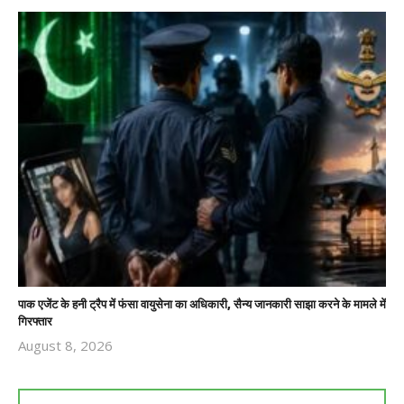
पाक एजेंट के हनी ट्रैप में फंसा वायुसेना का अधिकारी, सैन्य जानकारी साझा करने के मामले में
गिरफ्तार
August 8, 2026
Revoi
Editor