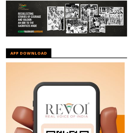
APP DOWNLOAD