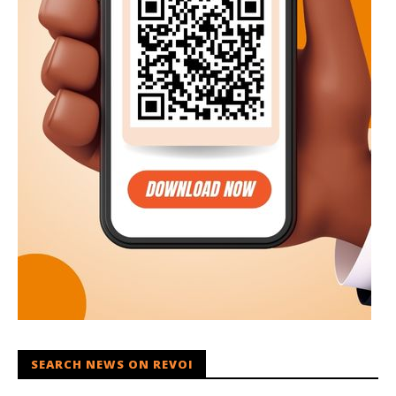
SEARCH NEWS ON REVOI