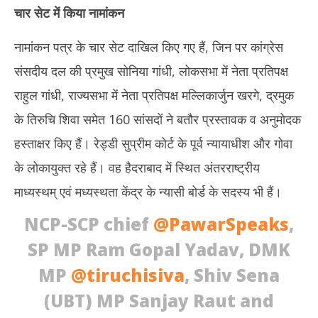
चार सेट में किया नामांकन
नामांकन पत्र के चार सेट दाखिल किए गए हैं, जिन पर कांग्रेस
संसदीय दल की प्रमुख सोनिया गांधी, लोकसभा में नेता प्रतिपक्ष
राहुल गांधी, राज्यसभा में नेता प्रतिपक्ष मल्लिकार्जुन खरगे, द्रमुक
के तिरुचि शिवा समेत 160 सांसदों ने बतौर प्रस्तावक व अनुमोदक
हस्ताक्षर किए हैं। रेड्डी सुप्रीम कोर्ट के पूर्व न्यायाधीश और गोवा
के लोकायुक्त रहे हैं। वह हैदराबाद में स्थित अंतरराष्ट्रीय
माध्यस्थम् एवं मध्यस्थता केंद्र के न्यासी बोर्ड के सदस्य भी हैं।
NCP-SCP chief
@PawarSpeaks
,
SP MP Ram Gopal Yadav, DMK
MP
@tiruchisiva
, Shiv Sena
(UBT) MP Sanjay Raut and