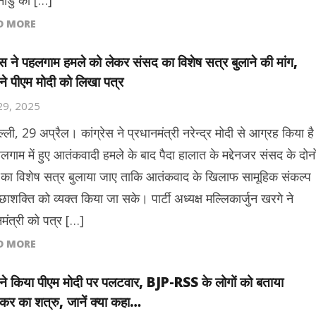
ाडु की […]
D MORE
रेस ने पहलगाम हमले को लेकर संसद का विशेष सत्र बुलाने की मांग,
ने पीएम मोदी को लिखा पत्र
 29, 2025
्ली, 29 अप्रैल। कांग्रेस ने प्रधानमंत्री नरेन्द्र मोदी से आग्रह किया है
लगाम में हुए आतंकवादी हमले के बाद पैदा हालात के मद्देनजर संसद के दोनो
 का विशेष सत्र बुलाया जाए ताकि आतंकवाद के खिलाफ सामूहिक संकल्प
्छाशक्ति को व्यक्त किया जा सके। पार्टी अध्यक्ष मल्लिकार्जुन खरगे ने
नमंत्री को पत्र […]
D MORE
ने किया पीएम मोदी पर पलटवार, BJP-RSS के लोगों को बताया
कर का शत्रु, जानें क्या कहा…