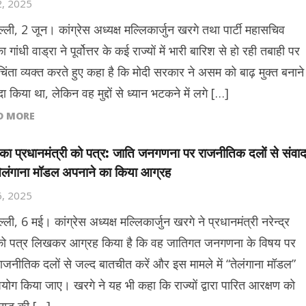
2, 2025
्ली, 2 जून। कांग्रेस अध्यक्ष मल्लिकार्जुन खरगे तथा पार्टी महासचिव
का गांधी वाड्रा ने पूर्वोत्तर के कई राज्यों में भारी बारिश से हो रही तबाही पर
चिंता व्यक्त करते हुए कहा है कि मोदी सरकार ने असम को बाढ़ मुक्त बनाने
ा किया था, लेकिन वह मुद्दों से ध्यान भटकने में लगे […]
D MORE
का प्रधानमंत्री को पत्र: जाति जनगणना पर राजनीतिक दलों से संवा
ेलंगाना मॉडल अपनाने का किया आग्रह
6, 2025
्ली, 6 मई। कांग्रेस अध्यक्ष मल्लिकार्जुन खरगे ने प्रधानमंत्री नरेन्द्र
को पत्र लिखकर आग्रह किया है कि वह जातिगत जनगणना के विषय पर
ाजनीतिक दलों से जल्द बातचीत करें और इस मामले में “तेलंगाना मॉडल”
योग किया जाए। खरगे ने यह भी कहा कि राज्यों द्वारा पारित आरक्षण को