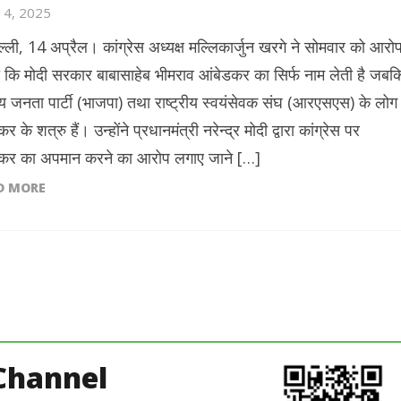
 14, 2025
ल्ली, 14 अप्रैल। कांग्रेस अध्यक्ष मल्लिकार्जुन खरगे ने सोमवार को आरो
 कि मोदी सरकार बाबासाहेब भीमराव आंबेडकर का सिर्फ नाम लेती है जबक
य जनता पार्टी (भाजपा) तथा राष्ट्रीय स्वयंसेवक संघ (आरएसएस) के लोग
र के शत्रु हैं। उन्होंने प्रधानमंत्री नरेन्द्र मोदी द्वारा कांग्रेस पर
कर का अपमान करने का आरोप लगाए जाने […]
D MORE
Channel