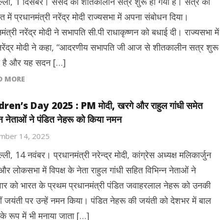
ल्ली, 1 दिसंबर। संसद का शीतकालीन सत्र शुरू हो गया है। सत्र की
 में प्रधानमंत्री नरेंद्र मोदी राज्यसभा में अपना संबोधन दिया।
मंत्री नरेंद्र मोदी ने सभापति सी.पी राधाकृष्णन को बधाई दी। राज्यसभा में
ेंद्र मोदी ने कहा, “आदरणीय सभापति जी आज से शीतकालीन सत्र शुरू
ा है और यह सदन […]
D MORE
dren’s Day 2025 : PM मोदी, खरगे और राहुल गांधी समेत
्न नेताओं ने पंडित नेहरू को किया नमन
mber 14, 2025
्ली, 14 नवंबर। प्रधानमंत्री नरेन्द्र मोदी, कांग्रेस अध्यक्ष मलिकार्जुन
र लोकसभा में विपक्ष के नेता राहुल गांधी सहित विभिन्न नेताओं ने
वार को भारत के प्रथम प्रधानमंत्री पंडित जवाहरलाल नेहरू को उनकी
ं जयंती पर उन्हें नमन किया। पंडित नेहरू की जयंती को देशभर में बाल
के रूप में भी मनाया जाता […]