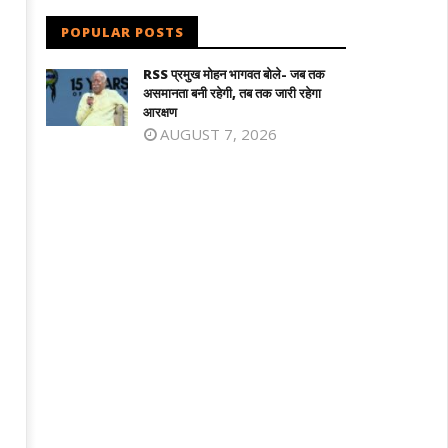
POPULAR POSTS
RSS प्रमुख मोहन भागवत बोले- जब तक
असमानता बनी रहेगी, तब तक जारी रहेगा
आरक्षण
AUGUST 7, 2026