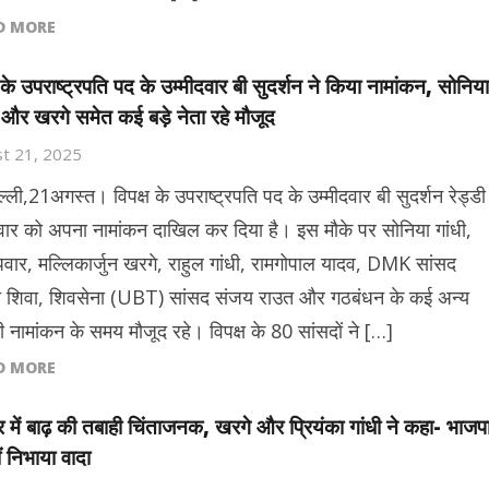
D MORE
ष के उपराष्ट्रपति पद के उम्मीदवार बी सुदर्शन ने किया नामांकन, सोनिया
, और खरगे समेत कई बड़े नेता रहे मौजूद
t 21, 2025
्ली,21अगस्त। विपक्ष के उपराष्ट्रपति पद के उम्मीदवार बी सुदर्शन रेड्डी
रुवार को अपना नामांकन दाखिल कर दिया है। इस मौके पर सोनिया गांधी,
वार, मल्लिकार्जुन खरगे, राहुल गांधी, रामगोपाल यादव, DMK सांसद
ि शिवा, शिवसेना (UBT) सांसद संजय राउत और गठबंधन के कई अन्य
भी नामांकन के समय मौजूद रहे। विपक्ष के 80 सांसदों ने […]
D MORE
ोत्तर में बाढ़ की तबाही चिंताजनक, खरगे और प्रियंका गांधी ने कहा- भाजप
ं निभाया वादा