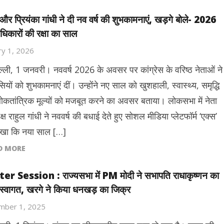
 और प्रियंका गांधी ने दी नव वर्ष की शुभकामनाएं, खड़गे बोले- 2026
धिकारों की रक्षा का साल
ry 1, 2026
ल्ली, 1 जनवरी। नववर्ष 2026 के अवसर पर कांग्रेस के वरिष्ठ नेताओं ने
ियों को शुभकामनाएं दीं। उन्होंने नए साल को खुशहाली, स्वास्थ्य, समृद्धि
कतांत्रिक मूल्यों को मजबूत करने का अवसर बताया। लोकसभा में नेता
क्ष राहुल गांधी ने नववर्ष की बधाई देते हुए सोशल मीडिया प्लेटफॉर्म ‘एक्स’
खा कि नया साल […]
D MORE
er Session : राज्यसभा में PM मोदी ने सभापति राधाकृष्णन का
स्वागत, खरगे ने किया धनखड़ का जिक्र
mber 1, 2025