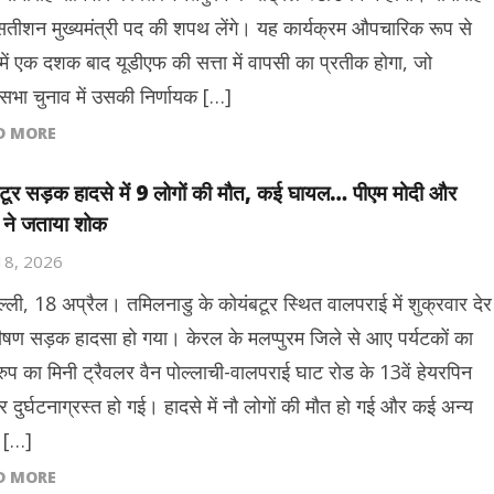
सतीशन मुख्यमंत्री पद की शपथ लेंगे। यह कार्यक्रम औपचारिक रूप से
में एक दशक बाद यूडीएफ की सत्ता में वापसी का प्रतीक होगा, जो
सभा चुनाव में उसकी निर्णायक […]
D MORE
टूर सड़क हादसे में 9 लोगों की मौत, कई घायल… पीएम मोदी और
 ने जताया शोक
 18, 2026
ल्ली, 18 अप्रैल। तमिलनाडु के कोयंबटूर स्थित वालपराई में शुक्रवार देर
ीषण सड़क हादसा हो गया। केरल के मलप्पुरम जिले से आए पर्यटकों का
रुप का मिनी ट्रैवलर वैन पोल्लाची-वालपराई घाट रोड के 13वें हेयरपिन
र दुर्घटनाग्रस्त हो गई। हादसे में नौ लोगों की मौत हो गई और कई अन्य
 […]
D MORE