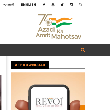
ગુજરાતી
ENGLISH
APP DOWNLOAD