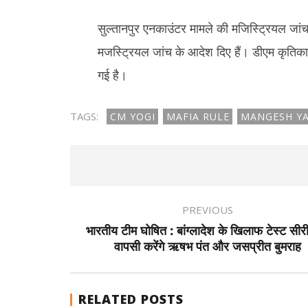
सुल्तानपुर एनकाउंटर मामले की मजिस्ट्रियल जां
मजस्ट्रियल जांच के आदेश दिए हैं। डीएम कृतिका
गई है।
TAGS:
CM YOGI
MAFIA RULE
MANGESH YA
PREVIOUS
भारतीय टीम घोषित : बांग्लादेश के खिलाफ टेस्ट सीर
वापसी करेंगे ऋषभ पंत और जसप्रीत बुमराह
RELATED POSTS