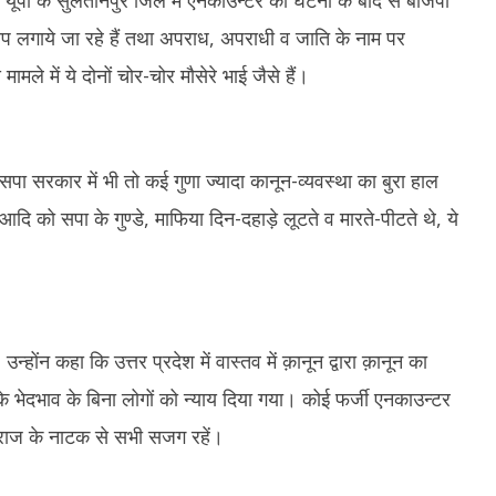
 यूपी के सुलतानपुर जिले में एनकाउन्टर की घटना के बाद से बीजेपी
रोप लगाये जा रहे हैं तथा अपराध, अपराधी व जाति के नाम पर
े में ये दोनों चोर-चोर मौसेरे भाई जैसे हैं।
पा सरकार में भी तो कई गुणा ज्यादा कानून-व्यवस्था का बुरा हाल
ों आदि को सपा के गुण्डे, माफिया दिन-दहाड़े लूटते व मारते-पीटते थे, ये
ोंन कहा कि उत्तर प्रदेश में वास्तव में क़ानून द्वारा क़ानून का
के भेदभाव के बिना लोगों को न्याय दिया गया। कोई फर्जी एनकाउन्टर
 राज के नाटक से सभी सजग रहें।