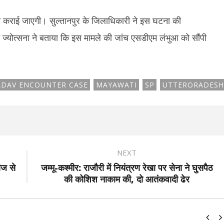
च कराई जाएगी। सुल्तानपुर के जिलाधिकारी ने इस घटना की
 ज्योत्सना ने बताया कि इस मामले की जांच एसडीएम लंभुआ को सौंपी
DAV ENCOUNTER CASE
MAYAWATI
SP
UTTERORADESH
NEXT
ीज से
जम्मू-कश्मीर: राजौरी में नियंत्रण रेखा पर सेना ने घुसपैठ
की कोशिश नाकाम की, दो आतंकवादी ढेर