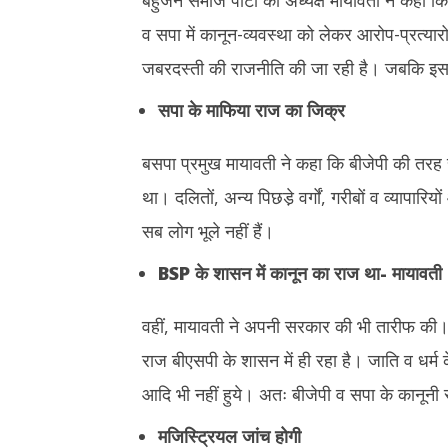
बहुजन समाज पार्टी की अध्यक्ष मायावती ने कहा कि
व सपा में कानून-व्यवस्था को लेकर आरोप-प्रत्या
जबरदस्ती की राजनीति की जा रही है। जबकि इस मामल
सपा के माफिया राज का जिक्र
बसपा प्रमुख मायावती ने कहा कि बीजेपी की तरह स
था। दलितों, अन्य पिछडे़ वर्गों, गरीबों व व्यापारिय
सब लोग भूले नहीं हैं।
BSP के शासन में कानून का राज था- मायावती
वहीं, मायावती ने अपनी सरकार की भी तारीफ की। उन्ह
राज बीएसपी के शासन में ही रहा है। जाति व धर्म 
आदि भी नहीं हुये। अतः बीजेपी व सपा के कानूनी
मजिस्ट्रियल जांच होगी