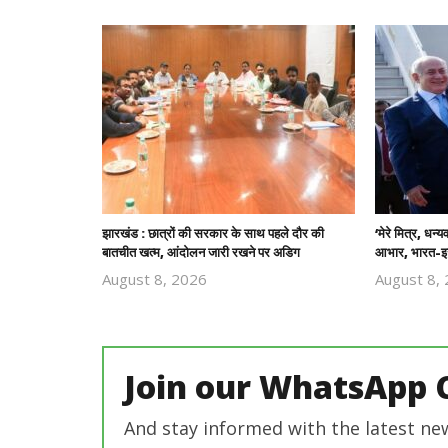
झारखंड : छात्रों की सरकार के साथ पहले दौर की
‘मेरे मित्र, धन्
बातचीत खत्म, आंदोलन जारी रखने पर अडिग
आभार, भारत-इज
August 8, 2026
August 8,
Revoi
Editor
Join our WhatsApp 
And stay informed with the latest ne