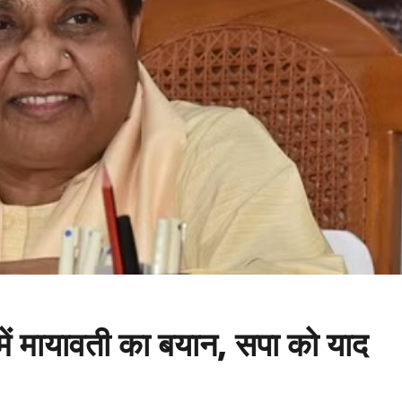
ें मायावती का बयान, सपा को याद