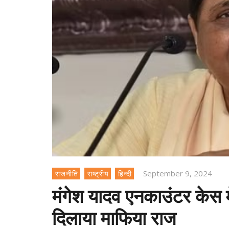
September 9, 2024
राजनीति
राष्ट्रीय
हिन्दी
मंगेश यादव एनकाउंटर केस म
दिलाया माफिया राज