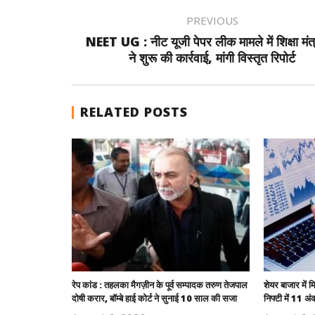
PREVIOUS
NEET UG : नीट यूजी पेपर लीक मामले में शिक्षा मंत
ने शुरू की कार्रवाई, मांगी विस्तृत रिपोर्ट
RELATED POSTS
रेप कांड : तहलका मैगज़ीन के पूर्व सम्पादक तरुण तेजपाल
शेयर बाजार में 
दोषी करार, बॉम्बे हाई कोर्ट ने सुनाई 10 साल की सजा
निफ्टी में 11 अं