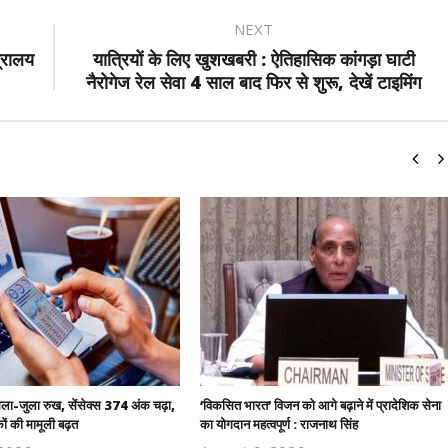
NEXT
्रालय
यात्रियों के लिए खुशखबरी : ऐतिहासिक कांगड़ा घाटी
नैरोगेज रेल सेवा 4 साल बाद फिर से शुरू, देखें टाइमिंग
मिला-जुला रुख, सेंसेक्स 374 अंक चढ़ा,
‘विकसित भारत’ विजन को आगे बढ़ाने में प्रादेशिक सेना
कों की मामूली बढ़त
का योगदान महत्वपूर्ण : राजनाथ सिंह