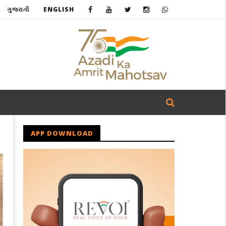
ગુજરાતી
ENGLISH
APP DOWNLOAD