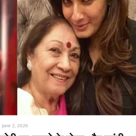
June 2, 2026