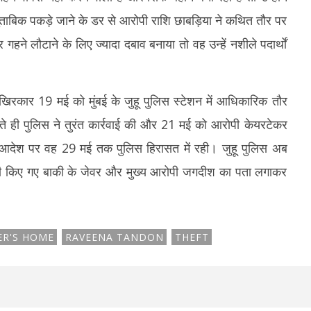
ुताबिक पकड़े जाने के डर से आरोपी राशि छाबड़िया ने कथित तौर पर
ने लौटाने के लिए ज्यादा दबाव बनाया तो वह उन्हें नशीले पदार्थों
रकार 19 मई को मुंबई के जुहू पुलिस स्टेशन में आधिकारिक तौर
 ही पुलिस ने तुरंत कार्रवाई की और 21 मई को आरोपी केयरटेकर
े आदेश पर वह 29 मई तक पुलिस हिरासत में रही। जुहू पुलिस अब
री किए गए बाकी के जेवर और मुख्य आरोपी जगदीश का पता लगाकर
R'S HOME
RAVEENA TANDON
THEFT