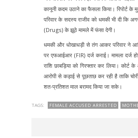
कानूनी कदम उठाने का फैसला किया। रिपोर्ट के म
परिवार के सदस्य राजीव को धमकी भी दी कि अगर गह
(Drugs) के झूठे मामले में फंसा देगी।
धमकी और धोखाधड़ी से तंग आकर परिवार ने आखि
पर एफआईआर (FIR) दर्ज कराई। मामला दर्ज होते
राशि छाबड़िया को गिरफ्तार कर लिया। कोर्ट क
आरोपी से कड़ाई से पूछताछ कर रही है ताकि चो
शत-प्रतिशत माल बरामद किया जा सके।
TAGS:
FEMALE ACCUSED ARRESTED
MOTHE