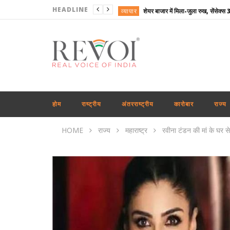
HEADLINE
व्यापार
राष्ट्रीय
राष्ट्रीय
राष्ट्रीय
राष्ट्रीय
राष्ट्रीय
होम
राष्ट्रीय
अंतरराष्ट्रीय
कारोबार
राज्य
राष्ट्रीय
HOME
राज्य
महाराष्ट्र
रवीना टंडन की मां के घर स
राष्ट्रीय
कारोबार
अपराध