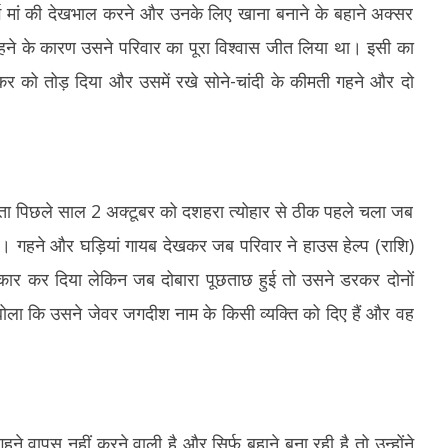
2026
2
ुर्ग मां की देखभाल करने और उनके लिए खाना बनाने के बहाने अक्सर
 के कारण उसने परिवार का पूरा विश्वास जीत लिया था। इसी का
 को तोड़ दिया और उसमें रखे सोने-चांदी के कीमती गहने और दो
 पता पिछले साल 2 अक्टूबर को दशहरा त्योहार से ठीक पहले चला जब
या। गहने और घड़ियां गायब देखकर जब परिवार ने हाउस हेल्प (राशि)
ार कर दिया लेकिन जब दोबारा पूछताछ हुई तो उसने डरकर दोनों
झूठ बोला कि उसने जेवर जगदीश नाम के किसी व्यक्ति को दिए हैं और वह
 वापस नहीं करने वाली है और सिर्फ बहाने बना रही है तो उन्होंने