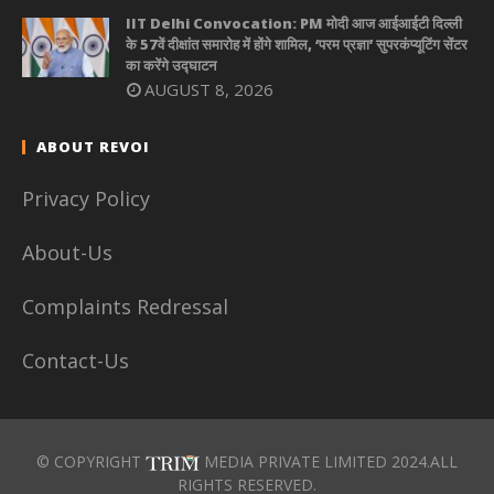
IIT Delhi Convocation: PM मोदी आज आईआईटी दिल्ली
के 57वें दीक्षांत समारोह में होंगे शामिल, ‘परम प्रज्ञा’ सुपरकंप्यूटिंग सेंटर
का करेंगे उद्घाटन
AUGUST 8, 2026
ABOUT REVOI
Privacy Policy
About-Us
Complaints Redressal
Contact-Us
© COPYRIGHT
MEDIA PRIVATE LIMITED 2024.ALL
RIGHTS RESERVED.