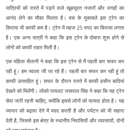
यात्रियों को रास्ते में पड़ने वाले खूबसूरत नजारों और जगहों का
आनंद लेने का मौका मिलता है। बस के मुकाबले इस ट्रेन का
किराया भी काफी कम है। ट्रेन में महज 25 रुपए का किराया लगता
है। एक अन्य यात्री ने कहा कि इस ट्रेन के दोबारा शुरू होने से
लोगों को काफी राहत मिली है।
एक महिला सैलानी ने कहा कि इस ट्रेन से मैं पहली बार सफर कर
रही हूं। हम ज्वाला जी जा रहे हैं। पहली बार सफर कर रही हूं तो
काफी उत्साहित हूं। सफर के दौरान रास्ते में काफी हसीन बादियां
देखने को मिलेंगी। लोको पायलट जसपाल सिंह ने कहा कि यह ट्रेन
सेवा जारी रहनी चाहिए, क्योंकि इससे लोगों को फायदा होता है। यह
व्यापार को बढ़ावा देने में मदद करती है और पर्यटन को भी सहारा
देती है, जिससे इस क्षेत्र के स्थानीय निवासियों और व्यवसायों, दोनों