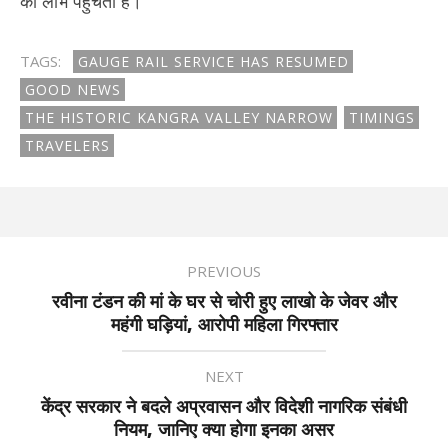
को लाभ पहुंचता है।
TAGS:
GAUGE RAIL SERVICE HAS RESUMED
GOOD NEWS
THE HISTORIC KANGRA VALLEY NARROW
TIMINGS
TRAVELERS
PREVIOUS
रवीना टंडन की मां के घर से चोरी हुए लाखो के जेवर और
महंगी घड़ियां, आरोपी महिला गिरफ्तार
NEXT
केंद्र सरकार ने बदले अप्रवासन और विदेशी नागरिक संबंधी
नियम, जानिए क्या होगा इनका असर