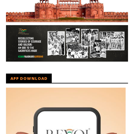
APP DOWNLOAD