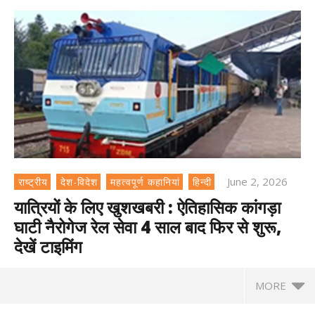
June 2, 2026
राष्ट्रीय
देश-विदेश
महत्वपूर्ण कहानियां
हिन्दी
यात्रियों के लिए खुशखबरी : ऐतिहासिक कांगड़ा
घाटी नैरोगेज रेल सेवा 4 साल बाद फिर से शुरू,
देखें टाइमिंग
MORE