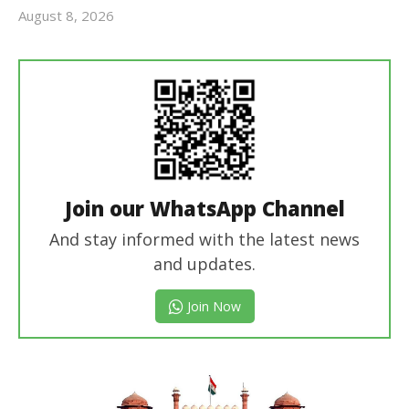
August 8, 2026
Revoi
Editor
Join our WhatsApp Channel
And stay informed with the latest news
and updates.
Join Now