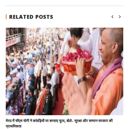
RELATED POSTS
मेरठ में सीएम योगी ने कांवड़ियों पर बरसाए फूल, बोले- सुरक्षा और सम्मान सरकार की
प्राथमिकता