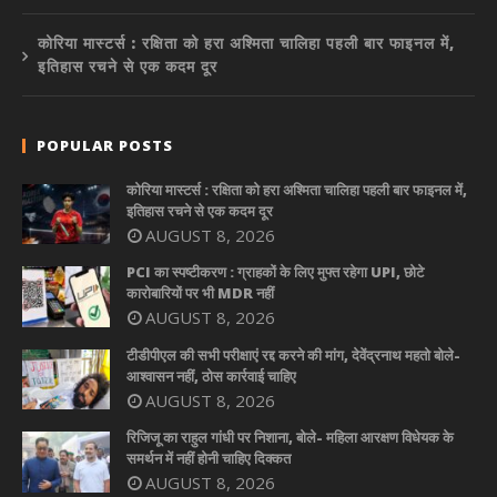
कोरिया मास्टर्स : रक्षिता को हरा अश्मिता चालिहा पहली बार फाइनल में,
इतिहास रचने से एक कदम दूर
POPULAR POSTS
कोरिया मास्टर्स : रक्षिता को हरा अश्मिता चालिहा पहली बार फाइनल में,
इतिहास रचने से एक कदम दूर
AUGUST 8, 2026
PCI का स्पष्टीकरण : ग्राहकों के लिए मुफ्त रहेगा UPI, छोटे
कारोबारियों पर भी MDR नहीं
AUGUST 8, 2026
टीडीपीएल की सभी परीक्षाएं रद्द करने की मांग, देवेंद्रनाथ महतो बोले-
आश्वासन नहीं, ठोस कार्रवाई चाहिए
AUGUST 8, 2026
रिजिजू का राहुल गांधी पर निशाना, बोले- महिला आरक्षण विधेयक के
समर्थन में नहीं होनी चाहिए दिक्कत
AUGUST 8, 2026