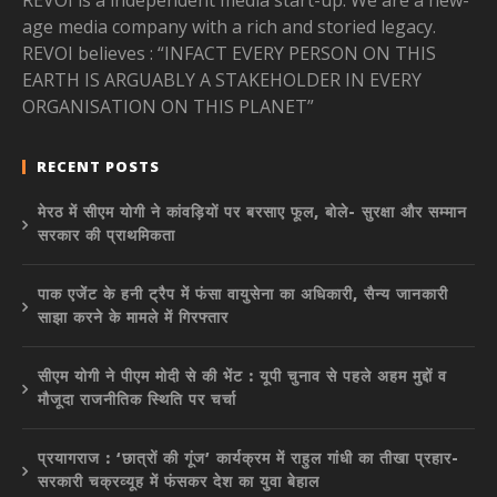
age media company with a rich and storied legacy.
REVOI believes : “INFACT EVERY PERSON ON THIS
EARTH IS ARGUABLY A STAKEHOLDER IN EVERY
ORGANISATION ON THIS PLANET”
RECENT POSTS
मेरठ में सीएम योगी ने कांवड़ियों पर बरसाए फूल, बोले- सुरक्षा और सम्मान
सरकार की प्राथमिकता
पाक एजेंट के हनी ट्रैप में फंसा वायुसेना का अधिकारी, सैन्य जानकारी
साझा करने के मामले में गिरफ्तार
सीएम योगी ने पीएम मोदी से की भेंट : यूपी चुनाव से पहले अहम मुद्दों व
मौजूदा राजनीतिक स्थिति पर चर्चा
प्रयागराज : ‘छात्रों की गूंज’ कार्यक्रम में राहुल गांधी का तीखा प्रहार-
सरकारी चक्रव्यूह में फंसकर देश का युवा बेहाल