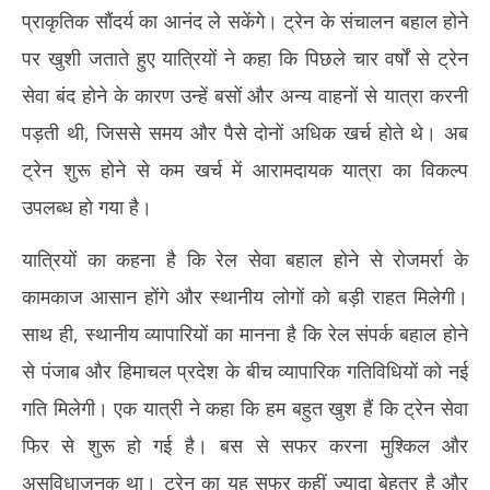
प्राकृतिक सौंदर्य का आनंद ले सकेंगे। ट्रेन के संचालन बहाल होने
पर खुशी जताते हुए यात्रियों ने कहा कि पिछले चार वर्षों से ट्रेन
सेवा बंद होने के कारण उन्हें बसों और अन्य वाहनों से यात्रा करनी
पड़ती थी, जिससे समय और पैसे दोनों अधिक खर्च होते थे। अब
ट्रेन शुरू होने से कम खर्च में आरामदायक यात्रा का विकल्प
उपलब्ध हो गया है।
यात्रियों का कहना है कि रेल सेवा बहाल होने से रोजमर्रा के
कामकाज आसान होंगे और स्थानीय लोगों को बड़ी राहत मिलेगी।
साथ ही, स्थानीय व्यापारियों का मानना है कि रेल संपर्क बहाल होने
से पंजाब और हिमाचल प्रदेश के बीच व्यापारिक गतिविधियों को नई
गति मिलेगी। एक यात्री ने कहा कि हम बहुत खुश हैं कि ट्रेन सेवा
फिर से शुरू हो गई है। बस से सफर करना मुश्किल और
असुविधाजनक था। ट्रेन का यह सफर कहीं ज्यादा बेहतर है और