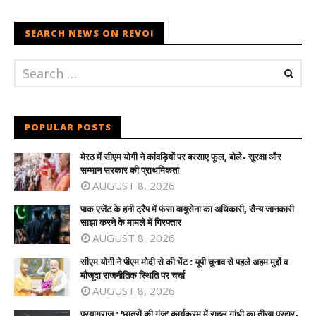
SEARCH NEWS ON REVOI
POPULAR POSTS
मेरठ में सीएम योगी ने कांवड़ियों पर बरसाए फूल, बोले- सुरक्षा और
सम्मान सरकार की प्राथमिकता
AUGUST 8, 2026
पाक एजेंट के हनी ट्रैप में फंसा वायुसेना का अधिकारी, सैन्य जानकारी
साझा करने के मामले में गिरफ्तार
AUGUST 8, 2026
सीएम योगी ने पीएम मोदी से की भेंट : यूपी चुनाव से पहले अहम मुद्दों व
मौजूदा राजनीतिक स्थिति पर चर्चा
AUGUST 8, 2026
प्रयागराज : ‘छात्रों की गूंज’ कार्यक्रम में राहुल गांधी का तीखा प्रहार-