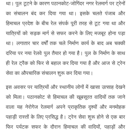
था। पुल टूटने के कारण पठानकोट-जोगिंदर नगर रेलमार्ग पर ट्रेनों
का संचालन बंद कर दिया गया था। इसके चलते पंजाब और
हिमाचल प्रदेश के बीच रेल संपर्क पूरी तरह से टूट गया था और
यात्रियों को सड़क मार्ग से सफर करने के लिए मजबूर होना पड़ा
था। लगातार चार वर्षों तक चले निर्माण कार्य के बाद अब चक्की
दरिया पर नया रेलवे पुल तैयार हो गया है। पुल के निर्माण के साथ
ही रेल ट्रैक को फिर से बहाल कर दिया गया है और आज से ट्रेन
सेवा का औपचारिक संचालन शुरू कर दिया गया।
इस अवसर पर यात्रियों और स्थानीय लोगों में खासा उत्साह देखने
को मिला। पठानकोट से हिमाचल की खूबसूरत वादियों तक जाने
वाला यह नेरोगेज रेलमार्ग अपने प्राकृतिक दृश्यों और मनमोहक
पहाड़ी रास्तों के लिए प्रसिद्ध है। ट्रेन सेवा शुरू होने से एक बार
फिर पर्यटक सफर के दौरान हिमाचल की वादियों, पहाड़ों और