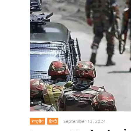
September 13, 2024
राष्ट्रीय
हिन्दी