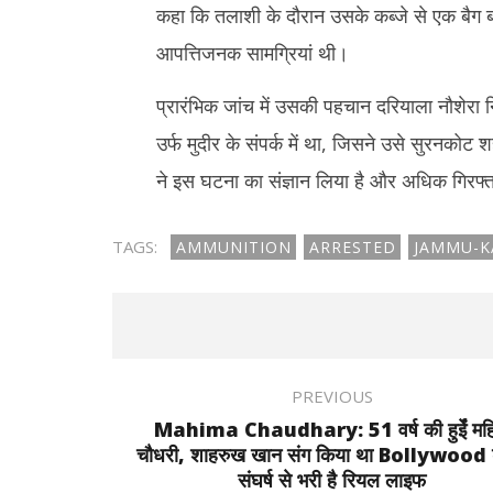
13, 202
कहा कि तलाशी के दौरान उसके कब्जे से एक बैग 
आपत्तिजनक सामग्रियां थी।
प्रारंभिक जांच में उसकी पहचान दरियाला नौशेरा न
उर्फ ​​मुदीर के संपर्क में था, जिसने उसे सुरनकोट
ने इस घटना का संज्ञान लिया है और अधिक गिरफ्तार
TAGS:
AMMUNITION
ARRESTED
JAMMU-K
PREVIOUS
Mahima Chaudhary: 51 वर्ष की हुईें महि
चौधरी, शाहरुख खान संग किया था Bollywood डे
संघर्ष से भरी है रियल लाइफ