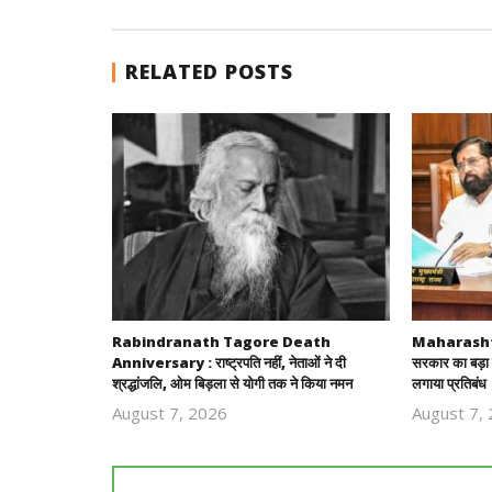
RELATED POSTS
Rabindranath Tagore Death
Maharashtra
Anniversary : राष्ट्रपति नहीं, नेताओं ने दी
सरकार का बड़ा 
श्रद्धांजलि, ओम बिड़ला से योगी तक ने किया नमन
लगाया प्रतिबंध
August 7, 2026
August 7,
Revoi
Editor