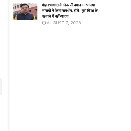
3, 2024
13, 2024
मोहन भागवत के जेन-जी बयान का भाजपा
सांसदों ने किया समर्थन, बोले- युवा विपक्ष के
बहकावे में नहीं आएगा
AUGUST 7, 2026