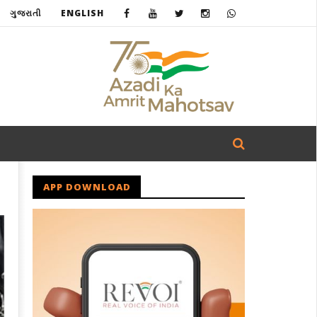
ગુજરાતી
ENGLISH
APP DOWNLOAD