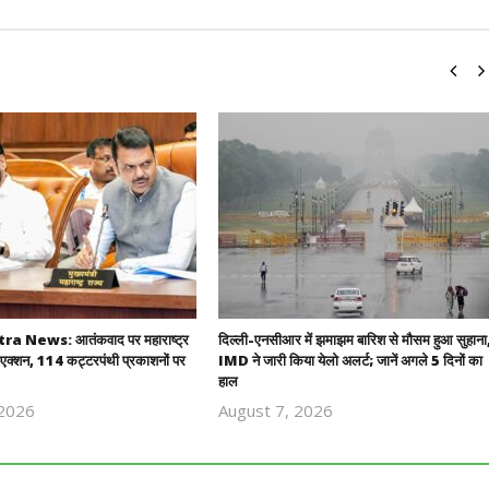
 News: आतंकवाद पर महाराष्ट्र
दिल्ली-एनसीआर में झमाझम बारिश से मौसम हुआ सुहाना
एक्शन, 114 कट्टरपंथी प्रकाशनों पर
IMD ने जारी किया येलो अलर्ट; जानें अगले 5 दिनों का
हाल
 2026
August 7, 2026
Revoi
Revoi
Editor
Editor