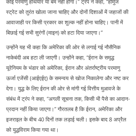
कोई परमाणु हथियार या बम नहीं होगा।” ट्रंप ने कहा, “होर्मुज
स्ट्रेट को तुरंत खोला जाना चाहिए और दोनों दिशाओं में जहाजों की
आवाजाही पर किसी प्रकार का शुल्क नहीं होना चाहिए। पानी में
बिछाई गई सभी सुरंगों (माइन) को हटा दिया जाएगा।”
उन्होंने यह भी कहा कि अमेरिका की ओर से लगाई गई नौसैनिक
नाकेबंदी अब हटा ली जाएगी। उन्होंने कहा, “ईरान के समृद्ध
यूरेनियम के भंडार को अमेरिका, ईरान और अंतर्राष्ट्रीय परमाणु
ऊर्जा एजेंसी (आईएईए) के समन्वय से खोज निकालेगा और नष्ट कर
देगा। युद्ध के लिए ईरान की ओर से मांगी गई वित्तीय मुआवजे के
संबंध में ट्रंप ने कहा, “अगली सूचना तक, किसी भी पैसे का आदान-
प्रदान नहीं किया जाएगा।” गौरतलब है कि ईरान, अमेरिका और
इजराइल के बीच 40 दिनों तक लड़ाई चली। इसके बाद 8 अप्रैल
को युद्धविराम किया गया था।