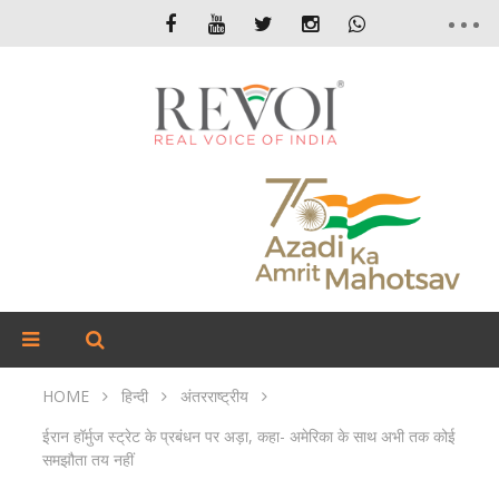
HOME
हिन्दी
अंतरराष्ट्रीय
ईरान हॉर्मुज स्ट्रेट के प्रबंधन पर अड़ा, कहा- अमेरिका के साथ अभी तक कोई
समझौता तय नहीं