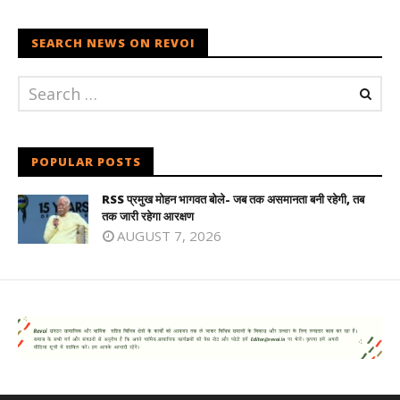
SEARCH NEWS ON REVOI
POPULAR POSTS
RSS प्रमुख मोहन भागवत बोले- जब तक असमानता बनी रहेगी, तब
तक जारी रहेगा आरक्षण
AUGUST 7, 2026