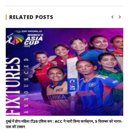
RELATED POSTS
दुबई में होगा महिला टी20 एशिया कप : ACC ने जारी किया कार्यक्रम, 5 सितम्बर को भारत-
पाक की टक्कर