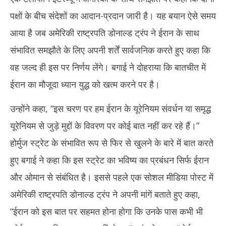
ईरान हॉर्मुज स्ट्रेट के प्रबंधन पर अड़ा, कहा- अमेरिका के साथ अभी तक कोई
दुबई
पक्षों के बीच संदेशों का आदान-प्रदान जारी है। यह बयान ऐसे समय
समझौता तय नहीं
को 
आया है जब अमेरिकी राष्ट्रपति डोनाल्ड ट्रंप ने ईरान के साथ
May
Ma
30,
30
संभावित समझौते के लिए अपनी शर्तें सार्वजनिक करते हुए कहा कि
2026
20
वह जल्द ही इस पर निर्णय लेंगे। बगाई ने दोहराया कि बातचीत में
ईरान का मौजूदा ध्यान युद्ध को खत्म करने पर है।
उन्होंने कहा, “इस चरण पर हम ईरान के यूरेनियम संवर्धन या समृद्ध
यूरेनियम से जुड़े मुद्दों के विवरण पर कोई बात नहीं कर रहे हैं।”
होर्मुज स्ट्रेट के संभावित रूप से फिर से खुलने के बारे में बात करते
हुए बगाई ने कहा कि इस स्ट्रेट का भविष्य का प्रबंधन सिर्फ ईरान
और ओमान से संबंधित है। इससे पहले एक सोशल मीडिया पोस्ट में
अमेरिकी राष्ट्रपति डोनाल्ड ट्रंप ने अपनी मांगें बताते हुए कहा,
“ईरान को इस बात पर सहमत होना होगा कि उनके पास कभी भी