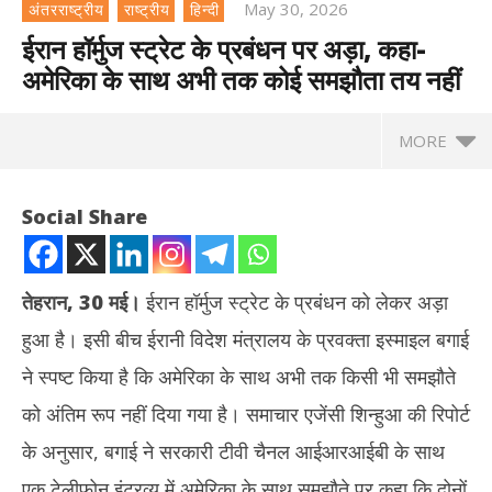
May 30, 2026
अंतरराष्ट्रीय
राष्ट्रीय
हिन्दी
ईरान हॉर्मुज स्ट्रेट के प्रबंधन पर अड़ा, कहा-
अमेरिका के साथ अभी तक कोई समझौता तय नहीं
MORE
Social Share
तेहरान, 30 मई।
ईरान हॉर्मुज स्ट्रेट के प्रबंधन को लेकर अड़ा
हुआ है। इसी बीच ईरानी विदेश मंत्रालय के प्रवक्ता इस्माइल बगाई
ने स्पष्ट किया है कि अमेरिका के साथ अभी तक किसी भी समझौते
को अंतिम रूप नहीं दिया गया है। समाचार एजेंसी शिन्हुआ की रिपोर्ट
के अनुसार, बगाई ने सरकारी टीवी चैनल आईआरआईबी के साथ
NOW VIEWING
एक टेलीफोन इंटरव्यू में अमेरिका के साथ समझौते पर कहा कि दोनों