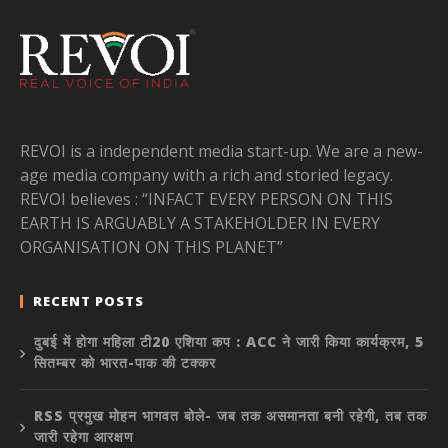
REVOI is a independent media start-up. We are a new-
age media company with a rich and storied legacy.
REVOI believes : “INFACT EVERY PERSON ON THIS
EARTH IS ARGUABLY A STAKEHOLDER IN EVERY
ORGANISATION ON THIS PLANET”
RECENT POSTS
दुबई में होगा महिला टी20 एशिया कप : ACC ने जारी किया कार्यक्रम, 5
सितम्बर को भारत-पाक की टक्कर
RSS प्रमुख मोहन भागवत बोले- जब तक असमानता बनी रहेगी, तब तक
जारी रहेगा आरक्षण