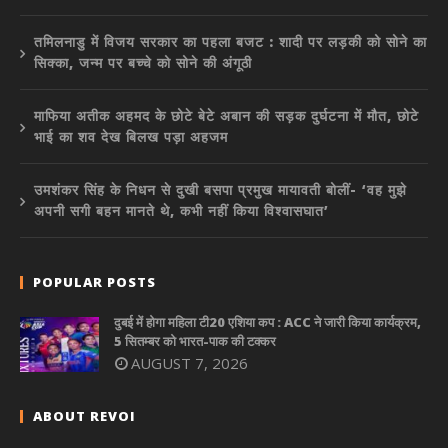
तमिलनाडु में विजय सरकार का पहला बजट : शादी पर लड़की को सोने का
सिक्का, जन्म पर बच्चे को सोने की अंगूठी
माफिया अतीक अहमद के छोटे बेटे अबान की सड़क दुर्घटना में मौत, छोटे
भाई का शव देख बिलख पड़ा अहजम
उमशंकर सिंह के निधन से दुखी बसपा प्रमुख मायावती बोलीं- ‘वह मुझे
अपनी सगी बहन मानते थे, कभी नहीं किया विश्वासघात’
POPULAR POSTS
दुबई में होगा महिला टी20 एशिया कप : ACC ने जारी किया कार्यक्रम,
5 सितम्बर को भारत-पाक की टक्कर
AUGUST 7, 2026
ABOUT REVOI