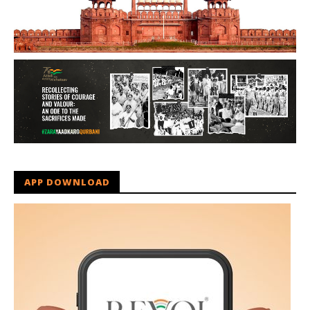
APP DOWNLOAD