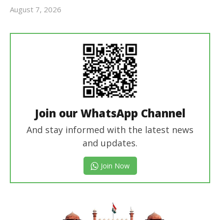
August 7, 2026
Revoi
Editor
Join our WhatsApp Channel
And stay informed with the latest news
and updates.
Join Now