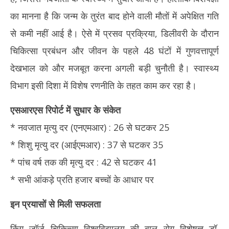
का मानना है कि जन्म के तुरंत बाद होने वाली मौतों में अपेक्षित गति
से कमी नहीं आई है। ऐसे में प्रसव प्रक्रिया, डिलीवरी के दौरान
चिकित्सा प्रबंधन और जीवन के पहले 48 घंटों में गुणवत्तापूर्ण
देखभाल को और मजबूत करना अगली बड़ी चुनौती है। स्वास्थ्य
विभाग इसी दिशा में विशेष रणनीति के तहत काम कर रहा है।
एसआरएस रिपोर्ट में सुधार के संकेत
* नवजात मृत्यु दर (एनएमआर) : 26 से घटकर 25
* शिशु मृत्यु दर (आईएमआर) : 37 से घटकर 35
* पांच वर्ष तक की मृत्यु दर : 42 से घटकर 41
* सभी आंकड़े प्रति हजार बच्चों के आधार पर
इन प्रयासों से मिली सफलता
किंग जॉर्ज चिकित्सा विश्वविद्यालय की बाल रोग विशेषज्ञ डॉ.