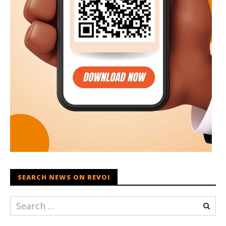
SEARCH NEWS ON REVOI