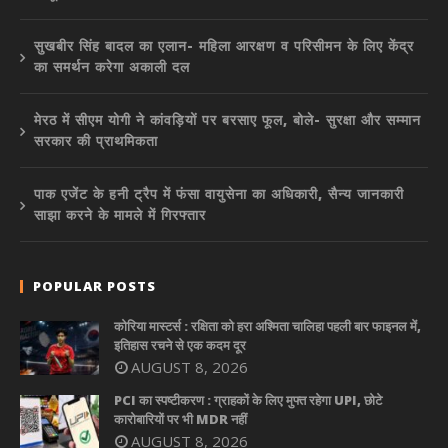
सुखबीर सिंह बादल का एलान- महिला आरक्षण व परिसीमन के लिए केंद्र
का समर्थन करेगा अकाली दल
मेरठ में सीएम योगी ने कांवड़ियों पर बरसाए फूल, बोले- सुरक्षा और सम्मान
सरकार की प्राथमिकता
पाक एजेंट के हनी ट्रैप में फंसा वायुसेना का अधिकारी, सैन्य जानकारी
साझा करने के मामले में गिरफ्तार
POPULAR POSTS
कोरिया मास्टर्स : रक्षिता को हरा अश्मिता चालिहा पहली बार फाइनल में,
इतिहास रचने से एक कदम दूर
AUGUST 8, 2026
PCI का स्पष्टीकरण : ग्राहकों के लिए मुफ्त रहेगा UPI, छोटे
कारोबारियों पर भी MDR नहीं
AUGUST 8, 2026