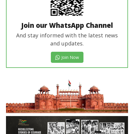
Join our WhatsApp Channel
And stay informed with the latest news
and updates.
Join Now