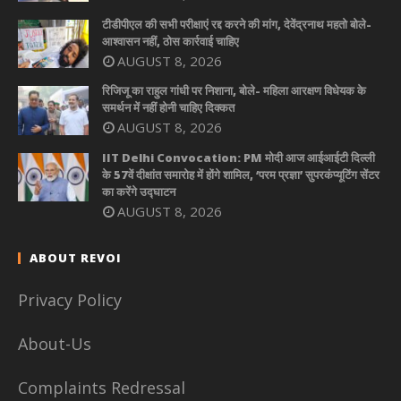
टीडीपीएल की सभी परीक्षाएं रद्द करने की मांग, देवेंद्रनाथ महतो बोले-
आश्वासन नहीं, ठोस कार्रवाई चाहिए
AUGUST 8, 2026
रिजिजू का राहुल गांधी पर निशाना, बोले- महिला आरक्षण विधेयक के
समर्थन में नहीं होनी चाहिए दिक्कत
AUGUST 8, 2026
IIT Delhi Convocation: PM मोदी आज आईआईटी दिल्ली
के 57वें दीक्षांत समारोह में होंगे शामिल, ‘परम प्रज्ञा’ सुपरकंप्यूटिंग सेंटर
का करेंगे उद्घाटन
AUGUST 8, 2026
ABOUT REVOI
Privacy Policy
About-Us
Complaints Redressal