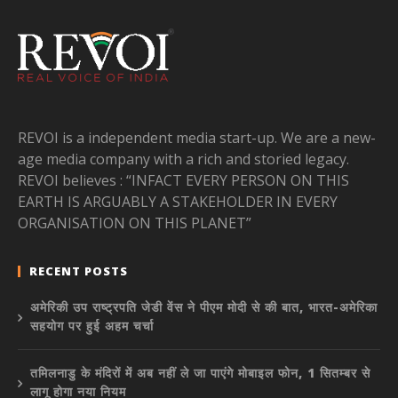
REVOI is a independent media start-up. We are a new-
age media company with a rich and storied legacy.
REVOI believes : “INFACT EVERY PERSON ON THIS
EARTH IS ARGUABLY A STAKEHOLDER IN EVERY
ORGANISATION ON THIS PLANET”
RECENT POSTS
अमेरिकी उप राष्ट्रपति जेडी वेंस ने पीएम मोदी से की बात, भारत-अमेरिका
सहयोग पर हुई अहम चर्चा
तमिलनाडु के मंदिरों में अब नहीं ले जा पाएंगे मोबाइल फोन, 1 सितम्बर से
लागू होगा नया नियम