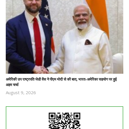
अमेरिकी उप राष्ट्रपति जेडी वेंस ने पीएम मोदी से की बात, भारत-अमेरिका सहयोग पर हुई
अहम चर्चा
August 9, 2026
Revoi
Editor