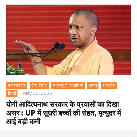
उत्तरप्रदेश
देश-विदेश
महत्वपूर्ण कहानियां
राज्य
राष्ट्रीय
May 30, 2026
हिन्दी
योगी आदित्यनाथ सरकार के प्रयासों का दिखा
असर : UP में सुधरी बच्चों की सेहत, मृत्युदर में
आई बड़ी कमी