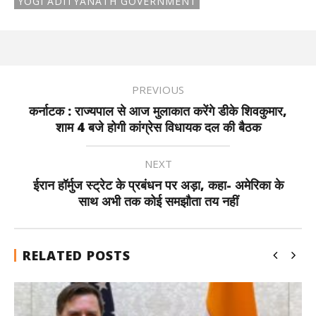
YOGI ADITYANATH GOVERNMENT
PREVIOUS
कर्नाटक : राज्यपाल से आज मुलाकात करेंगे डीके शिवकुमार,
शाम 4 बजे होगी कांग्रेस विधायक दल की बैठक
NEXT
ईरान हॉर्मुज स्ट्रेट के प्रबंधन पर अड़ा, कहा- अमेरिका के
साथ अभी तक कोई समझौता तय नहीं
RELATED POSTS