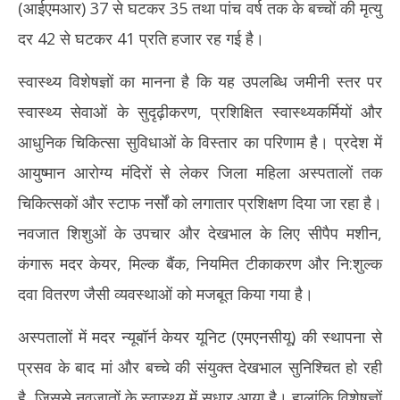
(आईएमआर) 37 से घटकर 35 तथा पांच वर्ष तक के बच्चों की मृत्यु
दर 42 से घटकर 41 प्रति हजार रह गई है।
स्वास्थ्य विशेषज्ञों का मानना है कि यह उपलब्धि जमीनी स्तर पर
स्वास्थ्य सेवाओं के सुदृढ़ीकरण, प्रशिक्षित स्वास्थ्यकर्मियों और
आधुनिक चिकित्सा सुविधाओं के विस्तार का परिणाम है। प्रदेश में
आयुष्मान आरोग्य मंदिरों से लेकर जिला महिला अस्पतालों तक
चिकित्सकों और स्टाफ नर्सों को लगातार प्रशिक्षण दिया जा रहा है।
नवजात शिशुओं के उपचार और देखभाल के लिए सीपैप मशीन,
कंगारू मदर केयर, मिल्क बैंक, नियमित टीकाकरण और नि:शुल्क
दवा वितरण जैसी व्यवस्थाओं को मजबूत किया गया है।
अस्पतालों में मदर न्यूबॉर्न केयर यूनिट (एमएनसीयू) की स्थापना से
प्रसव के बाद मां और बच्चे की संयुक्त देखभाल सुनिश्चित हो रही
है, जिससे नवजातों के स्वास्थ्य में सुधार आया है। हालांकि विशेषज्ञों