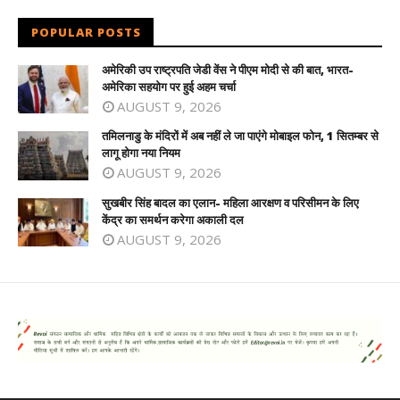
POPULAR POSTS
अमेरिकी उप राष्ट्रपति जेडी वेंस ने पीएम मोदी से की बात, भारत-
अमेरिका सहयोग पर हुई अहम चर्चा
AUGUST 9, 2026
तमिलनाडु के मंदिरों में अब नहीं ले जा पाएंगे मोबाइल फोन, 1 सितम्बर से
लागू होगा नया नियम
AUGUST 9, 2026
सुखबीर सिंह बादल का एलान- महिला आरक्षण व परिसीमन के लिए
केंद्र का समर्थन करेगा अकाली दल
AUGUST 9, 2026