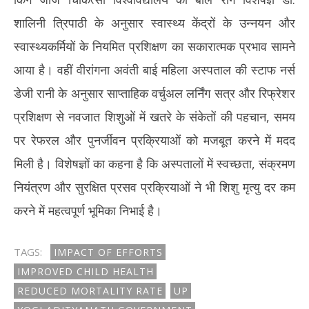
शालिनी त्रिपाठी के अनुसार स्वास्थ्य केंद्रों के उन्नयन और
स्वास्थ्यकर्मियों के नियमित प्रशिक्षण का सकारात्मक प्रभाव सामने
आया है। वहीं वीरांगना अवंती बाई महिला अस्पताल की स्टाफ नर्स
डेजी रानी के अनुसार साप्ताहिक वर्चुअल लर्निंग सत्र और रिफ्रेशर
प्रशिक्षण से नवजात शिशुओं में खतरे के संकेतों की पहचान, समय
पर रेफरल और पुनर्जीवन प्रक्रियाओं को मजबूत करने में मदद
मिली है। विशेषज्ञों का कहना है कि अस्पतालों में स्वच्छता, संक्रमण
नियंत्रण और सुरक्षित प्रसव प्रक्रियाओं ने भी शिशु मृत्यु दर कम
करने में महत्वपूर्ण भूमिका निभाई है।
TAGS:
IMPACT OF EFFORTS
IMPROVED CHILD HEALTH
REDUCED MORTALITY RATE
UP