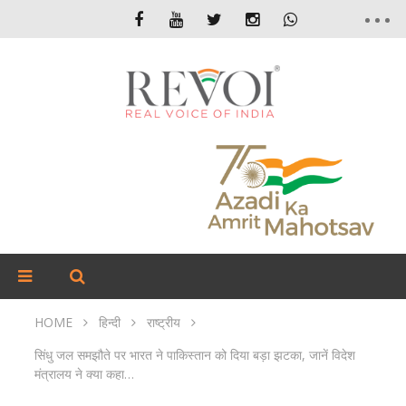
HOME
हिन्दी
राष्ट्रीय
सिंधु जल समझौते पर भारत ने पाकिस्तान को दिया बड़ा झटका, जानें विदेश
मंत्रालय ने क्या कहा…