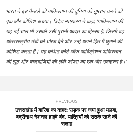
भारत ने इस फैसले को पाकिस्तान की दुनिया को गुमराह करने की
एक और कोशिश बताया। विदेश मंत्रालय ने कहा, ‘पाकिस्तान की
यह नई चाल भी उसकी उसी पुरानी आदत का हिस्सा है, जिसमें वह
अंतरराष्ट्रीय मंचों को धोखा देने और उन्हें अपने हित में घुमाने की
कोशिश करता है। यह कथित कोर्ट ऑफ आर्बिट्रेशन पाकिस्तान
की झूठ और चालबाजियों की लंबी परंपरा का एक और उदाहरण है।’
PREVIOUS
उत्तराखंड में बारिश का कहर: सड़क पर जमा हुआ मलबा,
बद्रीनाथ नेशनल हाईवे बंद, यात्रियों को सतर्क रहने की
सलाह