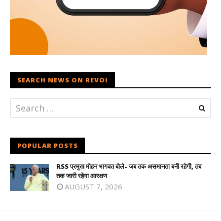
SEARCH NEWS ON REVOI
POPULAR POSTS
RSS प्रमुख मोहन भागवत बोले- जब तक असमानता बनी रहेगी, तब
तक जारी रहेगा आरक्षण
AUGUST 7, 2026