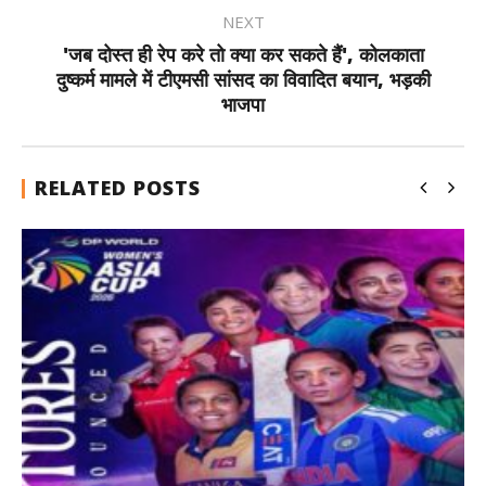
NEXT
'जब दोस्त ही रेप करे तो क्या कर सकते हैं', कोलकाता
दुष्कर्म मामले में टीएमसी सांसद का विवादित बयान, भड़की
भाजपा
RELATED POSTS