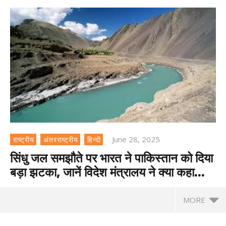
June 28, 2025
राष्ट्रीय
अंतरराष्ट्रीय
हिन्दी
सिंधु जल समझौते पर भारत ने पाकिस्तान को दिया
बड़ा झटका, जानें विदेश मंत्रालय ने क्या कहा…
MORE