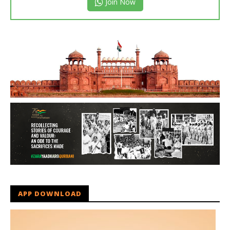
Join Now
APP DOWNLOAD