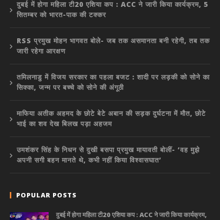
दुबई में होगा महिला टी20 एशिया कप : ACC ने जारी किया कार्यक्रम, 5
सितम्बर को भारत-पाक की टक्कर
RSS प्रमुख मोहन भागवत बोले- जब तक असमानता बनी रहेगी, तब तक
जारी रहेगा आरक्षण
तमिलनाडु में विजय सरकार का पहला बजट : शादी पर लड़की को सोने का
सिक्का, जन्म पर बच्चे को सोने की अंगूठी
माफिया अतीक अहमद के छोटे बेटे अबान की सड़क दुर्घटना में मौत, छोटे
भाई का शव देख बिलख पड़ा अहजम
उमशंकर सिंह के निधन से दुखी बसपा प्रमुख मायावती बोलीं- ‘वह मुझे
अपनी सगी बहन मानते थे, कभी नहीं किया विश्वासघात’
POPULAR POSTS
दुबई में होगा महिला टी20 एशिया कप : ACC ने जारी किया कार्यक्रम,