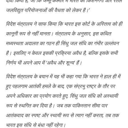
दावा किया है, जो कि जम्मू-कश्मीर में भारत की किशनगंगा और रतले
जलविद्युत परियोजनाओं की वैधता को लेकर है।’
विदेश मंत्रालय ने साफ किया कि भारत इस कोर्ट के अस्तित्व को ही
कानूनी रूप से नहीं मानता। मंत्रालय के अनुसार, इस कथित
मध्यस्थता अदालत का गठन ही सिंधु जल संधि का गंभीर उल्लंघन
है। इसलिए न केवल इसकी प्रक्रिया अवैध है, बल्कि इसके सभी
निर्णय भी अपने आप में ‘अवैध और शून्य’ हैं।
विदेश मंत्रालय के बयान में यह भी कहा गया कि भारत ने हाल ही में
हुए पहलगाम आतंकी हमले के बाद, एक संप्रभु राष्ट्र के तौर पर
अपने अधिकार का प्रयोग करते हुए, सिंधु जल संधि को अस्थायी
रूप से स्थगित कर दिया है। जब तक पाकिस्तान सीमा पार
आतंकवाद का स्पष्ट और स्थायी रूप से त्याग नहीं करता, तब तक
भारत इस संधि से बंधा नहीं रहेगा।