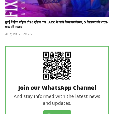
दुबई में होगा महिला टी20 एशिया कप : ACC ने जारी किया कार्यक्रम, 5 सितम्बर को भारत-
पाक की टक्कर
August 7, 2026
Revoi
Editor
Join our WhatsApp Channel
And stay informed with the latest news
and updates.