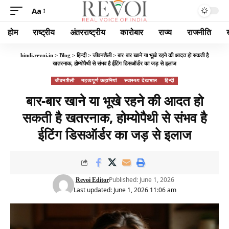
Aa
होम
राष्ट्रीय
अंतरराष्ट्रीय
कारोबार
राज्य
राजनीति
hindi.revoi.in
>
Blog
>
हिन्दी
>
जीवनशैली
>
बार-बार खाने या भूखे रहने की आदत हो सकती है
खतरनाक, होम्योपैथी से संभव है ईटिंग डिसऑर्डर का जड़ से इलाज
जीवनशैली
महत्वपूर्ण कहानियां
स्वास्थ्य देखभाल
हिन्दी
बार-बार खाने या भूखे रहने की आदत हो
सकती है खतरनाक, होम्योपैथी से संभव है
ईटिंग डिसऑर्डर का जड़ से इलाज
Published: June 1, 2026
Revoi Editor
Last updated: June 1, 2026 11:06 am