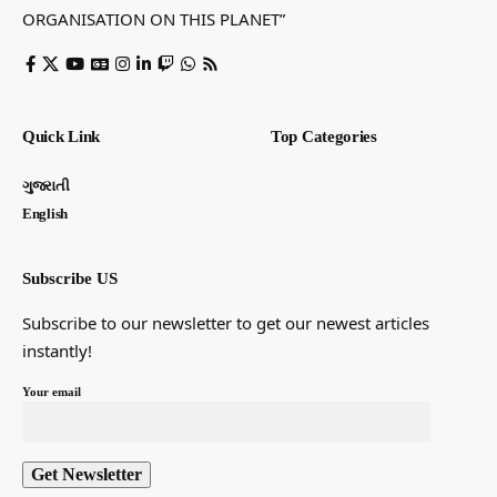
ORGANISATION ON THIS PLANET”
Quick Link
Top Categories
ગુજરાતી
English
Subscribe US
Subscribe to our newsletter to get our newest articles
instantly!
Your email