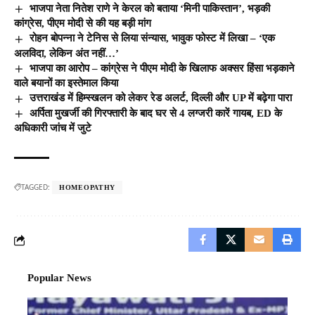
भाजपा नेता नितेश राणे ने केरल को बताया ‘मिनी पाकिस्तान’, भड़की
कांग्रेस, पीएम मोदी से की यह बड़ी मांग
रोहन बोपन्ना ने टेनिस से लिया संन्यास, भावुक फोस्ट में लिखा – ‘एक
अलविदा, लेकिन अंत नहीं…’
भाजपा का आरोप – कांग्रेस ने पीएम मोदी के खिलाफ अक्सर हिंसा भड़काने
वाले बयानों का इस्तेमाल किया
उत्तराखंड में हिम्स्खलन को लेकर रेड अलर्ट, दिल्ली और UP में बढ़ेगा पारा
अर्पिता मुखर्जी की गिरफ्तारी के बाद घर से 4 लग्जरी कारें गायब, ED के
अधिकारी जांच में जुटे
TAGGED:
HOMEOPATHY
Popular News