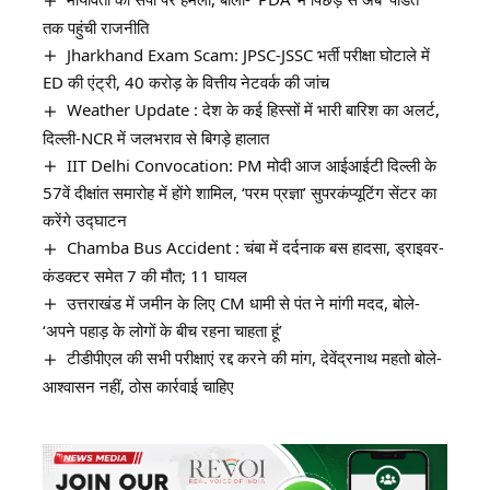
तक पहुंची राजनीति
Jharkhand Exam Scam: JPSC-JSSC भर्ती परीक्षा घोटाले में
ED की एंट्री, 40 करोड़ के वित्तीय नेटवर्क की जांच
Weather Update : देश के कई हिस्सों में भारी बारिश का अलर्ट,
दिल्ली-NCR में जलभराव से बिगड़े हालात
IIT Delhi Convocation: PM मोदी आज आईआईटी दिल्ली के
57वें दीक्षांत समारोह में होंगे शामिल, ‘परम प्रज्ञा’ सुपरकंप्यूटिंग सेंटर का
करेंगे उद्घाटन
Chamba Bus Accident : चंबा में दर्दनाक बस हादसा, ड्राइवर-
कंडक्टर समेत 7 की मौत; 11 घायल
उत्तराखंड में जमीन के लिए CM धामी से पंत ने मांगी मदद, बोले-
‘अपने पहाड़ के लोगों के बीच रहना चाहता हूं’
टीडीपीएल की सभी परीक्षाएं रद्द करने की मांग, देवेंद्रनाथ महतो बोले-
आश्वासन नहीं, ठोस कार्रवाई चाहिए