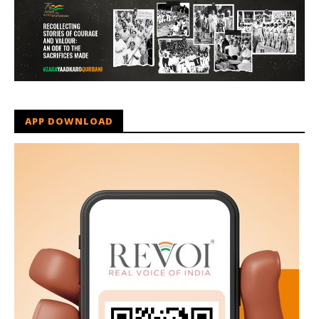
APP DOWNLOAD