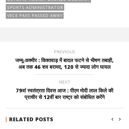
SPORTS ADMINISTRATOR
VECE PAES PASSED AWAY
PREVIOUS
जम्मू-कश्मीर : किश्तवाड़ में बादल फटने से भीषण तबाही,
अब तक 46 शव बरामद, 120 से ज्यादा लोग घायल
NEXT
79वां स्वतंत्रता दिवस आज : पीएम मोदी लाल किले की
प्राचीर से 12वीं बार राष्ट्र को संबोधित करेंगे
RELATED POSTS