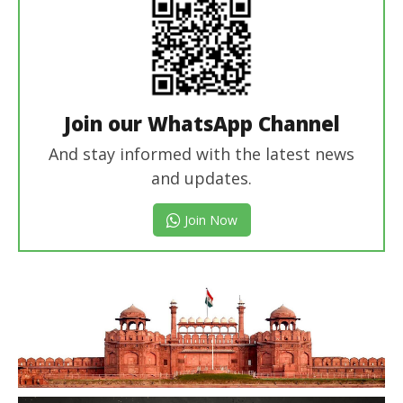
Join our WhatsApp Channel
And stay informed with the latest news
and updates.
Join Now