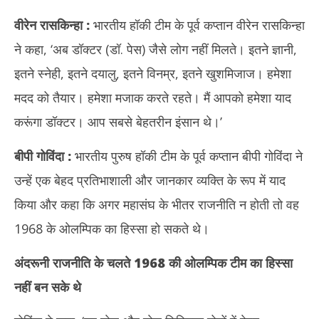
वीरेन रासकिन्हा
:
भारतीय हॉकी टीम के पूर्व कप्तान वीरेन रासकिन्हा
ने कहा, ‘अब डॉक्टर (डॉ. पेस) जैसे लोग नहीं मिलते। इतने ज्ञानी,
इतने स्नेही, इतने दयालु, इतने विनम्र, इतने खुशमिजाज। हमेशा
मदद को तैयार। हमेशा मजाक करते रहते। मैं आपको हमेशा याद
करूंगा डॉक्टर। आप सबसे बेहतरीन इंसान थे।’
बीपी गोविंदा
:
भारतीय पुरुष हॉकी टीम के पूर्व कप्तान बीपी गोविंदा ने
उन्हें एक बेहद प्रतिभाशाली और जानकार व्यक्ति के रूप में याद
किया और कहा कि अगर महासंघ के भीतर राजनीति न होती तो वह
1968 के ओलम्पिक का हिस्सा हो सकते थे।
अंदरूनी राजनीति के चलते 1968 की ओलम्पिक टीम का हिस्सा
नहीं बन सके थे