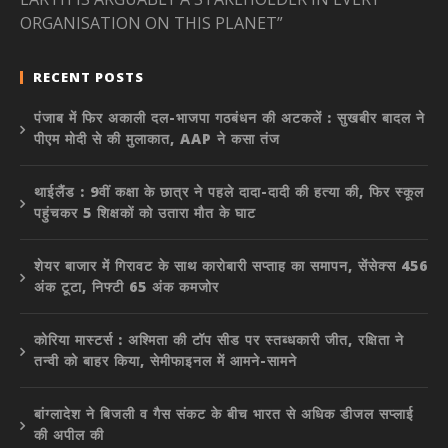
ORGANISATION ON THIS PLANET”
RECENT POSTS
पंजाब में फिर अकाली दल-भाजपा गठबंधन की अटकलें : सुखबीर बादल ने
पीएम मोदी से की मुलाकात, AAP ने कसा तंज
थाईलैंड : 9वीं कक्षा के छात्र ने पहले दादा-दादी की हत्या की, फिर स्कूल
पहुंचकर 5 शिक्षकों को उतारा मौत के घाट
शेयर बाजार में गिरावट के साथ कारोबारी सप्ताह का समापन, सेंसेक्स 456
अंक टूटा, निफ्टी 65 अंक कमजोर
कोरिया मास्टर्स : अश्मिता की टॉप सीड पर स्तब्धकारी जीत, रक्षिता ने
तन्वी को बाहर किया, सेमीफाइनल में आमने-सामने
बांग्लादेश ने बिजली व गैस संकट के बीच भारत से अधिक डीजल सप्लाई
की अपील की