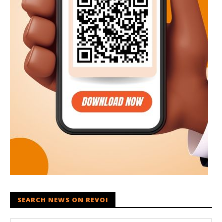
SEARCH NEWS ON REVOI