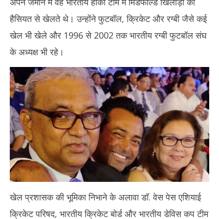
अपने जमाने में वह भारतीय हॉकी टीम में मिडफील्ड खिलाड़ी की
हैसियत से खेलते थे। उन्होंने फुटबॉल, क्रिकेट और रग्बी जैसे कई
खेल भी खेले और 1996 से 2002 तक भारतीय रग्बी फुटबॉल संघ
के अध्यक्ष भी रहे।
खेल प्रशासक की भूमिका निभाने के अलावा डॉ. वेस पेस एशियाई
क्रिकेट परिषद, भारतीय क्रिकेट बोर्ड और भारतीय डेविस कप टीम