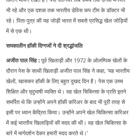
भी रहे और एक दशक तक भारतीय डेविस कप टीम के डॉक्टर भी
रहे। पिता-पुत्र की यह जोड़ी भारत में सबसे प्रसिद्ध खेल जोड़ियों
में से एक थी।
समकालीन हॉकी दिग्गजों ने दी श्रद्धांजलि
अजीत पाल सिंह
:
पूर्व खिलाड़ी और 1972 के ओलम्पिक खेलों के
दौरान पेस के साथी खिलाड़ी अजीत पाल सिंह ने कहा, ‘यह भारतीय
खेलों, खासकर हॉकी के लिए बहुत दुखद दिन है। पेस एक उच्च
शिक्षित और मृदुभाषी व्यक्ति थे। वह खेल चिकित्सा के प्रति इतने
समर्पित थे कि उन्होंने अपने हॉकी करिअर के बाद भी पूरी तरह से
इसी पर ध्यान केंद्रित किया। उन्होंने अपने खेल चिकित्सा करिअर
में कई भारतीय खिलाड़ियों की मदद की थी। वह खेल चिकित्सा के
बारे में मार्गदर्शन देकर हमारी मदद करते थे।’