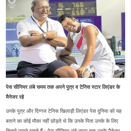
पेस सीनियर लंबे समय तक अपने पुत्र व टेनिस स्टार लिएंडर के
मैनेजर रहे
उनके पुत्र और दिग्गज टेनिस खिलाड़ी लिएंडर पेस दुनिया को यह
बताने का कोई मौका नहीं छोड़ते थे कि उनके पिता उनके के लिए
कितने मायने रखते हैं। पेस सीनियर लंबे समय तक उनके मैनेजर