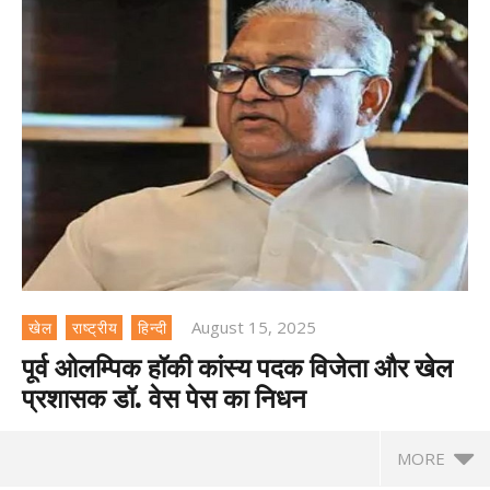
August 15, 2025
खेल
राष्ट्रीय
हिन्दी
पूर्व ओलम्पिक हॉकी कांस्य पदक विजेता और खेल
प्रशासक डॉ. वेस पेस का निधन
MORE