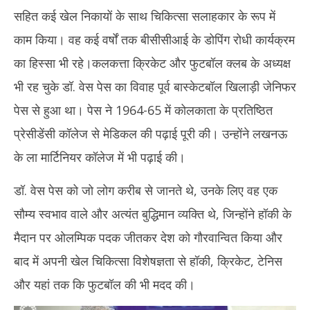
सहित कई खेल निकायों के साथ चिकित्सा सलाहकार के रूप में
काम किया। वह कई वर्षों तक बीसीसीआई के डोपिंग रोधी कार्यक्रम
का हिस्सा भी रहे।कलकत्ता क्रिकेट और फुटबॉल क्लब के अध्यक्ष
भी रह चुके डॉ. वेस पेस का विवाह पूर्व बास्केटबॉल खिलाड़ी जेनिफर
पेस से हुआ था। पेस ने 1964-65 में कोलकाता के प्रतिष्ठित
प्रेसीडेंसी कॉलेज से मेडिकल की पढ़ाई पूरी की। उन्होंने लखनऊ
के ला मार्टिनियर कॉलेज में भी पढ़ाई की।
डॉ. वेस पेस को जो लोग करीब से जानते थे, उनके लिए वह एक
सौम्य स्वभाव वाले और अत्यंत बुद्धिमान व्यक्ति थे, जिन्होंने हॉकी के
मैदान पर ओलम्पिक पदक जीतकर देश को गौरवान्वित किया और
बाद में अपनी खेल चिकित्सा विशेषज्ञता से हॉकी, क्रिकेट, टेनिस
और यहां तक कि फुटबॉल की भी मदद की।