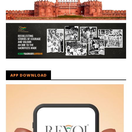
APP DOWNLOAD