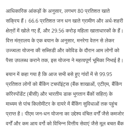
आधिकारिक आंकड़ों के अनुसार, लगभग 80 प्रतिशत खाते
सक्रिय हैं। 66.6 प्रतिशत जन धन खाते ग्रामीण और अर्ध-शहरी
क्षेत्रों में खोले गए हैं, और 29.56 करोड़ महिला खाताधारकों के हैं।
वित्त मंत्रालय के एक बयान के अनुसार, मनरेगा वेतन से लेकर
उज्ज्वला योजना की सब्सिडी और कोविड के दौरान आम लोगों को
पैसा उपलब्ध कराने तक, इस योजना ने महत्वपूर्ण भूमिका निभाई है।
बयान में कहा गया है कि आज सभी बसे हुए गांवों में से 99.95
प्रतिशत लोगों को बैंकिंग टचपॉइंट्स (बैंक शाखाओं, एटीएम, बैंकिंग
कॉरेस्पोंडेंट (बीसी) और भारतीय डाक भुगतान बैंकों सहित) के
माध्यम से पांच किलोमीटर के दायरे में बैंकिंग सुविधाओं तक पहुंच
प्राप्त है। पीएम जन-धन योजना का उद्देश्य वंचित वर्गों जैसे कमजोर
वर्गों और कम आय वर्गो को विभिन्न वित्तीय सेवाएं जैसे मूल बचत बैंक