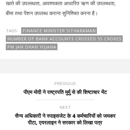
खाते की उपलब्धता, आवश्यकता आधारित ऋण की उपलब्धता,
बीमा तथा पेंशन उपलब्ध कराना सुनिश्चित करना है।
TAGS:
FINANCE MINISTER SITHARAMAN
NUMBER OF BANK ACCOUNTS CROSSED 55 CRORES
PM JAN DHAN YOJANA
PREVIOUS
पीएम मोदी ने राष्ट्रपति मुर्मु से की शिष्टाचार भेंट
NEXT
सैन्य अधिकारी ने स्पाइसजेट के 4 कर्मचारियों को जमकर
पीटा, एयरलाइन ने सरकार को लिखा पत्र