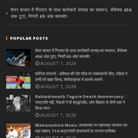
शेयर बाजार में गिरावट के साथ कारोबारी सप्ताह का समापन, सेंसेक्स 456
अंक टूटा, निफ्टी 65 अंक कमजोर
POPULAR POSTS
शेयर बाजार में गिरावट के साथ कारोबारी सप्ताह का समापन, सेंसेक्स
456 अंक टूटा, निफ्टी 65 अंक कमजोर
AUGUST 7, 2026
कोरिया मास्टर्स : अश्मिता की टॉप सीड पर स्तब्धकारी जीत, रक्षिता ने
तन्वी को बाहर किया, सेमीफाइनल में आमने-सामने
AUGUST 7, 2026
Rabindranath Tagore Death Anniversary :
राष्ट्रपति नहीं, नेताओं ने दी श्रद्धांजलि, ओम बिड़ला से योगी तक ने
किया नमन
AUGUST 7, 2026
Maharashtra News: आतंकवाद पर महाराष्ट्र सरकार का
बड़ा एक्शन, 114 कट्टरपंथी प्रकाशनों पर लगाया प्रतिबंध
AUGUST 7, 2026