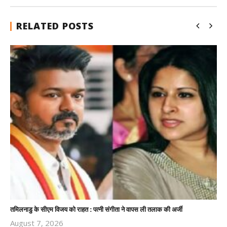
RELATED POSTS
तमिलनाडु के सीएम विजय को राहत : पत्नी संगीता ने वापस ली तलाक की अर्जी
August 7, 2026