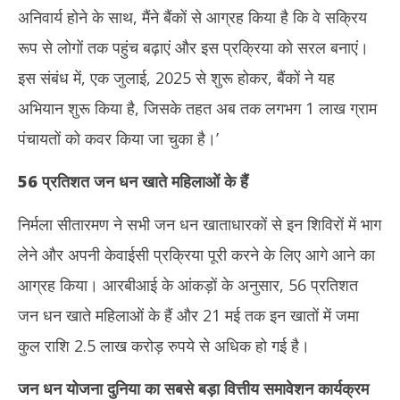
2025
अनिवार्य होने के साथ, मैंने बैंकों से आग्रह किया है कि वे सक्रिय
रूप से लोगों तक पहुंच बढ़ाएं और इस प्रक्रिया को सरल बनाएं।
इस संबंध में, एक जुलाई, 2025 से शुरू होकर, बैंकों ने यह
अभियान शुरू किया है, जिसके तहत अब तक लगभग 1 लाख ग्राम
पंचायतों को कवर किया जा चुका है।’
56
प्रतिशत जन धन खाते महिलाओं के हैं
निर्मला सीतारमण ने सभी जन धन खाताधारकों से इन शिविरों में भाग
लेने और अपनी केवाईसी प्रक्रिया पूरी करने के लिए आगे आने का
आग्रह किया। आरबीआई के आंकड़ों के अनुसार, 56 प्रतिशत
जन धन खाते महिलाओं के हैं और 21 मई तक इन खातों में जमा
कुल राशि 2.5 लाख करोड़ रुपये से अधिक हो गई है।
जन धन योजना दुनिया का सबसे बड़ा वित्तीय समावेशन कार्यक्रम