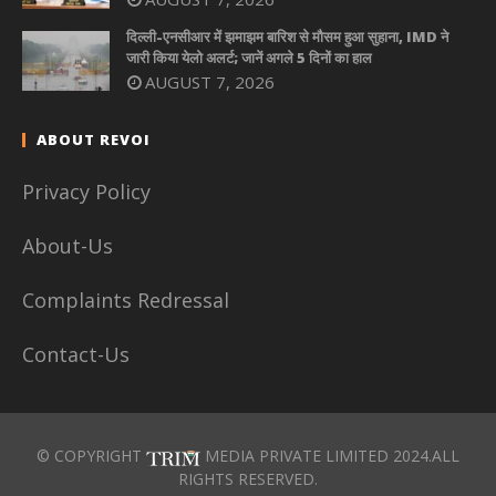
दिल्ली-एनसीआर में झमाझम बारिश से मौसम हुआ सुहाना, IMD ने
जारी किया येलो अलर्ट; जानें अगले 5 दिनों का हाल
AUGUST 7, 2026
ABOUT REVOI
Privacy Policy
About-Us
Complaints Redressal
Contact-Us
© COPYRIGHT
MEDIA PRIVATE LIMITED 2024.ALL
RIGHTS RESERVED.