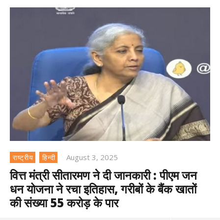
August 3, 2025
राष्ट्रीय
हिन्दी
वित्त मंत्री सीतारमण ने दी जानकारी : पीएम जन
धन योजना ने रचा इतिहास, गरीबों के बैंक खातों
की संख्या 55 करोड़ के पार