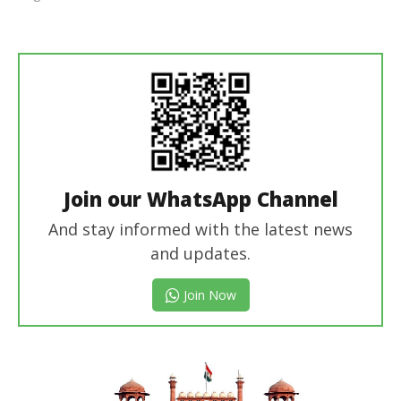
Revoi
Editor
Join our WhatsApp Channel
And stay informed with the latest news
and updates.
Join Now