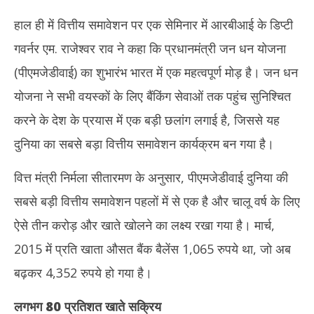
हाल ही में वित्तीय समावेशन पर एक सेमिनार में आरबीआई के डिप्टी
गवर्नर एम. राजेश्वर राव ने कहा कि प्रधानमंत्री जन धन योजना
(पीएमजेडीवाई) का शुभारंभ भारत में एक महत्वपूर्ण मोड़ है। जन धन
योजना ने सभी वयस्कों के लिए बैंकिंग सेवाओं तक पहुंच सुनिश्चित
करने के देश के प्रयास में एक बड़ी छलांग लगाई है, जिससे यह
दुनिया का सबसे बड़ा वित्तीय समावेशन कार्यक्रम बन गया है।
वित्त मंत्री निर्मला सीतारमण के अनुसार, पीएमजेडीवाई दुनिया की
सबसे बड़ी वित्तीय समावेशन पहलों में से एक है और चालू वर्ष के लिए
ऐसे तीन करोड़ और खाते खोलने का लक्ष्य रखा गया है। मार्च,
2015 में प्रति खाता औसत बैंक बैलेंस 1,065 रुपये था, जो अब
बढ़कर 4,352 रुपये हो गया है।
लगभग
80
प्रतिशत खाते सक्रिय