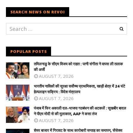
SEARCH NEWS ON REVOI
POPULAR POSTS
तमिलनाडु के सीएम विजय को राहत : पत्नी संगीता ने वापस ली तलाक
की अर्जी
AUGUST 7, 2026
भारतीय नाविकों की सुरक्षा सर्वोच्च प्राथमिकता, खाड़ी क्षेत्र में 24 घंटे
हेल्पलाइन सक्रिय : विदेश मंत्रालय
AUGUST 7, 2026
पंजाब में फिर अकाली दल-भाजपा गठबंधन की अटकलें : सुखबीर बादल
ने पीएम मोदी से की मुलाकात, AAP ने कसा तंज
AUGUST 7, 2026
शेयर बाजार में गिरावट के साथ कारोबारी सप्ताह का समापन, सेंसेक्स