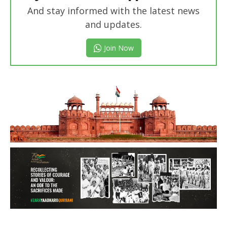
And stay informed with the latest news
and updates.
Join Now