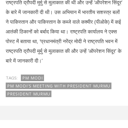
राष्ट्रपति द्रौपदी मुर्मु से मुलाकात की थी और उन्हें ‘ऑपरेशन सिंदूर’
के बारे में जानकारी दी थी। उस अभियान में भारतीय सशस्त्र बलों
ने पाकिस्तान और पाकिस्तान के कब्जे वाले कश्मीर (पीओके) में कई
आतंकी ठिकानों को बर्बाद किया था। राष्ट्रपति कार्यालय ने एक्स
पोस्ट में बताया था, ‘प्रधानमंत्री नरेंद्र मोदी ने राष्ट्रपति भवन में
राष्ट्रपति द्रौपदी मुर्मु से मुलाकात की और उन्हें ‘ऑपरेशन सिंदूर’ के
बारे में जानकारी दी।’
TAGS:
PM MODI
PM MODI'S MEETING WITH PRESIDENT MURMU
PRESIDENT MURMU