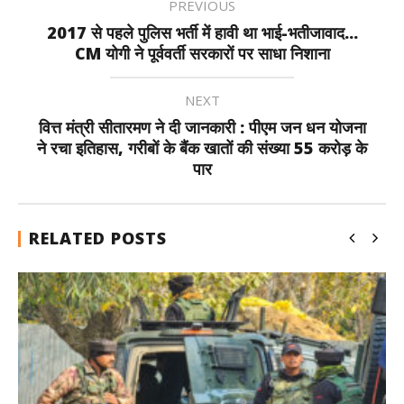
PREVIOUS
2017 से पहले पुलिस भर्ती में हावी था भाई-भतीजावाद...
CM योगी ने पूर्ववर्ती सरकारों पर साधा निशाना
NEXT
वित्त मंत्री सीतारमण ने दी जानकारी : पीएम जन धन योजना
ने रचा इतिहास, गरीबों के बैंक खातों की संख्या 55 करोड़ के
पार
RELATED POSTS