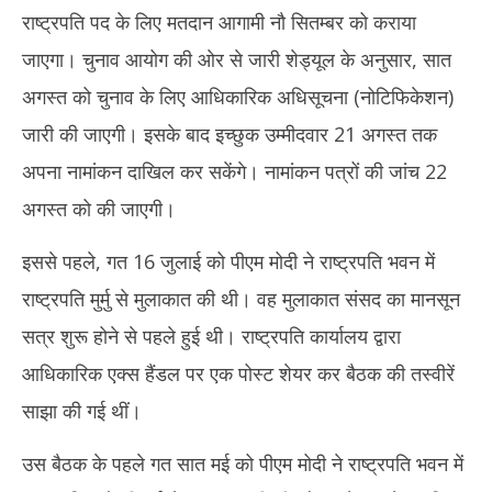
राष्ट्रपति पद के लिए मतदान आगामी नौ सितम्बर को कराया
जाएगा। चुनाव आयोग की ओर से जारी शेड्यूल के अनुसार, सात
अगस्त को चुनाव के लिए आधिकारिक अधिसूचना (नोटिफिकेशन)
जारी की जाएगी। इसके बाद इच्छुक उम्मीदवार 21 अगस्त तक
अपना नामांकन दाखिल कर सकेंगे। नामांकन पत्रों की जांच 22
अगस्त को की जाएगी।
इससे पहले, गत 16 जुलाई को पीएम मोदी ने राष्ट्रपति भवन में
राष्ट्रपति मुर्मु से मुलाकात की थी। वह मुलाकात संसद का मानसून
सत्र शुरू होने से पहले हुई थी। राष्ट्रपति कार्यालय द्वारा
आधिकारिक एक्स हैंडल पर एक पोस्ट शेयर कर बैठक की तस्वीरें
साझा की गई थीं।
उस बैठक के पहले गत सात मई को पीएम मोदी ने राष्ट्रपति भवन में