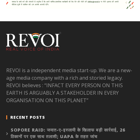
REVOI is a independent media start-up. We are a new-
age media company with a rich and storied legacy.
REVOI believes : “INFACT EVERY PERSON ON THIS
EARTH IS ARGUABLY A STAKEHOLDER IN EVERY
ORGANISATION ON THIS PLANET”
RECENT POSTS
SOPORE RAID: जमात-ए-इस्लामी के खिलाफ बड़ी कार्रवाई, 26
ठिकानों पर एक साथ तलाशी; UAPA के तहत जांच