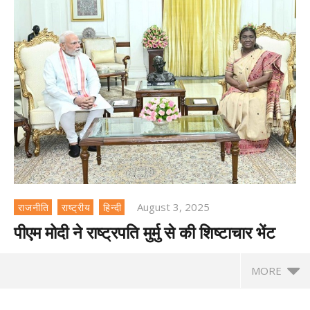
August 3, 2025
राजनीति
राष्ट्रीय
हिन्दी
पीएम मोदी ने राष्ट्रपति मुर्मु से की शिष्टाचार भेंट
MORE