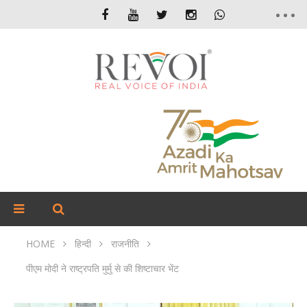
HOME
हिन्दी
राजनीति
पीएम मोदी ने राष्ट्रपति मुर्मु से की शिष्टाचार भेंट