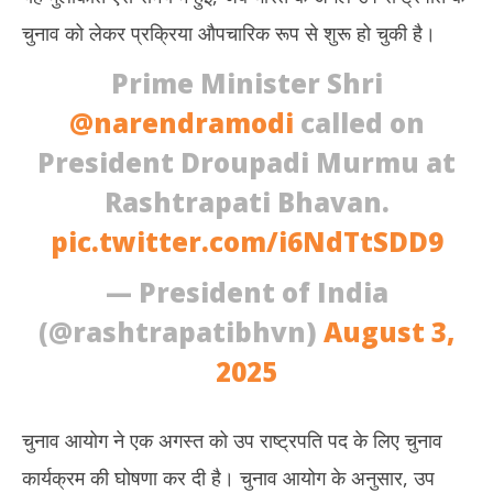
चुनाव को लेकर प्रक्रिया औपचारिक रूप से शुरू हो चुकी है।
Prime Minister Shri
@narendramodi
called on
President Droupadi Murmu at
Rashtrapati Bhavan.
pic.twitter.com/i6NdTtSDD9
— President of India
(@rashtrapatibhvn)
August 3,
2025
चुनाव आयोग ने एक अगस्त को उप राष्ट्रपति पद के लिए चुनाव
कार्यक्रम की घोषणा कर दी है। चुनाव आयोग के अनुसार, उप