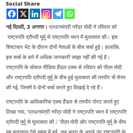
Social Share
नई दिल्ली, 3 अगस्त।
प्रधानमंत्री नरेंद्र मोदी ने रविवार को
राष्ट्रपति द्रौपदी मुर्मु से राष्ट्रपति भवन में मुलाकात की। इस
शिष्टाचार भेंट के दौरान दोनों नेताओं के बीच चर्चा हुई। हालांकि,
इस चर्चा के बारे में अधिक जानकारी साझा नहीं की गई है।
राष्ट्रपति के सोशल मीडिया हैंडल एक्स से रविवार को पीएम मोदी
NOW VIEWING
और राष्ट्रपति द्रौपदी मुर्मु के बीच हुई मुलाकात की तस्वीर भी शेयर
पीएम मोदी ने राष्ट्रपति मुर्मु से की शिष्टाचार भेंट
Sop
की गई, जिसमें वे दोनों चर्चा करते हुए दिखाई दे रहे हैं।
एक 
August
Au
3,
राष्ट्रपति के आधिकारिक एक्स हैंडल से तस्वीर पोस्ट करते हुए
3,
2025
लिखा गया, ‘प्रधानमंत्री नरेंद्र मोदी ने राष्ट्रपति भवन में राष्ट्रपति
20
द्रौपदी मुर्मु से मुलाकात की।’ पीएम मोदी और राष्ट्रपति मुर्मु के बीच
यह मुलाकात ऐसे समय में हुई, जब भारत के अगले उप राष्ट्रपति के