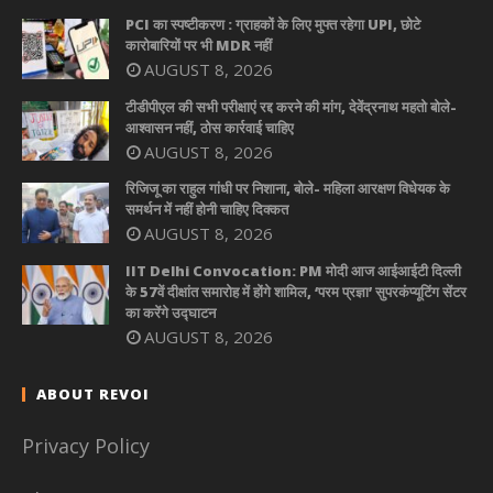
PCI का स्पष्टीकरण : ग्राहकों के लिए मुफ्त रहेगा UPI, छोटे
कारोबारियों पर भी MDR नहीं
AUGUST 8, 2026
टीडीपीएल की सभी परीक्षाएं रद्द करने की मांग, देवेंद्रनाथ महतो बोले-
आश्वासन नहीं, ठोस कार्रवाई चाहिए
AUGUST 8, 2026
रिजिजू का राहुल गांधी पर निशाना, बोले- महिला आरक्षण विधेयक के
समर्थन में नहीं होनी चाहिए दिक्कत
AUGUST 8, 2026
IIT Delhi Convocation: PM मोदी आज आईआईटी दिल्ली
के 57वें दीक्षांत समारोह में होंगे शामिल, ‘परम प्रज्ञा’ सुपरकंप्यूटिंग सेंटर
का करेंगे उद्घाटन
AUGUST 8, 2026
ABOUT REVOI
Privacy Policy