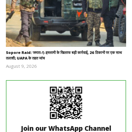
Sopore Raid: जमात-ए-इस्लामी के खिलाफ बड़ी कार्रवाई, 26 ठिकानों पर एक साथ
तलाशी; UAPA के तहत जांच
August 9, 2026
Revoi
Editor
Join our WhatsApp Channel