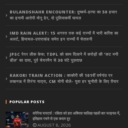
BULANDSHAHR ENCOUNTER: दुष्कर्म-हत्या का 50 हजार
का इनामी आरोपी मोनू ढेर, दो पुलिसकर्मी घायल
IMD RAIN ALERT: 15 अगस्त तक कई राज्यों में भारी बारिश का
अलर्ट, हिमाचल-उत्तराखंड समेत इन राज्यों में चेतावनी
JPSC पेपर लीक केस: TDPL को काम दिलाने में करोड़ों की ‘कट मनी
डील’ का दावा, पूर्व चेयरमैन से 30 घंटे पूछताछ
KAKORI TRAIN ACTION : काकोरी की 101वीं वर्षगांठ पर
लखनऊ में तिरंगा यात्रा, CM योगी बोले- युवा हर चुनौती के लिए तैयार
POPULAR POSTS
कोरिया मास्टर्स : रक्षिता को हरा अश्मिता चालिहा पहली बार फाइनल में,
इतिहास रचने से एक कदम दूर
AUGUST 8, 2026