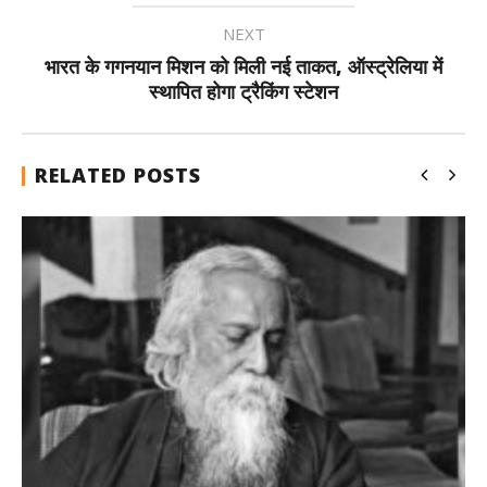
NEXT
भारत के गगनयान मिशन को मिली नई ताकत, ऑस्ट्रेलिया में
स्थापित होगा ट्रैकिंग स्टेशन
RELATED POSTS