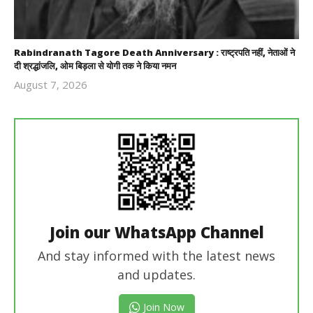
Rabindranath Tagore Death Anniversary : राष्ट्रपति नहीं, नेताओं ने
दी श्रद्धांजलि, ओम बिड़ला से योगी तक ने किया नमन
August 7, 2026
Revoi
Editor
Join our WhatsApp Channel
And stay informed with the latest news
and updates.
Join Now