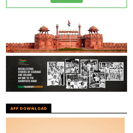
APP DOWNLOAD