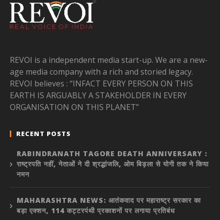
REVOI is a independent media start-up. We are a new-
age media company with a rich and storied legacy.
REVOI believes : “INFACT EVERY PERSON ON THIS
EARTH IS ARGUABLY A STAKEHOLDER IN EVERY
ORGANISATION ON THIS PLANET”
RECENT POSTS
RABINDRANATH TAGORE DEATH ANNIVERSARY :
राष्ट्रपति नहीं, नेताओं ने दी श्रद्धांजलि, ओम बिड़ला से योगी तक ने किया
नमन
MAHARASHTRA NEWS: आतंकवाद पर महाराष्ट्र सरकार का
बड़ा एक्शन, 114 कट्टरपंथी प्रकाशनों पर लगाया प्रतिबंध