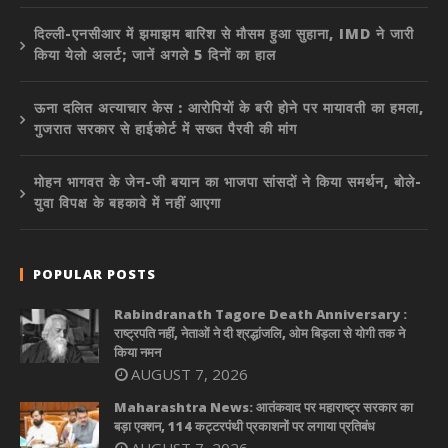
दिल्ली-एनसीआर में झमाझम बारिश से मौसम हुआ सुहाना, IMD ने जारी
किया येलो अलर्ट; जानें अगले 5 दिनों का हाल
ऊना दलित अत्याचार केस : आरोपियों के बरी होने पर मायावती का हमला,
गुजरात सरकार से हाईकोर्ट में सख्त पैरवी की मांग
मोहन भागवत के जेन-जी बयान का भाजपा सांसदों ने किया समर्थन, बोले-
युवा विपक्ष के बहकावे में नहीं आएगा
POPULAR POSTS
Rabindranath Tagore Death Anniversary :
राष्ट्रपति नहीं, नेताओं ने दी श्रद्धांजलि, ओम बिड़ला से योगी तक ने
किया नमन
AUGUST 7, 2026
Maharashtra News: आतंकवाद पर महाराष्ट्र सरकार का
बड़ा एक्शन, 114 कट्टरपंथी प्रकाशनों पर लगाया प्रतिबंध
AUGUST 7, 2026