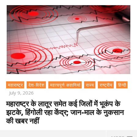
महाराष्ट्र
देश-विदेश
महत्वपूर्ण कहानियां
राज्य
राष्ट्रीय
हिन्दी
July 9, 2026
महाराष्ट्र के लातूर समेत कई जिलों में भूकंप के
झटके, हिंगोली रहा केंद्र; जान-माल के नुकसान
की खबर नहीं