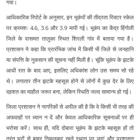
गया।
आधिकारिक रिपोर्ट के अनुसार, इन भूकंपों की तीव्रता रिक्टर स्केल
पर क्रमशः 4.6, 3.6 और 3.9 मापी गई। भूकंप का केंद्र हिंगोली
जिले के वासमत तालुका स्थित शिरली गांव में बताया गया है।
प्रशासन ने कहा कि प्रारंभिक जांच में किसी भी जिले से जनहानि
या संपत्ति के नुकसान की सूचना नहीं मिली है। चूंकि भूकंप के झटके
आधी रात के बाद आए, इसलिए अधिकांश लोग उस समय सो रहे
थे। लगातार तीन झटके महसूस होने से लोगों में कुछ देर के लिए
दहशत का माहौल जरूर बना, लेकिन स्थिति जल्द सामान्य हो गई।
जिला प्रशासन ने नागरिकों से अपील की है कि वे किसी भी तरह की
अफवाहों पर ध्यान न दें और केवल आधिकारिक सूचनाओं पर ही
भरोसा करें। साथ ही, यदि दोबारा भूकंप के झटके महसूस हों तो
तुरंत घरों से बाहर निकलकर खुले स्थान पर जाएं और प्रशासन