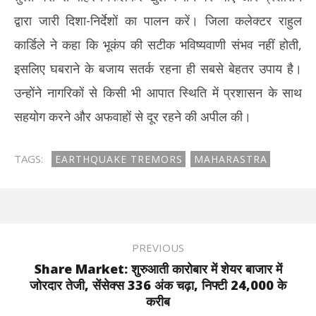
द्वारा जारी दिशा-निर्देशों का पालन करें। जिला कलेक्टर राहुल
कार्डिले ने कहा कि भूकंप की सटीक भविष्यवाणी संभव नहीं होती,
इसलिए घबराने के बजाय सतर्क रहना ही सबसे बेहतर उपाय है।
उन्होंने नागरिकों से किसी भी आपात स्थिति में प्रशासन के साथ
सहयोग करने और अफवाहों से दूर रहने की अपील की।
TAGS:
EARTHQUAKE TREMORS
MAHARASTRA
PREVIOUS
Share Market: शुरुआती कारोबार में शेयर बाजार में
जोरदार तेजी, सेंसेक्स 336 अंक चढ़ा, निफ्टी 24,000 के
करीब