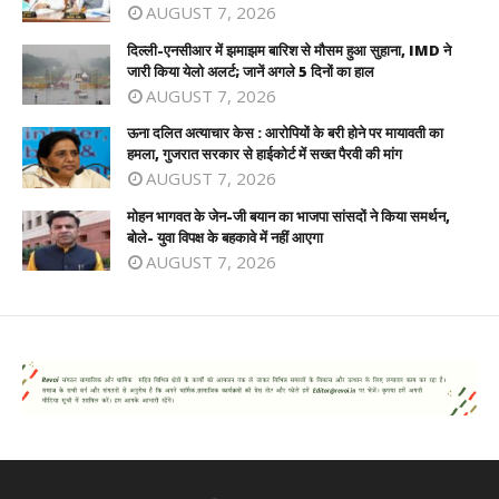
AUGUST 7, 2026
दिल्ली-एनसीआर में झमाझम बारिश से मौसम हुआ सुहाना, IMD ने
जारी किया येलो अलर्ट; जानें अगले 5 दिनों का हाल
AUGUST 7, 2026
ऊना दलित अत्याचार केस : आरोपियों के बरी होने पर मायावती का
हमला, गुजरात सरकार से हाईकोर्ट में सख्त पैरवी की मांग
AUGUST 7, 2026
मोहन भागवत के जेन-जी बयान का भाजपा सांसदों ने किया समर्थन,
बोले- युवा विपक्ष के बहकावे में नहीं आएगा
AUGUST 7, 2026