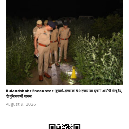
Bulandshahr Encounter: दुष्कर्म-हत्या का 50 हजार का इनामी आरोपी मोनू ढेर,
दो पुलिसकर्मी घायल
August 9, 2026
Revoi
Editor