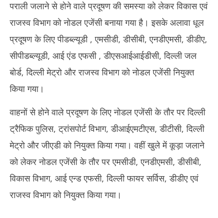
पराली जलाने से होने वाले प्रदूषण की समस्या को लेकर विकास एवं
राजस्व विभाग को नोडल एजेंसी बनाया गया है। इसके अलावा धूल
प्रदूषण के लिए पीडब्ल्यूडी , एमसीडी, डीसीबी, एनडीएमसी, डीडीए,
सीपीडब्ल्यूडी, आई एंड एफसी , डीएसआईआईडीसी, दिल्ली जल
बोर्ड, दिल्ली मेट्रो और राजस्व विभाग को नोडल एजेंसी नियुक्त
किया गया।
वाहनों से होने वाले प्रदूषण के लिए नोडल एजेंसी के तौर पर दिल्ली
ट्रैफिक पुलिस, ट्रांसपोर्ट विभाग, डीआईएमटीएस, डीटीसी, दिल्ली
मेट्रो और जीएडी को नियुक्त किया गया। वहीं खुले में कूड़ा जलाने
को लेकर नोडल एजेंसी के तौर पर एमसीडी, एनडीएमसी, डीसीबी,
विकास विभाग, आई एन्ड एफसी, दिल्ली फायर सर्विस, डीडीए एवं
राजस्व विभाग को नियुक्त किया गया।