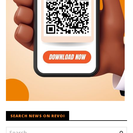
SEARCH NEWS ON REVOI