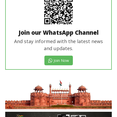
Join our WhatsApp Channel
And stay informed with the latest news
and updates.
Join Now