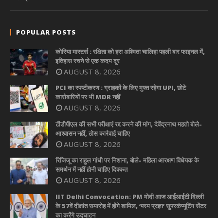
POPULAR POSTS
कोरिया मास्टर्स : रक्षिता को हरा अश्मिता चालिहा पहली बार फाइनल में,
इतिहास रचने से एक कदम दूर
AUGUST 8, 2026
PCI का स्पष्टीकरण : ग्राहकों के लिए मुफ्त रहेगा UPI, छोटे
कारोबारियों पर भी MDR नहीं
AUGUST 8, 2026
टीडीपीएल की सभी परीक्षाएं रद्द करने की मांग, देवेंद्रनाथ महतो बोले-
आश्वासन नहीं, ठोस कार्रवाई चाहिए
AUGUST 8, 2026
रिजिजू का राहुल गांधी पर निशाना, बोले- महिला आरक्षण विधेयक के
समर्थन में नहीं होनी चाहिए दिक्कत
AUGUST 8, 2026
IIT Delhi Convocation: PM मोदी आज आईआईटी दिल्ली
के 57वें दीक्षांत समारोह में होंगे शामिल, ‘परम प्रज्ञा’ सुपरकंप्यूटिंग सेंटर
का करेंगे उद्घाटन