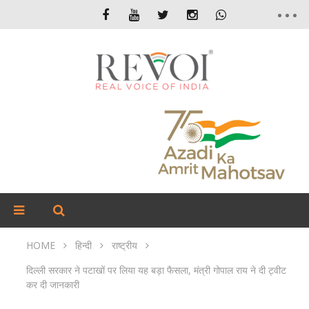
HOME
हिन्दी
राष्ट्रीय
दिल्ली सरकार ने पटाखों पर लिया यह बड़ा फैसला, मंत्री गोपाल राय ने दी ट्वीट
कर दी जानकारी