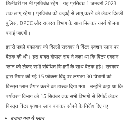
डिलीवरी पर भी प्रतिबंध रहेग। यह प्रतिबंध 1 जनवरी 2023
तक लागू रहेगा। प्रतिबंध को कड़ाई से लागू करने को लेकर दिल्ली
पुलिस, DPCC और राजस्व विभाग के साथ मिलकर कार्य योजना
बनाई जाएगी।
इससे पहले मंगलवार को दिल्ली सरकार ने विंटर एक्शन प्लान पर
बैठक की थी। इस बाबत गोपाल राय ने कहा था कि विंटर एक्शन
प्लान को लेकर सभी संबंधित विभागों के साथ बैठक हुई। सरकार
द्वारा तैयार की गई 15 फोकस बिंदु पर लगभग 30 विभागों को
विस्तृत प्लान तैयार करने का टास्क दिया गया। उन्होंने कहा था कि
पर्यावरण विभाग को 15 सितंबर तक सभी विभागों से रिपोर्ट लेकर
विस्तृत विंटर एक्शन प्लान बनाकर सौपने के निर्देश दिए गए।
बनाया गया ये प्लान