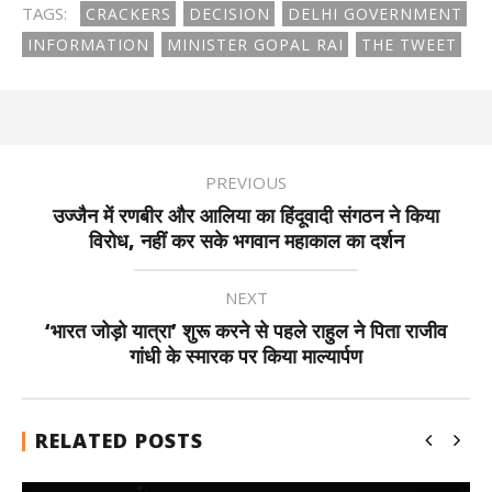
TAGS:
CRACKERS
DECISION
DELHI GOVERNMENT
INFORMATION
MINISTER GOPAL RAI
THE TWEET
PREVIOUS
उज्जैन में रणबीर और आलिया का हिंदूवादी संगठन ने किया
विरोध, नहीं कर सके भगवान महाकाल का दर्शन
NEXT
‘भारत जोड़ो यात्रा’ शुरू करने से पहले राहुल ने पिता राजीव
गांधी के स्मारक पर किया माल्यार्पण
RELATED POSTS