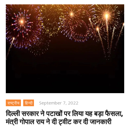
September 7, 2022
राष्ट्रीय
हिन्दी
दिल्ली सरकार ने पटाखों पर लिया यह बड़ा फैसला,
मंत्री गोपाल राय ने दी ट्वीट कर दी जानकारी