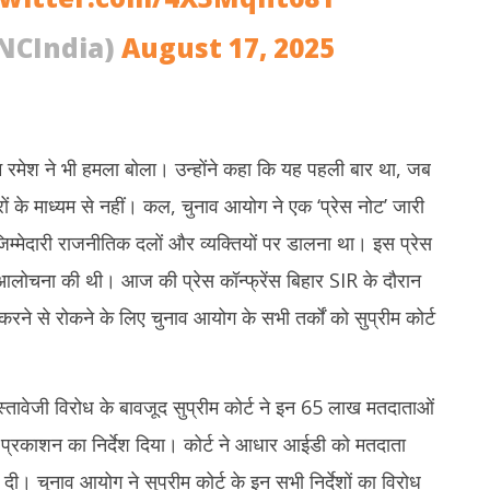
NCIndia)
August 17, 2025
म रमेश ने भी हमला बोला। उन्होंने कहा कि यह पहली बार था, जब
ं के माध्यम से नहीं। कल, चुनाव आयोग ने एक ‘प्रेस नोट’ जारी
जिम्मेदारी राजनीतिक दलों और व्यक्तियों पर डालना था। इस प्रेस
लोचना की थी। आज की प्रेस कॉन्फ्रेंस बिहार SIR के दौरान
े से रोकने के लिए चुनाव आयोग के सभी तर्कों को सुप्रीम कोर्ट
्तावेजी विरोध के बावजूद सुप्रीम कोर्ट ने इन 65 लाख मतदाताओं
ं प्रकाशन का निर्देश दिया। कोर्ट ने आधार आईडी को मतदाता
ी। चुनाव आयोग ने सुप्रीम कोर्ट के इन सभी निर्देशों का विरोध