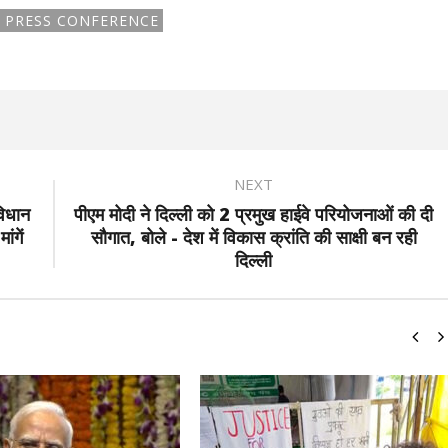
S PRESS CONFERENCE
NEXT
विधान
पीएम मोदी ने दिल्ली को 2 प्रमुख हाईवे परियोजनाओं की दी
ंगें
सौगात, बोले - देश में विकास क्रांति की साक्षी बन रही
दिल्ली