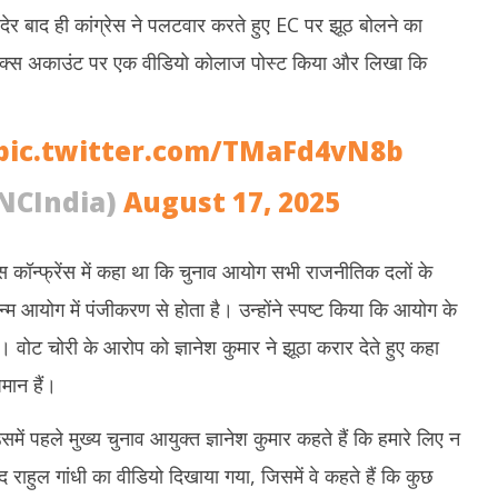
17,
1
छ देर बाद ही कांग्रेस ने पलटवार करते हुए EC पर झूठ बोलने का
2025
2
एक्स अकाउंट पर एक वीडियो कोलाज पोस्ट किया और लिखा कि
pic.twitter.com/TMaFd4vN8b
NCIndia)
August 17, 2025
ेस कॉन्फ्रेंस में कहा था कि चुनाव आयोग सभी राजनीतिक दलों के
म आयोग में पंजीकरण से होता है। उन्होंने स्पष्ट किया कि आयोग के
ं। वोट चोरी के आरोप को ज्ञानेश कुमार ने झूठा करार देते हुए कहा
मान हैं।
में पहले मुख्य चुनाव आयुक्त ज्ञानेश कुमार कहते हैं कि हमारे लिए न
द राहुल गांधी का वीडियो दिखाया गया, जिसमें वे कहते हैं कि कुछ