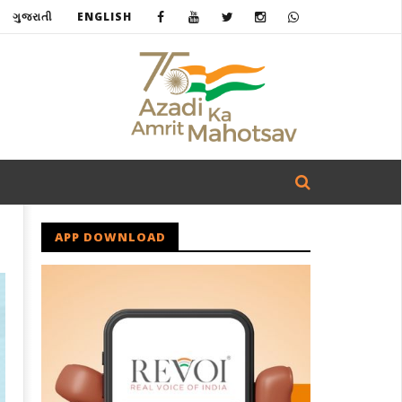
ગુજરાતી
ENGLISH
APP DOWNLOAD