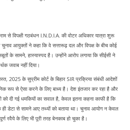
ाराम से विपक्षी गठबंधन I.N.D.I.A. की वोटर अधिकार यात्रा शुरू
ाव आयुक्तों ने कहा कि वे सत्तारूढ़ दल और विपक्ष के बीच कोई
ूतों के सामने, हास्यास्पद है। उन्होंने आरोप लगाया कि सीईसी ने
सार्थक जवाब नहीं दिया।
त, 2025 के सुप्रीम कोर्ट के बिहार SIR प्रक्रिया संबंधी आदेशों
ानिक रूप से ऐसा करने के लिए बाध्य है। देश इंतजार कर रहा है और
ांधी को दी गई धमकियों का सवाल है, केवल इतना कहना काफी है कि
के ही डेटा से सामने आए तथ्यों को बताया था। चुनाव आयोग न केवल
ूर्ण रवैये के लिए भी पूरी तरह बेनकाब हो चुका है।