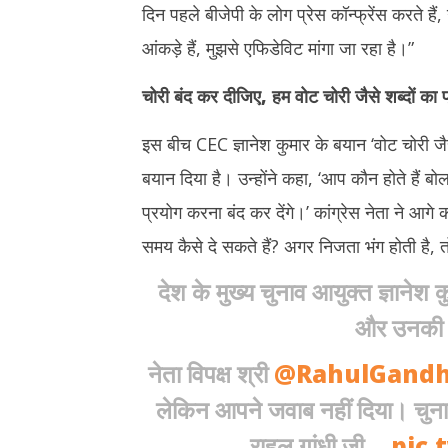
दिन पहले बीजेपी के लोग प्रेस कॉन्फ्रेंस करते है
आंकड़े हैं, मुझसे एफिडेविट मांगा जा रहा है।”
चोरी बंद कर दीजिए
,
हम वोट चोरी जैसे शब्दों का प
इस बीच CEC ज्ञानेश कुमार के बयान ‘वोट चोरी जैसे
बयान दिया है। उन्होंने कहा, ‘आप कौन होते हैं बो
प्रयोग करना बंद कर देंगे।’ कांग्रेस नेता ने आ
समय कैसे दे सकते हैं? अगर निजता भंग होती है, तो 
देश के मुख्य चुनाव आयुक्त ज्ञानेश क
और उनकी स
नेता विपक्ष श्री
@RahulGandh
लेकिन आपने जवाब नहीं दिया। चुना
राहुल गांधी जी…
pic.