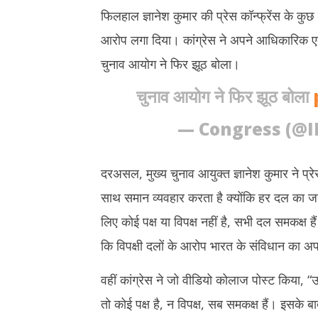
2025
2025
फिलहाल ज्ञानेश कुमार की प्रेस कॉन्फ्रेंस के कु
आरोप लगा दिया। कांग्रेस ने अपने आधिकारिक 
चुनाव आयोग ने फिर झूठ बोला।
चुनाव आयोग ने फिर झूठ बोला
— Congress (@I
दरअसल, मुख्य चुनाव आयुक्त ज्ञानेश कुमार ने प्र
साथ समान व्यवहार करता है क्योंकि हर दल का जन्
लिए कोई पक्ष या विपक्ष नहीं है, सभी दल समकक्ष है
कि विपक्षी दलों के आरोप भारत के संविधान का अप
वहीं कांग्रेस ने जो वीडियो कोलाज पोस्ट किया, “उस
तो कोई पक्ष है, न विपक्ष, सब समकक्ष हैं। इसके बा