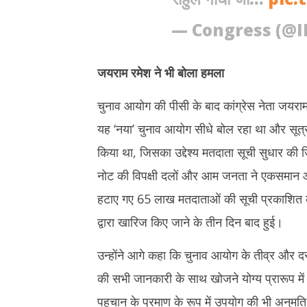
— Congress (@I
जयराम रमेश ने भी बोला हमला
चुनाव आयोग की पीसी के बाद कांग्रेस नेता जयरा
यह ‘नया’ चुनाव आयोग सीधे बोल रहा था और सूत्रो
किया था, जिसका उद्देश्य मतदाता सूची सुधार की 
नोट की विपक्षी दलों और आम जनता ने एकसमान आ
हटाए गए 65 लाख मतदाताओं की सूची प्रकाशित करन
द्वारा खारिज किए जाने के तीन दिन बाद हुई।
उन्होंने आगे कहा कि चुनाव आयोग के तीव्र और दस
की सभी जानकारी के साथ खोजने योग्य प्रारूप मे
पहचान के प्रमाण के रूप में उपयोग की भी अनुमति द