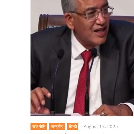
August 17, 2025
राजनीति
राष्ट्रीय
हिन्दी