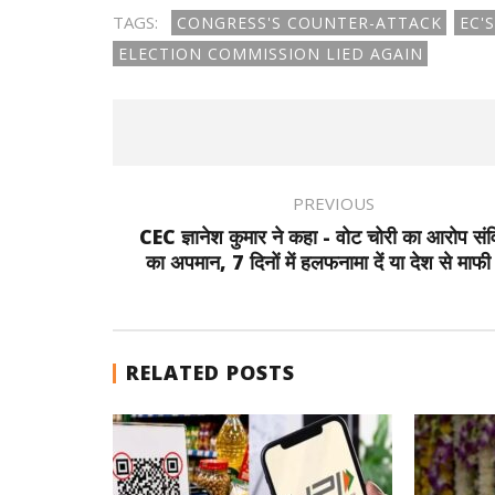
TAGS:
CONGRESS'S COUNTER-ATTACK
EC'
ELECTION COMMISSION LIED AGAIN
PREVIOUS
CEC ज्ञानेश कुमार ने कहा - वोट चोरी का आरोप सं
का अपमान, 7 दिनों में हलफनामा दें या देश से माफी मा
RELATED POSTS