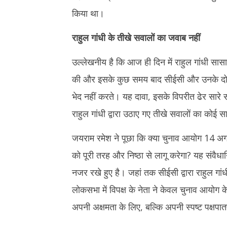
किया था।
राहुल गांधी के तीखे सवालों का जवाब नहीं
उल्लेखनीय है कि आज ही दिन में राहुल गांधी सास
की और इसके कुछ समय बाद सीईसी और उनके दो चुन
भेद नहीं करते। यह दावा, इसके विपरीत ढेर सारे सब
राहुल गांधी द्वारा उठाए गए तीखे सवालों का कोई 
जयराम रमेश ने पूछा कि क्या चुनाव आयोग 14 अगस्
को पूरी तरह और निष्ठा से लागू करेगा? यह संवैध
नजर रखे हुए है। जहां तक सीईसी द्वारा राहुल ग
लोकसभा में विपक्ष के नेता ने केवल चुनाव आयोग 
अपनी अक्षमता के लिए, बल्कि अपनी स्पष्ट पक्षपातप