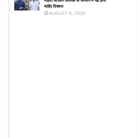
महिला आरक्षण विधेयक के समर्थन में नहीं होनी
7,
2025
चाहिए दिक्कत
025
AUGUST 8, 2026