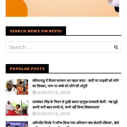
SEARCH NEWS ON REVOI
POPULAR POSTS
तमिलनाडु में विजय सरकार का पहला बजट : शादी पर लड़की को सोने
का सिक्का, जन्म पर बच्चे को सोने की अंगूठी
AUGUST 6, 2026
उमशंकर सिंह के निधन से दुखी बसपा प्रमुख मायावती बोलीं- ‘वह मुझे
अपनी सगी बहन मानते थे, कभी नहीं किया विश्वासघात’
AUGUST 6, 2026
अभिजीत दिपके ने लॉन्च किया नया अभियान ‘क्या बोलती पब्लिक’, बोले