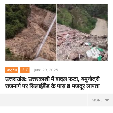
June 29, 2025
राष्ट्रीय
हिन्दी
उत्तराखंड: उत्तरकाशी में बादल फटा, यमुनोत्री
राजमार्ग पर सिलाईबैंड के पास 8 मजदूर लापता
MORE