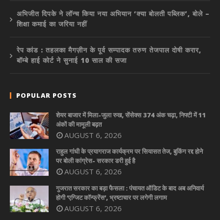
अभिजीत दिपके ने लॉन्च किया नया अभियान ‘क्या बोलती पब्लिक’, बोले –
शिक्षा कमाई का जरिया नहीं
रेप कांड : तहलका मैगज़ीन के पूर्व सम्पादक तरुण तेजपाल दोषी करार,
बॉम्बे हाई कोर्ट ने सुनाई 10 साल की सजा
POPULAR POSTS
शेयर बाजार में मिला-जुला रुख, सेंसेक्स 374 अंक चढ़ा, निफ्टी में 11
अंकों की मामूली बढ़त
AUGUST 6, 2026
राहुल गांधी के प्रयागराज कार्यक्रम पर सियासत तेज, बुकिंग रद्द होने
पर बोली कांग्रेस- सरकार डरी हुई है
AUGUST 6, 2026
गुजरात सरकार का बड़ा फैसला : पंचायत ऑडिट के बाद अब अनिवार्य
होगी ‘एग्जिट कॉन्फ्रेंस’, भ्रष्टाचार पर लगेगी लगाम
AUGUST 6, 2026