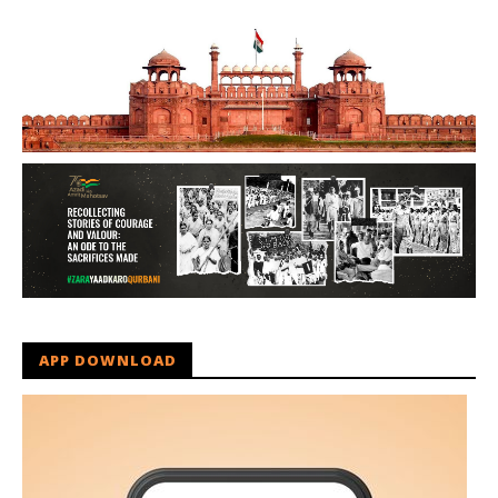
APP DOWNLOAD