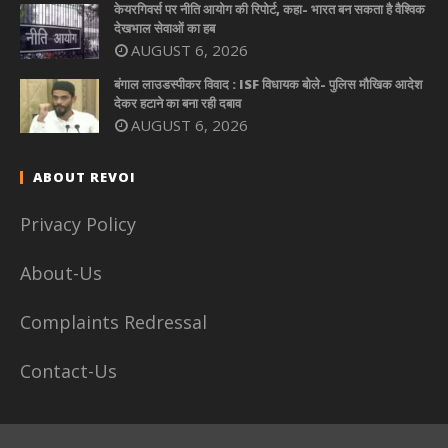
केयरगिवर्स पर नीति आयोग की रिपोर्ट, कहा- भारत बन सकता है वैश्विक
देखभाल सेवाओं का हब
AUGUST 6, 2026
बंगाल लाउडस्पीकर विवाद : ISF विधायक बोले- पुलिस मौखिक आदेश
देकर हटाने का बना रही दबाव
AUGUST 6, 2026
ABOUT REVOI
Privacy Policy
About-Us
Complaints Redressal
Contact-Us