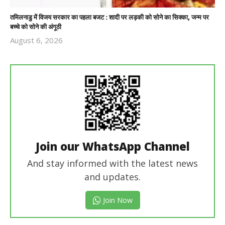
तमिलनाडु में विजय सरकार का पहला बजट : शादी पर लड़की को सोने का सिक्का, जन्म पर
बच्चे को सोने की अंगूठी
August 6, 2026
Revoi
Editor
Join our WhatsApp Channel
And stay informed with the latest news
and updates.
Join Now