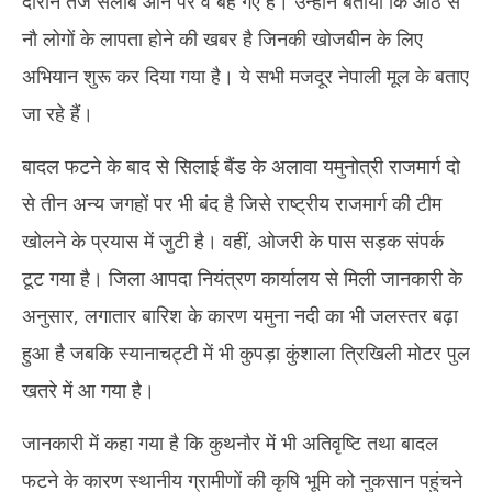
दौरान तेज सैलाब आने पर वे बह गए हैं। उन्होंने बताया कि आठ से
नौ लोगों के लापता होने की खबर है जिनकी खोजबीन के लिए
अभियान शुरू कर दिया गया है। ये सभी मजदूर नेपाली मूल के बताए
जा रहे हैं।
बादल फटने के बाद से सिलाई बैंड के अलावा यमुनोत्री राजमार्ग दो
से तीन अन्य जगहों पर भी बंद है जिसे राष्ट्रीय राजमार्ग की टीम
खोलने के प्रयास में जुटी है। वहीं, ओजरी के पास सड़क संपर्क
टूट गया है। जिला आपदा नियंत्रण कार्यालय से मिली जानकारी के
अनुसार, लगातार बारिश के कारण यमुना नदी का भी जलस्तर बढ़ा
हुआ है जबकि स्यानाचट्टी में भी कुपड़ा कुंशाला त्रिखिली मोटर पुल
खतरे में आ गया है।
जानकारी में कहा गया है कि कुथनौर में भी अतिवृष्टि तथा बादल
फटने के कारण स्थानीय ग्रामीणों की कृषि भूमि को नुकसान पहुंचने