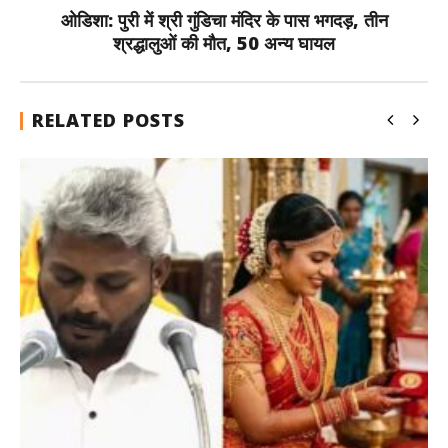
ओडिशा: पुरी में श्री गुंडिचा मंदिर के पास भगदड़, तीन
श्रद्धालुओं की मौत, 50 अन्य घायल
RELATED POSTS