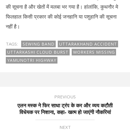
की सूचना है और खेतों में मलबा भर गया है। हांलांकि, कुथनौर मे
फिलहाल किसी प्रकार की कोई जनहानि या पशुहानि की सूचना
नहीं है।
TAGS:
SEWING BAND
UTTARAKHAND ACCIDENT
UTTARKASHI CLOUD BURST
WORKERS MISSING
YAMUNOTRI HIGHWAY
PREVIOUS
एलन मस्क ने फिर साधा ट्रंप के कर और व्यय कटौती
विधेयक पर निशाना, कहा- खत्म हो जाएंगी नौकरियां
NEXT