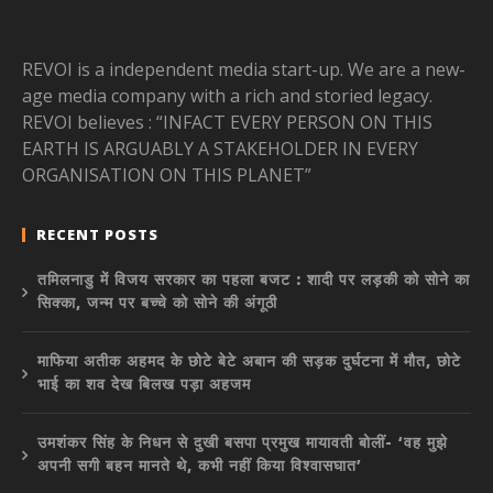
REVOI is a independent media start-up. We are a new-
age media company with a rich and storied legacy.
REVOI believes : “INFACT EVERY PERSON ON THIS
EARTH IS ARGUABLY A STAKEHOLDER IN EVERY
ORGANISATION ON THIS PLANET”
RECENT POSTS
तमिलनाडु में विजय सरकार का पहला बजट : शादी पर लड़की को सोने का
सिक्का, जन्म पर बच्चे को सोने की अंगूठी
माफिया अतीक अहमद के छोटे बेटे अबान की सड़क दुर्घटना में मौत, छोटे
भाई का शव देख बिलख पड़ा अहजम
उमशंकर सिंह के निधन से दुखी बसपा प्रमुख मायावती बोलीं- ‘वह मुझे
अपनी सगी बहन मानते थे, कभी नहीं किया विश्वासघात’