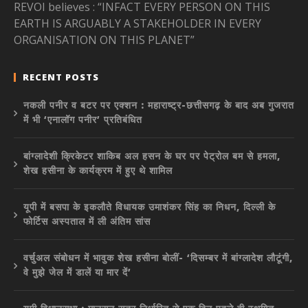
REVOI believes : “INFACT EVERY PERSON ON THIS
EARTH IS ARGUABLY A STAKEHOLDER IN EVERY
ORGANISATION ON THIS PLANET”
RECENT POSTS
नकली पनीर व बटर पर एक्शन : महाराष्ट्र-छत्तीसगढ़ के बाद अब गुजरात
में भी ‘एनालॉग पनीर’ प्रतिबंधित
बांग्लादेशी क्रिकेटर शाकिब अल हसन के घर पर पेट्रोल बम से हमला,
शेख हसीना के कार्यक्रम में हुए थे शामिल
यूपी में बसपा के इकलौते विधायक उमाशंकर सिंह का निधन, दिल्ली के
फोर्टिस अस्पताल में ली अंतिम सांस
वर्चुअल संबोधन में भावुक शेख हसीना बोलीं- ‘दिसम्बर में बांग्लादेश लौटूंगी,
वे मुझे जेल में डालें या मार दें’