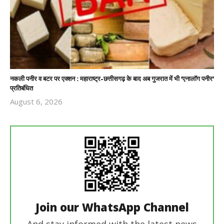
नकली पनीर व बटर पर एक्शन : महाराष्ट्र-छत्तीसगढ़ के बाद अब गुजरात में भी ‘एनालॉग पनीर’
प्रतिबंधित
August 6, 2026
Revoi
Editor
Join our WhatsApp Channel