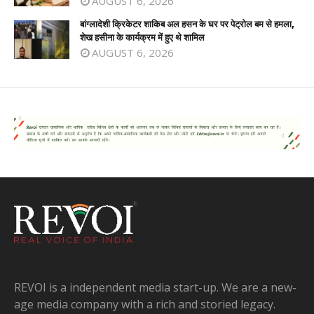
AUGUST 6, 2026
बांग्लादेशी क्रिकेटर शाकिब अल हसन के घर पर पेट्रोल बम से हमला,
शेख हसीना के कार्यक्रम में हुए थे शामिल
AUGUST 6, 2026
REVOI is a independent media start-up. We are a new-
age media company with a rich and storied legacy.