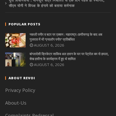
यूपी विधानसभा : मानसून सत्र निर्धारित से एक दिन पहले ही स्थगित,
सीएम योगी ने विपक्ष के हंगामे को बताया शर्मनाक
POPULAR POSTS
नकली पनीर व बटर पर एक्शन : महाराष्ट्र-छत्तीसगढ़ के बाद अब
गुजरात में भी ‘एनालॉग पनीर’ प्रतिबंधित
AUGUST 6, 2026
बांग्लादेशी क्रिकेटर शाकिब अल हसन के घर पर पेट्रोल बम से हमला,
शेख हसीना के कार्यक्रम में हुए थे शामिल
AUGUST 6, 2026
ABOUT REVOI
Privacy Policy
About-Us
Complaints Redressal