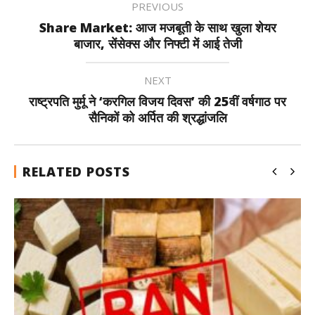
PREVIOUS
Share Market: आज मजबूती के साथ खुला शेयर
बाजार, सेंसेक्स और निफ्टी में आई तेजी
NEXT
राष्ट्रपति मुर्मू ने ‘करगिल विजय दिवस’ की 25वीं वर्षगाठ पर
सैनिकों को अर्पित की श्रद्धांजलि
RELATED POSTS