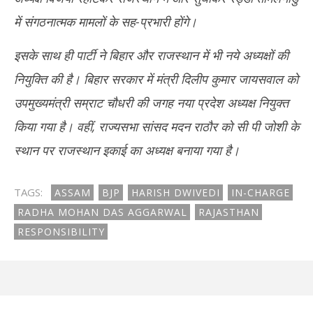
में संगठनात्मक मामलों के सह-प्रभारी होंगे।
इसके साथ ही पार्टी ने बिहार और राजस्थान में भी नये अध्यक्षों की
नियुक्ति की है। बिहार सरकार में मंत्री दिलीप कुमार जायसवाल को
उपमुख्यमंत्री सम्राट चौधरी की जगह नया प्रदेश अध्यक्ष नियुक्त
किया गया है। वहीं, राज्यसभा सांसद मदन राठौर को सी पी जोशी के
स्थान पर राजस्थान इकाई का अध्यक्ष बनाया गया है।
TAGS:
ASSAM
BJP
HARISH DWIVEDI
IN-CHARGE
RADHA MOHAN DAS AGGARWAL
RAJASTHAN
RESPONSIBILITY