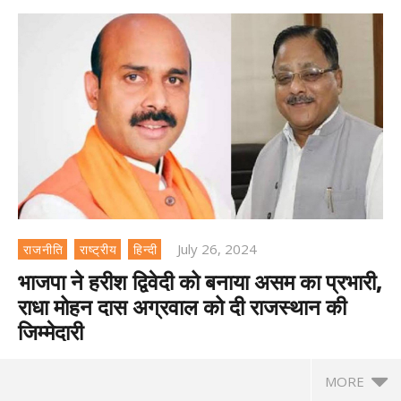
July 26, 2024
राजनीति
राष्ट्रीय
हिन्दी
भाजपा ने हरीश द्विवेदी को बनाया असम का प्रभारी,
राधा मोहन दास अग्रवाल को दी राजस्थान की
जिम्मेदारी
MORE