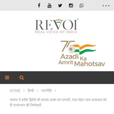
HOME
हिन्दी
राजनीति
भाजपा ने हरीश द्विवेदी को बनाया असम का प्रभारी, राधा मोहन दास अग्रवाल को
दी राजस्थान की जिम्मेदारी