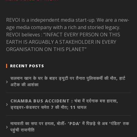
REVOI is a independent media start-up. We are a new-
age media company with a rich and storied legacy.
REVOI believes : “INFACT EVERY PERSON ON THIS
EARTH IS ARGUABLY A STAKEHOLDER IN EVERY
ORGANISATION ON THIS PLANET”
RECENT POSTS
सलमान खान के घर के बाहर ड्यूटी पर तैनात पुलिसकर्मी की मौत, हार्ट
अटैक की आशंका
CHAMBA BUS ACCIDENT : चंबा में दर्दनाक बस हादसा,
ड्राइवर-कंडक्टर समेत 7 की मौत; 11 घायल
मायावती का सपा पर हमला, बोलीं- ‘PDA’ में पिछड़े से अब ‘पंडित’ तक
पहुंची राजनीति