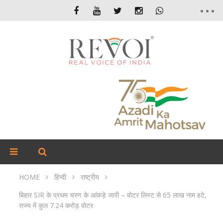
HOME
हिन्दी
राष्ट्रीय
बिहार SIR के प्रथम चरण के आंकड़े जारी – वोटर लिस्ट से 65 लाख नाम हटे,
राज्य में कुल 7.24 करोड़ वोटर