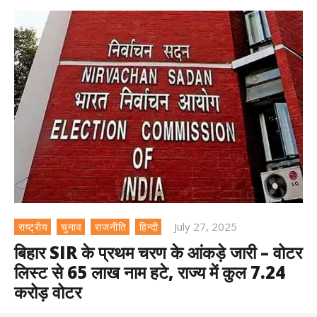
July 27, 2025
राष्ट्रीय
चुनाव
राजनीति
हिन्दी
बिहार SIR के प्रथम चरण के आंकड़े जारी – वोटर
लिस्ट से 65 लाख नाम हटे, राज्य में कुल 7.24
करोड़ वोटर