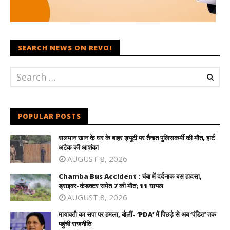
SEARCH NEWS ON REVOI
POPULAR POSTS
सलमान खान के घर के बाहर ड्यूटी पर तैनात पुलिसकर्मी की मौत, हार्ट
अटैक की आशंका
AUGUST 8, 2026
Chamba Bus Accident : चंबा में दर्दनाक बस हादसा,
ड्राइवर-कंडक्टर समेत 7 की मौत; 11 घायल
AUGUST 8, 2026
मायावती का सपा पर हमला, बोलीं- ‘PDA’ में पिछड़े से अब ‘पंडित’ तक
पहुंची राजनीति