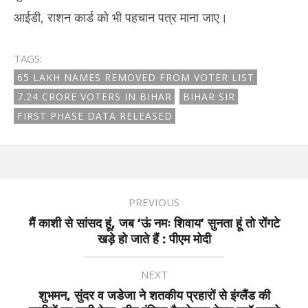
आईडी, राशन कार्ड को भी पहचान पत्र माना जाए।
TAGS:
65 LAKH NAMES REMOVED FROM VOTER LIST
7.24 CRORE VOTERS IN BIHAR
BIHAR SIR
FIRST PHASE DATA RELEASED
PREVIOUS
मैं काशी से सांसद हूं, जब ‘ऊं नमः शिवाय’ सुनता हूं तो रोंगटे
खड़े हो जाते हैं : पीएम मोदी
NEXT
शुभमन, सुंदर व जडेजा ने शतकीय प्रहारों से इंग्लैंड की