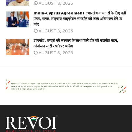
AUGUST 8, 2026
India-Cyprus Agreement : भारतीय कामगारों के लिए बड़ी
पहल, भारत-साइप्रस माइग्रेशन समझौते को जल्द अंतिम रूप देने पर
जोर
AUGUST 8, 2026
झारखंड : छात्रों की सरकार के साथ पहले दौर की बातचीत खत्म,
आंदोलन जारी रखने पर अडिग
AUGUST 8, 2026