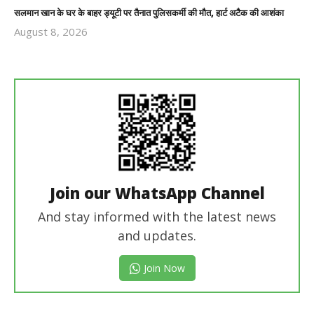
सलमान खान के घर के बाहर ड्यूटी पर तैनात पुलिसकर्मी की मौत, हार्ट अटैक की आशंका
August 8, 2026
Revoi
Editor
Join our WhatsApp Channel
And stay informed with the latest news
and updates.
Join Now