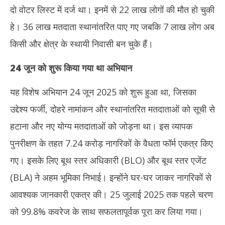
2025
20
दो वोटर लिस्ट में दर्ज था। इनमें से 22 लाख लोगों की मौत हो चुकी
हे। 36 लाख मतदाता स्थानांतरित पाए गए जबकि 7 लाख लोग अब
किसी और क्षेत्र के स्थायी निवासी बन चुके हैं।
24
जून को शुरू किया गया था अभियान
यह विशेष अभियान 24 जून 2025 को शुरू हुआ था, जिसका
उद्देश्य फर्जी, दोहरे नामांकन और स्थानांतरित मतदाताओं को सूची से
हटाना और नए योग्य मतदाताओं को जोड़ना था। इस व्यापक
पुनरीक्षण के तहत 7.24 करोड़ नागरिकों के वैधता फॉर्म एकत्र किए
गए। इसके लिए बूथ स्तर अधिकारी (BLO) और बूथ स्तर एजेंट
(BLA) ने अहम भूमिका निभाई। इन्होंने घर-घर जाकर नागरिकों से
आवश्यक जानकारी एकत्र की। 25 जुलाई 2025 तक पहले चरण
को 99.8% कवरेज के साथ सफलतापूर्वक पूरा कर लिया गया।