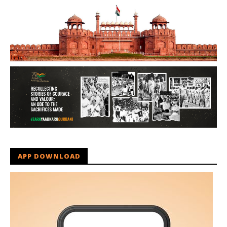
APP DOWNLOAD