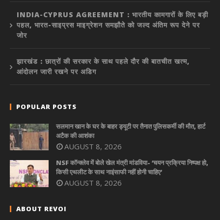
INDIA-CYPRUS AGREEMENT : भारतीय कामगारों के लिए बड़ी
पहल, भारत-साइप्रस माइग्रेशन समझौते को जल्द अंतिम रूप देने पर
जोर
झारखंड : छात्रों की सरकार के साथ पहले दौर की बातचीत खत्म,
आंदोलन जारी रखने पर अडिग
POPULAR POSTS
सलमान खान के घर के बाहर ड्यूटी पर तैनात पुलिसकर्मी की मौत, हार्ट
अटैक की आशंका
AUGUST 8, 2026
NSF कॉन्क्लेव में बोले खेल मंत्री मांडविया- ‘चयन प्रक्रिया निष्पक्ष हो,
किसी एथलीट के साथ नाइंसाफी नहीं होनी चाहिए’
AUGUST 8, 2026
ABOUT REVOI