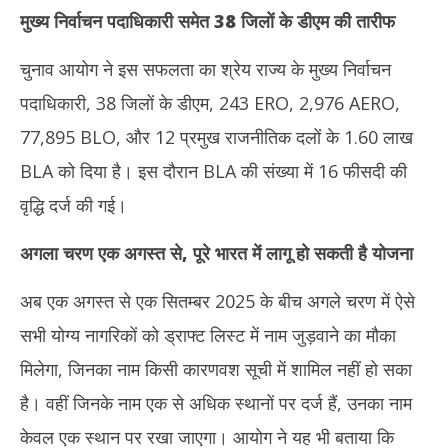
मुख्य निर्वाचन पदाधिकारी समेत
38
जिलों के डीएम की तारीफ
चुनाव आयोग ने इस सफलता का श्रेय राज्य के मुख्य निर्वाचन
पदाधिकारी, 38 जिलों के डीएम, 243 ERO, 2,976 AERO,
77,895 BLO, और 12 प्रमुख राजनीतिक दलों के 1.60 लाख
BLA को दिया है। इस दौरान BLA की संख्या में 16 फीसदी की
वृद्धि दर्ज की गई।
अगला चरण एक अगस्त से, पूरे भारत में लागू हो सकती है योजना
अब एक अगस्त से एक सितम्बर 2025 के बीच अगले चरण में ऐसे
सभी योग्य नागरिकों को ड्राफ्ट लिस्ट में नाम जुड़वाने का मौका
मिलेगा, जिनका नाम किसी कारणवश सूची में शामिल नहीं हो सका
है। वहीं जिनके नाम एक से अधिक स्थानों पर दर्ज हैं, उनका नाम
केवल एक स्थान पर रखा जाएगा। आयोग ने यह भी बताया कि