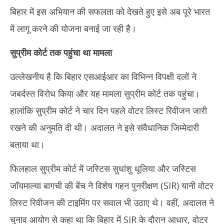
बिहार में इस अभियान की सफलता को देखते हुए इसे अब पूरे भारत
में लागू करने की योजना बनाई जा रही है।
सुप्रीम कोर्ट तक पहुंचा था मामला
उल्लेखनीय है कि बिहार एसआईआर का विभिन्न विपक्षी दलों ने
जबर्दस्त विरोध किया और यह मामला सुप्रीम कोर्ट तक पहुंचा।
हालांकि सुप्रीम कोर्ट ने चार दिन पहले वोटर लिस्ट रिवीजन जारी
रखने की अनुमति दी थी। अदालत ने इसे संवैधानिक जिम्मेदारी
बताया था।
फिलहाल सुप्रीम कोर्ट में जस्टिस सुधांशु धूलिया और जस्टिस
जॉयमाल्या बागची की बेंच ने विशेष गहन पुनरीक्षण (SIR) यानी वोटर
लिस्ट रिवीजन की टाइमिंग पर सवाल भी उठाए थे। वहीं, अदालत ने
चुनाव आयोग से कहा था कि बिहार में SIR के दौरान आधार, वोटर