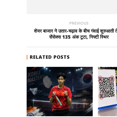
PREVIOUS
शेयर बाजार ने उतार-चढ़ाव के बीच गंवाई शुरुआती त
सेंसेक्स 135 अंक टूटा, निफ्टी स्थिर
RELATED POSTS