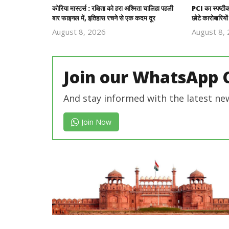
कोरिया मास्टर्स : रक्षिता को हरा अश्मिता चालिहा पहली
PCI का स्पष्टीक
बार फाइनल में, इतिहास रचने से एक कदम दूर
छोटे कारोबारिय
August 8, 2026
August 8,
Revoi
Editor
Join our WhatsApp 
And stay informed with the latest ne
Join Now