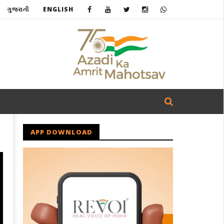
ગુજરાતી
ENGLISH
APP DOWNLOAD