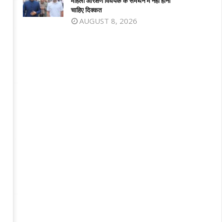
महिला आरक्षण विधेयक के समर्थन में नहीं होनी
1,
21,
चाहिए दिक्कत
026
2026
AUGUST 8, 2026