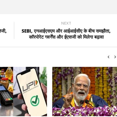
NEXT
ेजी,
SEBI, एनआईएसएम और आईआईसीए के बीच समझौता,
कॉरपोरेट गवर्नेंस और ईएसजी को मिलेगा बढ़ावा