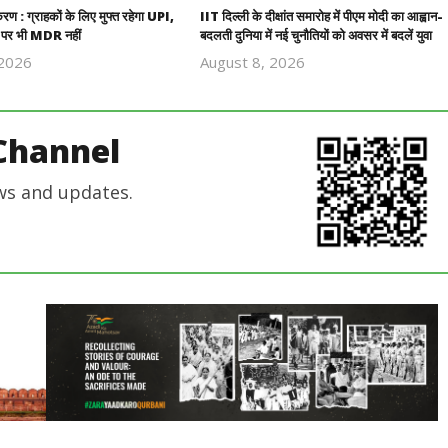
रण : ग्राहकों के लिए मुफ्त रहेगा UPI,
IIT दिल्ली के दीक्षांत समारोह में पीएम मोदी का आह्वान-
ों पर भी MDR नहीं
बदलती दुनिया में नई चुनौतियों को अवसर में बदलें युवा
 2026
August 8, 2026
Revoi
Revoi
Editor
Editor
Channel
ws and updates.