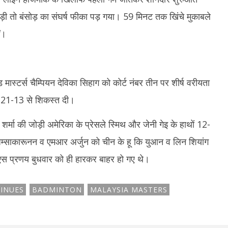
ी तो बंसोड़ का संघर्ष फीका पड़ गया। 59 मिनट तक खिंचे मुकाबले
ं।
ंड मास्टर्स चैम्पियन देविका सिहाग को कोर्ट नंबर तीन पर शीर्ष वरीयता
6, 21-13 से शिकस्त दी।
शर्मा की जोड़ी अमेरिका के प्रेसले स्मिथ और जेनी गेइ के हाथों 12-
अम्साकारूनन व एमआर अर्जुन को चीन के हू कि युआन व लिन शियांग
एस प्रणय बुधवार को ही हारकर बाहर हो गए थे।
INUES
BADMINTON
MALAYSIA MASTERS