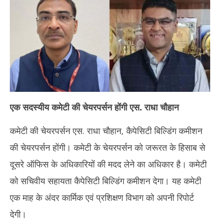
2026
20
एक सदस्यीय कमेटी की चेयरपर्सन होंगी एस. राधा चौहान
कमेटी की चेयरपर्सन एस. राधा चौहान, कैपेसिटी बिल्डिंग कमीशन
की चेयरपर्सन होंगी। कमेटी के चेयरपर्सन को जरूरत के हिसाब से
दूसरे ऑफिस के अधिकारियों की मदद लेने का अधिकार है। कमेटी
को सचिवीय सहायता कैपेसिटी बिल्डिंग कमीशन देगा। यह कमेटी
एक माह के अंदर कार्मिक एवं प्रशिक्षण विभाग को अपनी रिपोर्ट
देगी।