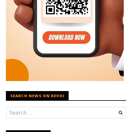
SEARCH NEWS ON REVOI