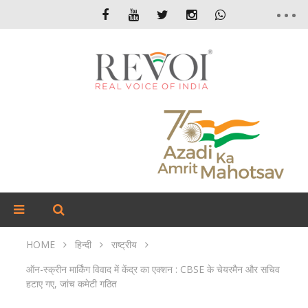
HOME
हिन्दी
राष्ट्रीय
ऑन-स्क्रीन मार्किंग विवाद में केंद्र का एक्शन : CBSE के चेयरमैन और सचिव
हटाए गए, जांच कमेटी गठित