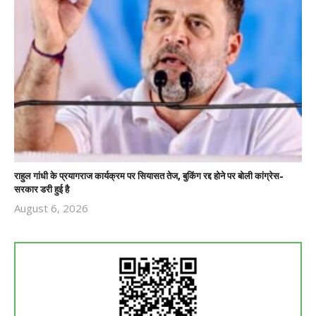
राहुल गांधी के प्रयागराज कार्यक्रम पर सियासत तेज, बुकिंग रद्द होने पर बोली कांग्रेस-
सरकार डरी हुई है
August 6, 2026
Revoi
Editor