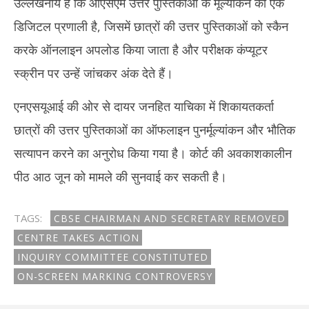
उल्लेखनीय है कि ओएसएम उत्तर पुस्तिकाओं के मूल्यांकन की एक
डिजिटल प्रणाली है, जिसमें छात्रों की उत्तर पुस्तिकाओं को स्कैन
करके ऑनलाइन अपलोड किया जाता है और परीक्षक कंप्यूटर
स्क्रीन पर उन्हें जांचकर अंक देते हैं।
एनएसयूआई की ओर से दायर जनहित याचिका में शिकायतकर्ता
छात्रों की उत्तर पुस्तिकाओं का ऑफलाइन पुनर्मूल्यांकन और भौतिक
सत्यापन करने का अनुरोध किया गया है। कोर्ट की अवकाशकालीन
पीठ आठ जून को मामले की सुनवाई कर सकती है।
TAGS:
CBSE CHAIRMAN AND SECRETARY REMOVED
CENTRE TAKES ACTION
INQUIRY COMMITTEE CONSTITUTED
ON-SCREEN MARKING CONTROVERSY