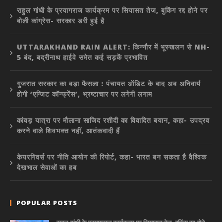
राहुल गांधी के प्रयागराज कार्यक्रम पर सियासत तेज, बुकिंग रद्द होने पर
बोली कांग्रेस- सरकार डरी हुई है
UTTARAKHAND RAIN ALERT: किन्नौर में भूस्खलन से NH-
5 बंद, बद्रीनाथ हाईवे समेत कई सड़कें प्रभावित
गुजरात सरकार का बड़ा फैसला : पंचायत ऑडिट के बाद अब अनिवार्य
होगी ‘एग्जिट कॉन्फ्रेंस’, भ्रष्टाचार पर लगेगी लगाम
कांवड़ यात्रा पर मौलाना साजिद रशीदी का विवादित बयान, कहा- उपद्रव
करने वाले शिवभक्त नहीं, आतंकवादी हैं
केयरगिवर्स पर नीति आयोग की रिपोर्ट, कहा- भारत बन सकता है वैश्विक
देखभाल सेवाओं का हब
POPULAR POSTS