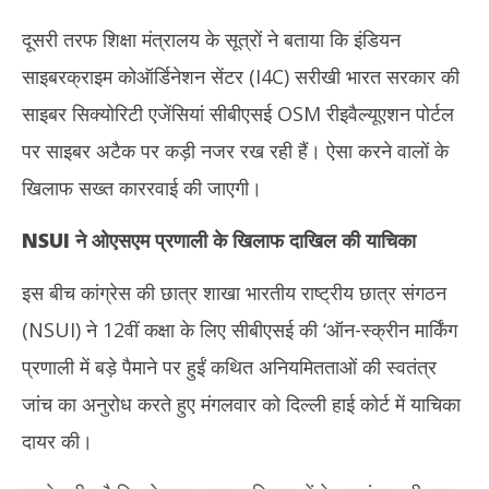
दूसरी तरफ शिक्षा मंत्रालय के सूत्रों ने बताया कि इंडियन
साइबरक्राइम कोऑर्डिनेशन सेंटर (I4C) सरीखी भारत सरकार की
साइबर सिक्योरिटी एजेंसियां सीबीएसई OSM रीइवैल्यूएशन पोर्टल
पर साइबर अटैक पर कड़ी नजर रख रही हैं। ऐसा करने वालों के
खिलाफ सख्त काररवाई की जाएगी।
NSUI ने ओएसएम प्रणाली के खिलाफ दाखिल की याचिका
इस बीच कांग्रेस की छात्र शाखा भारतीय राष्ट्रीय छात्र संगठन
(NSUI) ने 12वीं कक्षा के लिए सीबीएसई की ‘ऑन-स्क्रीन मार्किंग
प्रणाली में बड़े पैमाने पर हुईं कथित अनियमितताओं की स्वतंत्र
जांच का अनुरोध करते हुए मंगलवार को दिल्ली हाई कोर्ट में याचिका
दायर की।