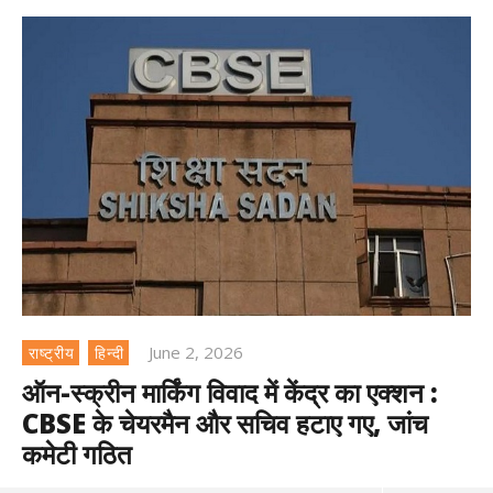
June 2, 2026
राष्ट्रीय
हिन्दी
ऑन-स्क्रीन मार्किंग विवाद में केंद्र का एक्शन :
CBSE के चेयरमैन और सचिव हटाए गए, जांच
कमेटी गठित