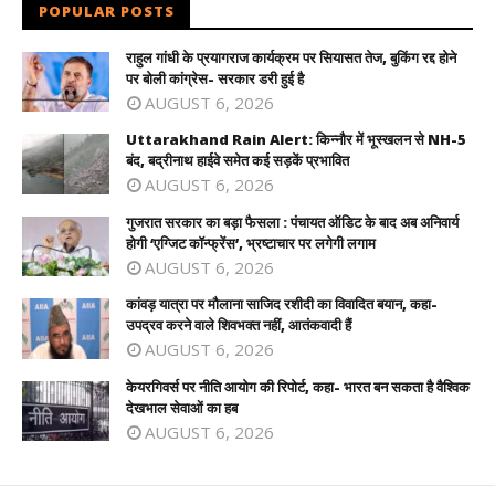
POPULAR POSTS
राहुल गांधी के प्रयागराज कार्यक्रम पर सियासत तेज, बुकिंग रद्द होने
पर बोली कांग्रेस- सरकार डरी हुई है
AUGUST 6, 2026
Uttarakhand Rain Alert: किन्नौर में भूस्खलन से NH-5
बंद, बद्रीनाथ हाईवे समेत कई सड़कें प्रभावित
AUGUST 6, 2026
गुजरात सरकार का बड़ा फैसला : पंचायत ऑडिट के बाद अब अनिवार्य
होगी ‘एग्जिट कॉन्फ्रेंस’, भ्रष्टाचार पर लगेगी लगाम
AUGUST 6, 2026
कांवड़ यात्रा पर मौलाना साजिद रशीदी का विवादित बयान, कहा-
उपद्रव करने वाले शिवभक्त नहीं, आतंकवादी हैं
AUGUST 6, 2026
केयरगिवर्स पर नीति आयोग की रिपोर्ट, कहा- भारत बन सकता है वैश्विक
देखभाल सेवाओं का हब
AUGUST 6, 2026