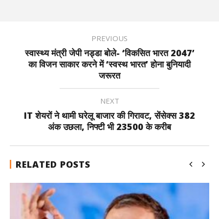
PREVIOUS
स्वास्थ्य मंत्री जेपी नड्डा बोले- ‘विकसित भारत 2047’
का विजन साकार करने में ‘स्वस्थ भारत’ होना बुनियादी
जरूरत
NEXT
IT शेयरों ने थामी घरेलू बाजार की गिरावट, सेंसेक्स 382
अंक उछला, निफ्टी भी 23500 के करीब
RELATED POSTS