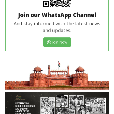
Join our WhatsApp Channel
And stay informed with the latest news
and updates.
Join Now