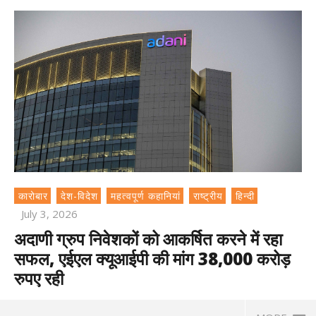
कारोबार
देश-विदेश
महत्वपूर्ण कहानियां
राष्ट्रीय
हिन्दी
July 3, 2026
अदाणी ग्रुप निवेशकों को आकर्षित करने में रहा
सफल, एईएल क्यूआईपी की मांग 38,000 करोड़
रुपए रही