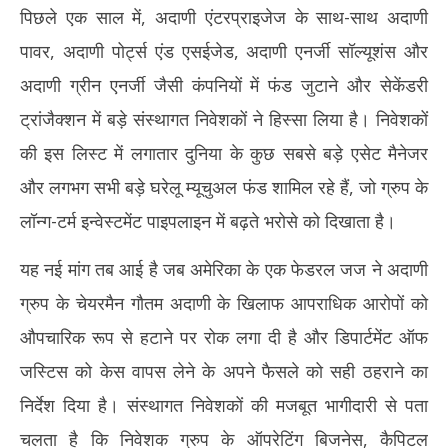
पिछले एक साल में, अदाणी एंटरप्राइजेज के साथ-साथ अदाणी
पावर, अदाणी पोर्ट्स एंड एसईजेड, अदाणी एनर्जी सॉल्यूशंस और
अदाणी ग्रीन एनर्जी जैसी कंपनियों में फंड जुटाने और सेकेंडरी
ट्रांजैक्शन में बड़े संस्थागत निवेशकों ने हिस्सा लिया है। निवेशकों
की इस लिस्ट में लगातार दुनिया के कुछ सबसे बड़े एसेट मैनेजर
और लगभग सभी बड़े घरेलू म्यूचुअल फंड शामिल रहे हैं, जो ग्रुप के
लॉन्ग-टर्म इन्वेस्टमेंट पाइपलाइन में बढ़ते भरोसे को दिखाता है।
यह नई मांग तब आई है जब अमेरिका के एक फेडरल जज ने अदाणी
ग्रुप के चेयरमैन गौतम अदाणी के खिलाफ आपराधिक आरोपों को
औपचारिक रूप से हटाने पर रोक लगा दी है और डिपार्टमेंट ऑफ
जस्टिस को केस वापस लेने के अपने फैसले को सही ठहराने का
निर्देश दिया है। संस्थागत निवेशकों की मजबूत भागीदारी से पता
चलता है कि निवेशक ग्रुप के ऑपरेटिंग बिजनेस, कैपिटल