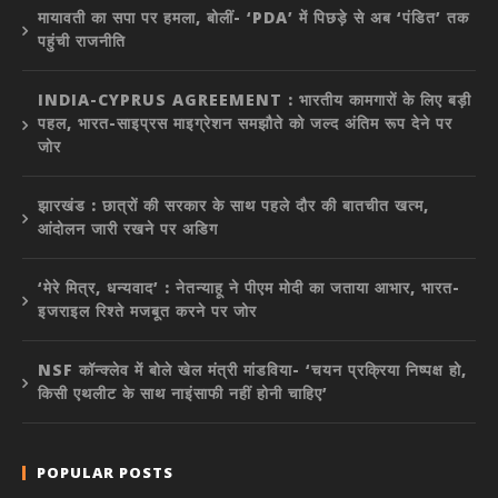
मायावती का सपा पर हमला, बोलीं- ‘PDA’ में पिछड़े से अब ‘पंडित’ तक
पहुंची राजनीति
INDIA-CYPRUS AGREEMENT : भारतीय कामगारों के लिए बड़ी
पहल, भारत-साइप्रस माइग्रेशन समझौते को जल्द अंतिम रूप देने पर
जोर
झारखंड : छात्रों की सरकार के साथ पहले दौर की बातचीत खत्म,
आंदोलन जारी रखने पर अडिग
‘मेरे मित्र, धन्यवाद’ : नेतन्याहू ने पीएम मोदी का जताया आभार, भारत-
इजराइल रिश्ते मजबूत करने पर जोर
NSF कॉन्क्लेव में बोले खेल मंत्री मांडविया- ‘चयन प्रक्रिया निष्पक्ष हो,
किसी एथलीट के साथ नाइंसाफी नहीं होनी चाहिए’
POPULAR POSTS