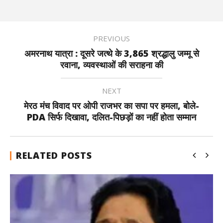
PREVIOUS
अमरनाथ यात्रा : दूसरे जत्थे के 3,865 श्रद्धालु जम्मू से
रवाना, व्यवस्थाओं की सराहना की
NEXT
मेरठ मंच विवाद पर ओपी राजभर का सपा पर हमला, बोले-
PDA सिर्फ दिखावा, दलित-पिछड़ों का नहीं होता सम्मान
RELATED POSTS