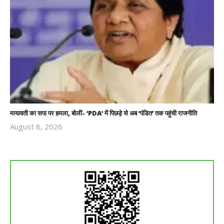
मायावती का सपा पर हमला, बोलीं- ‘PDA’ में पिछड़े से अब ‘पंडित’ तक पहुंची राजनीति
August 8, 2026
Revoi
Editor