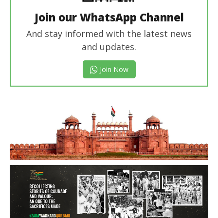
Join our WhatsApp Channel
And stay informed with the latest news
and updates.
Join Now