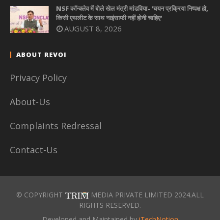
NSF कॉन्क्लेव में बोले खेल मंत्री मांडविया- ‘चयन प्रक्रिया निष्पक्ष हो,
किसी एथलीट के साथ नाइंसाफी नहीं होनी चाहिए’
AUGUST 8, 2026
ABOUT REVOI
Privacy Policy
About-Us
Complaints Redressal
Contact-Us
© COPYRIGHT
MEDIA PRIVATE LIMITED 2024.ALL
RIGHTS RESERVED.
Developed and Maintained by
iTechNotion