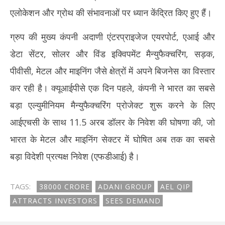
एलोकेशन और ग्रोथ की संभावनाओं पर ध्यान केंद्रित किए हुए हैं।
ग्रुप की मुख्य कंपनी अदाणी एंटरप्राइजेज एयरपोर्ट, एआई और
डेटा सेंटर, सोलर और विंड इक्विपमेंट मैन्युफैक्चरिंग, सड़क,
पीवीसी, मेटल और माइनिंग जैसे क्षेत्रों में अपने बिजनेस का विस्तार
कर रही है। क्यूआईपीसे एक दिन पहले, कंपनी ने भारत का सबसे
बड़ा एल्युमीनियम मैन्युफैक्चरिंग प्रोजेक्ट शुरू करने के लिए
आईएचसी के साथ 11.5 अरब डॉलर के निवेश की घोषणा की, जो
भारत के मेटल और माइनिंग सेक्टर में घोषित अब तक का सबसे
बड़ा विदेशी प्रत्यक्ष निवेश (एफडीआई) है।
TAGS:
38000 CRORE
ADANI GROUP
AEL QIP
ATTRACTS INVESTORS
SEES DEMAND