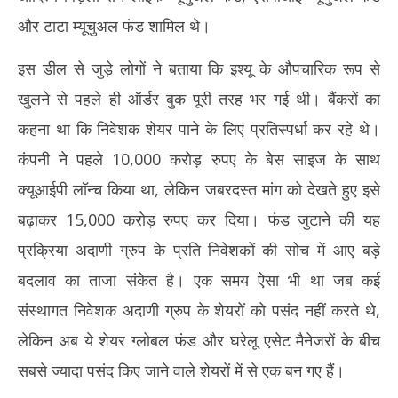
और टाटा म्यूचुअल फंड शामिल थे।
इस डील से जुड़े लोगों ने बताया कि इश्यू के औपचारिक रूप से
खुलने से पहले ही ऑर्डर बुक पूरी तरह भर गई थी। बैंकरों का
कहना था कि निवेशक शेयर पाने के लिए प्रतिस्पर्धा कर रहे थे।
कंपनी ने पहले 10,000 करोड़ रुपए के बेस साइज के साथ
क्यूआईपी लॉन्च किया था, लेकिन जबरदस्त मांग को देखते हुए इसे
बढ़ाकर 15,000 करोड़ रुपए कर दिया। फंड जुटाने की यह
प्रक्रिया अदाणी ग्रुप के प्रति निवेशकों की सोच में आए बड़े
बदलाव का ताजा संकेत है। एक समय ऐसा भी था जब कई
संस्थागत निवेशक अदाणी ग्रुप के शेयरों को पसंद नहीं करते थे,
लेकिन अब ये शेयर ग्लोबल फंड और घरेलू एसेट मैनेजरों के बीच
सबसे ज्यादा पसंद किए जाने वाले शेयरों में से एक बन गए हैं।