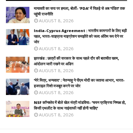
मायावती का सपा पर हमला, बोलीं- ‘PDA’ में पिछड़े से अब ‘पंडित’ तक
पहुंची राजनीति
AUGUST 8, 2026
India-Cyprus Agreement : भारतीय कामगारों के लिए बड़ी
पहल, भारत-साइप्रस माइग्रेशन समझौते को जल्द अंतिम रूप देने पर
जोर
AUGUST 8, 2026
झारखंड : छात्रों की सरकार के साथ पहले दौर की बातचीत खत्म,
आंदोलन जारी रखने पर अडिग
AUGUST 8, 2026
‘मेरे मित्र, धन्यवाद’ : नेतन्याहू ने पीएम मोदी का जताया आभार, भारत-
इजराइल रिश्ते मजबूत करने पर जोर
AUGUST 8, 2026
NSF कॉन्क्लेव में बोले खेल मंत्री मांडविया- ‘चयन प्रक्रिया निष्पक्ष हो,
किसी एथलीट के साथ नाइंसाफी नहीं होनी चाहिए’
AUGUST 8, 2026