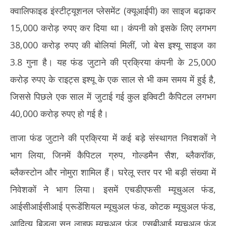
क्वालिफाइड इंस्टीट्यूशनल प्लेसमेंट (क्यूआईपी) का साइज बढ़ाकर
15,000 करोड़ रुपए कर दिया था। कंपनी को इसके लिए लगभग
38,000 करोड़ रुपए की बोलियां मिलीं, जो बेस इश्यू साइज का
3.8 गुना है। यह फंड जुटाने की प्रक्रिया कंपनी के 25,000
करोड़ रुपए के राइट्स इश्यू के एक साल से भी कम समय में हुई है,
जिससे पिछले एक साल में जुटाई गई कुल इक्विटी कैपिटल लगभग
40,000 करोड़ रुपए हो गई है।
ताजा फंड जुटाने की प्रक्रिया में कई बड़े संस्थागत निवशकों ने
भाग लिया, जिनमें कैपिटल ग्रुप, गोल्डमैन सैश, ब्लैकरॉक,
ब्लैकस्टोन और नोमुरा शामिल हैं। घरेलू स्तर पर भी बड़ी संख्या में
निवेशकों ने भाग लिया। इसमें एचडीएफसी म्यूचुअल फंड,
आईसीआईसीआई प्रूडेंशियल म्यूचुअल फंड, कोटक म्यूचुअल फंड,
आदित्य बिड़ला सन लाइफ म्यूचुअल फंड, एसबीआई म्यूचुअल फंड