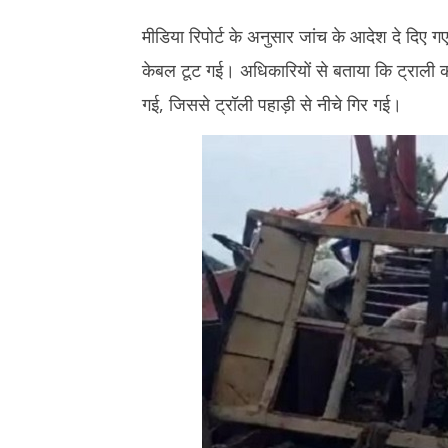
6, 2025
मीडिया रिपोर्ट के अनुसार जांच के आदेश दे दिए ग
केबल टूट गई। अधिकारियों से बताया कि ट्राली 
गई, जिससे ट्रॉली पहाड़ी से नीचे गिर गई।