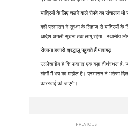
यात्रियों के लिए चलने वाले रोपवे का संचालन भी 
वहीं प्रशासन ने सुरक्षा के लिहाज से यात्रियों 
आदेश अगली सूचना तक लागू रहेगा। स्थानीय लोगों 
रोजाना हजारों श्रद्धालु पहुंचते हैं पावागढ़
उल्लेखनीय है कि पावागढ़ एक बड़ा तीर्थस्थल है, जहा
लोगों में भय का माहौल है। प्रशासन ने भरोसा दि
काररवाई की जाएगी।
PREVIOUS