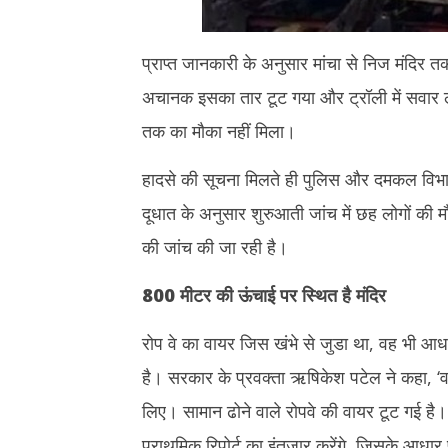
प्राप्त जानकारी के अनुसार मांचा से निज मंदिर त
अचानक इसका तार टूट गया और ट्रॉली में सवार 
तक का मौका नहीं मिला।
हादसे की सूचना मिलते ही पुलिस और दमकल विभाग 
दूधात के अनुसार शुरुआती जांच में छह लोगों की म
की जांच की जा रही है।
800 मीटर की ऊंचाई पर स्थित है मंदिर
रोप वे का वायर जिस खंभे से जुडा था, वह भी आ
है। सरकार के प्रवक्ता ऋषिकेश पटेल ने कहा, ‘वहा
लिए। सामान ढोने वाले रोपवे की वायर टूट गई है
प्राथमिक रिपोर्ट का इंतजार करेंगे, जिसके आधा