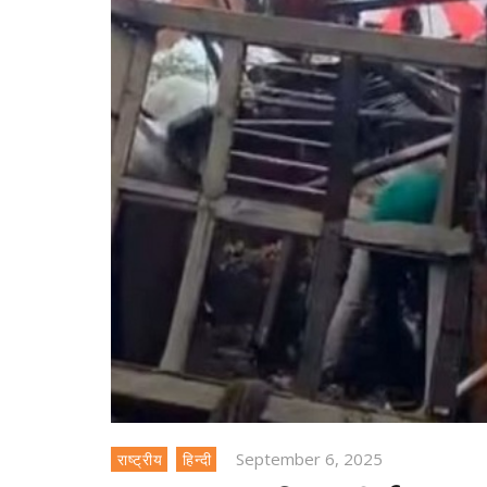
September 6, 2025
राष्ट्रीय
हिन्दी