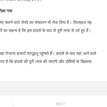
रोका गया
के लिए चलने वाले रोपवे का संचालन भी रोक दिया है। फिलहाल यह
का कहना है कि इस हादसे के बाद वो बुरी तरह से डरे हुए हैं।
ं रोजाना हजारों श्रद्धालु पहुंचते हैं। हादसे के बाद यहां आने वाले
लाया है कि हादसे की पूरी जांच की जाएगी और दोषियों के खिलाफ
NEXT