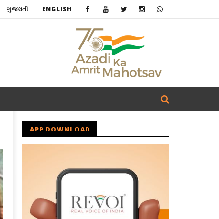
ગુજરાતી
ENGLISH
APP DOWNLOAD