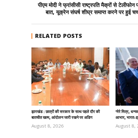
पीएम मोदी ने फ्रांसीसी राष्ट्रपति मैक्रों से टेलीफोन
बात, यूक्रेन संघर्ष शीघ्र समाप्त करने पर हुई चर्
RELATED POSTS
झारखंड : छात्रों की सरकार के साथ पहले दौर की
‘मेरे मित्र, धन्
बातचीत खत्म, आंदोलन जारी रखने पर अडिग
आभार, भारत-इज
August 8, 2026
August 8,
Revoi