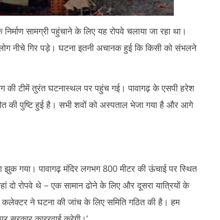
क निर्माण सामग्री पहुंचाने के लिए यह रोपवे चलाया जा रहा था।
लोग नीचे गिर पड़े। घटना इतनी अचानक हुई कि किसी को संभलने
की टीमें तुरंत घटनास्थल पर पहुंच गई। पावागढ़ के एसपी हरेश
ौत की पुष्टि हुई है। सभी शवों को अस्पताल भेजा गया है और आगे
धा झुक गया। पावागढ़ मंदिर लगभग 800 मीटर की ऊंचाई पर स्थित
ं दो रोपवे थे – एक सामान ढोने के लिए और दूसरा यात्रियों के
। कलेक्टर ने घटना की जांच के लिए समिति गठित की है। हम
र पर सरकार काररवाई करेगी।’