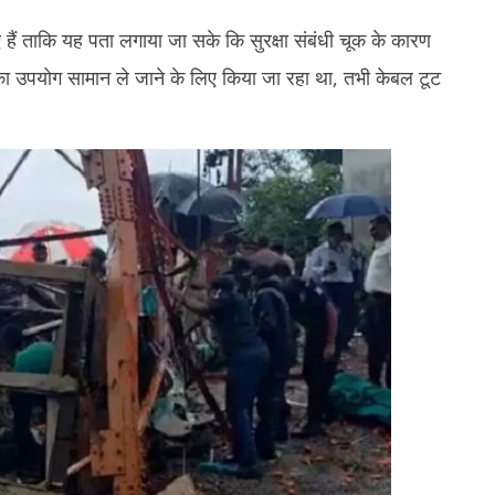
6, 2025
6
ए हैं ताकि यह पता लगाया जा सके कि सुरक्षा संबंधी चूक के कारण
का उपयोग सामान ले जाने के लिए किया जा रहा था, तभी केबल टूट