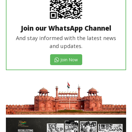
Join our WhatsApp Channel
And stay informed with the latest news
and updates.
Join Now