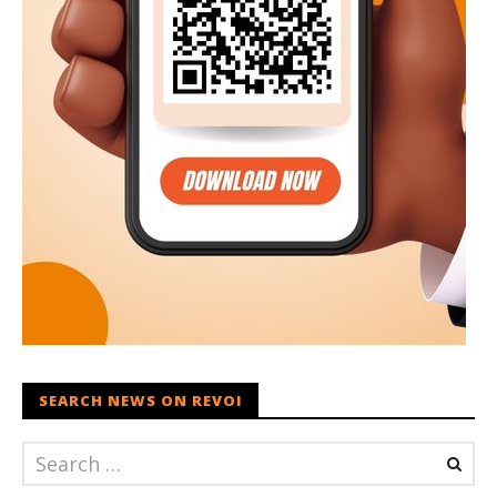
SEARCH NEWS ON REVOI