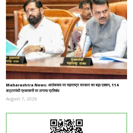
Maharashtra News: आतंकवाद पर महाराष्ट्र सरकार का बड़ा एक्शन, 114
कट्टरपंथी प्रकाशनों पर लगाया प्रतिबंध
August 7, 2026
Revoi
Editor