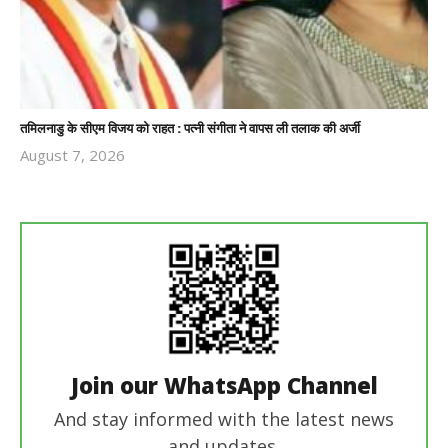
तमिलनाडु के सीएम विजय को राहत : पत्नी संगीता ने वापस ली तलाक की अर्जी
August 7, 2026
Revoi
Editor
Join our WhatsApp Channel
And stay informed with the latest news
and updates.