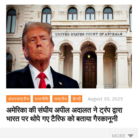
August 30, 2025
अंतरराष्ट्रीय
राजनीति
राष्ट्रीय
हिन्दी
अमेरिका की संघीय अपील अदालत ने ट्रंप द्वारा
भारत पर थोपे गए टैरिफ को बताया गैरकानूनी
MORE