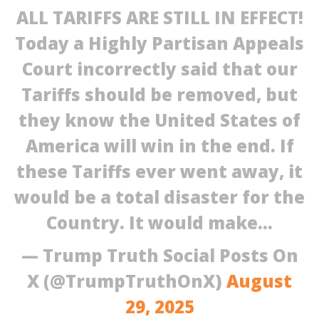
ALL TARIFFS ARE STILL IN EFFECT!
Today a Highly Partisan Appeals
Court incorrectly said that our
Tariffs should be removed, but
they know the United States of
America will win in the end. If
these Tariffs ever went away, it
would be a total disaster for the
Country. It would make…
— Trump Truth Social Posts On
X (@TrumpTruthOnX)
August
29, 2025