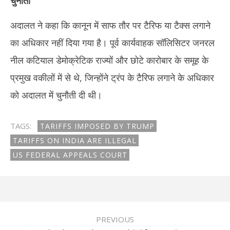
चुनौती
अदालत ने कहा कि कानून में साफ तौर पर टैरिफ या टैक्स लगाने
का अधिकार नहीं दिया गया है। पूर्व कार्यवाहक सॉलिसिटर जनरल
नील कटियाल डेमोक्रेटिक राज्यों और छोटे कारोबार के समूह के
प्रमुख वकीलों में से थे, जिन्होंने ट्रंप के टैरिफ लगाने के अधिकार
को अदालत में चुनौती दी थी।
TAGS:
TARIFFS IMPOSED BY TRUMP
TARIFFS ON INDIA ARE ILLEGAL
US FEDERAL APPEALS COURT
PREVIOUS