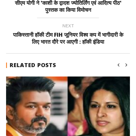
सीएम योगी ने 'काशी के द्वादश ज्योतिर्लिंग एवं आदित्य पीठ'
पुस्तक का किया विमोचन
NEXT
पाकिस्तानी हॉकी टीम FIH जूनियर विश्व कप में भागीदारी के
लिए भारत दौरे पर आएगी : हॉकी इंडिया
RELATED POSTS