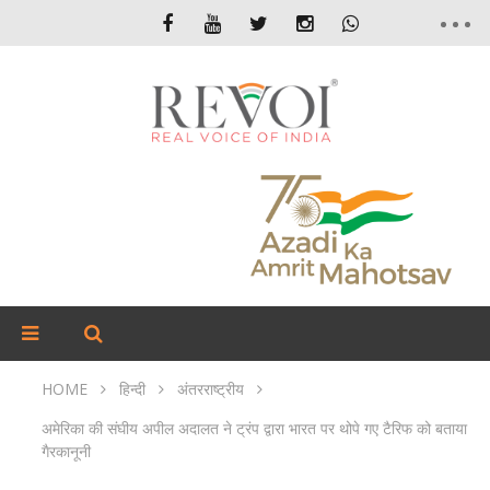
HOME
हिन्दी
अंतरराष्ट्रीय
अमेरिका की संघीय अपील अदालत ने ट्रंप द्वारा भारत पर थोपे गए टैरिफ को बताया
गैरकानूनी