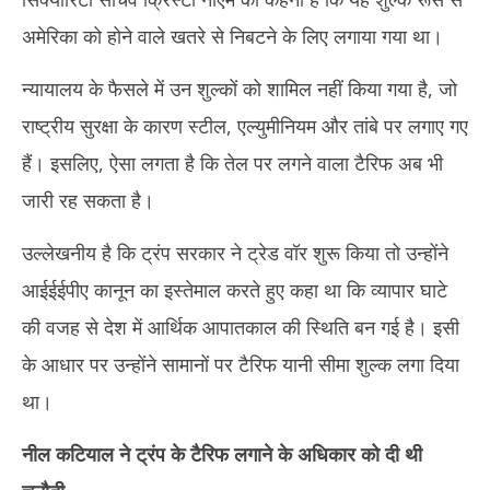
अमेरिका को होने वाले खतरे से निबटने के लिए लगाया गया था।
न्यायालय के फैसले में उन शुल्कों को शामिल नहीं किया गया है, जो
राष्ट्रीय सुरक्षा के कारण स्टील, एल्युमीनियम और तांबे पर लगाए गए
हैं। इसलिए, ऐसा लगता है कि तेल पर लगने वाला टैरिफ अब भी
जारी रह सकता है।
उल्लेखनीय है कि ट्रंप सरकार ने ट्रेड वॉर शुरू किया तो उन्होंने
आईईईपीए कानून का इस्तेमाल करते हुए कहा था कि व्यापार घाटे
की वजह से देश में आर्थिक आपातकाल की स्थिति बन गई है। इसी
के आधार पर उन्होंने सामानों पर टैरिफ यानी सीमा शुल्क लगा दिया
था।
नील कटियाल ने ट्रंप के टैरिफ लगाने के अधिकार को दी थी