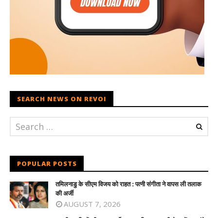
SEARCH NEWS ON REVOI
POPULAR POSTS
तमिलनाडु के सीएम विजय को राहत : पत्नी संगीता ने वापस ली तलाक
की अर्जी
AUGUST 7, 2026