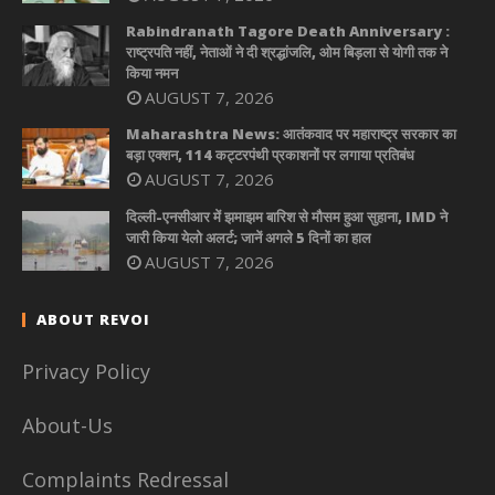
Rabindranath Tagore Death Anniversary :
राष्ट्रपति नहीं, नेताओं ने दी श्रद्धांजलि, ओम बिड़ला से योगी तक ने
किया नमन
AUGUST 7, 2026
Maharashtra News: आतंकवाद पर महाराष्ट्र सरकार का
बड़ा एक्शन, 114 कट्टरपंथी प्रकाशनों पर लगाया प्रतिबंध
AUGUST 7, 2026
दिल्ली-एनसीआर में झमाझम बारिश से मौसम हुआ सुहाना, IMD ने
जारी किया येलो अलर्ट; जानें अगले 5 दिनों का हाल
AUGUST 7, 2026
ABOUT REVOI
Privacy Policy
About-Us
Complaints Redressal