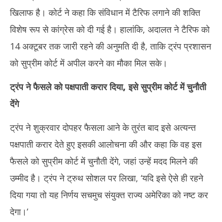
खिलाफ है। कोर्ट ने कहा कि संविधान में टैरिफ लगाने की शक्ति
विशेष रूप से कांग्रेस को दी गई है। हालांकि, अदालत ने टैरिफ को
14 अक्टूबर तक जारी रहने की अनुमति दी है, ताकि ट्रंप प्रशासन
को सुप्रीम कोर्ट में अपील करने का मौका मिल सके।
ट्रंप ने फैसले को पक्षपाती करार दिया, इसे सुप्रीम कोर्ट में चुनौती
देंगे
ट्रंप ने शुक्रवार दोपहर फैसला आने के तुरंत बाद इसे अत्यन्त
पक्षपाती करार देते हुए इसकी आलोचना की और कहा कि वह इस
फैसले को सुप्रीम कोर्ट में चुनौती देंगे, जहां उन्हें मदद मिलने की
उम्मीद है। ट्रंप ने ट्रुथ सोशल पर लिखा, ‘यदि इसे ऐसे ही रहने
दिया गया तो यह निर्णय सचमुच संयुक्त राज्य अमेरिका को नष्ट कर
देगा।’