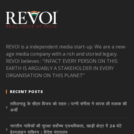
REVOI is a independent media start-up. We are a new-
age media company with a rich and storied legacy.
REVOI believes : “INFACT EVERY PERSON ON THIS
EARTH IS ARGUABLY A STAKEHOLDER IN EVERY
ORGANISATION ON THIS PLANET”
RECENT POSTS
तमिलनाडु के सीएम विजय को राहत : पत्नी संगीता ने वापस ली तलाक की
अर्जी
भारतीय नाविकों की सुरक्षा सर्वोच्च प्राथमिकता, खाड़ी क्षेत्र में 24 घंटे
हेल्पलाइन सक्रिय : विदेश मंत्रालय