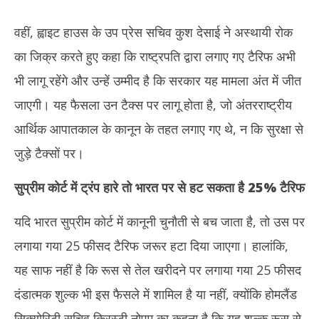
वहीं, ह्वाइट हाउस के उप प्रेस सचिव कुश देसाई ने अस्थायी रोक
का जिक्र करते हुए कहा कि राष्ट्रपति द्वारा लगाए गए टैरिफ अभी
भी लागू रहेंगे और उन्हें उम्मीद है कि सरकार यह मामला अंत में जीत
जाएगी। यह फैसला उन टैक्स पर लागू होता है, जो अंतरराष्ट्रीय
आर्थिक आपातकाल के कानून के तहत लगाए गए थे, न कि सुरक्षा से
जुड़े टैक्सों पर।
सुप्रीम कोर्ट में ट्रंप हारे तो भारत पर से हट सकता है 25
%
टैरिफ
यदि भारत सुप्रीम कोर्ट में कानूनी चुनौती से बच जाता है, तो उस पर
लगाया गया 25 फीसद टैरिफ जरूर हटा दिया जाएगा। हालांकि,
यह साफ नहीं है कि रूस से तेल खरीदने पर लगाया गया 25 फीसद
दंडात्मक शुल्क भी इस फैसले में शामिल है या नहीं, क्योंकि होमलैंड
सिक्योरिटी सचिव क्रिस्टी नोएम का कहना है कि यह शुल्क रूस से