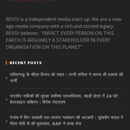
REVOI is a independent media start-up. We are a new-
age media company with a rich and storied legacy.
REVOI believes : “INFACT EVERY PERSON ON THIS
EARTH IS ARGUABLY A STAKEHOLDER IN EVERY
ORGANISATION ON THIS PLANET”
RECENT POSTS
तमिलनाडु के सीएम विजय को राहत : पत्नी संगीता ने वापस ली तलाक की
अर्जी
भारतीय नाविकों की सुरक्षा सर्वोच्च प्राथमिकता, खाड़ी क्षेत्र में 24 घंटे
हेल्पलाइन सक्रिय : विदेश मंत्रालय
पंजाब में फिर अकाली दल-भाजपा गठबंधन की अटकलें : सुखबीर बादल ने
पीएम मोदी से की मुलाकात, AAP ने कसा तंज