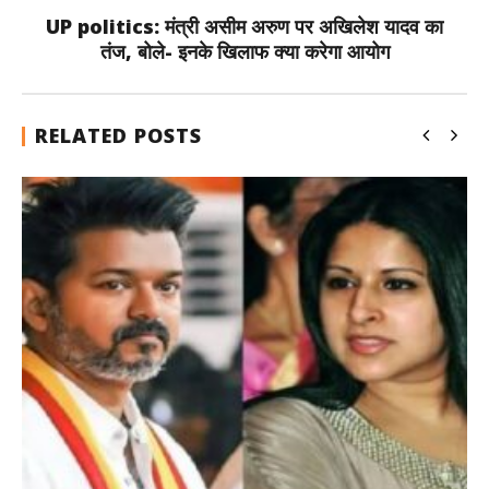
UP politics: मंत्री असीम अरुण पर अखिलेश यादव का
तंज, बोले- इनके खिलाफ क्या करेगा आयोग
RELATED POSTS