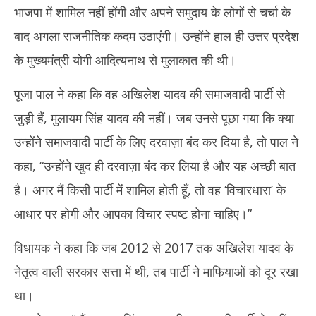
भाजपा में शामिल नहीं होंगी और अपने समुदाय के लोगों से चर्चा के
बाद अगला राजनीतिक कदम उठाएंगी। उन्होंने हाल ही उत्तर प्रदेश
के मुख्यमंत्री योगी आदित्यनाथ से मुलाकात की थी।
पूजा पाल ने कहा कि वह अखिलेश यादव की समाजवादी पार्टी से
तमिल
जुड़ी हैं, मुलायम सिंह यादव की नहीं। जब उनसे पूछा गया कि क्या
Au
18
उन्होंने समाजवादी पार्टी के लिए दरवाज़ा बंद कर दिया है, तो पाल ने
20
कहा, “उन्होंने खुद ही दरवाज़ा बंद कर लिया है और यह अच्छी बात
है। अगर मैं किसी पार्टी में शामिल होती हूँ, तो वह ‘विचारधारा’ के
आधार पर होगी और आपका विचार स्पष्ट होना चाहिए।”
विधायक ने कहा कि जब 2012 से 2017 तक अखिलेश यादव के
नेतृत्व वाली सरकार सत्ता में थी, तब पार्टी ने माफियाओं को दूर रखा
था।