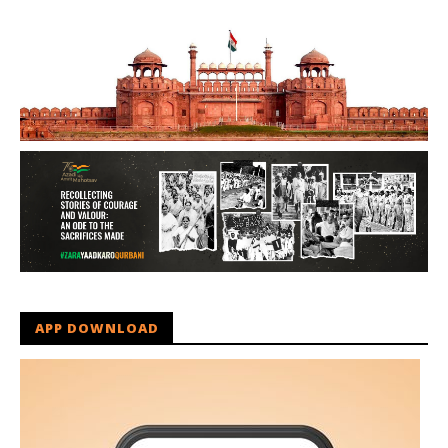
APP DOWNLOAD