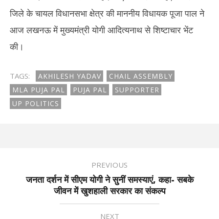
जिले के चायल विधानसभा क्षेत्र की माननीय विधायक पूजा पाल ने
आज लखनऊ में मुख्यमंत्री योगी आदित्यनाथ से शिष्टाचार भेंट
की।
TAGS:
AKHILESH YADAV
CHAIL ASSEMBLY
MLA PUJA PAL
PUJA PAL
SUPPORTER
UP POLITICS
PREVIOUS
जनता दर्शन में सीएम योगी ने सुनीं समस्याएं, कहा- सबके
जीवन में खुशहाली सरकार का संकल्प
NEXT