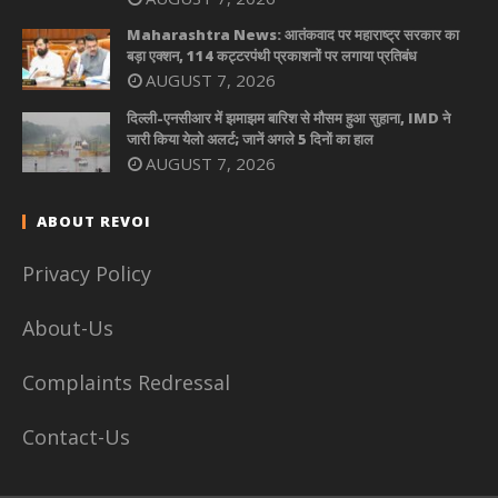
Maharashtra News: आतंकवाद पर महाराष्ट्र सरकार का
बड़ा एक्शन, 114 कट्टरपंथी प्रकाशनों पर लगाया प्रतिबंध
AUGUST 7, 2026
दिल्ली-एनसीआर में झमाझम बारिश से मौसम हुआ सुहाना, IMD ने
जारी किया येलो अलर्ट; जानें अगले 5 दिनों का हाल
AUGUST 7, 2026
ABOUT REVOI
Privacy Policy
About-Us
Complaints Redressal
Contact-Us