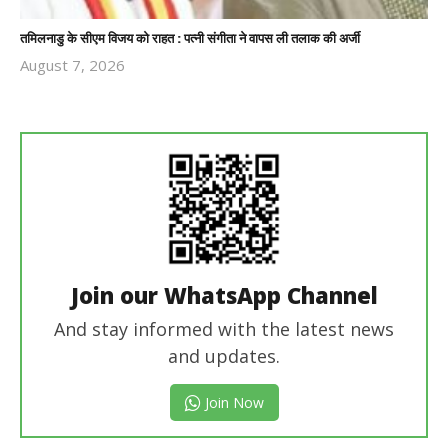
तमिलनाडु के सीएम विजय को राहत : पत्नी संगीता ने वापस ली तलाक की अर्जी
August 7, 2026
Revoi
Editor
Join our WhatsApp Channel
And stay informed with the latest news
and updates.
Join Now