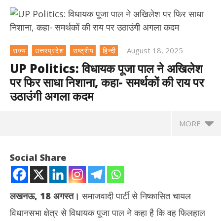
August 18, 2025
राज्य
उत्तरप्रदेश
राष्ट्रीय
हिन्दी
UP Politics: विधायक पूजा पाल ने अखिलेश
पर फिर साधा निशाना, कहा- समर्थकों की राय पर
उठाउंगी अगला कदम
MORE
NOW VIEWING
Social Share
UP Politics: विधायक पूजा पाल ने अखिलेश पर फिर साधा निशाना, कहा-
समर्थकों की राय पर उठाउंगी अगला कदम
August
लखनऊ, 18 अगस्त।
समाजवादी पार्टी से निष्कासित चायल
18,
2025
विधानसभा क्षेत्र से विधायक पूजा पाल ने कहा है कि वह फिलहाल