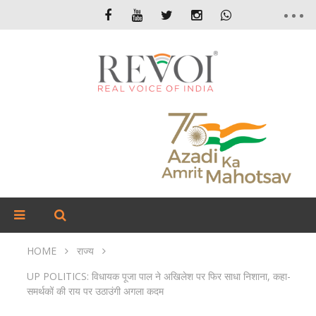
HOME
राज्य
UP POLITICS: विधायक पूजा पाल ने अखिलेश पर फिर साधा निशाना, कहा-
समर्थकों की राय पर उठाउंगी अगला कदम