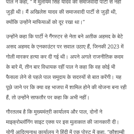
पाल ने कहा, “ मैं मुलायम सिंह यादव की समाजवादी पार्टी से नहीं
जुड़ी थी। मैं अखिलेश यादव की समाजवादी पार्टी से जुड़ी थी,
क्योंकि उन्होंने माफियाओं को दूर रखा था।”
उन्होंने कहा कि पार्टी ने गैंगस्टर से नेता बने अतीक अहमद के बेटे
असद अहमद के एनकाउंटर पर सवाल उठाए हैं, जिनकी 2023 में
गोली मारकर हत्या कर दी गई थी। अपने अगले राजनीतिक कदम
के बारे में, तीन बार विधायक रहीं पाल ने कहा कि वह कोई भी
फैसला लेने से पहले पाल समुदाय के सदस्यों से बात करेंगी। यह
पूछे जाने पर कि क्या वह भाजपा में शामिल होने की योजना बना रही
हैं, तो उन्होंने साफतौर पर कहा कि अभी नहीं।
गौरतलब है कि मुख्यमंत्री कार्यालय और पाल, दोनों ने
माइक्रोब्लॉगिंग साइट एक्स पर इस मुलाकात की जानकारी दी।
योगी आदित्यनाथ कार्यालय ने हिंदी में एक पोस्ट में कहा, “कौशाम्बी