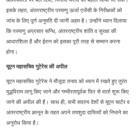
इसके तहत, अंतरराष्ट्रीय परमाणु ऊर्जा एजेंसी के निरीक्षकों को
जांच के लिए पूर्ण अनुमति दी जानी अहम है। उन्होंने ध्यान दिलाया
कि परमाणु अप्रसार सन्धि, अंतरराष्ट्रीय शांति व सुरक्षा की
आधारशिला है और ईरान को इसका पूरी तरह से सम्मान करना
होगा।
यूएन महासचिव गुटेरेस
की अपील
यूएन महासचिव गुटेरेस ने मौजूदा तनाव को ध्यान में रखते हुए तुरंत
युद्धविराम लागू किए जाने और गम्भीरतापूर्वक फिर से वार्ता शुरू किए
जाने की अपील की है। साथ ही, सभी सदस्य देशों से यूएन चार्टर व
अंतरराष्ट्रीय क़ानून के तहत अपने तयशुदा दायित्वों को निभाने का
अनुरोध किया है।