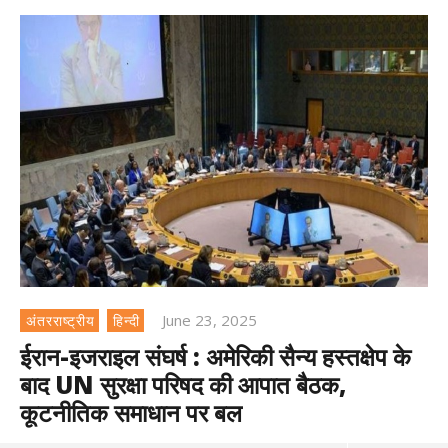
June 23, 2025
अंतरराष्ट्रीय
हिन्दी
ईरान-इजराइल संघर्ष : अमेरिकी सैन्य हस्तक्षेप के
बाद UN सुरक्षा परिषद की आपात बैठक,
कूटनीतिक समाधान पर बल