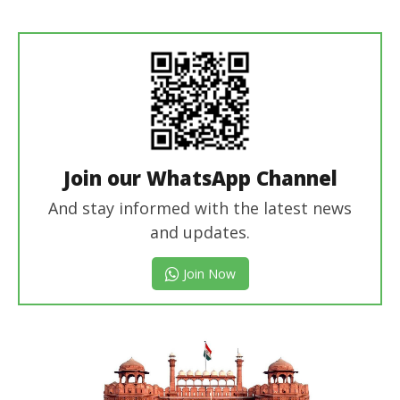
Revoi
Editor
Join our WhatsApp Channel
And stay informed with the latest news
and updates.
Join Now