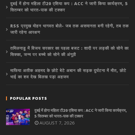
दुबई में होगा महिला टी20 एशिया कप : ACC ने जारी किया कार्यक्रम, 5
सितम्बर को भारत-पाक की टक्कर
RSS प्रमुख मोहन भागवत बोले- जब तक असमानता बनी रहेगी, तब तक
जारी रहेगा आरक्षण
तमिलनाडु में विजय सरकार का पहला बजट : शादी पर लड़की को सोने का
सिक्का, जन्म पर बच्चे को सोने की अंगूठी
माफिया अतीक अहमद के छोटे बेटे अबान की सड़क दुर्घटना में मौत, छोटे
भाई का शव देख बिलख पड़ा अहजम
POPULAR POSTS
दुबई में होगा महिला टी20 एशिया कप : ACC ने जारी किया कार्यक्रम,
5 सितम्बर को भारत-पाक की टक्कर
AUGUST 7, 2026