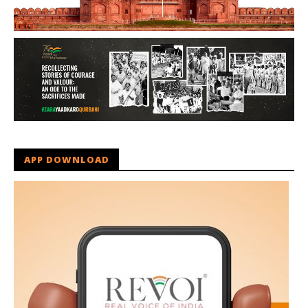
APP DOWNLOAD