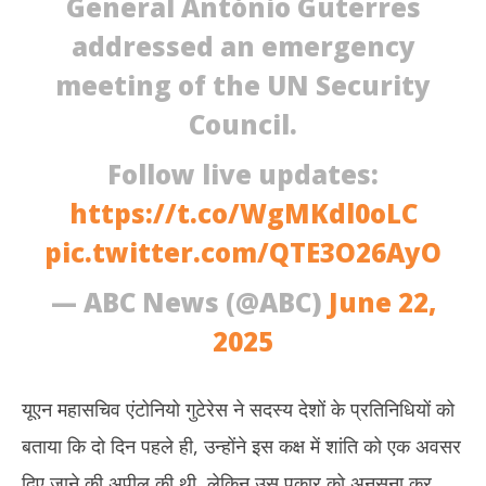
General António Guterres
addressed an emergency
meeting of the UN Security
Council.
Follow live updates:
https://t.co/WgMKdl0oLC
pic.twitter.com/QTE3O26AyO
— ABC News (@ABC)
June 22,
2025
यूएन महासचिव एंटोनियो गुटेरेस ने सदस्य देशों के प्रतिनिधियों को
बताया कि दो दिन पहले ही, उन्होंने इस कक्ष में शांति को एक अवसर
दिए जाने की अपील की थी, लेकिन उस पुकार को अनसुना कर