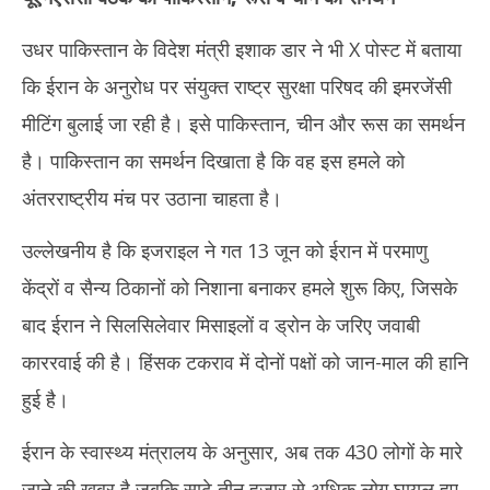
उधर पाकिस्तान के विदेश मंत्री इशाक डार ने भी X पोस्ट में बताया
कि ईरान के अनुरोध पर संयुक्त राष्ट्र सुरक्षा परिषद की इमरजेंसी
मीटिंग बुलाई जा रही है। इसे पाकिस्तान, चीन और रूस का समर्थन
है। पाकिस्तान का समर्थन दिखाता है कि वह इस हमले को
अंतरराष्ट्रीय मंच पर उठाना चाहता है।
उल्लेखनीय है कि इजराइल ने गत 13 जून को ईरान में परमाणु
केंद्रों व सैन्य ठिकानों को निशाना बनाकर हमले शुरू किए, जिसके
बाद ईरान ने सिलसिलेवार मिसाइलों व ड्रोन के जरिए जवाबी
काररवाई की है। हिंसक टकराव में दोनों पक्षों को जान-माल की हानि
हुई है।
ईरान के स्वास्थ्य मंत्रालय के अनुसार, अब तक 430 लोगों के मारे
जाने की खबर है जबकि साढ़े तीन हजार से अधिक लोग घायल हुए