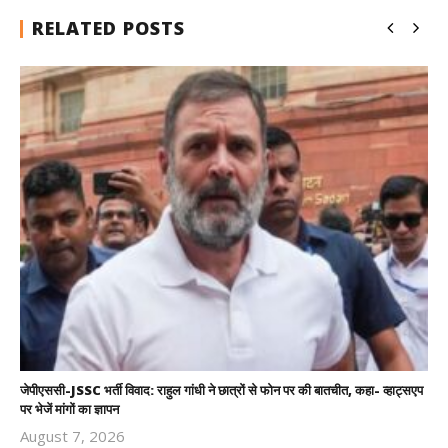
RELATED POSTS
जेपीएससी-JSSC भर्ती विवाद: राहुल गांधी ने छात्रों से फोन पर की बातचीत, कहा- व्हाट्सएप
पर भेजें मांगों का ज्ञापन
August 7, 2026