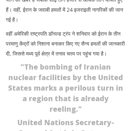
हैं। वहीं, ईरान के जवाबी हमलों में 24 इजराइली नागरिकों की जान
गई है।
वहीं अमेरिकी राष्ट्रपति डॉनल्ड ट्रंप ने शनिवार को ईरान के तीन
परमाणु केंद्रों को निशाना बनाकर किए गए सैन्य हमलों की जानकारी
दी, जिससे मध्य पूर्व क्षेत्र में तनाव चरम पर पहुंच गया है।
"The bombing of Iranian
nuclear facilities by the United
States marks a perilous turn in
a region that is already
reeling."
United Nations Secretary-