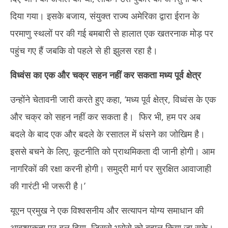
दिया गया। इसके बजाय, संयुक्त राज्य अमेरिका द्वारा ईरान के
परमाणु स्थलों पर की गई बमबारी से हालात एक खतरनाक मोड़ पर
पहुंच गए हैं जबकि वो पहले से ही झुलस रहा है।
विध्वंस का एक और चक्र सहन नहीं कर सकता मध्य पूर्व क्षेत्र
उन्होंने चेतावनी जारी करते हुए कहा, ‘मध्य पूर्व क्षेत्र, विध्वंस के एक
और चक्र को सहन नहीं कर सकता है। फिर भी, हम पर अब
बदले के बाद एक और बदले के रसातल में धंसने का जोखिम है।
इससे बचने के लिए, कूटनीति को प्राथमिकता दी जानी होगी। आम
नागरिकों की रक्षा करनी होगी। समुद्री मार्ग पर सुरक्षित आवाजाही
की गारंटी भी जरूरी है।’
यूएन प्रमुख ने एक विश्वसनीय और सत्यापन योग्य समाधान की
आवश्यकता पर बल दिया, जिससे भरोसे को बहाल किया जा सके।