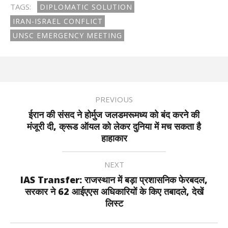
TAGS:
DIPLOMATIC SOLUTION
IRAN-ISRAEL CONFLICT
UNSC EMERGENCY MEETING
PREVIOUS
ईरान की संसद ने होर्मुज जलडमरूमध्य को बंद करने की
मंजूरी दी, क्रूड ऑयल को लेकर दुनिया में मच सकता है
हाहाकार
NEXT
IAS Transfer: राजस्थान में बड़ा प्रशासनिक फेरबदल,
सरकार ने 62 आईएएस अधिकारियों के किए तबादले, देखें
लिस्ट