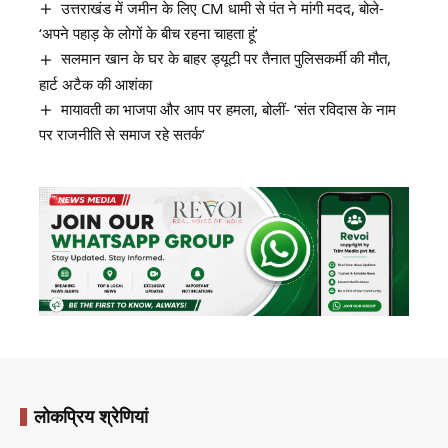
उत्तराखंड में जमीन के लिए CM धामी से पंत ने मांगी मदद, बोले-
‘अपने पहाड़ के लोगों के बीच रहना चाहता हूं’
सलमान खान के घर के बाहर ड्यूटी पर तैनात पुलिसकर्मी की मौत,
हार्ट अटैक की आशंका
मायावती का भाजपा और आप पर हमला, बोलीं- ‘संत रविदास के नाम
पर राजनीति से समाज रहे सतर्क’
लोकप्रिय श्रेणियां