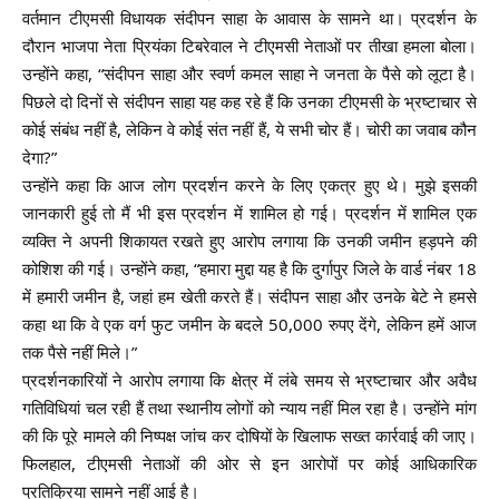
वर्तमान टीएमसी विधायक संदीपन साहा के आवास के सामने था। प्रदर्शन के
दौरान भाजपा नेता प्रियंका टिबरेवाल ने टीएमसी नेताओं पर तीखा हमला बोला।
उन्होंने कहा, “संदीपन साहा और स्वर्ण कमल साहा ने जनता के पैसे को लूटा है।
पिछले दो दिनों से संदीपन साहा यह कह रहे हैं कि उनका टीएमसी के भ्रष्टाचार से
कोई संबंध नहीं है, लेकिन वे कोई संत नहीं हैं, ये सभी चोर हैं। चोरी का जवाब कौन
देगा?”
उन्होंने कहा कि आज लोग प्रदर्शन करने के लिए एकत्र हुए थे। मुझे इसकी
जानकारी हुई तो मैं भी इस प्रदर्शन में शामिल हो गई। प्रदर्शन में शामिल एक
व्यक्ति ने अपनी शिकायत रखते हुए आरोप लगाया कि उनकी जमीन हड़पने की
कोशिश की गई। उन्होंने कहा, “हमारा मुद्दा यह है कि दुर्गापुर जिले के वार्ड नंबर 18
में हमारी जमीन है, जहां हम खेती करते हैं। संदीपन साहा और उनके बेटे ने हमसे
कहा था कि वे एक वर्ग फुट जमीन के बदले 50,000 रुपए देंगे, लेकिन हमें आज
तक पैसे नहीं मिले।”
प्रदर्शनकारियों ने आरोप लगाया कि क्षेत्र में लंबे समय से भ्रष्टाचार और अवैध
गतिविधियां चल रही हैं तथा स्थानीय लोगों को न्याय नहीं मिल रहा है। उन्होंने मांग
की कि पूरे मामले की निष्पक्ष जांच कर दोषियों के खिलाफ सख्त कार्रवाई की जाए।
फिलहाल, टीएमसी नेताओं की ओर से इन आरोपों पर कोई आधिकारिक
प्रतिक्रिया सामने नहीं आई है।