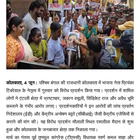
कोलकाता, 4 जून
। पश्चिम बंगाल की राजधानी कोलकाता में भाजपा नेता प्रियंका
टिबरेवाल के नेतृत्व में गुरुवार को विरोध प्रदर्शन किया गया। प्रदर्शन में शामिल
लोगों ने एंटाली क्षेत्र में भ्रष्टाचार, जबरन वसूली, सिंडिकेट राज और अवैध भूमि
कब्जाने के गंभीर आरोप लगाए। प्रदर्शनकारियों ने इन आरोपों की जांच प्रवर्तन
निदेशालय (ईडी) और केंद्रीय अन्वेषण ब्यूरो (सीबीआई) जैसी केंद्रीय एजेंसियों से
कराने की मांग की। यह विरोध प्रदर्शन मौलाली स्थित रामलीला मैदान से शुरू
हुआ और कोलकाता के जनबाजार क्षेत्र तक निकाला गया।
मार्च का गंतव्य पूर्व तृणमूल कांग्रेस (टीएमसी) विधायक स्वर्ण कमल साहा और