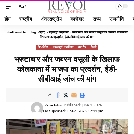
Aa
होम
राष्ट्रीय
अंतरराष्ट्रीय
कारोबार
राज्य
राजनीति
hindi.revoi.in
>
Blog
>
हिन्दी
>
महत्वपूर्ण कहानियां
>
भ्रष्टाचार और जबरन वसूली के खिलाफ कोलकाता
में भाजपा का प्रदर्शन, ईडी-सीबीआई जांच की मांग
देश-विदेश
महत्वपूर्ण कहानियां
राष्ट्रीय
हिन्दी
भ्रष्टाचार और जबरन वसूली के खिलाफ
कोलकाता में भाजपा का प्रदर्शन, ईडी-
सीबीआई जांच की मांग
Published: June 4, 2026
Revoi Editor
Last updated: June 4, 2026 12:44 pm