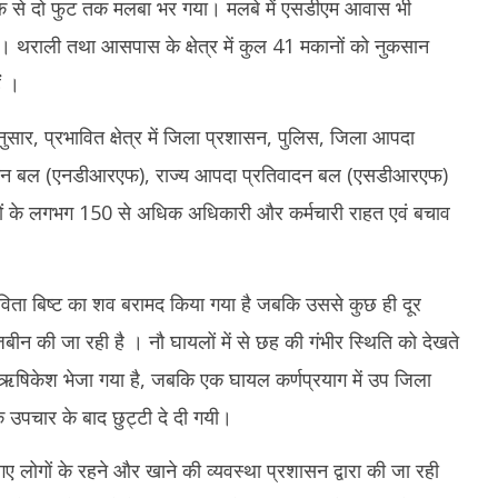
ें एक से दो फुट तक मलबा भर गया। मलबे में एसडीएम आवास भी
ए । थराली तथा आसपास के क्षेत्र में कुल 41 मकानों को नुकसान
ैं ।
सार, प्रभावित क्षेत्र में जिला प्रशासन, पुलिस, जिला आपदा
 मोचन बल (एनडीआरएफ), राज्य आपदा प्रतिवादन बल (एसडीआरएफ)
ियों के लगभग 150 से अधिक अधिकारी और कर्मचारी राहत एवं बचाव
 कविता बिष्ट का शव बरामद किया गया है जबकि उससे कुछ ही दूर
खोजबीन की जा रही है । नौ घायलों में से छह की गंभीर स्थिति को देखते
म्स ऋषिकेश भेजा गया है, जबकि एक घायल कर्णप्रयाग में उप जिला
क उपचार के बाद छुट्टी दे दी गयी।
गए लोगों के रहने और खाने की व्यवस्था प्रशासन द्वारा की जा रही