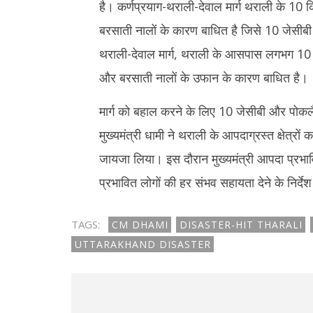
है। कर्णप्रयाग-थराली-देवाल मार्ग थराली के 10 
बरसाती नालों के कारण बाधित है जिसे 10 जेसीबी 
थराली-देवाल मार्ग, थराली के आसपास लगभग 10 कि
और बरसाती नालों के उफान के कारण बाधित है।
मार्ग को बहाल करने के लिए 10 जेसीबी और पोकलै
मुख्यमंत्री धामी ने थराली के आपदाग्रस्त क्षेत्रों
जायजा लिया। इस दौरान मुख्यमंत्री आपदा प्रभावित
प्रभावित लोगों की हर संभव सहायता देने के निर्दे
TAGS:
CM DHAMI
DISASTER-HIT THARALI
UTTARAKHAND DISASTER