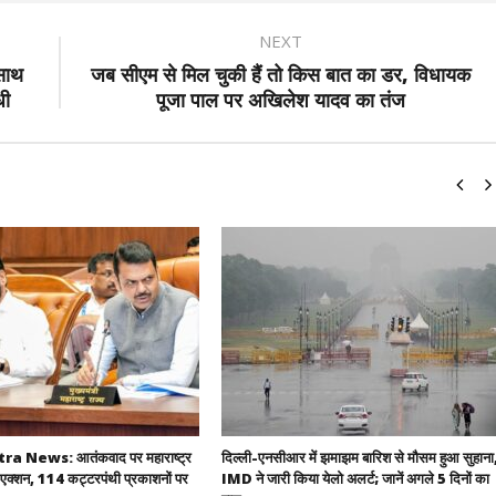
NEXT
 साथ
जब सीएम से मिल चुकी हैं तो किस बात का डर, विधायक
धी
पूजा पाल पर अखिलेश यादव का तंज
 News: आतंकवाद पर महाराष्ट्र
दिल्ली-एनसीआर में झमाझम बारिश से मौसम हुआ सुहाना
एक्शन, 114 कट्टरपंथी प्रकाशनों पर
IMD ने जारी किया येलो अलर्ट; जानें अगले 5 दिनों का