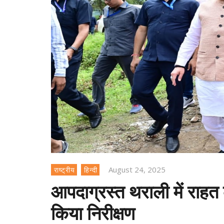
August 24, 2025
राष्ट्रीय
हिन्दी
आपदाग्रस्त थराली में राहत 
किया निरीक्षण