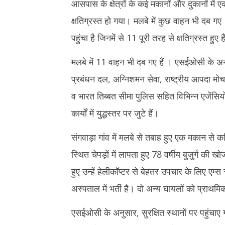
आसपास के क्षेत्रों के कई मकानों और दुकानों म
क्षतिग्रस्त हो गया। मलबे में कुछ वाहन भी दब ग
पहुंचा है जिनमें से 11 पूरी तरह से क्षतिग्रस्त हुए ह
मलबे में 11 वाहन भी दब गए हैं । एसईओसी के अनु
प्रबंधन दल, अग्निशमन सेवा, राष्ट्रीय आपदा
व भारत तिब्बत सीमा पुलिस सहित विभिन्न एजेंस
कार्यों में युद्धस्तर पर जुटे हैं।
संगवाड़ा गांव में मलबे से तबाह हुए एक मकान से
स्थित चेपड़ों में लापता हुए 78 वर्षीय बुजुर्ग की 
हुए उन्हें हेलीकॉप्टर से बेहतर उपचार के लिए ए
अस्पताल में भर्ती है। दो अन्य घायलों को प्राथमि
एसईओसी के अनुसार, सुरक्षित स्थानों पर पहुंचाए 