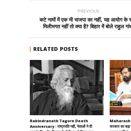
PREVIOUS
कटे नामों में एक भी भाजपा का नहीं, यह आयोग के
मिलीभगत नहीं तो क्या है? बिहार में बोले राहुल गां
RELATED POSTS
Rabindranath Tagore Death
Maharashtra
Anniversary : राष्ट्रपति नहीं, नेताओं ने दी
सरकार का बड़ा 