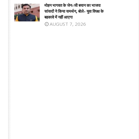
मोहन भागवत के जेन-जी बयान का भाजपा
सांसदों ने किया समर्थन, बोले- युवा विपक्ष के
बहकावे में नहीं आएगा
AUGUST 7, 2026