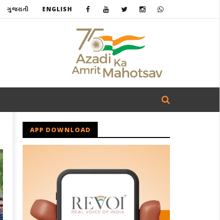
ગુજરાતી
ENGLISH
APP DOWNLOAD