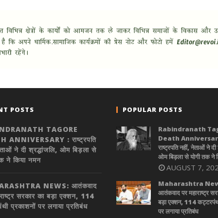
NT POSTS
POPULAR POSTS
INDRANATH TAGORE
Rabindranath Ta
Death Anniversary
 ANNIVERSARY : राष्ट्रपति
राष्ट्रपति नहीं, नेताओं ने दी 
ेताओं ने दी श्रद्धांजलि, ओम बिड़ला से
ओम बिड़ला से योगी तक ने
क ने किया नमन
AUGUST 7, 20
Maharashtra New
RASHTRA NEWS: आतंकवाद
आतंकवाद पर महाराष्ट्र स
राष्ट्र सरकार का बड़ा एक्शन, 114
बड़ा एक्शन, 114 कट्टरपंथ
ंथी प्रकाशनों पर लगाया प्रतिबंध
पर लगाया प्रतिबंध