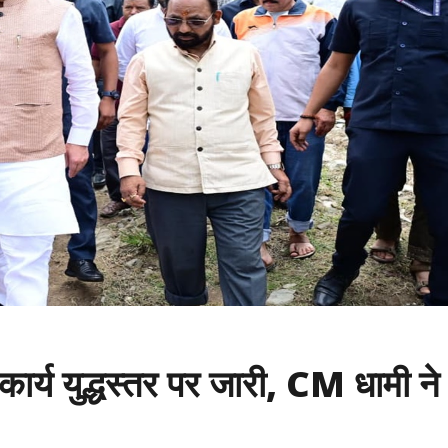
कार्य युद्धस्तर पर जारी, CM धामी ने