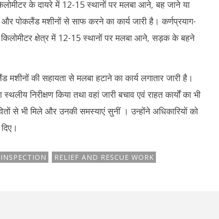
किलोमीटर के दायरे में 12-15 स्थानों पर मलबा आने, बह जाने या
और पोकलैंड मशीनों से साफ करने का कार्य जारी है। कर्णप्रयाग-
लोमीटर क्षेत्र में 12-15 स्थानों पर मलबा आने, सड़क के बहने
ंड मशीनों की सहायता से मलबा हटाने का कार्य लगातार जारी है।
 का स्थलीय निरीक्षण किया तथा वहां जारी बचाव एवं राहत कार्यों का भी
ों से भी मिले और उनकी समस्याएं सुनीं । उन्होंने अधिकारियों को
श दिए।
INSPECTION
RELIEF AND RESCUE WORK