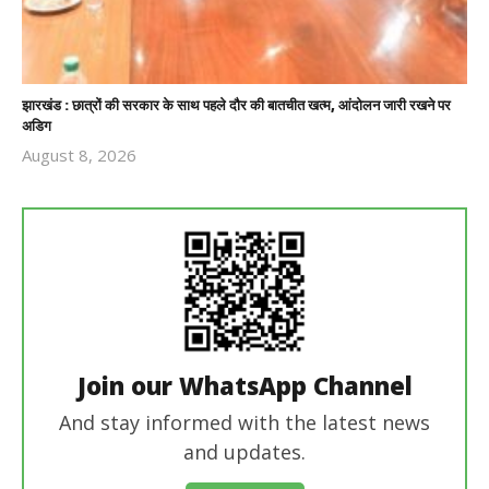
झारखंड : छात्रों की सरकार के साथ पहले दौर की बातचीत खत्म, आंदोलन जारी रखने पर
अडिग
August 8, 2026
Revoi
Editor
Join our WhatsApp Channel
And stay informed with the latest news
and updates.