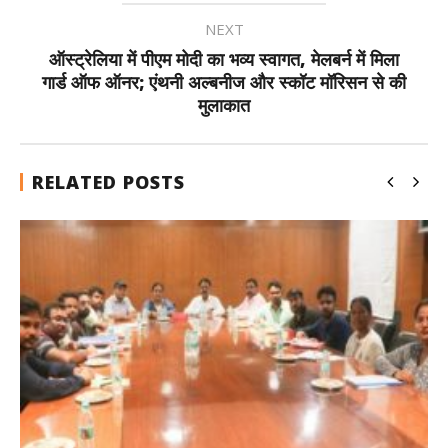
NEXT
ऑस्ट्रेलिया में पीएम मोदी का भव्य स्वागत, मेलबर्न में मिला
गार्ड ऑफ ऑनर; एंथनी अल्बनीज और स्कॉट मॉरिसन से की
मुलाकात
RELATED POSTS