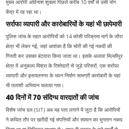
मुख्य आरोपी अविनाश शुक्ला पिछले करीब 10 वर्षों से उसी योग
केंद्र में रह रहा था।
सर्राफा व्यापारी और कारोबारियों के यहां भी छापेमारी
पुलिस जांच के तहत आरोपियों को 14 कोसी परिक्रमा मार्ग के जौरा
क्षेत्र भी लेकर गई, जहां आशंका है कि चोरी की गई नकदी की
गिनती कर उसका बंटवारा किया जाता था। इसके अलावा मिल्कीपुर
क्षेत्र में अनुकल्प मिश्रा के रिश्तेदारों से जुड़े परिसरों, एक सर्राफा
व्यापारी और इनायतनगर के भवन निर्माण सामग्री कारोबारी के यहां
भी तलाशी अभियान चलाया गया।
40 दिनों में 70 संदिग्ध वारदातों की जांच
विशेष जांच दल (SIT) अब यह पता लगाने में जुटा है कि आरोपियों
ने कथित तौर पर खरीदी गई संपत्तियों और सामान का भुगतान नकद