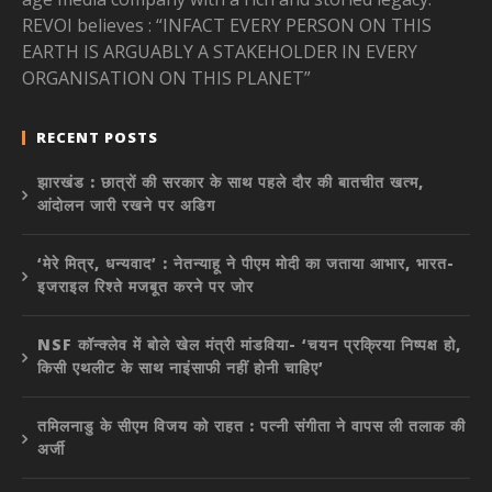
REVOI believes : “INFACT EVERY PERSON ON THIS
EARTH IS ARGUABLY A STAKEHOLDER IN EVERY
ORGANISATION ON THIS PLANET”
RECENT POSTS
झारखंड : छात्रों की सरकार के साथ पहले दौर की बातचीत खत्म,
आंदोलन जारी रखने पर अडिग
‘मेरे मित्र, धन्यवाद’ : नेतन्याहू ने पीएम मोदी का जताया आभार, भारत-
इजराइल रिश्ते मजबूत करने पर जोर
NSF कॉन्क्लेव में बोले खेल मंत्री मांडविया- ‘चयन प्रक्रिया निष्पक्ष हो,
किसी एथलीट के साथ नाइंसाफी नहीं होनी चाहिए’
तमिलनाडु के सीएम विजय को राहत : पत्नी संगीता ने वापस ली तलाक की
अर्जी