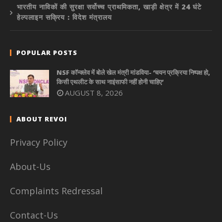
भारतीय नाविकों की सुरक्षा सर्वोच्च प्राथमिकता, खाड़ी क्षेत्र में 24 घंटे
हेल्पलाइन सक्रिय : विदेश मंत्रालय
POPULAR POSTS
NSF कॉन्क्लेव में बोले खेल मंत्री मांडविया- ‘चयन प्रक्रिया निष्पक्ष हो,
किसी एथलीट के साथ नाइंसाफी नहीं होनी चाहिए’
AUGUST 8, 2026
ABOUT REVOI
Privacy Policy
About-Us
Complaints Redressal
Contact-Us