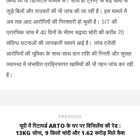
किया था या डिजिटल माध्यम से। साथ ही ट्रस्ट के बड़े खर्चों से
जुड़े बिलों और वाउचरों की भी जांच की जा रही है। इस मामले में
अब तक आठ आरोपियों की गिरफ्तारी हो चुकी है। SIT की
प्रारंभिक जांच में 40 दिनों के भीतर चढ़ावा चोरी की करीब 70
संदिग्ध घटनाओं की जानकारी सामने आई है। जांच एजेंसी
आरोपियों की भूमिका के साथ-साथ दान राशि की गिनती और सुरक्षा
व्यवस्था में संभावित प्रक्रियागत खामियों की भी गहन जांच कर रही
है।
PREVIOUS
यूपी में रिटायर्ड ARTO के घर पर विजिलेंस की रेड :
13KG सोना, 9 किलो चांदी और 1.62 करोड़ मिले कैश