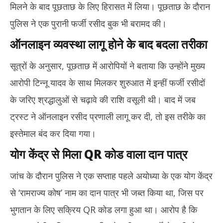
मिलने के बाद पूछताछ के लिए हिरासत में लिया। पूछताछ के दौरान
पुलिस ने एक पुरानी फर्जी रसीद बुक भी बरामद की।
ऑनलाइन व्यवस्था लागू होने के बाद बदला तरीका
सूत्रों के अनुसार, पूछताछ में आरोपियों ने बताया कि उन्होंने मुख्य
आरोपी टिन्नू यादव के साथ मिलकर शुरुआत में इन्हीं फर्जी रसीदों
के जरिए श्रद्धालुओं से चढ़ावे की राशि वसूली थी। बाद में जब
ट्रस्ट ने ऑनलाइन रसीद प्रणाली लागू कर दी, तो इस तरीके का
इस्तेमाल बंद कर दिया गया।
योग केंद्र से मिला QR कोड वाला दान पात्र
जांच के दौरान पुलिस ने एक सप्ताह पहले अयोध्या के एक योग केंद्र
से ‘रामराज्य कोष’ नाम का दान पात्र भी जब्त किया था, जिस पर
भुगतान के लिए सक्रिय QR कोड लगा हुआ था। आरोप है कि