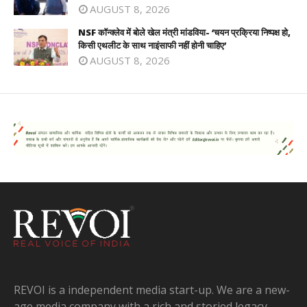
AUGUST 8, 2026
NSF कॉन्क्लेव में बोले खेल मंत्री मांडविया- ‘चयन प्रक्रिया निष्पक्ष हो,
किसी एथलीट के साथ नाइंसाफी नहीं होनी चाहिए’
AUGUST 8, 2026
REVOI is a independent media start-up. We are a new-
age media company with a rich and storied legacy.