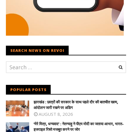
SEARCH NEWS ON REVOI
POPULAR POSTS
झारखंड : छात्रों की सरकार के साथ पहले दौर की बातचीत खत्म,
आंदोलन जारी रखने पर अडिग
AUGUST 8, 2026
‘मेरे मित्र, धन्यवाद’ : नेतन्याहू ने पीएम मोदी का जताया आभार, भारत-
इजराइल रिश्ते मजबूत करने पर जोर