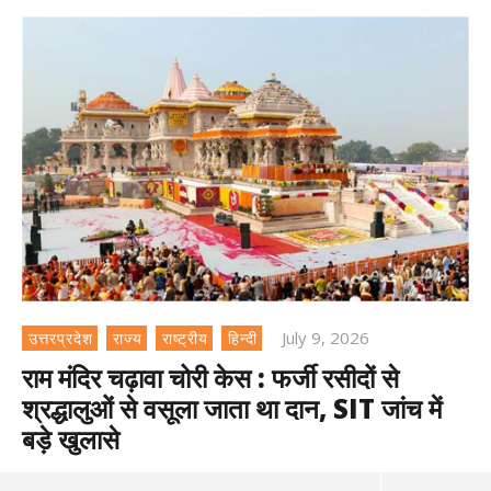
July 9, 2026
उत्तरप्रदेश
राज्य
राष्ट्रीय
हिन्दी
राम मंदिर चढ़ावा चोरी केस : फर्जी रसीदों से
श्रद्धालुओं से वसूला जाता था दान, SIT जांच में
बड़े खुलासे