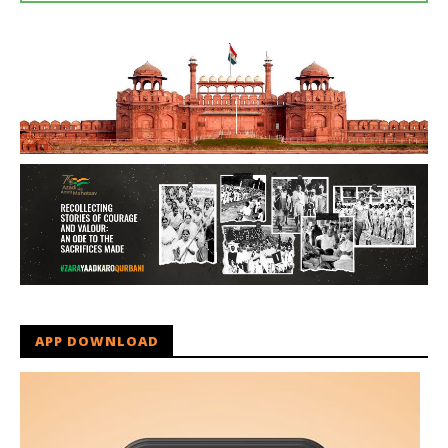
APP DOWNLOAD