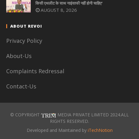
किसी एथलीट के साथ नाइंसाफी नहीं होनी चाहिए’
AUGUST 8, 2026
ABOUT REVOI
Privacy Policy
About-Us
Complaints Redressal
Contact-Us
© COPYRIGHT
MEDIA PRIVATE LIMITED 2024.ALL
RIGHTS RESERVED.
Developed and Maintained by
iTechNotion