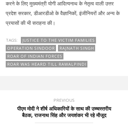
करने के लिए मुख्यमंत्री योगी आदित्यनाथ के नेतृत्व वाली उत्तर
प्रदेश सरकार, डीआरडीओ के वैज्ञानिकों, इंजीनियरों और अन्य के
प्रयासों की भी सराहना की।
TAGS:
JUSTICE TO THE VICTIM FAMILIES
OPERATION SINDOOR
RAJNATH SINGH
ROAR OF INDIAN FORCES
ROAR WAS HEARD TILL RAWALPINDI
PREVIOUS
पीएम मोदी ने शीर्ष अधिकारियों के साथ की उच्चस्तरीय
बैठक, राजनाथ सिंह और जयशंकर भी रहे मौजूद