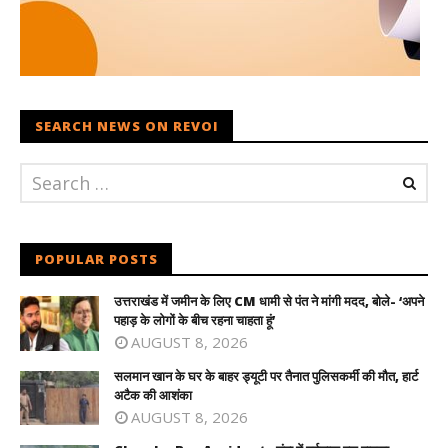
SEARCH NEWS ON REVOI
POPULAR POSTS
उत्तराखंड में जमीन के लिए CM धामी से पंत ने मांगी मदद, बोले- ‘अपने
पहाड़ के लोगों के बीच रहना चाहता हूं’
AUGUST 8, 2026
सलमान खान के घर के बाहर ड्यूटी पर तैनात पुलिसकर्मी की मौत, हार्ट
अटैक की आशंका
AUGUST 8, 2026