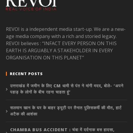
REVOI is a independent media start-up. We are a new-
age media company with a rich and storied legacy.
REVOI believes : “INFACT EVERY PERSON ON THIS
EARTH IS ARGUABLY A STAKEHOLDER IN EVERY
ORGANISATION ON THIS PLANET”
RECENT POSTS
उत्तराखंड में जमीन के लिए CM धामी से पंत ने मांगी मदद, बोले- ‘अपने
पहाड़ के लोगों के बीच रहना चाहता हूं’
सलमान खान के घर के बाहर ड्यूटी पर तैनात पुलिसकर्मी की मौत, हार्ट
अटैक की आशंका
CHAMBA BUS ACCIDENT : चंबा में दर्दनाक बस हादसा,