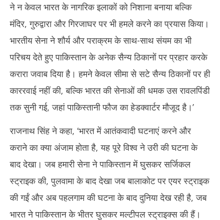
ने न केवल भारत के नागरिक इलाकों को निशाना बनाया बल्कि
मंदिर, गुरुद्वारा और गिरजाघर पर भी हमले करने का प्रयास किया।
भारतीय सेना ने शौर्य और पराक्रम के साथ-साथ संयम का भी
परिचय देते हुए पाकिस्तान के अनेक सैन्य ठिकानों पर प्रहार करके
करारा जवाब दिया है। हमने केवल सीमा से सटे सैन्य ठिकानों पर ही
काररवाई नहीं की, बल्कि भारत की सेनाओं की धमक उस रावलपिंडी
तक सुनी गई, जहां पाकिस्तानी फौज का हेडक्वार्टर मौजूद है।’
राजनाथ सिंह ने कहा, ‘भारत में आतंकवादी घटनाएं करने और
कराने का क्या अंजाम होता है, यह पूरे विश्व ने उरी की घटना के
बाद देखा। जब हमारी सेना ने पाकिस्तान में घुसकर सर्जिकल
स्ट्राइक की, पुलवामा के बाद देखा जब बालाकोट पर एयर स्ट्राइक
की गईं और अब पहलगाम की घटना के बाद दुनिया देख रही है, जब
भारत ने पाकिस्तान के भीतर घुसकर मल्टीपल स्ट्राइक्स की हैं।