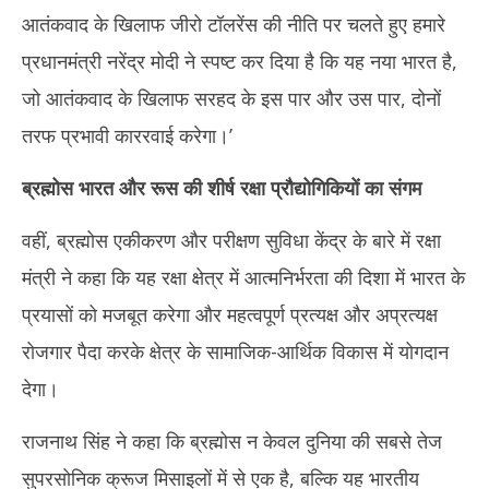
आतंकवाद के खिलाफ जीरो टॉलरेंस की नीति पर चलते हुए हमारे
प्रधानमंत्री नरेंद्र मोदी ने स्पष्ट कर दिया है कि यह नया भारत है,
जो आतंकवाद के खिलाफ सरहद के इस पार और उस पार, दोनों
तरफ प्रभावी काररवाई करेगा।’
ब्रह्मोस भारत और रूस की शीर्ष रक्षा प्रौद्योगिकियों का संगम
वहीं, ब्रह्मोस एकीकरण और परीक्षण सुविधा केंद्र के बारे में रक्षा
मंत्री ने कहा कि यह रक्षा क्षेत्र में आत्मनिर्भरता की दिशा में भारत के
प्रयासों को मजबूत करेगा और महत्वपूर्ण प्रत्यक्ष और अप्रत्यक्ष
रोजगार पैदा करके क्षेत्र के सामाजिक-आर्थिक विकास में योगदान
देगा।
राजनाथ सिंह ने कहा कि ब्रह्मोस न केवल दुनिया की सबसे तेज
सुपरसोनिक क्रूज मिसाइलों में से एक है, बल्कि यह भारतीय