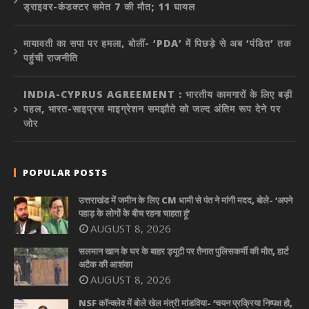
ड्राइवर-कंडक्टर समेत 7 की मौत; 11 घायल
मायावती का सपा पर हमला, बोलीं- ‘PDA’ में पिछड़े से अब ‘पंडित’ तक
पहुंची राजनीति
INDIA-CYPRUS AGREEMENT : भारतीय कामगारों के लिए बड़ी
पहल, भारत-साइप्रस माइग्रेशन समझौते को जल्द अंतिम रूप देने पर
जोर
POPULAR POSTS
उत्तराखंड में जमीन के लिए CM धामी से पंत ने मांगी मदद, बोले- ‘अपने
पहाड़ के लोगों के बीच रहना चाहता हूं’
AUGUST 8, 2026
सलमान खान के घर के बाहर ड्यूटी पर तैनात पुलिसकर्मी की मौत, हार्ट
अटैक की आशंका
AUGUST 8, 2026
NSF कॉन्क्लेव में बोले खेल मंत्री मांडविया- ‘चयन प्रक्रिया निष्पक्ष हो,