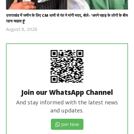
उत्तराखंड में जमीन के लिए CM धामी से पंत ने मांगी मदद, बोले- ‘अपने पहाड़ के लोगों के बीच
रहना चाहता हूं’
August 8, 2026
Revoi
Editor
Join our WhatsApp Channel
And stay informed with the latest news
and updates.
Join Now