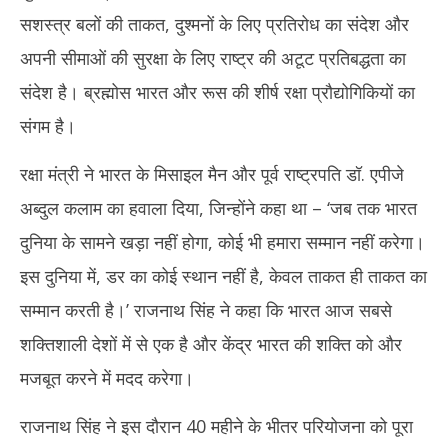
सशस्त्र बलों की ताकत, दुश्मनों के लिए प्रतिरोध का संदेश और
अपनी सीमाओं की सुरक्षा के लिए राष्ट्र की अटूट प्रतिबद्धता का
संदेश है। ब्रह्मोस भारत और रूस की शीर्ष रक्षा प्रौद्योगिकियों का
संगम है।
रक्षा मंत्री ने भारत के मिसाइल मैन और पूर्व राष्ट्रपति डॉ. एपीजे
अब्दुल कलाम का हवाला दिया, जिन्होंने कहा था – ‘जब तक भारत
दुनिया के सामने खड़ा नहीं होगा, कोई भी हमारा सम्मान नहीं करेगा।
इस दुनिया में, डर का कोई स्थान नहीं है, केवल ताकत ही ताकत का
सम्मान करती है।’ राजनाथ सिंह ने कहा कि भारत आज सबसे
शक्तिशाली देशों में से एक है और केंद्र भारत की शक्ति को और
मजबूत करने में मदद करेगा।
राजनाथ सिंह ने इस दौरान 40 महीने के भीतर परियोजना को पूरा