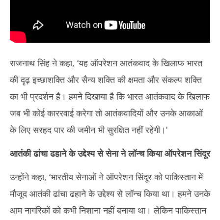
राजनाथ सिंह ने कहा, ‘यह ऑपरेशन आतंकवाद के खिलाफ भारत
की दृढ़ इच्छाशक्ति और सैन्य शक्ति की क्षमता और संकल्प शक्ति
का भी प्रदर्शन है। हमने दिखाया है कि भारत आतंकवाद के खिलाफ
जब भी कोई काररवाई करेगा तो आतंकवादियों और उनके आकाओं
के लिए सरहद पार की जमीन भी सुरक्षित नहीं रहेगी।’
आतंकी ढांचा ढहाने के उद्देश्य से सेना ने लॉन्च किया ऑपरेशन सिंदूर
उन्होंने कहा, ‘भारतीय सेनाओं ने ऑपरेशन सिंदूर को पाकिस्तान में
मौजूद आतंकी ढांचा ढहाने के उद्देश्य से लॉन्च किया था। हमने उनके
आम नागरिकों को कभी निशाना नहीं बनाया था। लेकिन पाकिस्तान