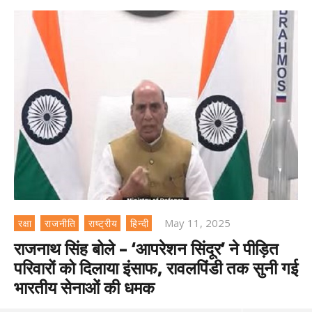
May 11, 2025
रक्षा
राजनीति
राष्ट्रीय
हिन्दी
राजनाथ सिंह बोले – ‘आपरेशन सिंदूर’ ने पीड़ित
परिवारों को दिलाया इंसाफ, रावलपिंडी तक सुनी गई
भारतीय सेनाओं की धमक