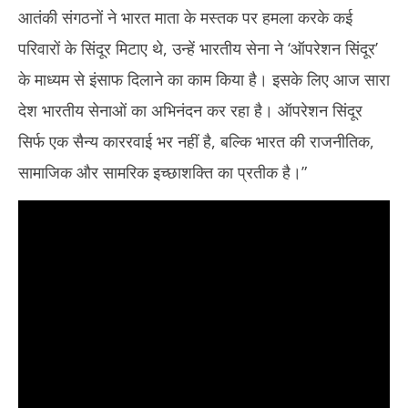
2025
20
आतंकी संगठनों ने भारत माता के मस्तक पर हमला करके कई
परिवारों के सिंदूर मिटाए थे, उन्हें भारतीय सेना ने ‘ऑपरेशन सिंदूर’
के माध्यम से इंसाफ दिलाने का काम किया है। इसके लिए आज सारा
देश भारतीय सेनाओं का अभिनंदन कर रहा है। ऑपरेशन सिंदूर
सिर्फ एक सैन्य काररवाई भर नहीं है, बल्कि भारत की राजनीतिक,
सामाजिक और सामरिक इच्छाशक्ति का प्रतीक है।”