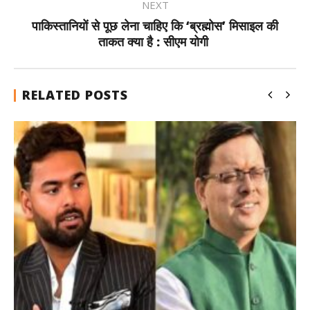
NEXT
पाकिस्तानियों से पूछ लेना चाहिए कि ‘ब्रह्मोस’ मिसाइल की
ताकत क्या है : सीएम योगी
RELATED POSTS