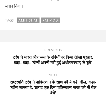
जवाब दिया।
TAGS:
AMIT SHAH
PM MODI
PREVIOUS
ट्रंप ने भारत और रूस के संबंधों पर किया तीखा प्रहार,
कहा- कहा- 'दोनों अपनी मरी हुई अर्थव्यवस्थाएं ले डूबें'
NEXT
राष्ट्रपति ट्रंप ने पाकिस्तान के साथ की ये बड़ी डील, कहा-
'कौन जानता है, शायद एक दिन पाकिस्तान भारत को भी तेल
बेचे'