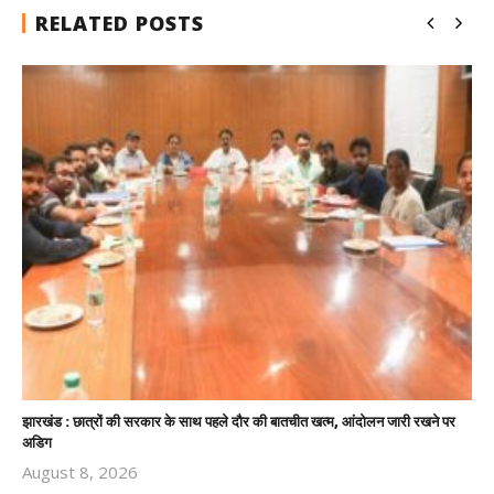
RELATED POSTS
झारखंड : छात्रों की सरकार के साथ पहले दौर की बातचीत खत्म, आंदोलन जारी रखने पर
अडिग
August 8, 2026
Revoi