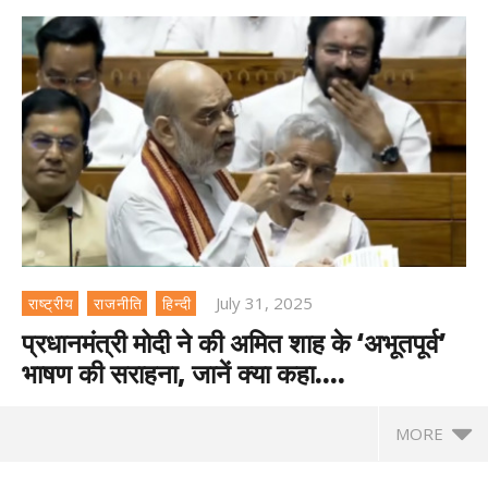
July 31, 2025
राष्ट्रीय
राजनीति
हिन्दी
प्रधानमंत्री मोदी ने की अमित शाह के ‘अभूतपूर्व’
भाषण की सराहना, जानें क्या कहा….
MORE