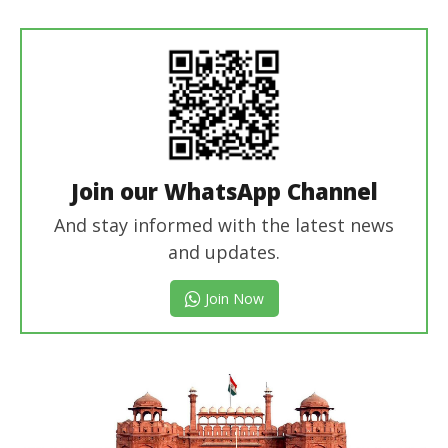
Editor
Join our WhatsApp Channel
And stay informed with the latest news
and updates.
Join Now