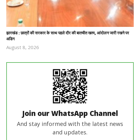
झारखंड : छात्रों की सरकार के साथ पहले दौर की बातचीत खत्म, आंदोलन जारी रखने पर
अडिग
August 8, 2026
Revoi
Editor
Join our WhatsApp Channel
And stay informed with the latest news
and updates.