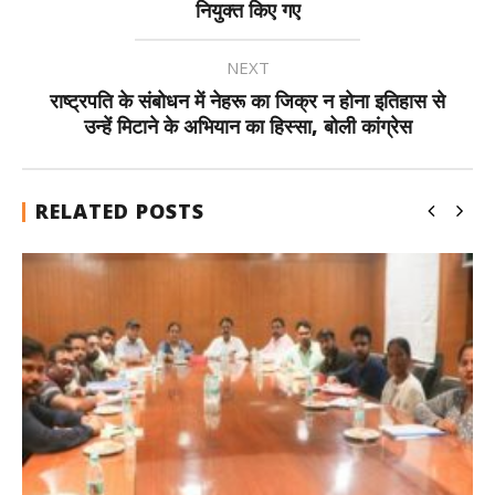
नियुक्त किए गए
NEXT
राष्ट्रपति के संबोधन में नेहरू का जिक्र न होना इतिहास से
उन्हें मिटाने के अभियान का हिस्सा, बोली कांग्रेस
RELATED POSTS