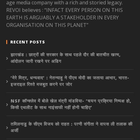
age media company with a rich and storied legacy.
REVOI believes : “INFACT EVERY PERSON ON THIS
EARTH IS ARGUABLY A STAKEHOLDER IN EVERY
ORGANISATION ON THIS PLANET”
RECENT POSTS
झारखंड : छात्रों की सरकार के साथ पहले दौर की बातचीत खत्म,
आंदोलन जारी रखने पर अडिग
‘मेरे मित्र, धन्यवाद’ : नेतन्याहू ने पीएम मोदी का जताया आभार, भारत-
इजराइल रिश्ते मजबूत करने पर जोर
NSF कॉन्क्लेव में बोले खेल मंत्री मांडविया- ‘चयन प्रक्रिया निष्पक्ष हो,
किसी एथलीट के साथ नाइंसाफी नहीं होनी चाहिए’
तमिलनाडु के सीएम विजय को राहत : पत्नी संगीता ने वापस ली तलाक की
अर्जी