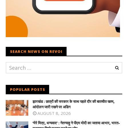
SEARCH NEWS ON REVOI
POPULAR POSTS
झारखंड : छात्रों की सरकार के साथ पहले दौर की बातचीत खत्म,
आंदोलन जारी रखने पर अडिग
AUGUST 8, 2026
‘मेरे मित्र, धन्यवाद’ : नेतन्याहू ने पीएम मोदी का जताया आभार, भारत-