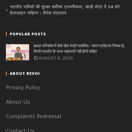
भारतीय नाविकों की सुरक्षा सर्वोच्च प्राथमिकता, खाड़ी क्षेत्र में 24 घंटे
हेल्पलाइन सक्रिय : विदेश मंत्रालय
POPULAR POSTS
NSF कॉन्क्लेव में बोले खेल मंत्री मांडविया- ‘चयन प्रक्रिया निष्पक्ष हो,
किसी एथलीट के साथ नाइंसाफी नहीं होनी चाहिए’
AUGUST 8, 2026
ABOUT REVOI
Privacy Policy
About-Us
Complaints Redressal
Contact-Us