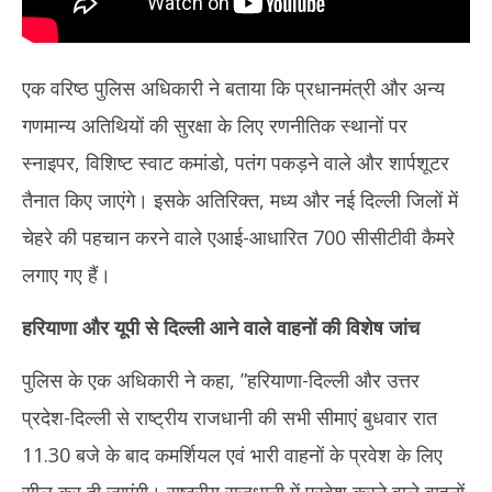
एक वरिष्ठ पुलिस अधिकारी ने बताया कि प्रधानमंत्री और अन्य
गणमान्य अतिथियों की सुरक्षा के लिए रणनीतिक स्थानों पर
स्नाइपर, विशिष्ट स्वाट कमांडो, पतंग पकड़ने वाले और शार्पशूटर
तैनात किए जाएंगे। इसके अतिरिक्त, मध्य और नई दिल्ली जिलों में
चेहरे की पहचान करने वाले एआई-आधारित 700 सीसीटीवी कैमरे
लगाए गए हैं।
हरियाणा और यूपी से दिल्ली आने वाले वाहनों की विशेष जांच
पुलिस के एक अधिकारी ने कहा, ”हरियाणा-दिल्ली और उत्तर
प्रदेश-दिल्ली से राष्ट्रीय राजधानी की सभी सीमाएं बुधवार रात
11.30 बजे के बाद कमर्शियल एवं भारी वाहनों के प्रवेश के लिए