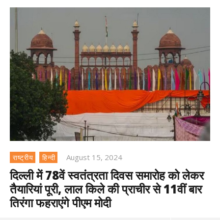
August 15, 2024
राष्ट्रीय
हिन्दी
दिल्ली में 78वें स्वतंत्रता दिवस समारोह को लेकर
तैयारियां पूरी, लाल किले की प्राचीर से 11वीं बार
तिरंगा फहराएंगे पीएम मोदी