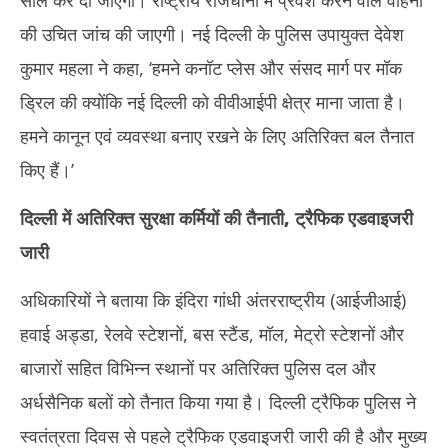
सील कर दी जाएंगी। राष्ट्रीय राजधानी में प्रवेश करने वाले वाहनों
की उचित जांच की जाएगी। नई दिल्ली के पुलिस उपायुक्त देवेश
कुमार महला ने कहा, ‘हमने कनॉट प्लेस और संसद मार्ग पर मॉक
ड्रिल की क्योंकि नई दिल्ली को वीवीआईपी क्षेत्र माना जाता है।
हमने कानून एवं व्यवस्था बनाए रखने के लिए अतिरिक्त बल तैनात
किए हैं।’
दिल्ली में अतिरिक्त सुरक्षा कर्मियों की तैनाती, ट्रैफिक एडवाइजरी
जारी
अधिकारियों ने बताया कि इंदिरा गांधी अंतरराष्ट्रीय (आईजीआई)
हवाई अड्डा, रेलवे स्टेशनों, बस स्टैंड, मॉल, मेट्रो स्टेशनों और
बाजारों सहित विभिन्न स्थानों पर अतिरिक्त पुलिस दल और
अर्धसैनिक बलों को तैनात किया गया है। दिल्ली ट्रैफिक पुलिस ने
स्वतंत्रता दिवस से पहले ट्रैफिक एडवाइजरी जारी की है और मुख्य