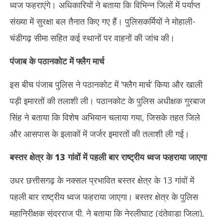
ध्वज फहराएंगे। अधिकारियों ने बताया कि विभिन्न जिलों में पर्याप्त
संख्या में सुरक्षा बल तैनात किए गए हैं। पुलिसकर्मियों ने मोहाली-
चंडीगढ़ सीमा सहित कई स्थानों पर वाहनों की जांच की।
पंजाब के पठानकोट में फ्लैग मार्च
इस बीच पंजाब पुलिस ने पठानकोट में ‘फ्लैग मार्च’ किया और खाली
पड़ी इमारतों की तलाशी ली। पठानकोट के पुलिस अधीक्षक गुरबाज
सिंह ने बताया कि विशेष अभियान चलाया गया, जिसके तहत जिले
और आसपास के इलाकों में जर्जर इमारतों की तलाशी ली गई।
बस्तर क्षेत्र के 13 गांवों में पहली बार राष्ट्रीय ध्वज फहराया जाएगा
उधर छत्तीसगढ़ के नक्सल प्रभावित बस्तर क्षेत्र के 13 गांवों में
पहली बार राष्ट्रीय ध्वज फहराया जाएगा। बस्तर क्षेत्र के पुलिस
महानिरीक्षक सुंदरराज पी. ने बताया कि नेरलीघाट (दंतेवाड़ा जिला),