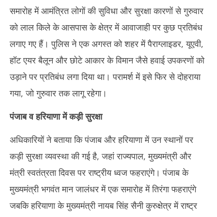
समारोह में आमंत्रित लोगों की सुविधा और सुरक्षा कारणों से गुरुवार
को लाल किले के आसपास के क्षेत्र में आवाजाही पर कुछ प्रतिबंध
लगाए गए हैं। पुलिस ने एक अगस्त को शहर में पैराग्लाइडर, यूएवी,
हॉट एयर बैलून और छोटे आकार के विमान जैसे हवाई उपकरणों को
उड़ाने पर प्रतिबंध लगा दिया था। परामर्श में इसे फिर से दोहराया
गया, जो गुरुवार तक लागू रहेगा।
पंजाब
व
हरियाणा में कड़ी सुरक्षा
अधिकारियों ने बताया कि पंजाब और हरियाणा में उन स्थानों पर
कड़ी सुरक्षा व्यवस्था की गई है, जहां राज्यपाल, मुख्यमंत्री और
मंत्री स्वतंत्रता दिवस पर राष्ट्रीय ध्वज फहराएंगे। पंजाब के
मुख्यमंत्री भगवंत मान जालंधर में एक समारोह में तिरंगा फहराएंगे
जबकि हरियाणा के मुख्यमंत्री नायब सिंह सैनी कुरुक्षेत्र में राष्ट्र