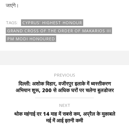
जाएंगे।
TAGS:
CYPRUS' HIGHEST HONOUR
GRAND CROSS OF THE ORDER OF MAKARIOS III
PM MODI HONOURED
PREVIOUS
दिल्ली: अशोक विहार, वजीरपुर इलाके में ध्वस्तीकरण
अभियान शुरू, 200 से अधिक घरों पर चलेगा बुलडोजर
NEXT
थोक महंगाई दर 14 माह में सबसे कम, अप्रैल के मुकाबले
मई में आई इतनी कमी