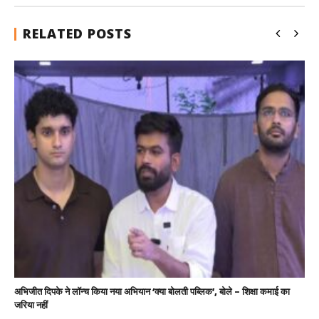
RELATED POSTS
अभिजीत दिपके ने लॉन्च किया नया अभियान ‘क्या बोलती पब्लिक’, बोले – शिक्षा कमाई का
जरिया नहीं