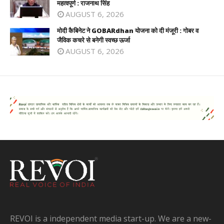
महत्वपूर्ण : राजनाथ सिंह
AUGUST 6, 2026
मोदी कैबिनेट ने GOBARdhan योजना को दी मंजूरी : गोबर व
जैविक कचरे से बनेगी स्वच्छ ऊर्जा
AUGUST 6, 2026
REVOI is a independent media start-up. We are a new-