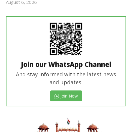
August 6, 2026
Revoi
Editor
Join our WhatsApp Channel
And stay informed with the latest news
and updates.
Join Now