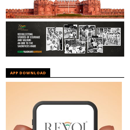
APP DOWNLOAD