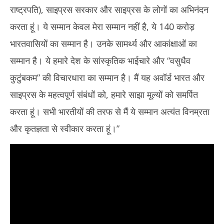
2025
20
राष्ट्रपति), साइप्रस सरकार और साइप्रस के लोगों का अभिनंदन
करता हूं। ये सम्मान केवल मेरा सम्मान नहीं है, ये 140 करोड़
भारतवासियों का सम्मान है। उनके सामर्थ्य और आकांक्षाओं का
सम्मान है। ये हमारे देश के सांस्कृतिक भाईचारे और “वसुधैव
कुटुंबकम” की विचारधारा का सम्मान है। मैं यह अवॉर्ड भारत और
साइप्रस के महत्वपूर्ण संबंधों को, हमारे साझा मूल्यों को समर्पित
करता हूं। सभी भारतीयों की तरफ से मैं ये सम्मान अत्यंत विनम्रता
और कृतज्ञता से स्वीकार करता हूं।”