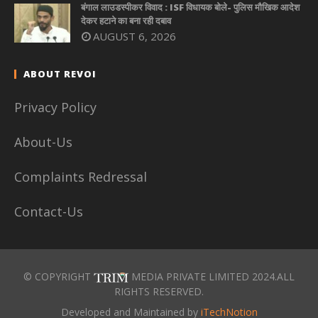
बंगाल लाउडस्पीकर विवाद : ISF विधायक बोले- पुलिस मौखिक आदेश
देकर हटाने का बना रही दबाव
AUGUST 6, 2026
ABOUT REVOI
Privacy Policy
About-Us
Complaints Redressal
Contact-Us
© COPYRIGHT
MEDIA PRIVATE LIMITED 2024.ALL
RIGHTS RESERVED.
Developed and Maintained by
iTechNotion