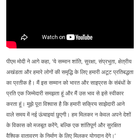
पीएम मोदी ने आगे कहा, ‘ये सम्मान शांति, सुरक्षा, संप्रभुता, क्षेत्रीय
अखंडता और हमारे लोगों की समृद्धि के लिए हमारी अटूट प्रतिबद्धता
का प्रतीक है। मैं इस सम्मान को भारत और साइप्रस के संबंधों के
प्रति एक जिम्मेदारी समझता हूं और मैं उस भाव से इसे स्वीकार
करता हूं। मुझे पूरा विश्वास है कि हमारी सक्रिय साझेदारी आने
वाले समय में नई ऊंचाइयां छुएगी। हम मिलकर न केवल अपने देशों
के विकास को मजबूत करेंगे, बल्कि एक शांतिपूर्ण और सुरक्षित
वैश्विक वातावरण के निर्माण के लिए मिलकर योगदान देंगे।’