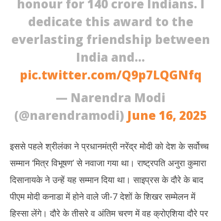
honour for 140 crore Indians. I
dedicate this award to the
everlasting friendship between
India and…
pic.twitter.com/Q9p7LQGNfq
— Narendra Modi
(@narendramodi)
June 16, 2025
इससे पहले श्रीलंका ने प्रधानमंत्री नरेंद्र मोदी को देश के सर्वोच्च
सम्मान ‘मित्र विभूषण’ से नवाजा गया था। राष्ट्रपति अनुरा कुमारा
दिसानायके ने उन्हें यह सम्मान दिया था। साइप्रस के दौरे के बाद
पीएम मोदी कनाडा में होने वाले जी-7 देशों के शिखर सम्मेलन में
हिस्सा लेंगे। दौरे के तीसरे व अंतिम चरण में वह क्रोएशिया दौरे पर