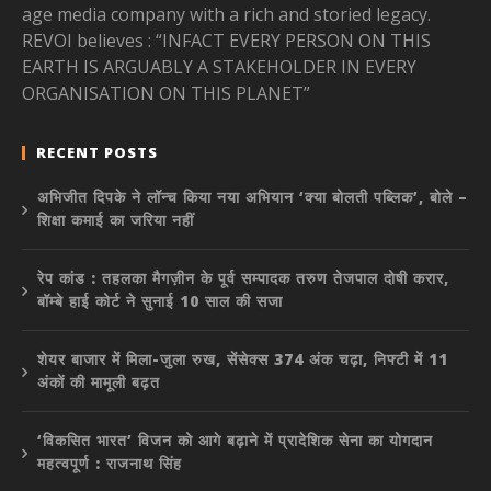
age media company with a rich and storied legacy.
REVOI believes : “INFACT EVERY PERSON ON THIS
EARTH IS ARGUABLY A STAKEHOLDER IN EVERY
ORGANISATION ON THIS PLANET”
RECENT POSTS
अभिजीत दिपके ने लॉन्च किया नया अभियान ‘क्या बोलती पब्लिक’, बोले –
शिक्षा कमाई का जरिया नहीं
रेप कांड : तहलका मैगज़ीन के पूर्व सम्पादक तरुण तेजपाल दोषी करार,
बॉम्बे हाई कोर्ट ने सुनाई 10 साल की सजा
शेयर बाजार में मिला-जुला रुख, सेंसेक्स 374 अंक चढ़ा, निफ्टी में 11
अंकों की मामूली बढ़त
‘विकसित भारत’ विजन को आगे बढ़ाने में प्रादेशिक सेना का योगदान
महत्वपूर्ण : राजनाथ सिंह