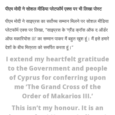
पीएम मोदी ने सोशल मीडिया प्लेटफॉर्म एक्स पर भी लिखा पोस्ट
पीएम मोदी ने साइप्रस का सर्वोच्च सम्मान मिलने पर सोशल मीडिया
प्लेटफॉर्म एक्स पर लिखा, ”साइप्रस के ‘ग्रैंड क्रॉस ऑफ द ऑर्डर
ऑफ मकारियोस III’ का सम्मान पाकर मैं बहुत खुश हूं। मैं इसे हमारे
देशों के बीच मित्रता को समर्पित करता हूं।”
I extend my heartfelt gratitude
to the Government and people
of Cyprus for conferring upon
me ‘The Grand Cross of the
Order of Makarios III.’
This isn’t my honour. It is an