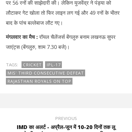
पर 56 रनों की साझेदारी की। लेकिन युजवेंद्र ने पंड्या को
लौटाकर गेट खोला तो फिर लाइन लग गई और 49 रनों के भीतर
बाद के पांच बल्लेबाज लौट गए।
मंगलवार का मैच
:
रॉयल चैलेंजर्स बेंगलुरु बनाम लखनऊ सुपर
जाएंट्स (बेंगलुरु, शाम 7.30 बजे)।
TAGS:
CRICKET
IPL-17
MIS' THIRD CONSECUTIVE DEFEAT
RAJASTHAN ROYALS ON TOP
PREVIOUS
IMD का अलर्ट - अप्रैल-जून में 10-20 दिनों तक लू