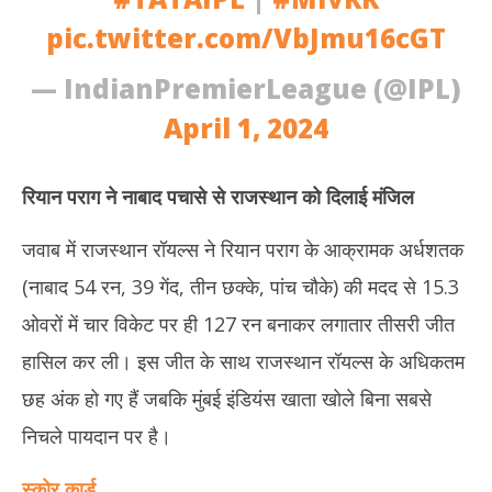
pic.twitter.com/VbJmu16cGT
— IndianPremierLeague (@IPL)
April 1, 2024
रियान पराग ने नाबाद पचासे से राजस्थान को दिलाई मंजिल
जवाब में राजस्थान रॉयल्स ने रियान पराग के आक्रामक अर्धशतक
(नाबाद 54 रन, 39 गेंद, तीन छक्के, पांच चौके) की मदद से 15.3
ओवरों में चार विकेट पर ही 127 रन बनाकर लगातार तीसरी जीत
हासिल कर ली। इस जीत के साथ राजस्थान रॉयल्स के अधिकतम
छह अंक हो गए हैं जबकि मुंबई इंडियंस खाता खोले बिना सबसे
निचले पायदान पर है।
स्कोर कार्ड