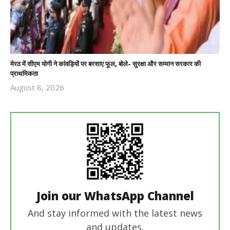
मेरठ में सीएम योगी ने कांवड़ियों पर बरसाए फूल, बोले- सुरक्षा और सम्मान सरकार की
प्राथमिकता
August 8, 2026
Revoi
Editor
Join our WhatsApp Channel
And stay informed with the latest news
and updates.