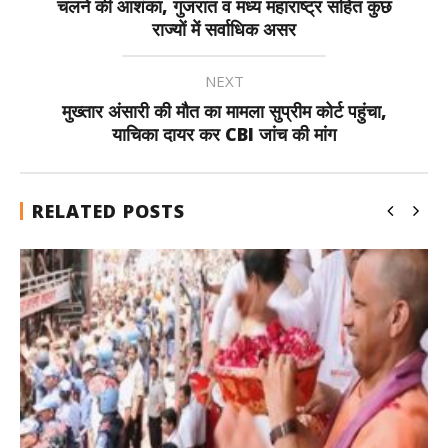
चलने की आशंका, गुजरात व मध्य महाराष्ट्र सहित कुछ
राज्यों में सर्वाधिक असर
NEXT
मुख्तार अंसारी की मौत का मामला सुप्रीम कोर्ट पहुंचा,
याचिका दायर कर CBI जांच की मांग
RELATED POSTS