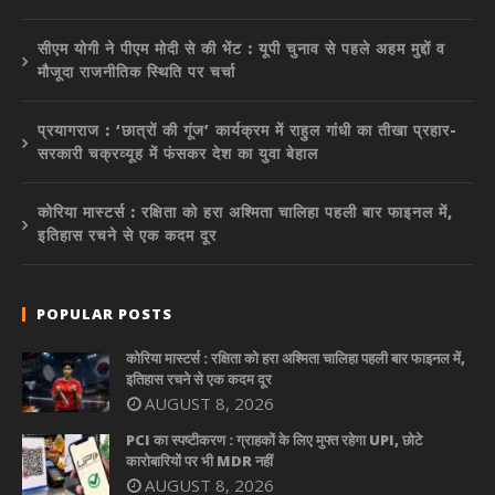
सीएम योगी ने पीएम मोदी से की भेंट : यूपी चुनाव से पहले अहम मुद्दों व
मौजूदा राजनीतिक स्थिति पर चर्चा
प्रयागराज : ‘छात्रों की गूंज’ कार्यक्रम में राहुल गांधी का तीखा प्रहार-
सरकारी चक्रव्यूह में फंसकर देश का युवा बेहाल
कोरिया मास्टर्स : रक्षिता को हरा अश्मिता चालिहा पहली बार फाइनल में,
इतिहास रचने से एक कदम दूर
POPULAR POSTS
कोरिया मास्टर्स : रक्षिता को हरा अश्मिता चालिहा पहली बार फाइनल में,
इतिहास रचने से एक कदम दूर
AUGUST 8, 2026
PCI का स्पष्टीकरण : ग्राहकों के लिए मुफ्त रहेगा UPI, छोटे
कारोबारियों पर भी MDR नहीं
AUGUST 8, 2026