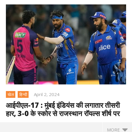
April 2, 2024
खेल
हिन्दी
आईपीएल-17 : मुंबई इंडियंस की लगातार तीसरी
हार, 3-0 के स्कोर से राजस्थान रॉयल्स शीर्ष पर
MORE