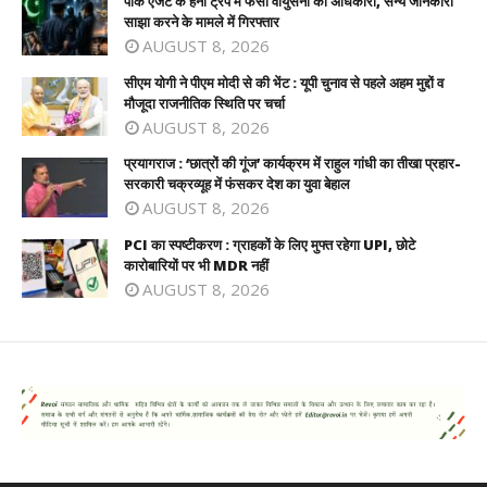
पाक एजेंट के हनी ट्रैप में फंसा वायुसेना का अधिकारी, सैन्य जानकारी
साझा करने के मामले में गिरफ्तार
AUGUST 8, 2026
सीएम योगी ने पीएम मोदी से की भेंट : यूपी चुनाव से पहले अहम मुद्दों व
मौजूदा राजनीतिक स्थिति पर चर्चा
AUGUST 8, 2026
प्रयागराज : ‘छात्रों की गूंज’ कार्यक्रम में राहुल गांधी का तीखा प्रहार-
सरकारी चक्रव्यूह में फंसकर देश का युवा बेहाल
AUGUST 8, 2026
PCI का स्पष्टीकरण : ग्राहकों के लिए मुफ्त रहेगा UPI, छोटे
कारोबारियों पर भी MDR नहीं
AUGUST 8, 2026