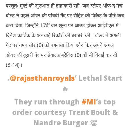
वस्तुतः मुंबई की शुरुआत ही हाहाकारी रही, जब ‘प्लेयर ऑफ द मैच’
बोल्ट ने पहले ओवर की पांचवीं गेंद पर रोहित को विकेट के पीछे कैच
करा दिया, जिन्होंने 17वीं बार शून्य पर आउट होकर आईपीएल में
दिनेश कार्तिक के अनचाहे रिकॉर्ड की बराबरी की। बोल्ट ने अगली
गेंद पर नमन धीर (0) को पगबाधा किया और फिर अपने अगले
ओवर की दूसरी गेंद पर डेवाल्ड ब्रेविस (0) की भी विदाई कर दी
(3-14)।
.
@rajasthanroyals
’ Lethal Start
🔥
They run through
#MI
’s top
order courtesy Trent Boult &
Nandre Burger 👏