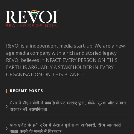
REVOI is a independent media start-up. We are a new-
age media company with a rich and storied legacy.
REVOI believes : “INFACT EVERY PERSON ON THIS
EARTH IS ARGUABLY A STAKEHOLDER IN EVERY
ORGANISATION ON THIS PLANET”
RECENT POSTS
मेरठ में सीएम योगी ने कांवड़ियों पर बरसाए फूल, बोले- सुरक्षा और सम्मान
सरकार की प्राथमिकता
पाक एजेंट के हनी ट्रैप में फंसा वायुसेना का अधिकारी, सैन्य जानकारी
साझा करने के मामले में गिरफ्तार