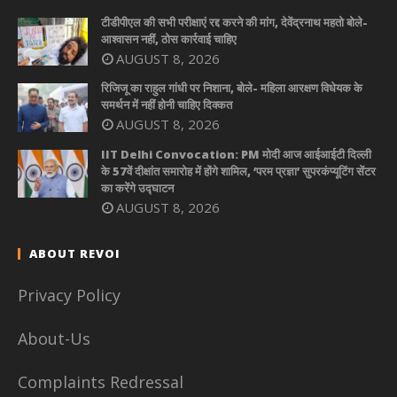
टीडीपीएल की सभी परीक्षाएं रद्द करने की मांग, देवेंद्रनाथ महतो बोले-
आश्वासन नहीं, ठोस कार्रवाई चाहिए
AUGUST 8, 2026
रिजिजू का राहुल गांधी पर निशाना, बोले- महिला आरक्षण विधेयक के
समर्थन में नहीं होनी चाहिए दिक्कत
AUGUST 8, 2026
IIT Delhi Convocation: PM मोदी आज आईआईटी दिल्ली
के 57वें दीक्षांत समारोह में होंगे शामिल, ‘परम प्रज्ञा’ सुपरकंप्यूटिंग सेंटर
का करेंगे उद्घाटन
AUGUST 8, 2026
ABOUT REVOI
Privacy Policy
About-Us
Complaints Redressal