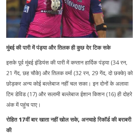
मुंबई की पारी में पंड्या और तिलक ही कुछ देर टिक सके
इसके पूर्व मुंबई इंडियंस की पारी में कप्तान हार्दिक पंड्या (34 रन,
21 गेंद, छह चौके) और तिलक वर्मा (32 रन, 29 गेंद, दो छक्के) को
छोड़कर अन्य कोई बल्लेबाज नहीं चल सका। इन दोनों के अलावा
टिम डेविड (17) और सलामी बल्लेबाज ईशान किशन (16) ही दोहरे
अंक में पहुंच पाए।
रोहित 17वीं बार खाता नहीं खोल सके, अनचाहे रिकॉर्ड की बराबरी
की