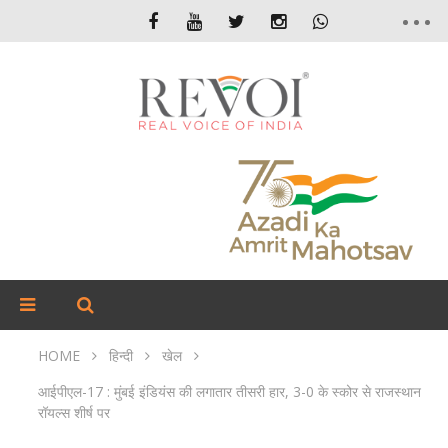
HOME
हिन्दी
खेल
आईपीएल-17 : मुंबई इंडियंस की लगातार तीसरी हार, 3-0 के स्कोर से राजस्थान
रॉयल्स शीर्ष पर