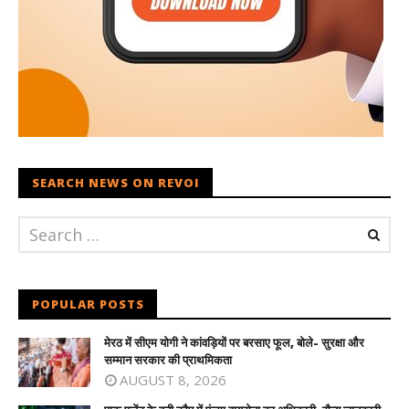
SEARCH NEWS ON REVOI
POPULAR POSTS
मेरठ में सीएम योगी ने कांवड़ियों पर बरसाए फूल, बोले- सुरक्षा और
सम्मान सरकार की प्राथमिकता
AUGUST 8, 2026