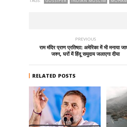
TAGS:
GOSSIPER
INDIAN MUSLIM
MOHAM
PREVIOUS
राम मंदिर प्राण प्रतिष्ठा: अमेरिका में भी मनाया जा
जश्न, घरों में हिंदू समुदाय जलाएगा दीया
RELATED POSTS