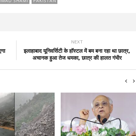
MAD SHAMI
PAKISTAN
NEXT
एगा
इलाहाबाद यूनिवर्सिटी के हॉस्टल में बम बना रहा था छात्र,
अचानक हुआ तेज धमका, छात्र की हालत गंभीर