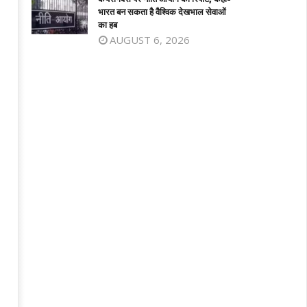
भारत बन सकता है वैश्विक देखभाल सेवाओं
का हब
AUGUST 6, 2026