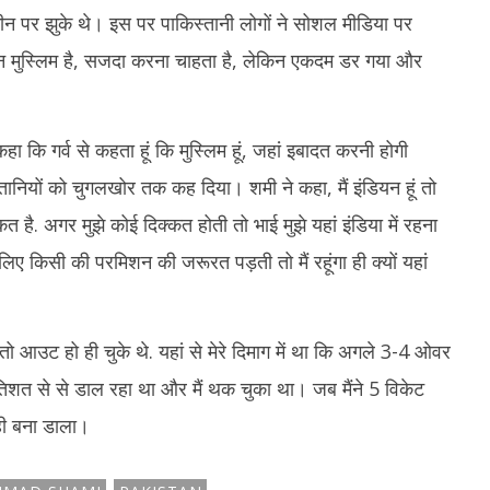
ीन पर झुके थे। इस पर पाकिस्तानी लोगों ने सोशल मीडिया पर
 मुस्लिम है, सजदा करना चाहता है, लेकिन एकदम डर गया और
 गर्व से कहता हूं कि मुस्लिम हूं, जहां इबादत करनी होगी
तानियों को चुगलखोर तक कह दिया। शमी ने कहा, मैं इंडियन हूं तो
दिक्कत है. अगर मुझे कोई दिक्कत होती तो भाई मुझे यहां इंडिया में रहना
िए किसी की परमिशन की जरूरत पड़ती तो मैं रहूंगा ही क्यों यहां
 आउट हो ही चुके थे. यहां से मेरे दिमाग में था कि अगले 3-4 ओवर
रतिशत से से डाल रहा था और मैं थक चुका था। जब मैंने 5 विकेट
 ही बना डाला।