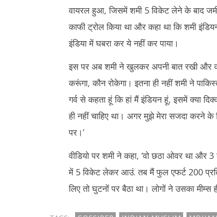
वायरल हुआ, जिसमें शमी 5 विकेट लेने के बाद जम
काफी ट्रोल किया था और कहा था कि शमी इंडियन
इंडिया में घबरा कर ये नहीं कर पाया।
इस पर अब शमी ने खुलकर अपनी बात रखी और कहा कि
करूंगा, कौन रोकेगा। इतना ही नहीं शमी ने पाकिस्
गर्व से कहता हूं कि हां मैं इंडियन हूं, इसमें क्या 
ही नहीं चाहिए था। अगर मुझे मेरा सजदा करने के ल
पर।’
वीडियो पर शमी ने कहा, ‘वो छठा ओवर था और 3 तो
में 5 विकेट लेकर आउं. तब मैं फुल एफर्ट 200 प्
लिए तो घुटनों पर बैठा था। लोगों ने उसका मीम्स