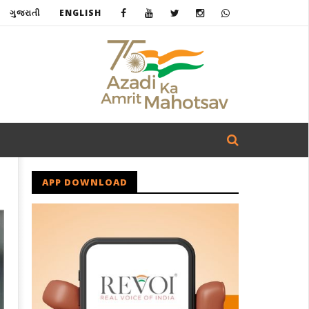
ગુજરાતી
ENGLISH
APP DOWNLOAD