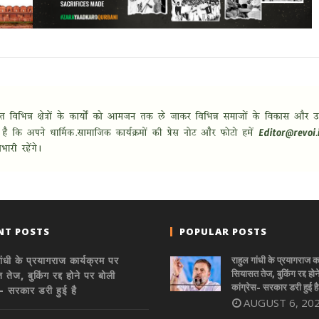
NT POSTS
POPULAR POSTS
ांधी के प्रयागराज कार्यक्रम पर
राहुल गांधी के प्रयागराज क
सियासत तेज, बुकिंग रद्द होन
तेज, बुकिंग रद्द होने पर बोली
कांग्रेस- सरकार डरी हुई है
स- सरकार डरी हुई है
AUGUST 6, 20